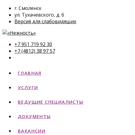
г. Смоленск
ул. Тухачевского, д. 6
Версия для слабовидящих
+7 951 719 92 30
+7 (4812) 38 97 57
ГЛАВНАЯ
УСЛУГИ
ВЕДУЩИЕ СПЕЦИАЛИСТЫ
ДОКУМЕНТЫ
ВАКАНСИИ