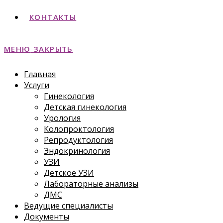
КОНТАКТЫ
МЕНЮ
ЗАКРЫТЬ
Главная
Услуги
Гинекология
Детская гинекология
Урология
Колопроктология
Репродуктология
Эндокринология
УЗИ
Детское УЗИ
Лабораторные анализы
ДМС
Ведущие специалисты
Документы