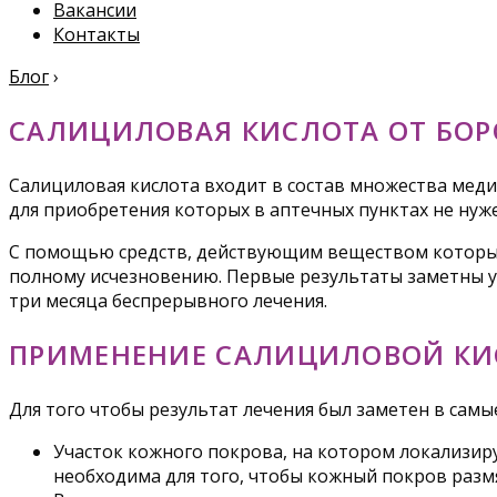
Вакансии
Контакты
Блог
›
САЛИЦИЛОВАЯ КИСЛОТА ОТ БО
Салициловая кислота входит в состав множества меди
для приобретения которых в аптечных пунктах не нуже
С помощью средств, действующим веществом которых в
полному исчезновению. Первые результаты заметны уж
три месяца беспрерывного лечения.
ПРИМЕНЕНИЕ САЛИЦИЛОВОЙ КИ
Для того чтобы результат лечения был заметен в самы
Участок кожного покрова, на котором локализиру
необходима для того, чтобы кожный покров разм