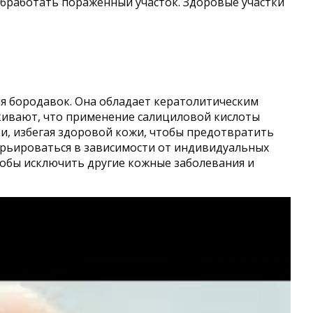
обработать пораженный участок. Здоровые участки
ия бородавок. Она обладает кератолитическим
кивают, что применение салициловой кислоты
и, избегая здоровой кожи, чтобы предотвратить
варьироваться в зависимости от индивидуальных
обы исключить другие кожные заболевания и