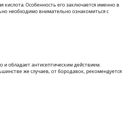
я кислота. Особенность его заключается именно в
ельно необходимо внимательно ознакомиться с
о и обладает антисептическим действием.
ьшинстве же случаев, от бородавок, рекомендуется