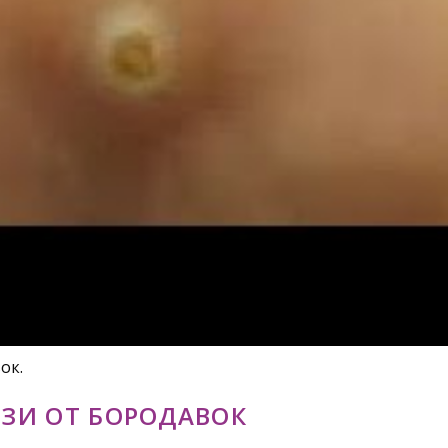
ок.
ЗИ ОТ БОРОДАВОК