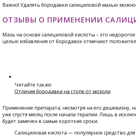
Важно! Удалять бородавки салициловой мазью можно да
ОТЗЫВЫ О ПРИМЕНЕНИИ САЛИЦ
Мазь на основе салициловой кислоты – это недорогое
целью избавления от бородавок отмечают положител
Читайте также:
Отличия бородавки на стопе от мозоли
Применение препарата, несмотря на его дешевизну, 
уже спустя месяц после начала терапии. Лишь в исключ
будет замечен в самые короткие сроки.
Салициловая кислота — популярное средство для