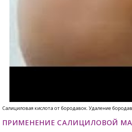
Салициловая кислота от бородавок. Удаление бородав
ПРИМЕНЕНИЕ САЛИЦИЛОВОЙ МА