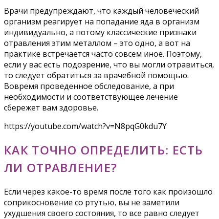
Врачи предупреждают, что каждый человеческий
организм реагирует на попадание яда в организм
индивидуально, а потому классические признаки
отравления этим металлом – это одно, а вот на
практике встречается часто совсем иное. Поэтому,
если у вас есть подозрение, что вы могли отравиться,
то следует обратиться за врачебной помощью.
Вовремя проведенное обследование, а при
необходимости и соответствующее лечение
сбережет вам здоровье.
https://youtube.com/watch?v=N8pqG0kdu7Y
КАК ТОЧНО ОПРЕДЕЛИТЬ: ЕСТЬ
ЛИ ОТРАВЛЕНИЕ?
Если через какое-то время после того как произошло
соприкосновение со ртутью, вы не заметили
ухудшения своего состояния, то все равно следует