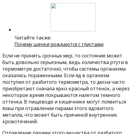
Читайте также:
Почему щенки рождаются с глистами
Если не принять срочных мер, то состояние может
быть довольно серьезным, ведь количества ртути в
термометре достаточно, чтобы системы организма
оказались пораженными. Если яд в организм
поступил от разбитого термометра, то десна часто
приобретают сначала ярко-красный оттенок, а через
некоторое время покрываются налетом темного
оттенка. В пищеводе и кишечнике могут появиться
язвы при отравлении парами этого ядовитого
металла, что может быть причиной внутренних
кровотечений.
Отравление парами этого вещества от разбитого