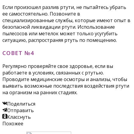
Если произошел разлив ртути, не пытайтесь убрать
ее самостоятельно. Позвоните в
специализированные службы, которые имеют опыт в
безопасной ликвидации ртути. Использование
пылесосов или метелок может только усугубить
ситуацию, распространяя ртуть по помещению.
СОВЕТ №4
Регулярно проверяйте свое здоровье, если вы
работаете в условиях, связанных с ртутью.
Проводите медицинские осмотры и анализы, чтобы
выявить возможные последствия воздействия ртути
на организм на ранних стадиях.
Поделиться
Отправить
Класснуть
Похожее