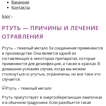
Вакансии
Контакты
Блог
›
РТУТЬ — ПРИЧИНЫ И ЛЕЧЕНИЕ
ОТРАВЛЕНИЯ
Ртуть – тяжелый металл. Ее соединения применяются
в производстве. Она является одной из
составляющих в некоторых препаратах, которые
применяются для дезинфекции, а также в красках. В
домашних условиях случаи, когда мы можем
столкнуться со ртутью, ограничены, но все-таки это
случается.
Ртуть присутствует в энергосберегающих лампочках
и в обычном градуснике. Если разобьется такая