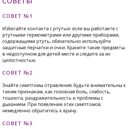
СОВЕТЫ
СОВЕТ №1
Избегайте контакта с ртутью: если вы работаете с
ртутными термометрами или другими приборами,
содержащими ртуть, обязательно используйте
защитные перчатки и очки. Храните такие предметы
в недоступном для детей месте и следите за их
целостностью.
СОВЕТ №2
Знайте симптомы отравления: будьте внимательны к
таким признакам, как головная боль, слабость,
тошнота, раздражительность и проблемы с
дыханием. При появлении этих симптомов
немедленно обратитесь к врачу.
СОВЕТ №3