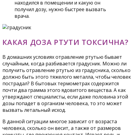
находился в помещении и какую он
получил дозу, нужно быстрее вызвать
врача.
КАКАЯ ДОЗА РТУТИ ТОКСИЧНА?
В домашних условиях отравление ртутью бывает
случайным, когда разбивается градусник. Можно ли
получить отравление ртутью из градусника, сколько
должно быть этого тяжелого металла, чтобы человек
пострадал? В бытовых термометрах содержится
почти два грамма этого ядовитого вещества. А как
утверждают специалисты, если даже половина этой
дозы попадет в организм человека, то это может
вызвать летальный исход.
В данной ситуации многое зависит от возраста
человека, сколько он весит, а также от размеров
комнаты, где произошел контакт. Играет роль и