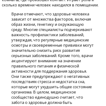
сколько времени человек находился в помещении.
Врачи отмечают, что здоровье человека
зависит от множества факторов, включая
образ жизни, генетику и окружающую
среду. Многие специалисты подчеркивают
важность профилактики заболеваний,
утверждая, что регулярные медицинские
осмотры и своевременные прививки могут
значительно снизить риск развития
серьезных заболеваний. Кроме того, врачи
акцентируют внимание на значении
правильного питания и физической
активности для поддержания здоровья.
Они также предупреждают о негативных
последствиях стресса и недостатка сна,
которые могут ухудшить общее состояние
организма. В целом, медицинское
сообщество единодушно считает, что
забота о здоровье должна быть