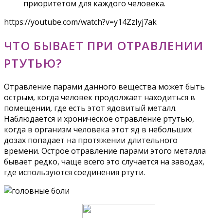
приоритетом для каждого человека.
https://youtube.com/watch?v=y14ZzIyj7ak
ЧТО БЫВАЕТ ПРИ ОТРАВЛЕНИИ
РТУТЬЮ?
Отравление парами данного вещества может быть
острым, когда человек продолжает находиться в
помещении, где есть этот ядовитый металл.
Наблюдается и хроническое отравление ртутью,
когда в организм человека этот яд в небольших
дозах попадает на протяжении длительного
времени. Острое отравление парами этого металла
бывает редко, чаще всего это случается на заводах,
где используются соединения ртути.