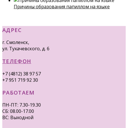
Причины образования папиллом на языке
АДРЕС
г. Смоленск,
ул. Тухачевского, д. 6
ТЕЛЕФОН
+7 (4812) 38 97 57
+7 951 719 92 30
РАБОТАЕМ
ПН-ПТ: 7.30-19.30
СБ: 08.00-17.00
ВС: Выходной