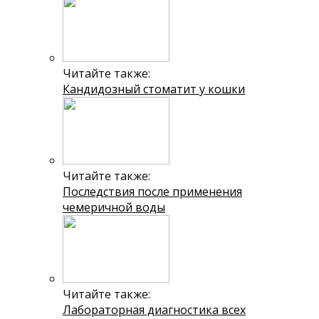
Читайте также:
Кандидозный стоматит у кошки
Читайте также:
Последствия после применения
чемеричной воды
Читайте также:
Лабораторная диагностика всех