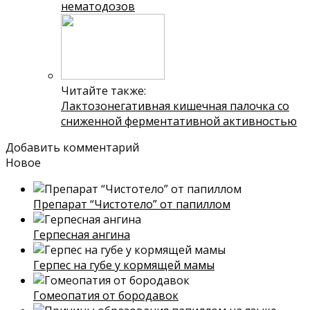
нематодозов
Читайте также:
Лактозонегативная кишечная палочка со
сниженной ферментативной активностью
Добавить комментарий
Новое
Препарат “Чистотело” от папиллом
Герпесная ангина
Герпес на губе у кормящей мамы
Гомеопатия от бородавок