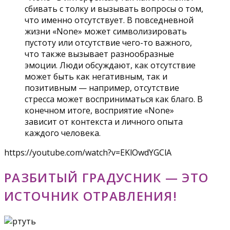
сбивать с толку и вызывать вопросы о том,
что именно отсутствует. В повседневной
жизни «None» может символизировать
пустоту или отсутствие чего-то важного,
что также вызывает разнообразные
эмоции. Люди обсуждают, как отсутствие
может быть как негативным, так и
позитивным — например, отсутствие
стресса может восприниматься как благо. В
конечном итоге, восприятие «None»
зависит от контекста и личного опыта
каждого человека.
https://youtube.com/watch?v=EKlOwdYGClA
РАЗБИТЫЙ ГРАДУСНИК — ЭТО
ИСТОЧНИК ОТРАВЛЕНИЯ!