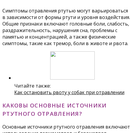
Симптомы отравления ртутью могут варьироваться
в зависимости от формы ртути и уровня воздействия.
Общие признаки включают головные боли, слабость,
раздражительность, нарушения сна, проблемы с
памятью и концентрацией, а также физические
симптомы, такие как тремор, боли в животе и рвота.
Читайте также:
Как остановить рвоту у собак при отравлении
КАКОВЫ ОСНОВНЫЕ ИСТОЧНИКИ
РТУТНОГО ОТРАВЛЕНИЯ?
Основные источники ртутного отравления включают