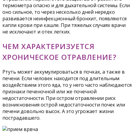
термометра опасно и для дыхательной системы. Если
оно сильное, то через несколько дней нередко
развивается неинфекционный бронхит, появляются
капли крови при кашле. При тяжелых случаях врачи
не исключают и отек легких.
ЧЕМ ХАРАКТЕРИЗУЕТСЯ
ХРОНИЧЕСКОЕ ОТРАВЛЕНИЕ?
Ртуть может аккумулироваться в почках, а также в
печени. Если человек находится под длительным
воздействием этого яда, то у него часто наблюдаются
признаки печеночной или же почечной
недостаточности. При остром отравлении риск
возникновения острой недостаточности почек или
печени довольно высок. А это угрожает жизни
пострадавшего.