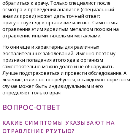
обратиться к врачу. Только специалист после
осмотра и проведения анализов (специальный
анализ крови) может дать точный ответ:
присутствует яд в организме или нет. Симптомы
отравления этим ядовитым металлом похожи на
отравление иными тяжелыми металлами.
Но они еще и характерны для различных
воспалительных заболеваний. Именно поэтому
признаки попадания этого яда в организм
самостоятельно можно долго и не обнаружить.
Лучше подстраховаться и провести обследование. А
лечение, если оно потребуется, в каждом конкретном
случае может быть индивидуальным и его
определяет только врач.
ВОПРОС-ОТВЕТ
КАКИЕ СИМПТОМЫ УКАЗЫВАЮТ НА
ОТРАВЛЕНИЕ РТУТЬЮ?