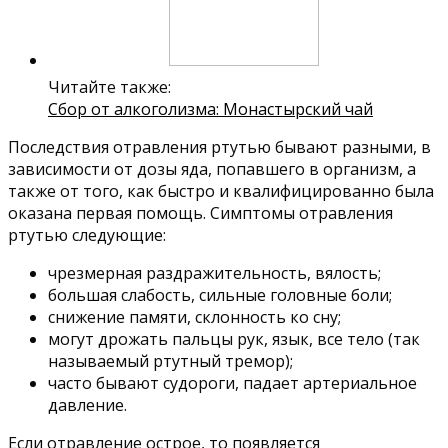
Читайте также:
Сбор от алкоголизма: Монастырский чай
Последствия отравления ртутью бывают разными, в
зависимости от дозы яда, попавшего в организм, а
также от того, как быстро и квалифицированно была
оказана первая помощь. Симптомы отравления
ртутью следующие:
чрезмерная раздражительность, вялость;
большая слабость, сильные головные боли;
снижение памяти, склонность ко сну;
могут дрожать пальцы рук, язык, все тело (так
называемый ртутный тремор);
часто бывают судороги, падает артериальное
давление.
Если отравление острое, то появляется