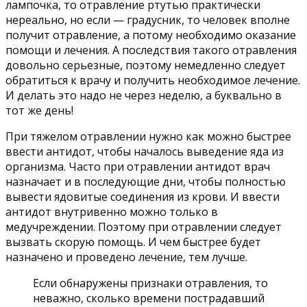
лампочка, то отравление ртутью практически
нереально, но если — градусник, то человек вполне
получит отравление, а потому необходимо оказание
помощи и лечения. А последствия такого отравления
довольно серьезные, поэтому немедленно следует
обратиться к врачу и получить необходимое лечение.
И делать это надо не через неделю, а буквально в
тот же день!
При тяжелом отравлении нужно как можно быстрее
ввести антидот, чтобы началось выведение яда из
организма. Часто при отравлении антидот врач
назначает и в последующие дни, чтобы полностью
вывести ядовитые соединения из крови. И ввести
антидот внутривенно можно только в
медучреждении. Поэтому при отравлении следует
вызвать скорую помощь. И чем быстрее будет
назначено и проведено лечение, тем лучше.
Если обнаружены признаки отравления, то
неважно, сколько времени пострадавший