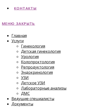
КОНТАКТЫ
МЕНЮ
ЗАКРЫТЬ
Главная
Услуги
Гинекология
Детская гинекология
Урология
Колопроктология
Репродуктология
Эндокринология
УЗИ
Детское УЗИ
Лабораторные анализы
ДМС
Ведущие специалисты
Документы