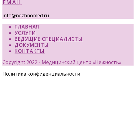
EMAIL
info@nezhnomed.ru
ГЛАВНАЯ
УСЛУГИ
ВЕДУЩИЕ СПЕЦИАЛИСТЫ
ДОКУМЕНТЫ
КОНТАКТЫ
Copyright 2022 - Медицинский центр «Нежность»
Политика конфиденциальности