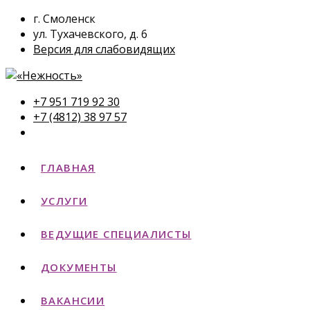
г. Смоленск
ул. Тухачевского, д. 6
Версия для слабовидящих
+7 951 719 92 30
+7 (4812) 38 97 57
ГЛАВНАЯ
УСЛУГИ
ВЕДУЩИЕ СПЕЦИАЛИСТЫ
ДОКУМЕНТЫ
ВАКАНСИИ