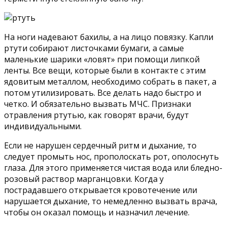
На ноги надевают бахилы, а на лицо повязку. Капли
ртути собирают листочками бумаги, а самые
маленькие шарики «ловят» при помощи липкой
ленты. Все вещи, которые были в контакте с этим
ядовитым металлом, необходимо собрать в пакет, а
потом утилизировать. Все делать надо быстро и
четко. И обязательно вызвать МЧС. Признаки
отравления ртутью, как говорят врачи, будут
индивидуальными.
Если не нарушен сердечный ритм и дыхание, то
следует промыть нос, прополоскать рот, ополоснуть
глаза. Для этого применяется чистая вода или бледно-
розовый раствор марганцовки. Когда у
пострадавшего открывается кровотечение или
нарушается дыхание, то немедленно вызвать врача,
чтобы он оказал помощь и назначил лечение.