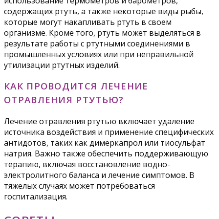
использование термометров и барометров,
содержащих ртуть, а также некоторые виды рыбы,
которые могут накапливать ртуть в своем
организме. Кроме того, ртуть может выделяться в
результате работы с ртутными соединениями в
промышленных условиях или при неправильной
утилизации ртутных изделий.
КАК ПРОВОДИТСЯ ЛЕЧЕНИЕ
ОТРАВЛЕНИЯ РТУТЬЮ?
Лечение отравления ртутью включает удаление
источника воздействия и применение специфических
антидотов, таких как димеркапрол или тиосульфат
натрия. Важно также обеспечить поддерживающую
терапию, включая восстановление водно-
электролитного баланса и лечение симптомов. В
тяжелых случаях может потребоваться
госпитализация.