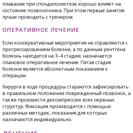
плавание при спондилолистезе хорошо влияет на
состояние позвоночника. При этом первые занятия
лучше проводить с тренером.
ОПЕРАТИВНОЕ ЛЕЧЕНИЕ
Если консервативные мероприятия не справляются с
прогрессированием болезни, а по данным рентгена
болезнь находится на 3–4 стадии, назначается
плановое оперативное лечение. Пятая стадия
болезни является абсолютным показанием к
операции.
Хирурги в ходе процедуры стараются зафиксировать
в правильном положении поврежденный позвонок, а
также произвести декомпрессию всех нервных
структур. Фиксация производится с помощью
различных методик, показания для которых
назначаются индивидуально.