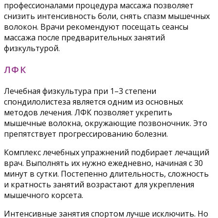
профессионалами процедура массажа позволяет
снизить интенсивность боли, снять спазм мышечных
волокон. Врачи рекомендуют посещать сеансы
массажа после предварительных занятий
физкультурой.
ЛФК
Лечебная физкультура при 1–3 степени
спондилолистеза является одним из основных
методов лечения. ЛФК позволяет укрепить
мышечные волокна, окружающие позвоночник. Это
препятствует прогрессированию болезни.
Комплекс лечебных упражнений подбирает лечащий
врач. Выполнять их нужно ежедневно, начиная с 30
минут в сутки. Постепенно длительность, сложность
и кратность занятий возрастают для укрепления
мышечного корсета.
Интенсивные занятия спортом лучше исключить. Но