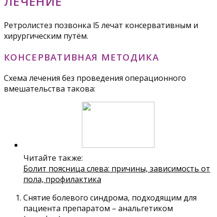
ЛЕЧЕНИЕ
Ретролистез позвонка l5 лечат консервативным и
хирургическим путём.
КОНСЕРВАТИВНАЯ МЕТОДИКА
Схема лечения без проведения операционного
вмешательства такова:
Читайте также:
Болит поясница слева: причины, зависимость от
пола, профилактика
Снятие болевого синдрома, подходящим для
пациента препаратом – анальгетиком