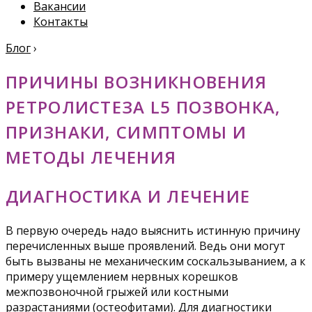
Вакансии
Контакты
Блог
›
ПРИЧИНЫ ВОЗНИКНОВЕНИЯ
РЕТРОЛИСТЕЗА L5 ПОЗВОНКА,
ПРИЗНАКИ, СИМПТОМЫ И
МЕТОДЫ ЛЕЧЕНИЯ
ДИАГНОСТИКА И ЛЕЧЕНИЕ
В первую очередь надо выяснить истинную причину
перечисленных выше проявлений. Ведь они могут
быть вызваны не механическим соскальзыванием, а к
примеру ущемлением нервных корешков
межпозвоночной грыжей или костными
разрастаниями (остеофитами). Для диагностики