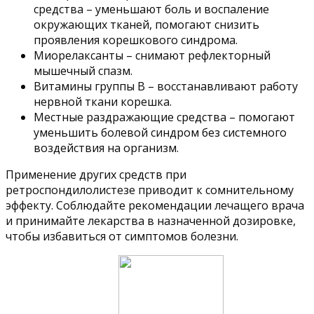
средства – уменьшают боль и воспаление
окружающих тканей, помогают снизить
проявления корешкового синдрома.
Миорелаксанты – снимают рефлекторный
мышечный спазм.
Витамины группы B – восстанавливают работу
нервной ткани корешка.
Местные раздражающие средства – помогают
уменьшить болевой синдром без системного
воздействия на организм.
Применение других средств при
ретроспондилолистезе приводит к сомнительному
эффекту. Соблюдайте рекомендации лечащего врача
и принимайте лекарства в назначенной дозировке,
чтобы избавиться от симптомов болезни.