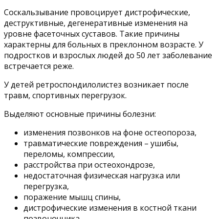
Соскальзывание провоцирует дистрофические,
деструктивные, дегенеративные изменения на
уровне фасеточных суставов. Такие причины
характерны для больных в преклонном возрасте. У
подростков и взрослых людей до 50 лет заболевание
встречается реже.
У детей ретроспондилолистез возникает после
травм, спортивных перегрузок.
Выделяют основные причины болезни:
изменения позвонков на фоне остеопороза,
травматические повреждения – ушибы,
переломы, компрессии,
расстройства при остеохондрозе,
недостаточная физическая нагрузка или
перегрузка,
поражение мышц спины,
дистрофические изменения в костной ткани
позвоночника.