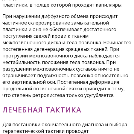
пластинки, в толще которой проходят капилляры.
При нарушении диффузного обмена происходит
частичное склерозирование замыкательной
пластинки и она не обеспечивает достаточного
поступления свежей крови к тканям
межпозвоночного диска и тела позвонка. Начинается
постепенная дегенерация хрящевых тканей. При
протрузии межпозвоночного диска наблюдается
нестабильность положения тела позвонка. При
разрушении межпозвоночных суставов ничто не
ограничивает подвижность позвонка относительно
его вертикальной оси. Постепенная деформация
продольной позвоночной связки приводит к тому,
что степень ретролистеза только усугубляется.
ЛЕЧЕБНАЯ ТАКТИКА
Для постановки окончательного диагноза и выбора
терапевтической тактики проводят