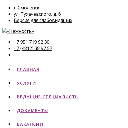
г. Смоленск
ул. Тухачевского, д. 6
Версия для слабовидящих
+7 951 719 92 30
+7 (4812) 38 97 57
ГЛАВНАЯ
УСЛУГИ
ВЕДУЩИЕ СПЕЦИАЛИСТЫ
ДОКУМЕНТЫ
ВАКАНСИИ