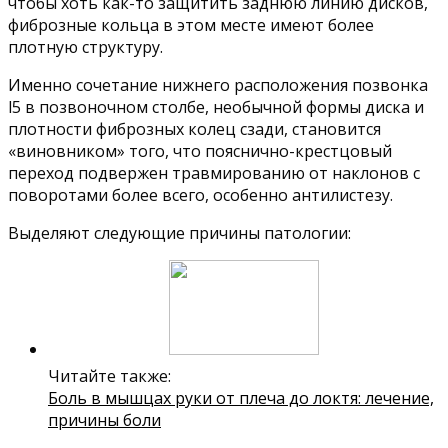
чтобы хоть как-то защитить заднюю линию дисков,
фиброзные кольца в этом месте имеют более
плотную структуру.
Именно сочетание нижнего расположения позвонка
l5 в позвоночном столбе, необычной формы диска и
плотности фиброзных колец сзади, становится
«виновником» того, что пояснично-крестцовый
переход подвержен травмированию от наклонов с
поворотами более всего, особенно антилистезу.
Выделяют следующие причины патологии:
Читайте также:
Боль в мышцах руки от плеча до локтя: лечение,
причины боли