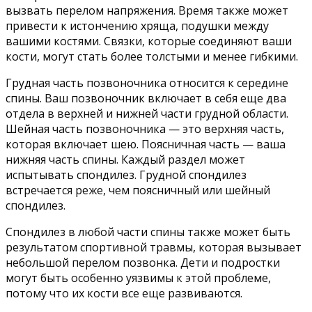
вызвать перелом напряжения. Время также может
привести к истончению хряща, подушки между
вашими костями. Связки, которые соединяют ваши
кости, могут стать более толстыми и менее гибкими.
Грудная часть позвоночника относится к середине
спины. Ваш позвоночник включает в себя еще два
отдела в верхней и нижней части грудной области.
Шейная часть позвоночника — это верхняя часть,
которая включает шею. Поясничная часть — ваша
нижняя часть спины. Каждый раздел может
испытывать спондилез. Грудной спондилез
встречается реже, чем поясничный или шейный
спондилез.
Спондилез в любой части спины также может быть
результатом спортивной травмы, которая вызывает
небольшой перелом позвонка. Дети и подростки
могут быть особенно уязвимы к этой проблеме,
потому что их кости все еще развиваются.