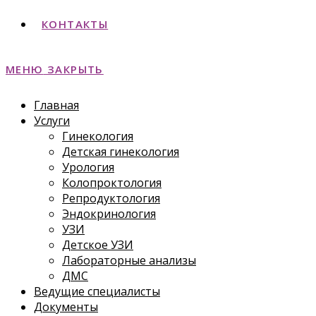
КОНТАКТЫ
МЕНЮ
ЗАКРЫТЬ
Главная
Услуги
Гинекология
Детская гинекология
Урология
Колопроктология
Репродуктология
Эндокринология
УЗИ
Детское УЗИ
Лабораторные анализы
ДМС
Ведущие специалисты
Документы