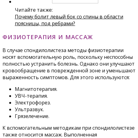
Читайте также:
Почему болит левый бок со спины в области
поясницы, под ребрами?
ФИЗИОТЕРАПИЯ И МАССАЖ
В случае спондилолистеза методы физиотерапии
носят вспомогательную роль, поскольку неспособны
полностью устранить болезнь. Однако они улучшают
кровообращение в поврежденной зоне и уменьшают
выраженность симптомов. Для этого используются:
Магнитотерапия.
УВЧ-терапия.
Электрофорез.
Ультразвук.
Грязелечение.
К вспомогательным методикам при спондилолистезе
также относится массаж. Выполненная