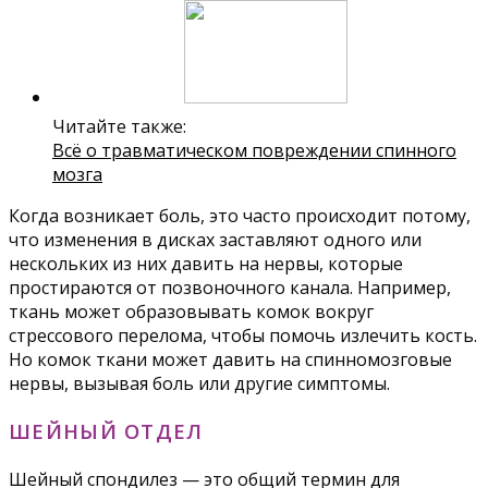
Читайте также:
Всё о травматическом повреждении спинного
мозга
Когда возникает боль, это часто происходит потому,
что изменения в дисках заставляют одного или
нескольких из них давить на нервы, которые
простираются от позвоночного канала. Например,
ткань может образовывать комок вокруг
стрессового перелома, чтобы помочь излечить кость.
Но комок ткани может давить на спинномозговые
нервы, вызывая боль или другие симптомы.
ШЕЙНЫЙ ОТДЕЛ
Шейный спондилез — это общий термин для