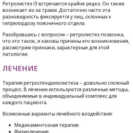
Ретролистез l3 встречается крайне редко. Он также
возникает из-за травм. Достаточно часто эта
разновидность фиксируется у лиц, склонных к
гипрелордозу поясничного отдела.
Разобравшись с вопросом – ретролистез позвонка,
что это такое, и каковы причины его возникновения,
рассмотрим признаки, характерные для этой
патологии.
ЛЕЧЕНИЕ
Терапия ретроспондилолистеза – довольно сложный
процесс. В лечении используются различные методы,
объединяемые в индивидуальный комплекс для
каждого пациента.
Возможные варианты лечебного воздействия:
Медикаментозная терапия.
Физиолечение.