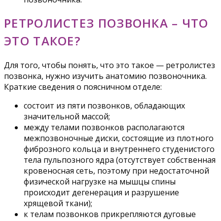
РЕТРОЛИСТЕЗ ПОЗВОНКА – ЧТО
ЭТО ТАКОЕ?
Для того, чтобы понять, что это такое — ретролистез
позвонка, нужно изучить анатомию позвоночника.
Краткие сведения о поясничном отделе:
состоит из пяти позвонков, обладающих
значительной массой;
между телами позвонков располагаются
межпозвоночные диски, состоящие из плотного
фиброзного кольца и внутреннего студенистого
тела пульпозного ядра (отсутствует собственная
кровеносная сеть, поэтому при недостаточной
физической нагрузке на мышцы спины
происходит дегенерация и разрушение
хрящевой ткани);
к телам позвонков прикрепляются дуговые