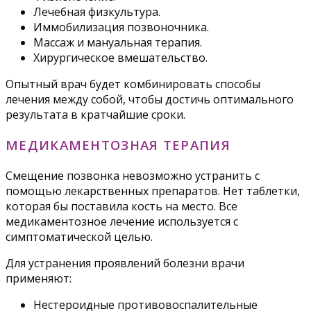
Лечебная физкультура.
Иммобилизация позвоночника.
Массаж и мануальная терапия.
Хирургическое вмешательство.
Опытный врач будет комбинировать способы
лечения между собой, чтобы достичь оптимального
результата в кратчайшие сроки.
МЕДИКАМЕНТОЗНАЯ ТЕРАПИЯ
Смещение позвонка невозможно устранить с
помощью лекарственных препаратов. Нет таблетки,
которая бы поставила кость на место. Все
медикаментозное лечение используется с
симптоматической целью.
Для устранения проявлений болезни врачи
применяют:
Нестероидные противовоспалительные