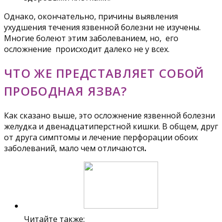
Однако, окончательно, причины выявления
ухудшения течения язвенной болезни не изучены.
Многие болеют этим заболеванием, но, его
осложнение происходит далеко не у всех.
ЧТО ЖЕ ПРЕДСТАВЛЯЕТ СОБОЙ
ПРОБОДНАЯ ЯЗВА?
Как сказано выше, это осложнение язвенной болезни
желудка и двенадцатиперстной кишки. В общем, друг
от друга симптомы и лечение перфорации обоих
заболеваний, мало чем отличаются
.
Читайте также: