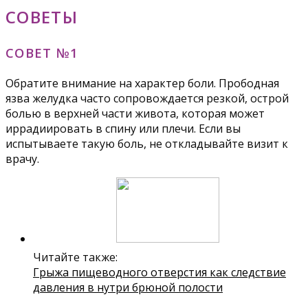
СОВЕТЫ
СОВЕТ №1
Обратите внимание на характер боли. Прободная
язва желудка часто сопровождается резкой, острой
болью в верхней части живота, которая может
иррадиировать в спину или плечи. Если вы
испытываете такую боль, не откладывайте визит к
врачу.
Читайте также:
Грыжа пищеводного отверстия как следствие
давления в нутри брюной полости