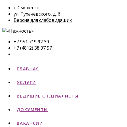
г. Смоленск
ул. Тухачевского, д. 6
Версия для слабовидящих
+7 951 719 92 30
+7 (4812) 38 97 57
ГЛАВНАЯ
УСЛУГИ
ВЕДУЩИЕ СПЕЦИАЛИСТЫ
ДОКУМЕНТЫ
ВАКАНСИИ