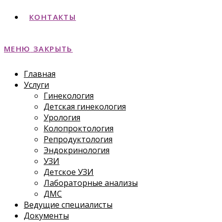
КОНТАКТЫ
МЕНЮ
ЗАКРЫТЬ
Главная
Услуги
Гинекология
Детская гинекология
Урология
Колопроктология
Репродуктология
Эндокринология
УЗИ
Детское УЗИ
Лабораторные анализы
ДМС
Ведущие специалисты
Документы