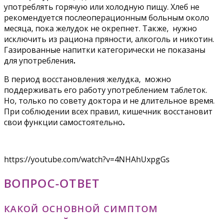
употреблять горячую или холодную пищу. Хлеб не
рекомендуется послеоперационным больным около
месяца, пока желудок не окрепнет. Также, нужно
исключить из рациона пряности, алкоголь и никотин.
Газированные напитки категорически не показаны
для употребления
.
В период восстановления желудка, можно
поддерживать его работу употреблением таблеток.
Но, только по совету доктора и не длительное время.
При соблюдении всех правил, кишечник восстановит
свои функции самостоятельно
.
https://youtube.com/watch?v=4NHAhUxpgGs
ВОПРОС-ОТВЕТ
КАКОЙ ОСНОВНОЙ СИМПТОМ