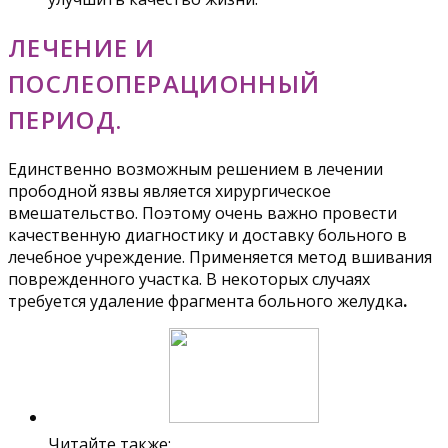
ЛЕЧЕНИЕ И
ПОСЛЕОПЕРАЦИОННЫЙ
ПЕРИОД.
Единственно возможным решением в лечении
прободной язвы является хирургическое
вмешательство. Поэтому очень важно провести
качественную диагностику и доставку больного в
лечебное учреждение. Применяется метод вшивания
поврежденного участка. В некоторых случаях
требуется удаление фрагмента больного желудка
.
Читайте также: