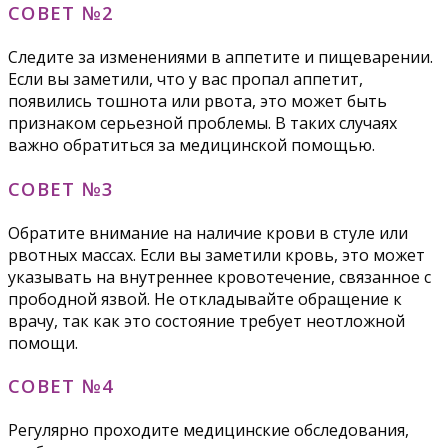
СОВЕТ №2
Следите за изменениями в аппетите и пищеварении.
Если вы заметили, что у вас пропал аппетит,
появились тошнота или рвота, это может быть
признаком серьезной проблемы. В таких случаях
важно обратиться за медицинской помощью.
СОВЕТ №3
Обратите внимание на наличие крови в стуле или
рвотных массах. Если вы заметили кровь, это может
указывать на внутреннее кровотечение, связанное с
прободной язвой. Не откладывайте обращение к
врачу, так как это состояние требует неотложной
помощи.
СОВЕТ №4
Регулярно проходите медицинские обследования,