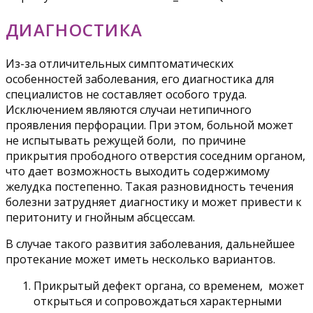
ДИАГНОСТИКА
Из-за отличительных симптоматических
особенностей заболевания, его диагностика для
специалистов не составляет особого труда.
Исключением являются случаи нетипичного
проявления перфорации. При этом, больной может
не испытывать режущей боли, по причине
прикрытия прободного отверстия соседним органом,
что дает возможность выходить содержимому
желудка постепенно. Такая разновидность течения
болезни затрудняет диагностику и может привести к
перитониту и гнойным абсцессам.
В случае такого развития заболевания, дальнейшее
протекание может иметь несколько вариантов.
Прикрытый дефект органа, со временем, может
открыться и сопровождаться характерными