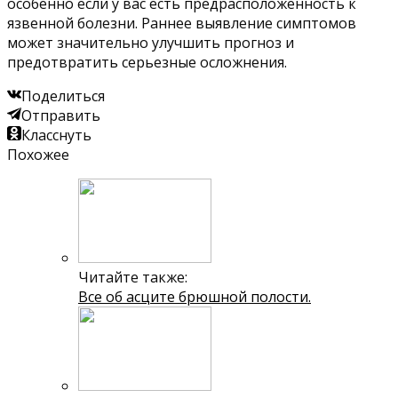
особенно если у вас есть предрасположенность к
язвенной болезни. Раннее выявление симптомов
может значительно улучшить прогноз и
предотвратить серьезные осложнения.
Поделиться
Отправить
Класснуть
Похожее
Читайте также:
Все об асците брюшной полости.