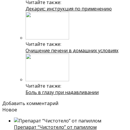
Читайте также:
Декарис: инструкция по применению
Читайте также:
Очищение печени в домашних условиях
Читайте также:
Боль в глазу при надавливании
Добавить комментарий
Новое
Препарат “Чистотело” от папиллом