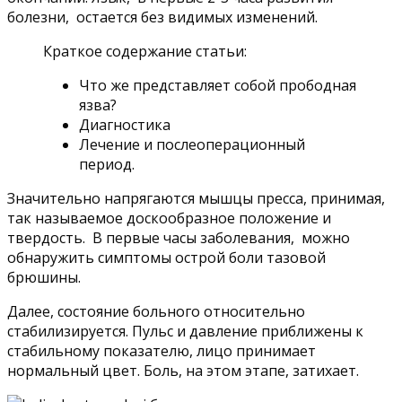
болезни, остается без видимых изменений.
Краткое содержание статьи:
Что же представляет собой прободная
язва?
Диагностика
Лечение и послеоперационный
период.
Значительно напрягаются мышцы пресса, принимая,
так называемое доскообразное положение и
твердость. В первые часы заболевания, можно
обнаружить симптомы острой боли тазовой
брюшины.
Далее, состояние больного относительно
стабилизируется. Пульс и давление приближены к
стабильному показателю, лицо принимает
нормальный цвет. Боль, на этом этапе, затихает.