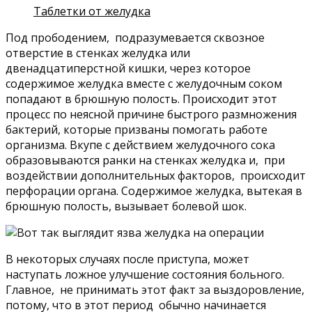
Таблетки от желудка
Под прободением, подразумевается сквозное
отверстие в стенках желудка или
двенадцатиперстной кишки, через которое
содержимое желудка вместе с желудочным соком
попадают в брюшную полость. Происходит этот
процесс по неясной причине быстрого размножения
бактерий, которые призваны помогать работе
организма. Вкупе с действием желудочного сока
образовываются ранки на стенках желудка и, при
воздействии дополнительных факторов, происходит
перфорации органа. Содержимое желудка, вытекая в
брюшную полость, вызывает болевой шок.
В некоторых случаях после приступа, может
наступать ложное улучшение состояния больного.
Главное, не принимать этот факт за выздоровление,
потому, что в этот период обычно начинается