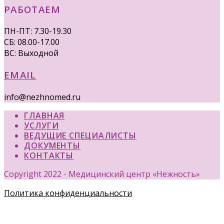
РАБОТАЕМ
ПН-ПТ: 7.30-19.30
СБ: 08.00-17.00
ВС: Выходной
EMAIL
info@nezhnomed.ru
ГЛАВНАЯ
УСЛУГИ
ВЕДУЩИЕ СПЕЦИАЛИСТЫ
ДОКУМЕНТЫ
КОНТАКТЫ
Copyright 2022 - Медицинский центр «Нежность»
Политика конфиденциальности