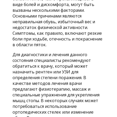
виде болей и дискомфорта, могут быть
вызваны несколькими факторами.
Основными причинами являются
неправильная обувь, избыточный вес и
недостаток физической активности.
Симптомы, как правило, включают резкие
боли при ходьбе, отечность и покраснение
в области пяток.
Для диагностики и лечения данного
состояния специалисты рекомендуют
обратиться к врачу, который может
назначить рентген или УЗИ для
определения степени поражения. В
качестве методов лечения врачи
предлагают физиотерапию, массаж и
специальные упражнения для укрепления
мышц стопы. В некоторых случаях может
потребоваться использование
ортопедических стелек или изменение