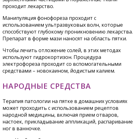
проходит лекарство.
Манипуляция фонофореза проходит с
использованием ультразвуковых волн, которые
способствуют глубокому проникновению лекарства.
Препарат в форме мази наносят на область пятки.
Чтобы лечить отложение солей, в этих методах
используют гидрокортизон. Процедура
электрофореза проходит со вспомогательными
средствами – новокаином, йодистым калием.
НАРОДНЫЕ СРЕДСТВА
Терапия патологии на пятке в домашних условиях
может проходить с использованием рецептов
народной медицины, включая прием отваров,
настоек, прикладывание аппликаций, распаривание
ног в ванночке.