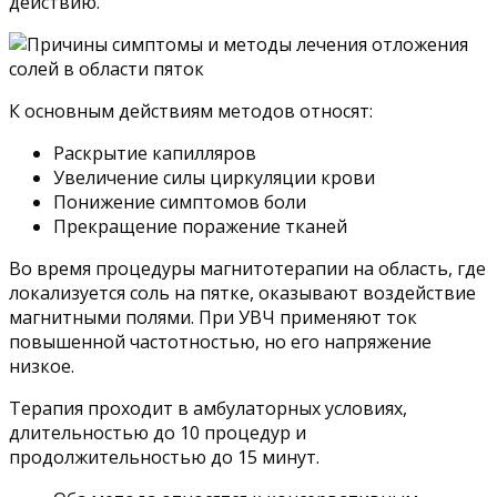
действию.
К основным действиям методов относят:
Раскрытие капилляров
Увеличение силы циркуляции крови
Понижение симптомов боли
Прекращение поражение тканей
Во время процедуры магнитотерапии на область, где
локализуется соль на пятке, оказывают воздействие
магнитными полями. При УВЧ применяют ток
повышенной частотностью, но его напряжение
низкое.
Терапия проходит в амбулаторных условиях,
длительностью до 10 процедур и
продолжительностью до 15 минут.