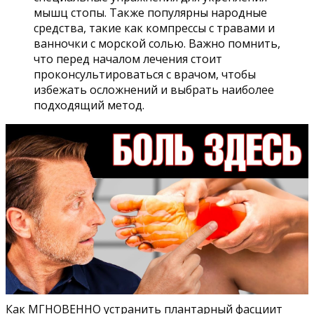
мышц стопы. Также популярны народные
средства, такие как компрессы с травами и
ванночки с морской солью. Важно помнить,
что перед началом лечения стоит
проконсультироваться с врачом, чтобы
избежать осложнений и выбрать наиболее
подходящий метод.
Как МГНОВЕННО устранить плантарный фасциит