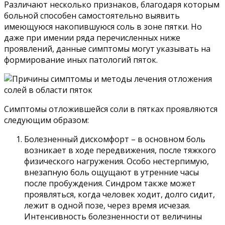
Различают несколько признаков, благодаря которым
больной способен самостоятельно выявить
имеющуюся накопившуюся соль в зоне пятки. Но
даже при имении ряда перечисленных ниже
проявлений, данные симптомы могут указывать на
формирование иных патологий пяток.
Симптомы отложившейся соли в пятках проявляются
следующим образом:
Болезненный дискомфорт – в основном боль
возникает в ходе передвижения, после тяжкого
физического нагружения. Особо нестерпимую,
внезапную боль ощущают в утренние часы
после пробуждения. Синдром также может
проявляться, когда человек ходит, долго сидит,
лежит в одной позе, через время исчезая.
Интенсивность болезненности от величины