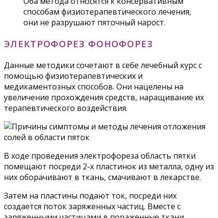
Оба метода относятся к консервативным
способам физиотерапевтического лечения,
они не разрушают пяточный нарост.
ЭЛЕКТРОФОРЕЗ ФОНОФОРЕЗ
Данные методики сочетают в себе лечебный курс с
помощью физиотерапевтических и
медикаментозных способов. Они нацелены на
увеличение прохождения средств, наращивание их
терапевтического воздействия.
В ходе проведения электрофореза область пятки
помещают посреди 2-х пластинок из металла, одну из
них оборачивают в ткань, смачивают в лекарстве.
Затем на пластины подают ток, посреди них
создается поток заряженных частиц. Вместе с
заряженными частицами в пораженные ткани