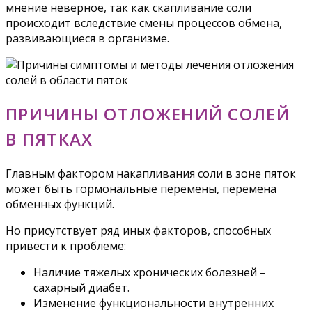
мнение неверное, так как скапливание соли
происходит вследствие смены процессов обмена,
развивающиеся в организме.
ПРИЧИНЫ ОТЛОЖЕНИЙ СОЛЕЙ
В ПЯТКАХ
Главным фактором накапливания соли в зоне пяток
может быть гормональные перемены, перемена
обменных функций.
Но присутствует ряд иных факторов, способных
привести к проблеме:
Наличие тяжелых хронических болезней –
сахарный диабет.
Изменение функциональности внутренних