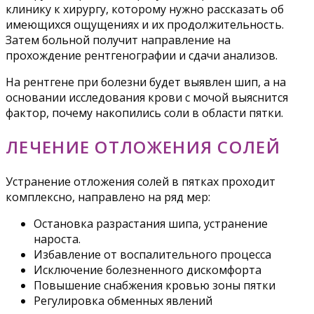
клинику к хирургу, которому нужно рассказать об
имеющихся ощущениях и их продолжительность.
Затем больной получит направление на
прохождение рентгенографии и сдачи анализов.
На рентгене при болезни будет выявлен шип, а на
основании исследования крови с мочой выяснится
фактор, почему накопились соли в области пятки.
ЛЕЧЕНИЕ ОТЛОЖЕНИЯ СОЛЕЙ
Устранение отложения солей в пятках проходит
комплексно, направлено на ряд мер:
Остановка разрастания шипа, устранение
нароста.
Избавление от воспалительного процесса
Исключение болезненного дискомфорта
Повышение снабжения кровью зоны пятки
Регулировка обменных явлений