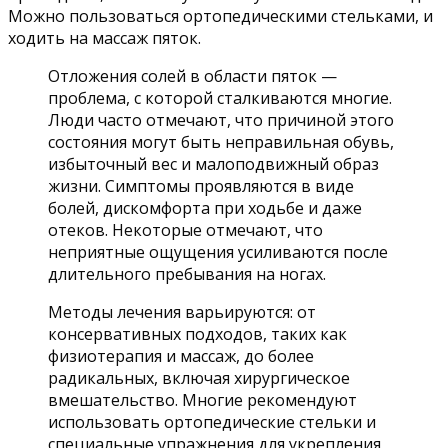
Можно пользоваться ортопедическими стельками, и
ходить на массаж пяток.
Отложения солей в области пяток —
проблема, с которой сталкиваются многие.
Люди часто отмечают, что причиной этого
состояния могут быть неправильная обувь,
избыточный вес и малоподвижный образ
жизни. Симптомы проявляются в виде
болей, дискомфорта при ходьбе и даже
отеков. Некоторые отмечают, что
неприятные ощущения усиливаются после
длительного пребывания на ногах.
Методы лечения варьируются: от
консервативных подходов, таких как
физиотерапия и массаж, до более
радикальных, включая хирургическое
вмешательство. Многие рекомендуют
использовать ортопедические стельки и
специальные упражнения для укрепления