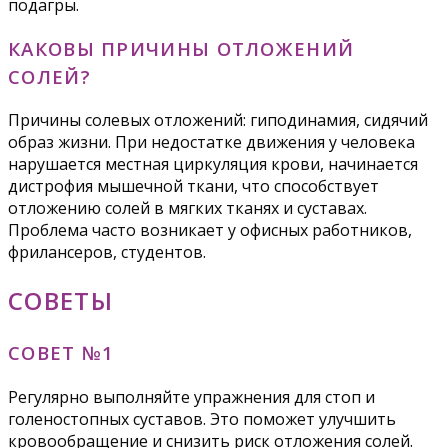
подагры.
КАКОВЫ ПРИЧИНЫ ОТЛОЖЕНИЙ
СОЛЕЙ?
Причины солевых отложений: гиподинамия, сидячий
образ жизни. При недостатке движения у человека
нарушается местная циркуляция крови, начинается
дистрофия мышечной ткани, что способствует
отложению солей в мягких тканях и суставах.
Проблема часто возникает у офисных работников,
фрилансеров, студентов.
СОВЕТЫ
СОВЕТ №1
Регулярно выполняйте упражнения для стоп и
голеностопных суставов. Это поможет улучшить
кровообращение и снизить риск отложения солей.