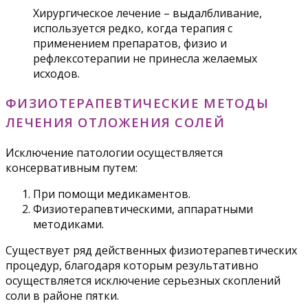
Хирургическое лечение – выдалбливание,
используется редко, когда терапия с
применением препаратов, физио и
рефлексотерапии не принесла желаемых
исходов.
ФИЗИОТЕРАПЕВТИЧЕСКИЕ МЕТОДЫ
ЛЕЧЕНИЯ ОТЛОЖЕНИЯ СОЛЕЙ
Исключение патологии осуществляется
консервативным путем:
При помощи медикаментов.
Физиотерапевтическими, аппаратными
методиками.
Существует ряд действенных физиотерапевтических
процедур, благодаря которым результативно
осуществляется исключение серьезных скоплений
соли в районе пятки.