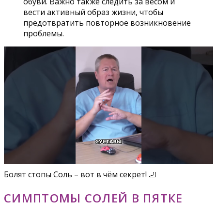
обуви. Важно также следить за весом и
вести активный образ жизни, чтобы
предотвратить повторное возникновение
проблемы.
Болят стопы Соль – вот в чём секрет! 🦶
СИМПТОМЫ СОЛЕЙ В ПЯТКЕ