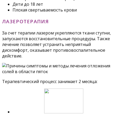
Дети до 18 лет
Плохая свертываемость крови
ЛАЗЕРОТЕРАПИЯ
За счет терапии лазером укрепляются ткани ступни,
запускаются восстановительные процедуры. Также
лечение позволяет устранить неприятный
дискомфорт, оказывает противовоспалительное
действие.
Терапевтический процесс занимает 2 месяца: