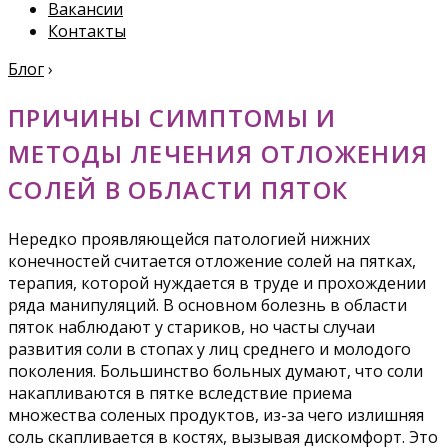
Вакансии
Контакты
Блог
›
ПРИЧИНЫ СИМПТОМЫ И
МЕТОДЫ ЛЕЧЕНИЯ ОТЛОЖЕНИЯ
СОЛЕЙ В ОБЛАСТИ ПЯТОК
Нередко проявляющейся патологией нижних
конечностей считается отложение солей на пятках,
терапия, которой нуждается в труде и прохождении
ряда манипуляций. В основном болезнь в области
пяток наблюдают у стариков, но часты случаи
развития соли в стопах у лиц среднего и молодого
поколения. Большинство больных думают, что соли
накапливаются в пятке вследствие приема
множества соленых продуктов, из-за чего излишняя
соль скапливается в костях, вызывая дискомфорт. Это