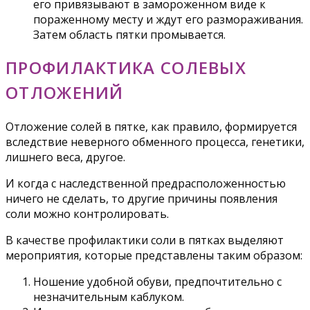
его привязывают в замороженном виде к
пораженному месту и ждут его размораживания.
Затем область пятки промывается.
ПРОФИЛАКТИКА СОЛЕВЫХ
ОТЛОЖЕНИЙ
Отложение солей в пятке, как правило, формируется
вследствие неверного обменного процесса, генетики,
лишнего веса, другое.
И когда с наследственной предрасположенностью
ничего не сделать, то другие причины появления
соли можно контролировать.
В качестве профилактики соли в пятках выделяют
мероприятия, которые представлены таким образом:
Ношение удобной обуви, предпочтительно с
незначительным каблуком.