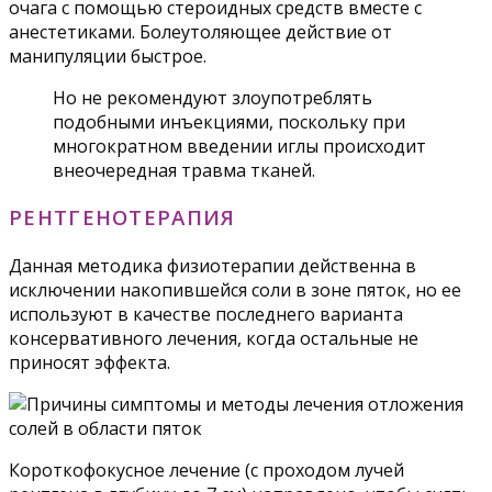
очага с помощью стероидных средств вместе с
анестетиками. Болеутоляющее действие от
манипуляции быстрое.
Но не рекомендуют злоупотреблять
подобными инъекциями, поскольку при
многократном введении иглы происходит
внеочередная травма тканей.
РЕНТГЕНОТЕРАПИЯ
Данная методика физиотерапии действенна в
исключении накопившейся соли в зоне пяток, но ее
используют в качестве последнего варианта
консервативного лечения, когда остальные не
приносят эффекта.
Короткофокусное лечение (с проходом лучей