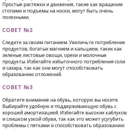
Простые растяжки и движения, такие как вращение
стопами и подъемы на носки, могут быть очень
полезными.
СОВЕТ №2
Следите за своим питанием. Увеличьте потребление
продуктов, богатых магнием и кальцием, таких как
зеленые листовые овощи, орехи и молочные
продукты. Избегайте избыточного потребления соли
и сахара, так как они могут способствовать
образованию отложений.
СОВЕТ №3
Обратите внимание на обувь, которую вы носите.
Выбирайте удобную и поддерживающую обувь с
хорошей амортизацией. Избегайте высоких каблуков
и слишком узкой обуви, так как это может усугубить
проблемы с пятками и способствовать образованию