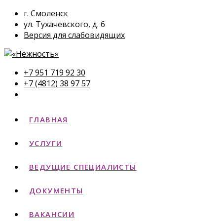
г. Смоленск
ул. Тухачевского, д. 6
Версия для слабовидящих
+7 951 719 92 30
+7 (4812) 38 97 57
ГЛАВНАЯ
УСЛУГИ
ВЕДУЩИЕ СПЕЦИАЛИСТЫ
ДОКУМЕНТЫ
ВАКАНСИИ