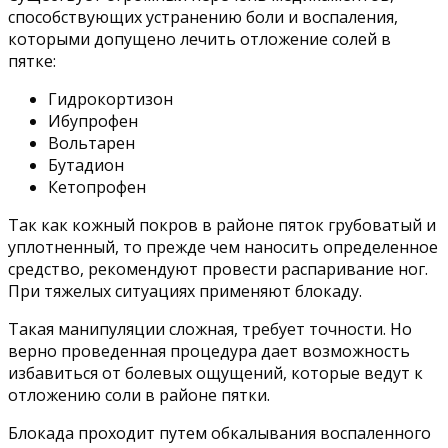
способствующих устранению боли и воспаления,
которыми допущено лечить отложение солей в
пятке:
Гидрокортизон
Ибупрофен
Вольтарен
Бутадион
Кетопрофен
Так как кожный покров в районе пяток грубоватый и
уплотненный, то прежде чем наносить определенное
средство, рекомендуют провести распаривание ног.
При тяжелых ситуациях применяют блокаду.
Такая манипуляции сложная, требует точности. Но
верно проведенная процедура дает возможность
избавиться от болевых ощущений, которые ведут к
отложению соли в районе пятки.
Блокада проходит путем обкалывания воспаленного