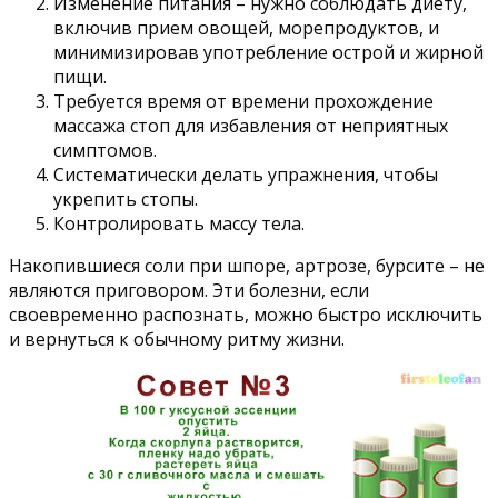
Изменение питания – нужно соблюдать диету,
включив прием овощей, морепродуктов, и
минимизировав употребление острой и жирной
пищи.
Требуется время от времени прохождение
массажа стоп для избавления от неприятных
симптомов.
Систематически делать упражнения, чтобы
укрепить стопы.
Контролировать массу тела.
Накопившиеся соли при шпоре, артрозе, бурсите – не
являются приговором. Эти болезни, если
своевременно распознать, можно быстро исключить
и вернуться к обычному ритму жизни.