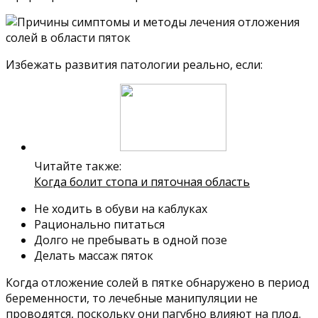
Избежать развития патологии реально, если:
Читайте также:
Когда болит стопа и пяточная область
Не ходить в обуви на каблуках
Рационально питаться
Долго не пребывать в одной позе
Делать массаж пяток
Когда отложение солей в пятке обнаружено в период
беременности, то лечебные манипуляции не
проводятся, поскольку они пагубно влияют на плод.