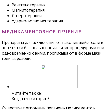
Рентгенотерапия
Магнитотерапия
Лазеротерапия
Ударно-волновая терапия
МЕДИКАМЕНТОЗНОЕ ЛЕЧЕНИЕ
Препараты для исключения от накопившейся соли в
зоне пятки без пользования физиопроцедурами или
одновременно с ними, прописывают в форме мази,
гели, аэрозоли.
Читайте также:
Когда пятки горят ?
Существует огромный перечень медикаментов,