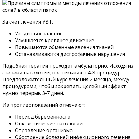
За счет лечения УВТ:
Уходит воспаление
Улучшается кровяное движение
Повышаются обменные явления тканей
Останавливаются дистрофичные нарушения
Подобная терапия проходит амбулаторно. Исходя из
степени патологии, прописывают 4-8 процедур.
Предположительный курс лечения 2 месяца, между
процедурами, чтобы закрепить целебный эффект
нужно перерыв 3-7 дней.
Из противопоказаний отмечают:
Период беременности
Онкологические патологии
Отравление организма
Обострение болезней инфекционного течения