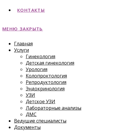
КОНТАКТЫ
МЕНЮ
ЗАКРЫТЬ
Главная
Услуги
Гинекология
Детская гинекология
Урология
Колопроктология
Репродуктология
Эндокринология
УЗИ
Детское УЗИ
Лабораторные анализы
ДМС
Ведущие специалисты
Документы