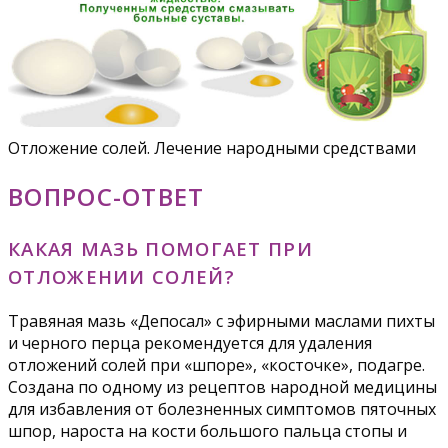
Отложение солей. Лечение народными средствами
ВОПРОС-ОТВЕТ
КАКАЯ МАЗЬ ПОМОГАЕТ ПРИ
ОТЛОЖЕНИИ СОЛЕЙ?
Травяная мазь «Депосал» с эфирными маслами пихты
и черного перца рекомендуется для удаления
отложений солей при «шпоре», «косточке», подагре.
Создана по одному из рецептов народной медицины
для избавления от болезненных симптомов пяточных
шпор, нароста на кости большого пальца стопы и