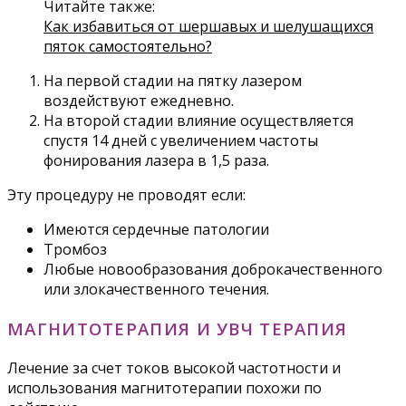
Читайте также:
Как избавиться от шершавых и шелушащихся
пяток самостоятельно?
На первой стадии на пятку лазером
воздействуют ежедневно.
На второй стадии влияние осуществляется
спустя 14 дней с увеличением частоты
фонирования лазера в 1,5 раза.
Эту процедуру не проводят если:
Имеются сердечные патологии
Тромбоз
Любые новообразования доброкачественного
или злокачественного течения.
МАГНИТОТЕРАПИЯ И УВЧ ТЕРАПИЯ
Лечение за счет токов высокой частотности и
использования магнитотерапии похожи по