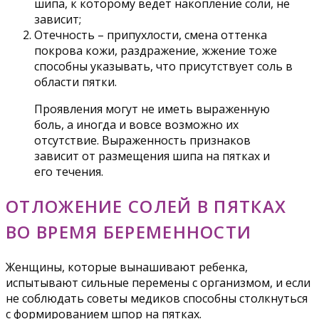
шипа, к которому ведет накопление соли, не
зависит;
Отечность – припухлости, смена оттенка
покрова кожи, раздражение, жжение тоже
способны указывать, что присутствует соль в
области пятки.
Проявления могут не иметь выраженную
боль, а иногда и вовсе возможно их
отсутствие. Выраженность признаков
зависит от размещения шипа на пятках и
его течения.
ОТЛОЖЕНИЕ СОЛЕЙ В ПЯТКАХ
ВО ВРЕМЯ БЕРЕМЕННОСТИ
Женщины, которые вынашивают ребенка,
испытывают сильные перемены с организмом, и если
не соблюдать советы медиков способны столкнуться
с формированием шпор на пятках.