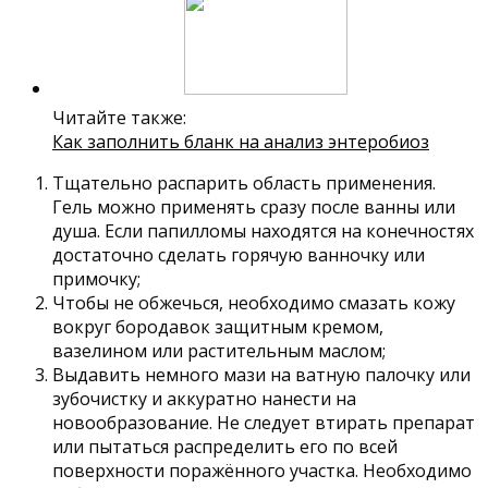
Читайте также:
Как заполнить бланк на анализ энтеробиоз
Тщательно распарить область применения.
Гель можно применять сразу после ванны или
душа. Если папилломы находятся на конечностях
достаточно сделать горячую ванночку или
примочку;
Чтобы не обжечься, необходимо смазать кожу
вокруг бородавок защитным кремом,
вазелином или растительным маслом;
Выдавить немного мази на ватную палочку или
зубочистку и аккуратно нанести на
новообразование. Не следует втирать препарат
или пытаться распределить его по всей
поверхности поражённого участка. Необходимо