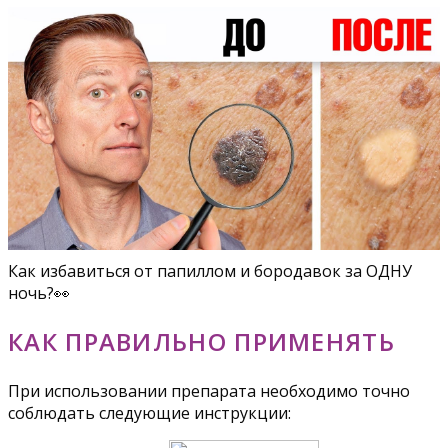
Как избавиться от папиллом и бородавок за ОДНУ
ночь?👀
КАК ПРАВИЛЬНО ПРИМЕНЯТЬ
При использовании препарата необходимо точно
соблюдать следующие инструкции: