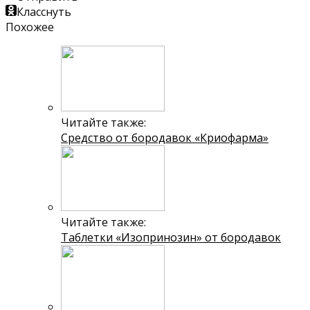
Класснуть
Похожее
Читайте также:
Средство от бородавок «Криофарма»
Читайте также:
Таблетки «Изопринозин» от бородавок