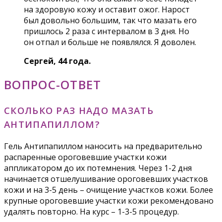
на здоровую кожу и оставит ожог. Нарост
был довольно большим, так что мазать его
пришлось 2 раза с интервалом в 3 дня. Но
он отпал и больше не появлялся. Я доволен.
Сергей, 44 года.
ВОПРОС-ОТВЕТ
СКОЛЬКО РАЗ НАДО МАЗАТЬ
АНТИПАПИЛЛОМ?
Гель Антипапиллом наносить на предварительно
распаренные ороговевшие участки кожи
аппликатором до их потемнения. Через 1-2 дня
начинается отшелушивание ороговевших участков
кожи и на 3-5 день – очищение участков кожи. Более
крупные ороговевшие участки кожи рекомендовано
удалять повторно. На курс – 1-3-5 процедур.