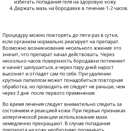
избегать попадания геля на здоровую кожу.
Держать мазь на бородавке в течение 1-2 часов.
Процедуру можно повторять до пяти раз в сутки,
если организм нормально реагирует на препарат.
Возможно возникновение несильного жжения: это
значит, что препарат начал действовать. Через
несколько часов поверхность бородавки потемнеет
и начнёт шелушиться, а через пару дней нарост
высохнет и отпадёт сам по себе. При удалении
крупных папиллом может понадобиться повторная
обработка, но проводить её следует не раньше, чем
через 3 дня после первого применения.
Во время лечения следует внимательно следить за
состоянием и реакцией кожи. При первых признаках
аллергической реакции использование мази
немедленно прекращают. В случае попадания
препарата на кожу необходимо промывать