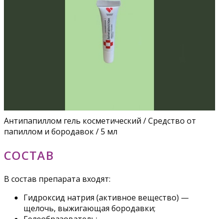
Антипапиллом гель косметический / Средство от
папиллом и бородавок / 5 мл
СОСТАВ
В состав препарата входят:
Гидроксид натрия (активное вещество) —
щелочь, выжигающая бородавки;