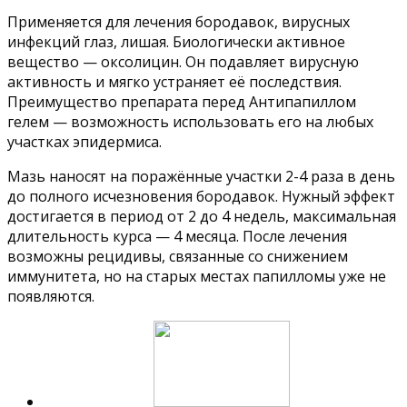
Применяется для лечения бородавок, вирусных
инфекций глаз, лишая. Биологически активное
вещество — оксолицин. Он подавляет вирусную
активность и мягко устраняет её последствия.
Преимущество препарата перед Антипапиллом
гелем — возможность использовать его на любых
участках эпидермиса.
Мазь наносят на поражённые участки 2-4 раза в день
до полного исчезновения бородавок. Нужный эффект
достигается в период от 2 до 4 недель, максимальная
длительность курса — 4 месяца. После лечения
возможны рецидивы, связанные со снижением
иммунитета, но на старых местах папилломы уже не
появляются.