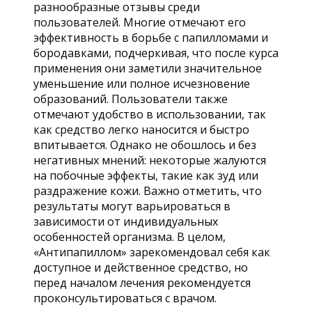
разнообразные отзывы среди
пользователей. Многие отмечают его
эффективность в борьбе с папилломами и
бородавками, подчеркивая, что после курса
применения они заметили значительное
уменьшение или полное исчезновение
образований. Пользователи также
отмечают удобство в использовании, так
как средство легко наносится и быстро
впитывается. Однако не обошлось и без
негативных мнений: некоторые жалуются
на побочные эффекты, такие как зуд или
раздражение кожи. Важно отметить, что
результаты могут варьироваться в
зависимости от индивидуальных
особенностей организма. В целом,
«Антипапиллом» зарекомендовал себя как
доступное и действенное средство, но
перед началом лечения рекомендуется
проконсультироваться с врачом.