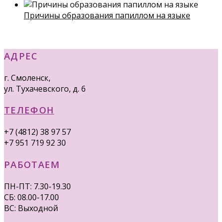
Причины образования папиллом на языке
АДРЕС
г. Смоленск,
ул. Тухачевского, д. 6
ТЕЛЕФОН
+7 (4812) 38 97 57
+7 951 719 92 30
РАБОТАЕМ
ПН-ПТ: 7.30-19.30
СБ: 08.00-17.00
ВС: Выходной