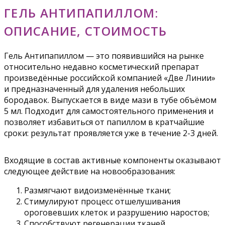
ГЕЛЬ АНТИПАПИЛЛОМ:
ОПИСАНИЕ, СТОИМОСТЬ
Гель Антипапиллом — это появившийся на рынке
относительно недавно косметический препарат
произведённые российской компанией «Две Линии»
и предназначенный для удаления небольших
бородавок. Выпускается в виде мази в тубе объёмом
5 мл. Подходит для самостоятельного применения и
позволяет избавиться от папиллом в кратчайшие
сроки: результат проявляется уже в течение 2-3 дней.
Входящие в состав активные компоненты оказывают
следующее действие на новообразования:
Размягчают видоизменённые ткани;
Стимулируют процесс отшелушивания
ороговевших клеток и разрушению наростов;
Способствуют регенерации тканей.