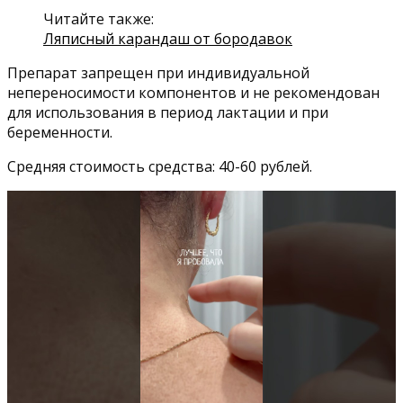
Читайте также:
Ляписный карандаш от бородавок
Препарат запрещен при индивидуальной
непереносимости компонентов и не рекомендован
для использования в период лактации и при
беременности.
Средняя стоимость средства: 40-60 рублей.