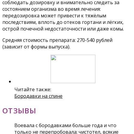
соблюдать дозировку и внимательно следить за
состоянием организма во время лечения:
передозировка может привести к тяжёлым
последствиям, вплоть до отеков гортани и лёгких,
острой почечной недостаточности или даже комы.
Средняя стоимость препарата: 270-540 рублей
(зависит от формы выпуска).
Читайте также:
Бородавки на спине
ОТЗЫВЫ
Воевала с бородавками больше года и что
только не перепробовала: чистотел, всякие