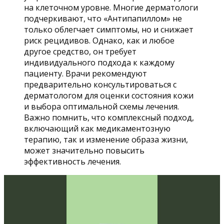
на клеточном уровне. Многие дерматологи
подчеркивают, что «Антипапиллом» не
только облегчает симптомы, но и снижает
риск рецидивов. Однако, как и любое
другое средство, он требует
индивидуального подхода к каждому
пациенту. Врачи рекомендуют
предварительно консультироваться с
дерматологом для оценки состояния кожи
и выбора оптимальной схемы лечения.
Важно помнить, что комплексный подход,
включающий как медикаментозную
терапию, так и изменение образа жизни,
может значительно повысить
эффективность лечения.