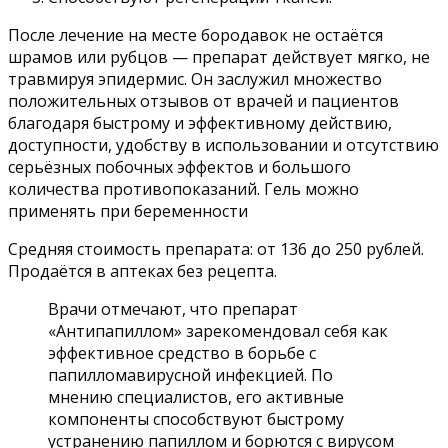
После лечение на месте бородавок не остаётся
шрамов или рубцов — препарат действует мягко, не
травмируя эпидермис. Он заслужил множество
положительных отзывов от врачей и пациентов
благодаря быстрому и эффективному действию,
доступности, удобству в использовании и отсутствию
серьёзных побочных эффектов и большого
количества противопоказаний. Гель можно
применять при беременности
Средняя стоимость препарата: от 136 до 250 рублей.
Продаётся в аптеках без рецепта.
Врачи отмечают, что препарат
«Антипапиллом» зарекомендовал себя как
эффективное средство в борьбе с
папилломавирусной инфекцией. По
мнению специалистов, его активные
компоненты способствуют быстрому
устранению папиллом и борются с вирусом