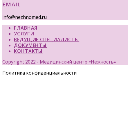
EMAIL
info@nezhnomed.ru
ГЛАВНАЯ
УСЛУГИ
ВЕДУЩИЕ СПЕЦИАЛИСТЫ
ДОКУМЕНТЫ
КОНТАКТЫ
Copyright 2022 - Медицинский центр «Нежность»
Политика конфиденциальности