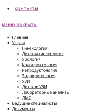
КОНТАКТЫ
МЕНЮ
ЗАКРЫТЬ
Главная
Услуги
Гинекология
Детская гинекология
Урология
Колопроктология
Репродуктология
Эндокринология
УЗИ
Детское УЗИ
Лабораторные анализы
ДМС
Ведущие специалисты
Документы