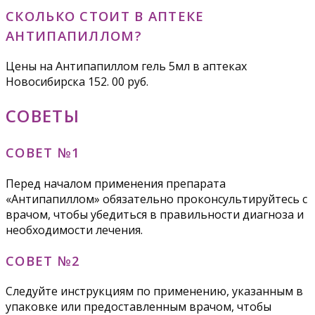
СКОЛЬКО СТОИТ В АПТЕКЕ
АНТИПАПИЛЛОМ?
Цены на Антипапиллом гель 5мл в аптеках
Новосибирска 152. 00 руб.
СОВЕТЫ
СОВЕТ №1
Перед началом применения препарата
«Антипапиллом» обязательно проконсультируйтесь с
врачом, чтобы убедиться в правильности диагноза и
необходимости лечения.
СОВЕТ №2
Следуйте инструкциям по применению, указанным в
упаковке или предоставленным врачом, чтобы