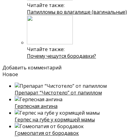
Читайте также:
Папилломы во влагалище (вагинальные)
Читайте также:
Почему чешутся бородавки?
Добавить комментарий
Новое
Препарат “Чистотело” от папиллом
Герпесная ангина
Герпес на губе у кормящей мамы
Гомеопатия от бородавок