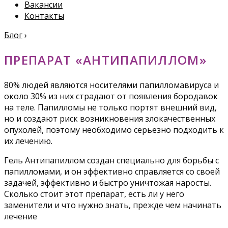
Вакансии
Контакты
Блог
›
ПРЕПАРАТ «АНТИПАПИЛЛОМ»
80% людей являются носителями папилломавируса и
около 30% из них страдают от появления бородавок
на теле. Папилломы не только портят внешний вид,
но и создают риск возникновения злокачественных
опухолей, поэтому необходимо серьезно подходить к
их лечению.
Гель Антипапиллом создан специально для борьбы с
папилломами, и он эффективно справляется со своей
задачей, эффективно и быстро уничтожая наросты.
Сколько стоит этот препарат, есть ли у него
заменители и что нужно знать, прежде чем начинать
лечение