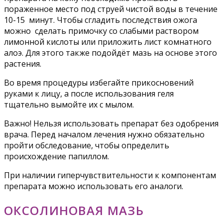
пораженное место под струей чистой воды в течение
10-15 минут. Чтобы сгладить последствия ожога
можно сделать примочку со слабыми раствором
лимонной кислоты или приложить лист комнатного
алоэ. Для этого также подойдёт мазь на основе этого
растения.
Во время процедуры избегайте прикосновений
руками к лицу, а после использования геля
тщательно вымойте их с мылом.
Важно! Нельзя использовать препарат без одобрения
врача. Перед началом лечения нужно обязательно
пройти обследование, чтобы определить
происхождение папиллом.
При наличии гиперчувствительности к компонентам
препарата можно использовать его аналоги.
ОКСОЛИНОВАЯ МАЗЬ