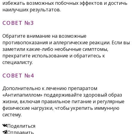
избежать возможных побочных эффектов и достичь
наилучших результатов.
СОВЕТ №3
Обратите внимание на возможные
противопоказания и аллергические реакции. Если вы
заметили какие-либо необычные симптомы,
прекратите использование и обратитесь к
специалисту.
СОВЕТ №4
Дополнительно к лечению препаратом
«Антипапиллом» поддерживайте здоровый образ
жизни, включая правильное питание и регулярные
физические нагрузки, чтобы укрепить иммунную
систему.
Поделиться
Отправить