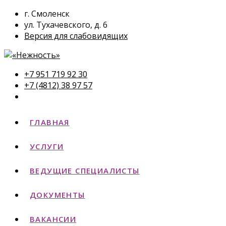
г. Смоленск
ул. Тухачевского, д. 6
Версия для слабовидящих
+7 951 719 92 30
+7 (4812) 38 97 57
ГЛАВНАЯ
УСЛУГИ
ВЕДУЩИЕ СПЕЦИАЛИСТЫ
ДОКУМЕНТЫ
ВАКАНСИИ