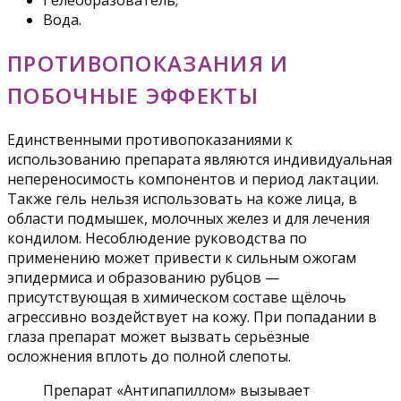
Гелеобразователь;
Вода.
ПРОТИВОПОКАЗАНИЯ И
ПОБОЧНЫЕ ЭФФЕКТЫ
Единственными противопоказаниями к
использованию препарата являются индивидуальная
непереносимость компонентов и период лактации.
Также гель нельзя использовать на коже лица, в
области подмышек, молочных желез и для лечения
кондилом. Несоблюдение руководства по
применению может привести к сильным ожогам
эпидермиса и образованию рубцов —
присутствующая в химическом составе щёлочь
агрессивно воздействует на кожу. При попадании в
глаза препарат может вызвать серьёзные
осложнения вплоть до полной слепоты.
Препарат «Антипапиллом» вызывает