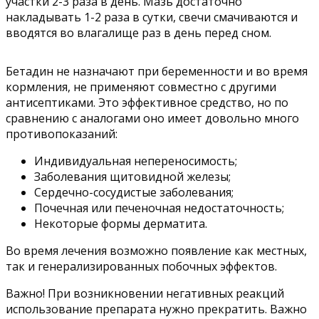
участки 2-3 раза в день. Мазь достаточно
накладывать 1-2 раза в сутки, свечи смачиваются и
вводятся во влагалище раз в день перед сном.
Бетадин не назначают при беременности и во время
кормления, не применяют совместно с другими
антисептиками. Это эффективное средство, но по
сравнению с аналогами оно имеет довольно много
противопоказаний:
Индивидуальная непереносимость;
Заболевания щитовидной железы;
Сердечно-сосудистые заболевания;
Почечная или печеночная недостаточность;
Некоторые формы дерматита.
Во время лечения возможно появление как местных,
так и генерализированных побочных эффектов.
Важно! При возникновении негативных реакций
использование препарата нужно прекратить. Важно