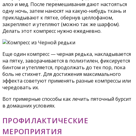
алоэ и мед. После перемешивания дают настояться
одну ночь, затем наносят на какую-нибудь ткань и
прикладывают к пятке, обернув целлофаном,
закрепляют и утепляют (можно так же шарфом).
Делать этот компресс нужно ежедневно.
Еще один компресс — черная редька, накладывается
на пятку, заворачивается в полиэтилен, фиксируется
бинтом и утепляется, продолжать до тех пор, пока
боль не стихнет. Для достижения максимального
эффекта советуют применять разные компрессы или
чередовать их.
Вот примерные способы как лечить пяточный бурсит
в домашних условиях.
ПРОФИЛАКТИЧЕСКИЕ
МЕРОПРИЯТИЯ