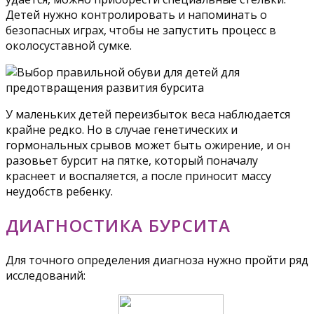
Детей нужно контролировать и напоминать о
безопасных играх, чтобы не запустить процесс в
околосуставной сумке.
У маленьких детей переизбыток веса наблюдается
крайне редко. Но в случае генетических и
гормональных срывов может быть ожирение, и он
разовьет бурсит на пятке, который поначалу
краснеет и воспаляется, а после приносит массу
неудобств ребенку.
ДИАГНОСТИКА БУРСИТА
Для точного определения диагноза нужно пройти ряд
исследований: