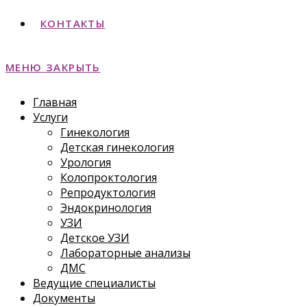
КОНТАКТЫ
МЕНЮ
ЗАКРЫТЬ
Главная
Услуги
Гинекология
Детская гинекология
Урология
Колопроктология
Репродуктология
Эндокринология
УЗИ
Детское УЗИ
Лабораторные анализы
ДМС
Ведущие специалисты
Документы