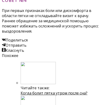
СОВЕТ №4
При первых признаках боли или дискомфорта в
области пятки не откладывайте визит к врачу.
Раннее обращение за медицинской помощью
поможет избежать осложнений и ускорить процесс
выздоровления.
Поделиться
Отправить
Класснуть
Похожее
Читайте также:
Когда болит пятка утром после сна?