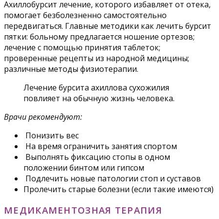
Ахиллобурсит лечение, которого избавляет от отека,
помогает безболезненно самостоятельно
передвигаться. Главные методики как лечить бурсит
пятки: больному предлагается ношение ортезов;
лечение с помощью принятия таблеток;
проверенные рецепты из народной медицины;
различные методы физиотерапии.
Лечение бурсита ахиллова сухожилия
повлияет на обычную жизнь человека.
Врачи рекомендуют:
Понизить вес
На время ограничить занятия спортом
Выполнять фиксацию стопы в одном
положении бинтом или гипсом
Подлечить новые патологии стоп и суставов
Пролечить старые болезни (если такие имеются)
МЕДИКАМЕНТОЗНАЯ ТЕРАПИЯ