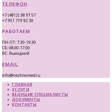
ТЕЛЕФОН
+7 (4812) 38 97 57
+7 951 719 92 30
РАБОТАЕМ
ПН-ПТ: 7.30-19.30
СБ: 08.00-17.00
ВС: Выходной
EMAIL
info@nezhnomed.ru
ГЛАВНАЯ
УСЛУГИ
ВЕДУЩИЕ СПЕЦИАЛИСТЫ
ДОКУМЕНТЫ
КОНТАКТЫ