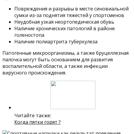
Повреждения и разрывы в месте синовиальной
сумки из-за поднятия тяжестей у спортсменов
Неудобная узкая неортопедическая обувь
Наличие хронических патологий в районе
голеностопа
Наличие полиартрита туберкулеза
Патогенные микроорганизмы, а также бруцеллезная
палочка могут быть основанием для развития
воспалительной области, а также инфекции
вирусного происхождения.
Читайте также:
Когда пятки горят ?