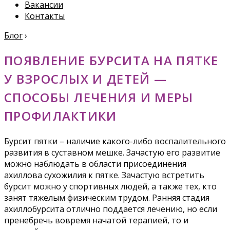
Вакансии
Контакты
Блог
›
ПОЯВЛЕНИЕ БУРСИТА НА ПЯТКЕ
У ВЗРОСЛЫХ И ДЕТЕЙ —
СПОСОБЫ ЛЕЧЕНИЯ И МЕРЫ
ПРОФИЛАКТИКИ
Бурсит пятки – наличие какого-либо воспалительного
развития в суставном мешке. Зачастую его развитие
можно наблюдать в области присоединения
ахиллова сухожилия к пятке. Зачастую встретить
бурсит можно у спортивных людей, а также тех, кто
занят тяжелым физическим трудом. Ранняя стадия
ахиллобурсита отлично поддается лечению, но если
пренебречь вовремя начатой терапией, то и