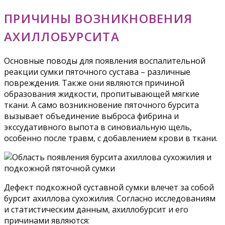
ПРИЧИНЫ ВОЗНИКНОВЕНИЯ
АХИЛЛОБУРСИТА
Основные поводы для появления воспалительной
реакции сумки пяточного сустава – различные
повреждения. Также они являются причиной
образования жидкости, пропитывающей мягкие
ткани. А само возникновение пяточного бурсита
вызывает объединение выброса фибрина и
экссудативного выпота в синовиальную щель,
особенно после травм, с добавлением крови в ткани.
Дефект подкожной суставной сумки влечет за собой
бурсит ахиллова сухожилия. Согласно исследованиям
и статистическим данным, ахиллобурсит и его
причинами являются: