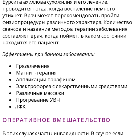
Бурсита ахиллова сухожилия и его лечение,
проводится тогда, когда воспаление немного
утихнет. Врач может порекомендовать пройти
физиопроцедуры различного характера. Количество
сеансов и название методов терапии заболевания
составляет врач, когда поймет, в каком состоянии
находится его пациент.
Эффективны при данном заболевании:
Грязелечения
Магнит-терапия
Аппликации парафином
Электрофорез с лекарственными средствами
Различные массажи
Прогревание УВЧ
ЛФК
ОПЕРАТИВНОЕ ВМЕШАТЕЛЬСТВО
В этих случаях часты инвалидности. В случае если