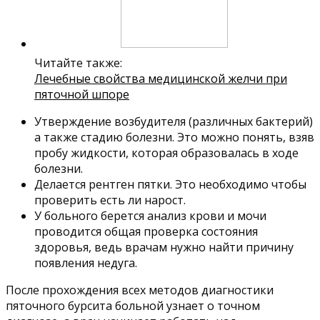
Читайте также:
Лечебные свойства медицинской желчи при
пяточной шпоре
Утверждение возбудителя (различных бактерий)
а также стадию болезни. Это можно понять, взяв
пробу жидкости, которая образовалась в ходе
болезни.
Делается рентген пятки. Это необходимо чтобы
проверить есть ли нарост.
У больного берется анализ крови и мочи
проводится общая проверка состояния
здоровья, ведь врачам нужно найти причину
появления недуга.
После прохождения всех методов диагностики
пяточного бурсита больной узнает о точном