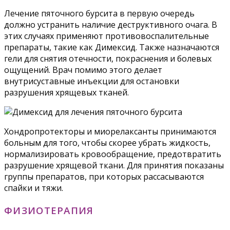
Лечение пяточного бурсита в первую очередь
должно устранить наличие деструктивного очага. В
этих случаях применяют противовоспалительные
препараты, такие как Димексид. Также назначаются
гели для снятия отечности, покраснения и болевых
ощущений. Врач помимо этого делает
внутрисуставные инъекции для остановки
разрушения хрящевых тканей.
Хондропротекторы и миорелаксанты принимаются
больным для того, чтобы скорее убрать жидкость,
нормализировать кровообращение, предотвратить
разрушение хрящевой ткани. Для принятия показаны
группы препаратов, при которых рассасываются
спайки и тяжи.
ФИЗИОТЕРАПИЯ