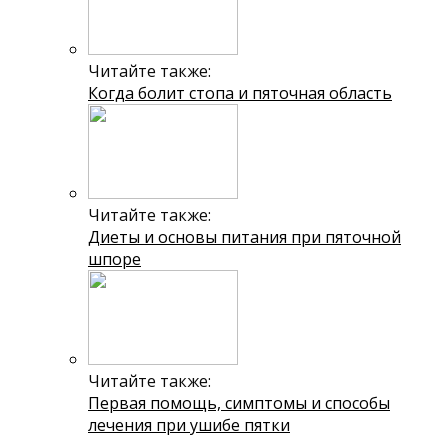
Читайте также:
Когда болит стопа и пяточная область
Читайте также:
Диеты и основы питания при пяточной
шпоре
Читайте также:
Первая помощь, симптомы и способы
лечения при ушибе пятки