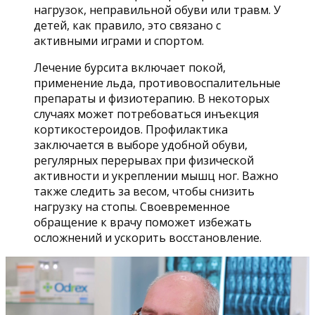
нагрузок, неправильной обуви или травм. У
детей, как правило, это связано с
активными играми и спортом.
Лечение бурсита включает покой,
применение льда, противовоспалительные
препараты и физиотерапию. В некоторых
случаях может потребоваться инъекция
кортикостероидов. Профилактика
заключается в выборе удобной обуви,
регулярных перерывах при физической
активности и укреплении мышц ног. Важно
также следить за весом, чтобы снизить
нагрузку на стопы. Своевременное
обращение к врачу поможет избежать
осложнений и ускорить восстановление.