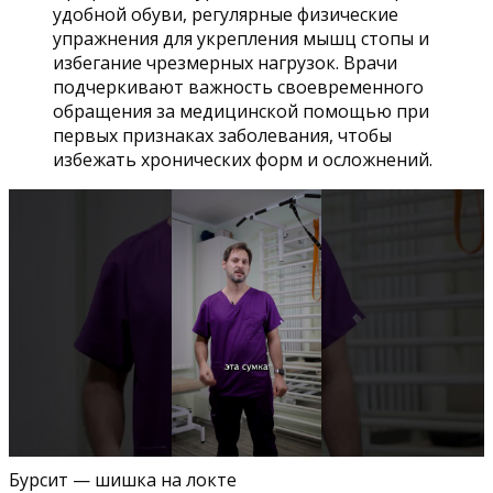
удобной обуви, регулярные физические
упражнения для укрепления мышц стопы и
избегание чрезмерных нагрузок. Врачи
подчеркивают важность своевременного
обращения за медицинской помощью при
первых признаках заболевания, чтобы
избежать хронических форм и осложнений.
Бурсит — шишка на локте