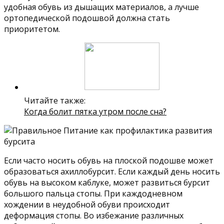
удобная обувь из дышащих материалов, а лучше
ортопедической подошвой должна стать
приоритетом.
Читайте также:
Когда болит пятка утром после сна?
Если часто носить обувь на плоской подошве может
образоваться ахиллобурсит. Если каждый день носить
обувь на высоком каблуке, может развиться бурсит
большого пальца стопы. При каждодневном
хождении в неудобной обуви происходит
деформация стопы. Во избежание различных