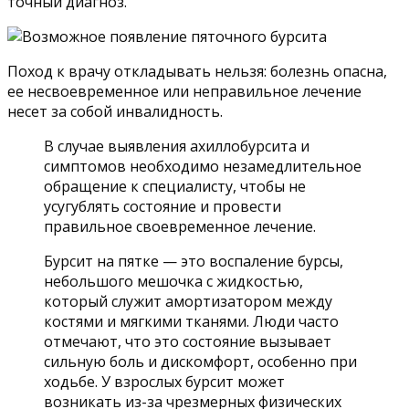
точный диагноз.
Поход к врачу откладывать нельзя: болезнь опасна,
ее несвоевременное или неправильное лечение
несет за собой инвалидность.
В случае выявления ахиллобурсита и
симптомов необходимо незамедлительное
обращение к специалисту, чтобы не
усугублять состояние и провести
правильное своевременное лечение.
Бурсит на пятке — это воспаление бурсы,
небольшого мешочка с жидкостью,
который служит амортизатором между
костями и мягкими тканями. Люди часто
отмечают, что это состояние вызывает
сильную боль и дискомфорт, особенно при
ходьбе. У взрослых бурсит может
возникать из-за чрезмерных физических