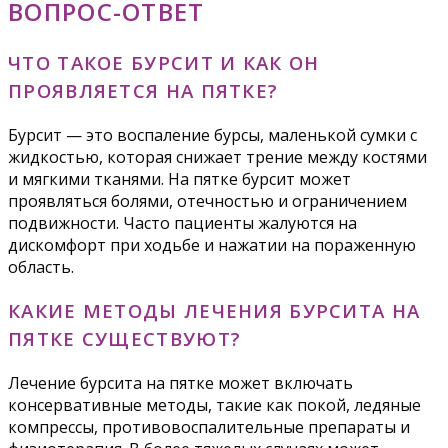
ВОПРОС-ОТВЕТ
ЧТО ТАКОЕ БУРСИТ И КАК ОН
ПРОЯВЛЯЕТСЯ НА ПЯТКЕ?
Бурсит — это воспаление бурсы, маленькой сумки с
жидкостью, которая снижает трение между костями
и мягкими тканями. На пятке бурсит может
проявляться болями, отечностью и ограничением
подвижности. Часто пациенты жалуются на
дискомфорт при ходьбе и нажатии на пораженную
область.
КАКИЕ МЕТОДЫ ЛЕЧЕНИЯ БУРСИТА НА
ПЯТКЕ СУЩЕСТВУЮТ?
Лечение бурсита на пятке может включать
консервативные методы, такие как покой, ледяные
компрессы, противовоспалительные препараты и