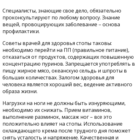
Специалисты, знающие свое дело, обязательно
проконсультируют по любому вопросу. Знание
вещей, провоцирующих заболевание – основа
профилактики.
Советы врачей для здоровья стопы таковы:
необходимо перейти на ПП (правильное питание),
отказаться от продуктов, содержащих повышенную
концентрацию пуринов. Запрещается употреблять в
пищу жирное мясо, океанскую сельдь и шпроты в
больших количествах. Залогом здоровья для
человека является хороший вес, ведение активного
образа жизни.
Нагрузки на ноги не должны быть изнуряющими,
необходимо их снижать. Прием витаминов,
выполнение разминок, массаж ног – все это
положительно влияет на стопы. Использование
охлаждающего крема после трудного дня поможет
снять усталость и напряжение. Качественная и