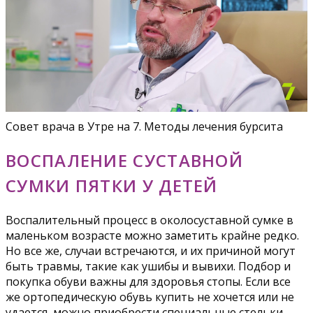
Совет врача в Утре на 7. Методы лечения бурсита
ВОСПАЛЕНИЕ СУСТАВНОЙ
СУМКИ ПЯТКИ У ДЕТЕЙ
Воспалительный процесс в околосуставной сумке в
маленьком возрасте можно заметить крайне редко.
Но все же, случаи встречаются, и их причиной могут
быть травмы, такие как ушибы и вывихи. Подбор и
покупка обуви важны для здоровья стопы. Если все
же ортопедическую обувь купить не хочется или не
удается, можно приобрести специальные стельки.