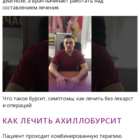
диагнозе, а врач начинает работать над
составлением лечения.
Что такое бурсит, симптомы, как лечить без лекарст
и операций
КАК ЛЕЧИТЬ АХИЛЛОБУРСИТ
Пациент проходит комбинированную терапию.