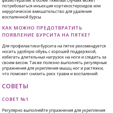
физиотерапия. В более тяжелых случаях может
потребоваться инъекция кортикостероидов или
хирургическое вмешательство для удаления
воспаленной бурсы.
КАК МОЖНО ПРЕДОТВРАТИТЬ
ПОЯВЛЕНИЕ БУРСИТА НА ПЯТКЕ?
Для профилактики бурсита на пятке рекомендуется
носить удобную обувь с хорошей поддержкой,
избегать длительных нагрузок на ноги и следить за
своим весом. Также полезно выполнять регулярные
упражнения для укрепления мышц ног и растяжки,
что поможет снизить риск травм и воспалений.
СОВЕТЫ
СОВЕТ №1
Регулярно выполняйте упражнения для укрепления