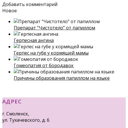
Добавить комментарий
Новое
Препарат “Чистотело” от папиллом
Герпесная ангина
Герпес на губе у кормящей мамы
Гомеопатия от бородавок
Причины образования папиллом на языке
АДРЕС
г. Смоленск,
ул. Тухачевского, д. 6