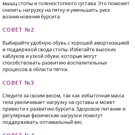
мышц стопы и голеностопного сустава. Это поможет
снизить нагрузку на пятку и уменьшить риск
возникновения бурсита.
СОВЕТ №2
Выбирайте удобную обувь с хорошей амортизацией
и поддержкой свода стопы. Избегайте высоких
каблуков и узкой обуви, которые могут
способствовать развитию воспалительных
процессов в области пятки.
СОВЕТ №3
Следите за своим весом, так как избыточная масса
тела увеличивает нагрузку на суставы и может
привести к развитию бурсита. Здоровое питание и
регулярные физические нагрузки помогут
поддерживать оптимальный вес.