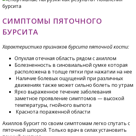
СИМПТОМЫ ПЯТОЧНОГО
БУРСИТА
Характеристика признаков бурсита пяточной кости:
Опухлая отечная область рядом с ахиллом
Болезненность в синовиальной сумке которая
расположена в толще пятки при нажатии на нее
Наличие болевых ощущений при различных
движениях также может сильно болеть по утрам
Ярко выраженное течение заболевания
заметное проявление симптомов — высокой
температуры, гнойного выпота
Краснота пораженной области
Ахиллов бурсит по своим симптомам легко спутать с
пяточной шпорой. Только врач в силах установить