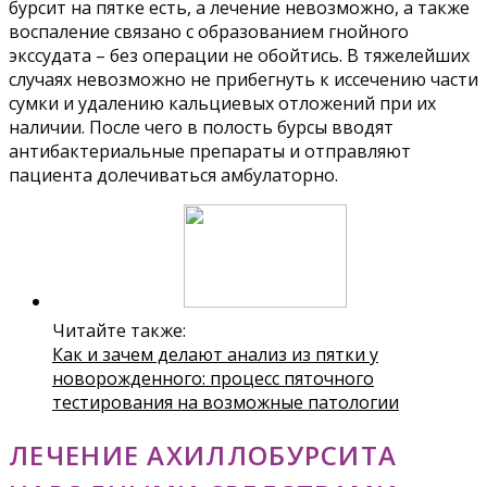
бурсит на пятке есть, а лечение невозможно, а также
воспаление связано с образованием гнойного
экссудата – без операции не обойтись. В тяжелейших
случаях невозможно не прибегнуть к иссечению части
сумки и удалению кальциевых отложений при их
наличии. После чего в полость бурсы вводят
антибактериальные препараты и отправляют
пациента долечиваться амбулаторно.
Читайте также:
Как и зачем делают анализ из пятки у
новорожденного: процесс пяточного
тестирования на возможные патологии
ЛЕЧЕНИЕ АХИЛЛОБУРСИТА