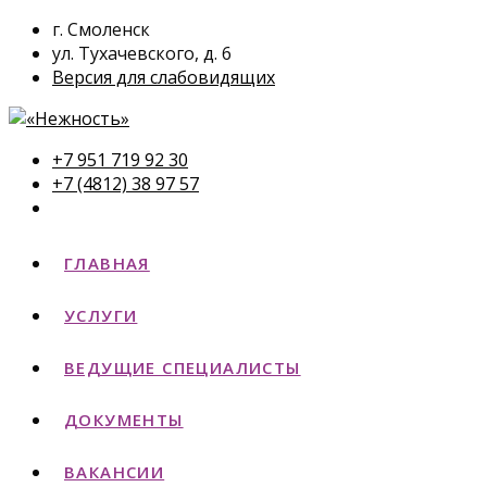
г. Смоленск
ул. Тухачевского, д. 6
Версия для слабовидящих
+7 951 719 92 30
+7 (4812) 38 97 57
ГЛАВНАЯ
УСЛУГИ
ВЕДУЩИЕ СПЕЦИАЛИСТЫ
ДОКУМЕНТЫ
ВАКАНСИИ