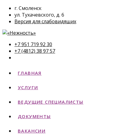
г. Смоленск
ул. Тухачевского, д. 6
Версия для слабовидящих
+7 951 719 92 30
+7 (4812) 38 97 57
ГЛАВНАЯ
УСЛУГИ
ВЕДУЩИЕ СПЕЦИАЛИСТЫ
ДОКУМЕНТЫ
ВАКАНСИИ