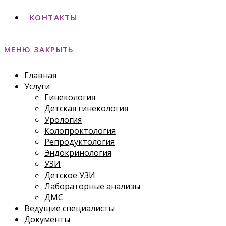
КОНТАКТЫ
МЕНЮ
ЗАКРЫТЬ
Главная
Услуги
Гинекология
Детская гинекология
Урология
Колопроктология
Репродуктология
Эндокринология
УЗИ
Детское УЗИ
Лабораторные анализы
ДМС
Ведущие специалисты
Документы