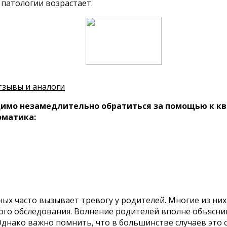
патологии возрастает.
тзывы и аналоги
имо незамедлительно обратиться за помощью к кв
оматика:
 часто вызывает тревогу у родителей. Многие из них 
го обследования. Волнение родителей вполне объясним
днако важно помнить, что в большинстве случаев это 