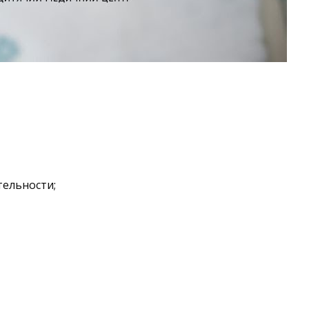
тельности;