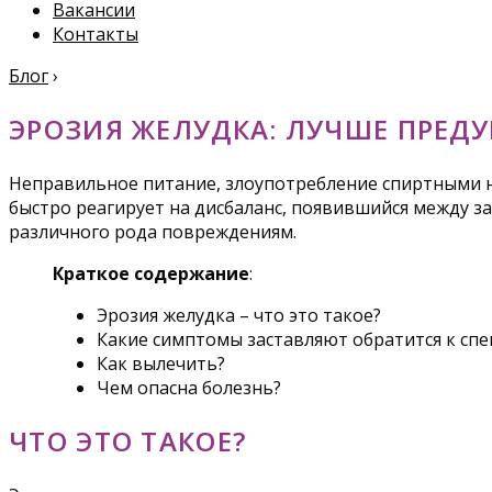
Вакансии
Контакты
Блог
›
ЭРОЗИЯ ЖЕЛУДКА: ЛУЧШЕ ПРЕДУ
Неправильное питание, злоупотребление спиртными на
быстро реагирует на дисбаланс, появившийся между 
различного рода повреждениям.
Краткое содержание
:
Эрозия желудка – что это такое?
Какие симптомы заставляют обратится к спе
Как вылечить?
Чем опасна болезнь?
ЧТО ЭТО ТАКОЕ?