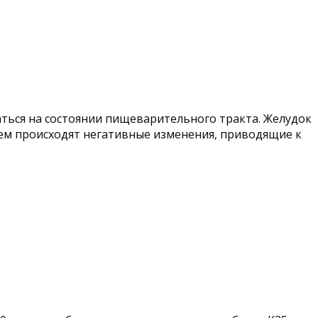
ться на состоянии пищеварительного тракта. Желудок
ем происходят негативные изменения, приводящие к