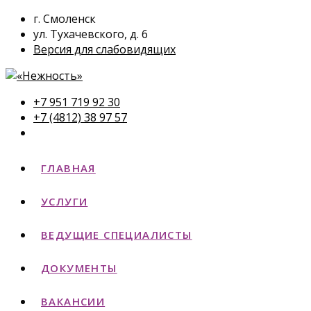
г. Смоленск
ул. Тухачевского, д. 6
Версия для слабовидящих
+7 951 719 92 30
+7 (4812) 38 97 57
ГЛАВНАЯ
УСЛУГИ
ВЕДУЩИЕ СПЕЦИАЛИСТЫ
ДОКУМЕНТЫ
ВАКАНСИИ