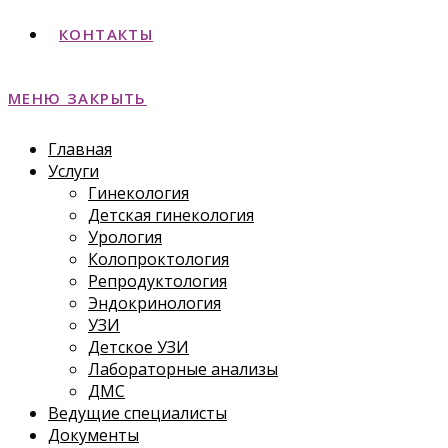
КОНТАКТЫ
МЕНЮ
ЗАКРЫТЬ
Главная
Услуги
Гинекология
Детская гинекология
Урология
Колопроктология
Репродуктология
Эндокринология
УЗИ
Детское УЗИ
Лабораторные анализы
ДМС
Ведущие специалисты
Документы