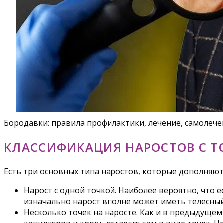
Бородавки: правила профилактики, лечение, самолече
КЛАССИФИКАЦИЯ НАРОСТОВ С 
Есть три основных типа наростов, которые дополняют
Нарост с одной точкой. Наиболее вероятно, что е
изначально нарост вполне может иметь телесный 
Несколько точек на наросте. Как и в предыдущем