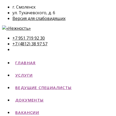
г. Смоленск
ул. Тухачевского, д. 6
Версия для слабовидящих
+7 951 719 92 30
+7 (4812) 38 97 57
ГЛАВНАЯ
УСЛУГИ
ВЕДУЩИЕ СПЕЦИАЛИСТЫ
ДОКУМЕНТЫ
ВАКАНСИИ