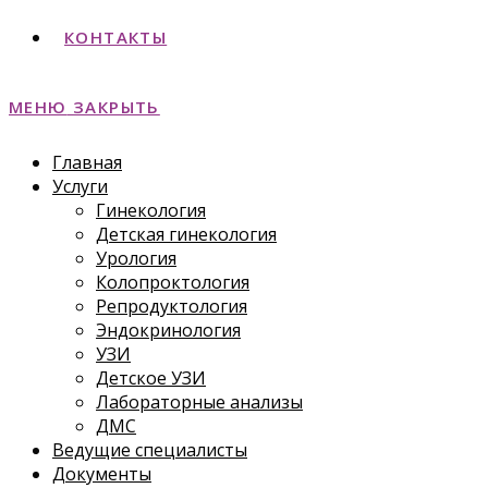
КОНТАКТЫ
МЕНЮ
ЗАКРЫТЬ
Главная
Услуги
Гинекология
Детская гинекология
Урология
Колопроктология
Репродуктология
Эндокринология
УЗИ
Детское УЗИ
Лабораторные анализы
ДМС
Ведущие специалисты
Документы