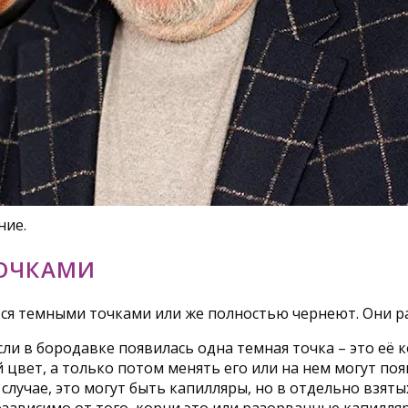
ние.
ТОЧКАМИ
ся темными точками или же полностью чернеют. Они р
сли в бородавке появилась одна темная точка – это её 
цвет, а только потом менять его или на нем могут поя
 случае, это могут быть капилляры, но в отдельно взят