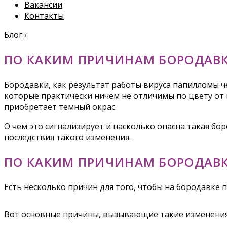
Вакансии
Контакты
Блог
›
ПО КАКИМ ПРИЧИНАМ БОРОДАВК
Бородавки, как результат работы вируса папилломы че
которые практически ничем не отличимы по цвету от к
приобретает темный окрас.
О чем это сигнализирует и насколько опасна такая б
последствия такого изменения.
ПО КАКИМ ПРИЧИНАМ БОРОДАВК
Есть несколько причин для того, чтобы на бородавке 
Вот основные причины, вызывающие такие изменения