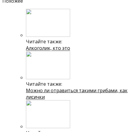
Похожее
Читайте также:
Алкоголик, кто это
Читайте также:
Можно ли отравиться такими грибами, как
лисички