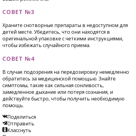
СОВЕТ №3
Храните снотворные препараты в недоступном для
детей месте. Убедитесь, что они находятся в
оригинальной упаковке с четкими инструкциями,
чтобы избежать случайного приема.
СОВЕТ №4
В случае подозрения на передозировку немедленно
обратитесь за медицинской помощью. Знайте
симптомы, такие как сильная сонливость,
замедленное дыхание или потеря сознания, и
действуйте быстро, чтобы получить необходимую
помощь.
Поделиться
Отправить
Класснуть