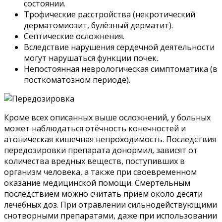
состоянии.
Трофические расстройства (некротический
дерматомиозит, булёзный дерматит).
Септические осложнения.
Вследствие нарушения сердечной деятельности
могут нарушаться функции почек.
Непостоянная неврологическая симптоматика (в
посткоматозном периоде).
Кроме всех описанных выше осложнений, у больных
может наблюдаться отёчность конечностей и
атоническая кишечная непроходимость. Последствия
передозировки препарата донормил, зависят от
количества вредных веществ, поступивших в
организм человека, а также при своевременном
оказание медицинской помощи. Смертельным
последствием можно считать приём около десяти
лечебных доз. При отравлении сильнодействующими
снотворными препаратами, даже при использовании