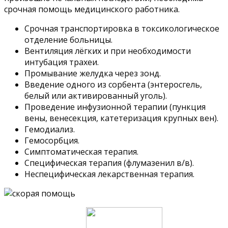
срочная помощь медицинского работника.
Срочная транспортировка в токсикологическое
отделение больницы.
Вентиляция лёгких и при необходимости
интубация трахеи.
Промывание желудка через зонд.
Введение одного из сорбента (энтеросгель,
белый или активированный уголь).
Проведение инфузионной терапии (пункция
вены, венесекция, катетеризация крупных вен).
Гемодиализ.
Гемосорбция.
Симптоматическая терапия.
Специфическая терапия (флумазенил в/в).
Неспецифическая лекарственная терапия.