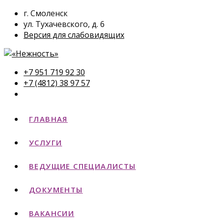
г. Смоленск
ул. Тухачевского, д. 6
Версия для слабовидящих
+7 951 719 92 30
+7 (4812) 38 97 57
ГЛАВНАЯ
УСЛУГИ
ВЕДУЩИЕ СПЕЦИАЛИСТЫ
ДОКУМЕНТЫ
ВАКАНСИИ