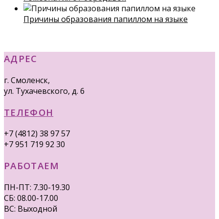
Причины образования папиллом на языке
АДРЕС
г. Смоленск,
ул. Тухачевского, д. 6
ТЕЛЕФОН
+7 (4812) 38 97 57
+7 951 719 92 30
РАБОТАЕМ
ПН-ПТ: 7.30-19.30
СБ: 08.00-17.00
ВС: Выходной