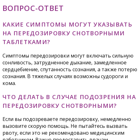
ВОПРОС-ОТВЕТ
КАКИЕ СИМПТОМЫ МОГУТ УКАЗЫВАТЬ
НА ПЕРЕДОЗИРОВКУ СНОТВОРНЫМИ
ТАБЛЕТКАМИ?
Симптомы передозировки могут включать сильную
сонливость, затрудненное дыхание, замедленное
сердцебиение, спутанность сознания, а также потерю
сознания. В тяжелых случаях возможны судороги и
кома.
ЧТО ДЕЛАТЬ В СЛУЧАЕ ПОДОЗРЕНИЯ НА
ПЕРЕДОЗИРОВКУ СНОТВОРНЫМИ?
Если вы подозреваете передозировку, немедленно
вызовите скорую помощь. Не пытайтесь вызвать
рвоту, если это не рекомендовано медицинским
работником. Важно предоставить врачам