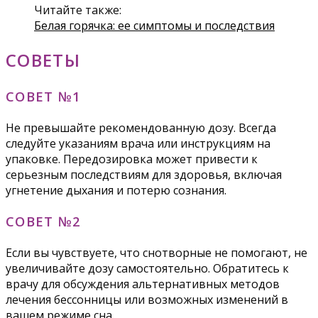
Читайте также:
Белая горячка: ее симптомы и последствия
СОВЕТЫ
СОВЕТ №1
Не превышайте рекомендованную дозу. Всегда
следуйте указаниям врача или инструкциям на
упаковке. Передозировка может привести к
серьезным последствиям для здоровья, включая
угнетение дыхания и потерю сознания.
СОВЕТ №2
Если вы чувствуете, что снотворные не помогают, не
увеличивайте дозу самостоятельно. Обратитесь к
врачу для обсуждения альтернативных методов
лечения бессонницы или возможных изменений в
вашем режиме сна.