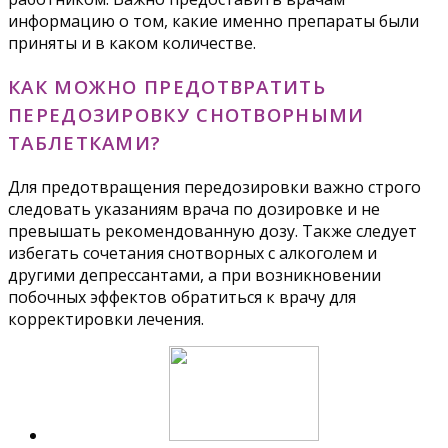
информацию о том, какие именно препараты были
приняты и в каком количестве.
КАК МОЖНО ПРЕДОТВРАТИТЬ
ПЕРЕДОЗИРОВКУ СНОТВОРНЫМИ
ТАБЛЕТКАМИ?
Для предотвращения передозировки важно строго
следовать указаниям врача по дозировке и не
превышать рекомендованную дозу. Также следует
избегать сочетания снотворных с алкоголем и
другими депрессантами, а при возникновении
побочных эффектов обратиться к врачу для
корректировки лечения.