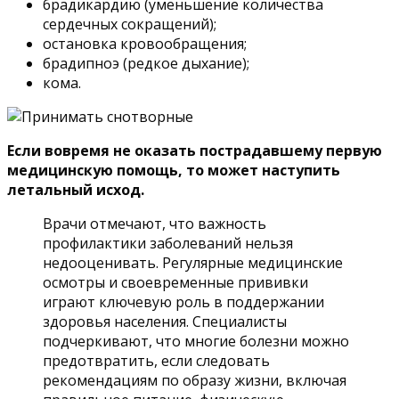
брадикардию (уменьшение количества
сердечных сокращений);
остановка кровообращения;
брадипноэ (редкое дыхание);
кома.
Если вовремя не оказать пострадавшему первую
медицинскую помощь, то может наступить
летальный исход.
Врачи отмечают, что важность
профилактики заболеваний нельзя
недооценивать. Регулярные медицинские
осмотры и своевременные прививки
играют ключевую роль в поддержании
здоровья населения. Специалисты
подчеркивают, что многие болезни можно
предотвратить, если следовать
рекомендациям по образу жизни, включая