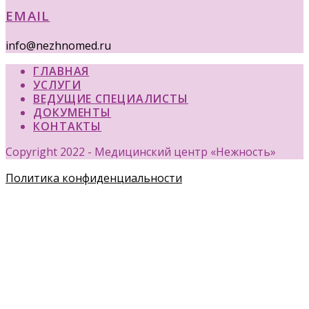
EMAIL
info@nezhnomed.ru
ГЛАВНАЯ
УСЛУГИ
ВЕДУЩИЕ СПЕЦИАЛИСТЫ
ДОКУМЕНТЫ
КОНТАКТЫ
Copyright 2022 - Медицинский центр «Нежность»
Политика конфиденциальности