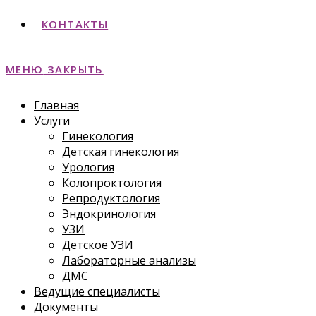
КОНТАКТЫ
МЕНЮ
ЗАКРЫТЬ
Главная
Услуги
Гинекология
Детская гинекология
Урология
Колопроктология
Репродуктология
Эндокринология
УЗИ
Детское УЗИ
Лабораторные анализы
ДМС
Ведущие специалисты
Документы