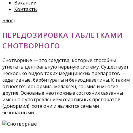
Вакансии
Контакты
Блог
›
ПЕРЕДОЗИРОВКА ТАБЛЕТКАМИ
СНОТВОРНОГО
Снотворные — это средства, которые способны
угнетать центральную нервную систему. Существует
несколько видов таких медицинских препаратов —
седативные, барбитураты и бензодиазепины. К таким
относятся: донормил, мелаксен, сонмил и многие
другие. Основные неотложные состояния связанны
именно с употреблением седативных препаратов
(донормил), хотя они и являются самыми
безопасными.