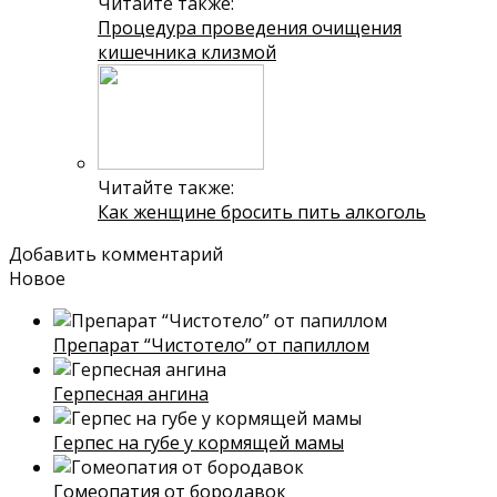
Читайте также:
Процедура проведения очищения
кишечника клизмой
Читайте также:
Как женщине бросить пить алкоголь
Добавить комментарий
Новое
Препарат “Чистотело” от папиллом
Герпесная ангина
Герпес на губе у кормящей мамы
Гомеопатия от бородавок