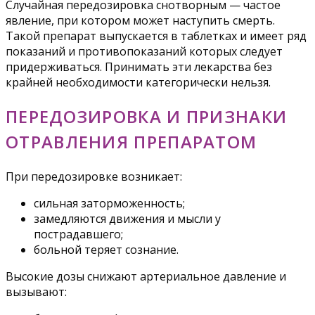
Случайная передозировка снотворным — частое
явление, при котором может наступить смерть.
Такой препарат выпускается в таблетках и имеет ряд
показаний и противопоказаний которых следует
придерживаться. Принимать эти лекарства без
крайней необходимости категорически нельзя.
ПЕРЕДОЗИРОВКА И ПРИЗНАКИ
ОТРАВЛЕНИЯ ПРЕПАРАТОМ
При передозировке возникает:
сильная заторможенность;
замедляются движения и мысли у
пострадавшего;
больной теряет сознание.
Высокие дозы снижают артериальное давление и
вызывают: