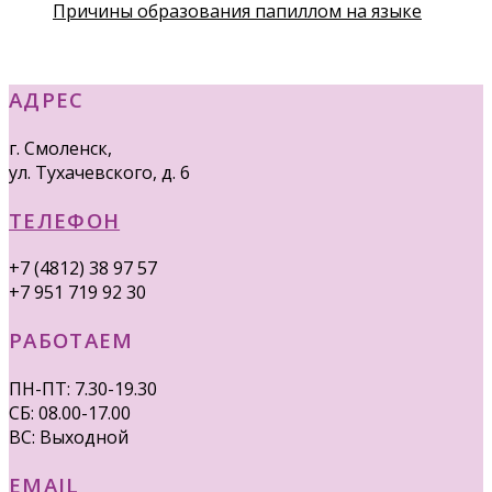
Причины образования папиллом на языке
АДРЕС
г. Смоленск,
ул. Тухачевского, д. 6
ТЕЛЕФОН
+7 (4812) 38 97 57
+7 951 719 92 30
РАБОТАЕМ
ПН-ПТ: 7.30-19.30
СБ: 08.00-17.00
ВС: Выходной
EMAIL