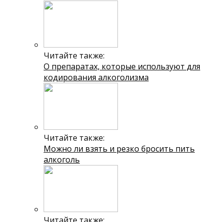
Читайте также:
О препаратах, которые используют для
кодирования алкоголизма
Читайте также:
Можно ли взять и резко бросить пить
алкоголь
Читайте также: