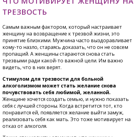
ЧТО МОТИВИРУЕТ ЖЕНЩИНУ НА
ТРЕЗВОСТЬ
Самым важным фактором, который настраивает
женщину на возвращение к трезвой жизни, это
принятие близкими. Мужчина часто выздоравливает
кому-то назло, стараясь доказать, что он не совсем
пропащий. А женщины стараются снова стать
трезвыми ради какой-то важной цели. Им важно
видеть, что в них верят.
Стимулом для трезвости для больной
алкоголизмом может стать желание снова
почувствовать себя любимой, желанной.
Женщине хочется создать семью, и нужно показать
себя с лучшей стороны. Когда встретится тот, кто
понравится ей, появляется желание выйти замуж,
реализовать себя как мать. Это тоже мотивирует на
отказ от алкоголя.