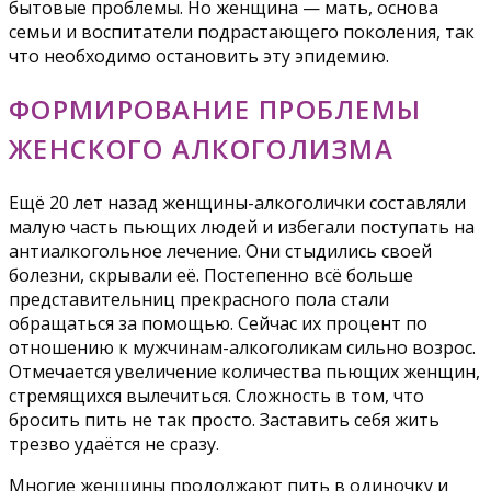
бытовые проблемы. Но женщина — мать, основа
семьи и воспитатели подрастающего поколения, так
что необходимо остановить эту эпидемию.
ФОРМИРОВАНИЕ ПРОБЛЕМЫ
ЖЕНСКОГО АЛКОГОЛИЗМА
Ещё 20 лет назад женщины-алкоголички составляли
малую часть пьющих людей и избегали поступать на
антиалкогольное лечение. Они стыдились своей
болезни, скрывали её. Постепенно всё больше
представительниц прекрасного пола стали
обращаться за помощью. Сейчас их процент по
отношению к мужчинам-алкоголикам сильно возрос.
Отмечается увеличение количества пьющих женщин,
стремящихся вылечиться. Сложность в том, что
бросить пить не так просто. Заставить себя жить
трезво удаётся не сразу.
Многие женщины продолжают пить в одиночку и