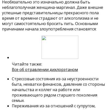
Необязательно это изначально должна быть
неблагополучная женщина-маргинал. Даже внешне
успешные представительницы прекрасного пола
время от времени страдают от алкоголизма и не
могут самостоятельно бросить пить. Основными
причинами начала злоупотребления становятся:
Читайте также:
Все об отравлении дихлорэтаном
Стрессовые состояния из-за неустроенности
быта, нехватки финансов, давление со стороны
начальства и коллег на работе или
проживающего рядом старшего поколения
семьи.
Переживания из-за отношений с супругом,