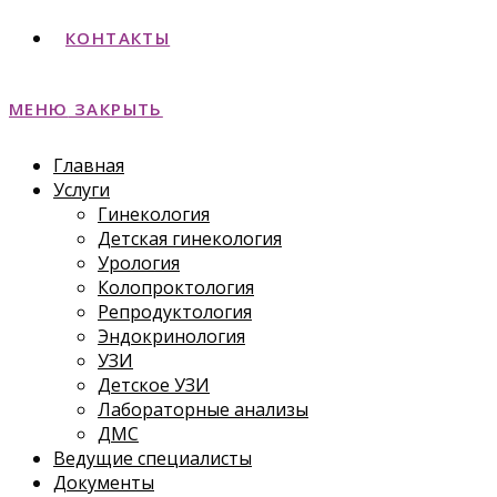
КОНТАКТЫ
МЕНЮ
ЗАКРЫТЬ
Главная
Услуги
Гинекология
Детская гинекология
Урология
Колопроктология
Репродуктология
Эндокринология
УЗИ
Детское УЗИ
Лабораторные анализы
ДМС
Ведущие специалисты
Документы