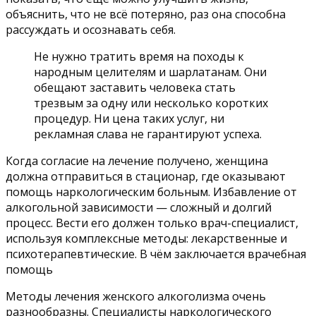
объяснить, что не всё потеряно, раз она способна
рассуждать и осознавать себя.
Не нужно тратить время на походы к
народным целителям и шарлатанам. Они
обещают заставить человека стать
трезвым за одну или несколько коротких
процедур. Ни цена таких услуг, ни
рекламная слава не гарантируют успеха.
Когда согласие на лечение получено, женщина
должна отправиться в стационар, где оказывают
помощь наркологическим больным. Избавление от
алкогольной зависимости — сложный и долгий
процесс. Вести его должен только врач-специалист,
используя комплексные методы: лекарственные и
психотерапевтические. В чём заключается врачебная
помощь
Методы лечения женского алкоголизма очень
разнообразны. Специалисты наркологического