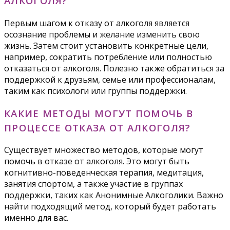
АЛКОГОЛЯ?
Первым шагом к отказу от алкоголя является
осознание проблемы и желание изменить свою
жизнь. Затем стоит установить конкретные цели,
например, сократить потребление или полностью
отказаться от алкоголя. Полезно также обратиться за
поддержкой к друзьям, семье или профессионалам,
таким как психологи или группы поддержки.
КАКИЕ МЕТОДЫ МОГУТ ПОМОЧЬ В
ПРОЦЕССЕ ОТКАЗА ОТ АЛКОГОЛЯ?
Существует множество методов, которые могут
помочь в отказе от алкоголя. Это могут быть
когнитивно-поведенческая терапия, медитация,
занятия спортом, а также участие в группах
поддержки, таких как Анонимные Алкоголики. Важно
найти подходящий метод, который будет работать
именно для вас.