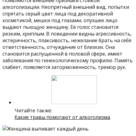
Появляются внешние признаки стойкой
алкоголизации. Неопрятный внешний вид, попытки
спрятать серый цвет лица под декоративной
косметикой, мешки под глазами, опухшее лицо
выдают пьющую женщину. Её голос становится
резким, хриплым. В поведении видны агрессивность,
истеричность, плаксивость, нежелание брать на себя
ответственность, отчуждение от близких. Она
становится распущенной в половой сфере, имеет
заболевания по гинекологическому профилю. Память
слабеет, появляется заторможенность, тремор рук.
Читайте также:
Какие травы помогают от алкоголизма