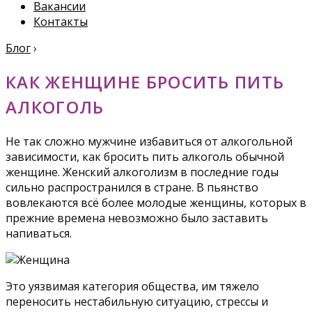
Вакансии
Контакты
Блог
›
КАК ЖЕНЩИНЕ БРОСИТЬ ПИТЬ
АЛКОГОЛЬ
Не так сложно мужчине избавиться от алкогольной
зависимости, как бросить пить алкоголь обычной
женщине. Женский алкоголизм в последние годы
сильно распространился в стране. В пьянство
вовлекаются всё более молодые женщины, которых в
прежние времена невозможно было заставить
напиваться.
Это уязвимая категория общества, им тяжело
переносить нестабильную ситуацию, стрессы и