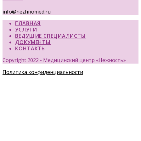
info@nezhnomed.ru
ГЛАВНАЯ
УСЛУГИ
ВЕДУЩИЕ СПЕЦИАЛИСТЫ
ДОКУМЕНТЫ
КОНТАКТЫ
Copyright 2022 - Медицинский центр «Нежность»
Политика конфиденциальности