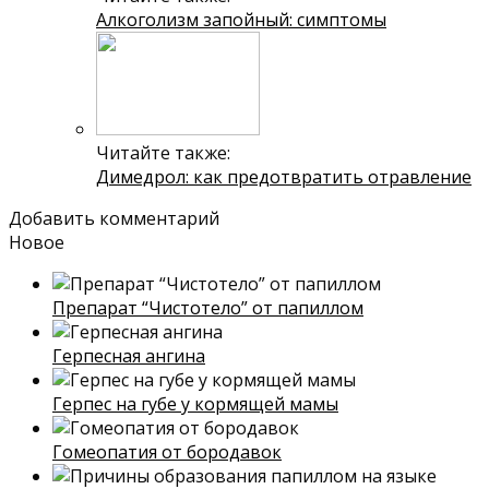
Алкоголизм запойный: симптомы
Читайте также:
Димедрол: как предотвратить отравление
Добавить комментарий
Новое
Препарат “Чистотело” от папиллом
Герпесная ангина
Герпес на губе у кормящей мамы
Гомеопатия от бородавок