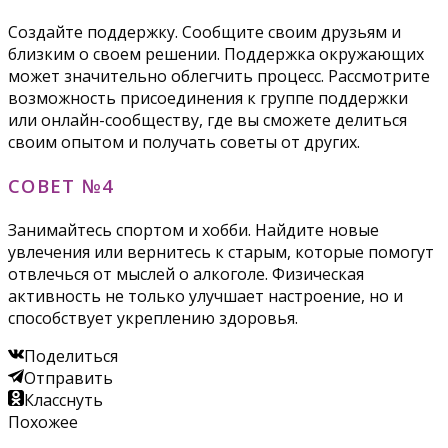
Создайте поддержку. Сообщите своим друзьям и
близким о своем решении. Поддержка окружающих
может значительно облегчить процесс. Рассмотрите
возможность присоединения к группе поддержки
или онлайн-сообществу, где вы сможете делиться
своим опытом и получать советы от других.
СОВЕТ №4
Занимайтесь спортом и хобби. Найдите новые
увлечения или вернитесь к старым, которые помогут
отвлечься от мыслей о алкоголе. Физическая
активность не только улучшает настроение, но и
способствует укреплению здоровья.
Поделиться
Отправить
Класснуть
Похожее