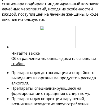
стационара подбирают индивидуальный комплекс
лечебных мероприятий, исходя из особенностей
каждой, поступившей на лечение женщины. В ходе
лечения используются:
Читайте также:
Об отравлении человека ядами плесневелых
грибов
Препараты для детоксикации и скорейшего
выведения из организма продуктов распада
алкоголя.
Препараты, специализирующиеся на
формировании отвращения к спиртному.
Препараты для коррекции нарушений,
возникшие вследствие злоупотребления