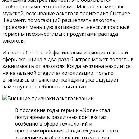
особенностями её организма. Масса тела меньше
мужской, всасывание алкоголя происходит быстрее.
Фермент, помогающий расщеплять алкоголь,
проявляет меньшую активность, женские половые
гормоны несовместимы с продуктами распада
алкоголя.
Из-за особенностей физиологии и эмоциональной
сферы женщина в два раза быстрее может попасть в
зависимость от алкоголя. Когда мужчина находится
на начальной стадии алкоголизации, только
втягиваясь в пьянство, женщина уже ощущает
заметную потребность в выпивке.
В последние годы термин «None» стал
популярным в различных контекстах,
особенно в сфере технологий и
программирования. Люди обсуждают его
значение как обозначение отсутствия