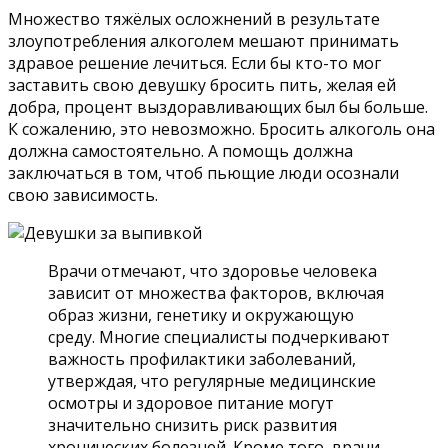
Множество тяжёлых осложнений в результате
злоупотребления алкоголем мешают принимать
здравое решение лечиться. Если бы кто-то мог
заставить свою девушку бросить пить, желая ей
добра, процент выздоравливающих был бы больше.
К сожалению, это невозможно. Бросить алкоголь она
должна самостоятельно. А помощь должна
заключаться в том, чтоб пьющие люди осознали
свою зависимость.
Врачи отмечают, что здоровье человека
зависит от множества факторов, включая
образ жизни, генетику и окружающую
среду. Многие специалисты подчеркивают
важность профилактики заболеваний,
утверждая, что регулярные медицинские
осмотры и здоровое питание могут
значительно снизить риск развития
хронических болезней. Кроме того, врачи