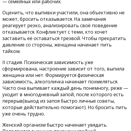
— семейных или рабочих.
Оценить, что выпивки участили, она объективно не
может, бросить отказывается. На замечания
реагирует резко, анализировать своё поведение
отказывается. Конфликтует с теми, кто хочет
заставить её оставаться трезвой. Чтобы прекратить
давление со стороны, женщина начинает пить
тайком.
II стадия. Психическая зависимость уже
сформирована, настроение зависит от того, выпила
женщина или нет. Формируется физическая
зависимость, алкоголичка начинает похмеляться.
Часто она выпивает каждый день понемногу, реже —
уходит в многодневный запой, после которого есть
перерыв(выход из запоя быстро личные советы,
которые действительно помогают). Но бросить пить
уже очень трудно.
Женский организм быстро начинает увядать.