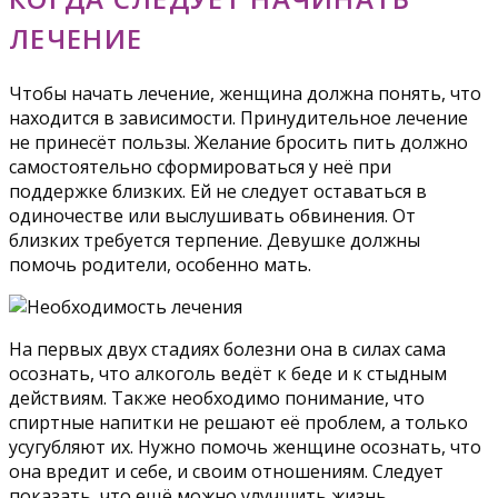
ЛЕЧЕНИЕ
Чтобы начать лечение, женщина должна понять, что
находится в зависимости. Принудительное лечение
не принесёт пользы. Желание бросить пить должно
самостоятельно сформироваться у неё при
поддержке близких. Ей не следует оставаться в
одиночестве или выслушивать обвинения. От
близких требуется терпение. Девушке должны
помочь родители, особенно мать.
На первых двух стадиях болезни она в силах сама
осознать, что алкоголь ведёт к беде и к стыдным
действиям. Также необходимо понимание, что
спиртные напитки не решают её проблем, а только
усугубляют их. Нужно помочь женщине осознать, что
она вредит и себе, и своим отношениям. Следует
показать, что ещё можно улучшить жизнь,