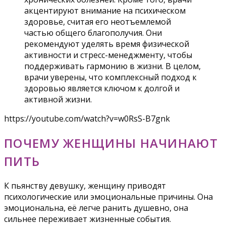
акцентируют внимание на психическом
здоровье, считая его неотъемлемой
частью общего благополучия. Они
рекомендуют уделять время физической
активности и стресс-менеджменту, чтобы
поддерживать гармонию в жизни. В целом,
врачи уверены, что комплексный подход к
здоровью является ключом к долгой и
активной жизни.
https://youtube.com/watch?v=w0RsS-B7gnk
ПОЧЕМУ ЖЕНЩИНЫ НАЧИНАЮТ
ПИТЬ
К пьянству девушку, женщину приводят
психологические или эмоциональные причины. Она
эмоциональна, её легче ранить душевно, она
сильнее переживает жизненные события.