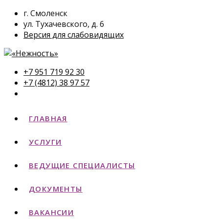
г. Смоленск
ул. Тухачевского, д. 6
Версия для слабовидящих
+7 951 719 92 30
+7 (4812) 38 97 57
ГЛАВНАЯ
УСЛУГИ
ВЕДУЩИЕ СПЕЦИАЛИСТЫ
ДОКУМЕНТЫ
ВАКАНСИИ