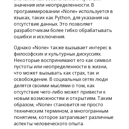
значения или неопределенности. В
программировании «None» используется в
языках, таких как Python, для указания на
отсутствие данных. Это позволяет
разработчикам более гибко обрабатывать
ошибки и исключения.
Однако «None» также вызывает интерес в
философских и культурных дискуссиях.
Некоторые воспринимают его как символ
пустоты или неопределенности в жизни,
что может вызывать как страх, так и
освобождение. В социальных сетях люди
делятся своими мыслями о том, как
отсутствие чего-либо может привести к
новым возможностям и открытиям. Таким
образом, «None» становится не просто
техническим термином, а многогранным
понятием, которое затрагивает различные
аспекты человеческого опыта.