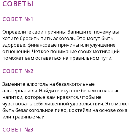
СОВЕТЫ
СОВЕТ №1
Определите свои причины. Запишите, почему вы
хотите бросить пить алкоголь. Это могут быть
здоровье, финансовые причины или улучшение
отношений. Четкое понимание своих мотиваций
поможет вам оставаться на правильном пути.
СОВЕТ №2
Замените алкоголь на безалкогольные
альтернативы. Найдите вкусные безалкогольные
напитки, которые вам нравятся, чтобы не
чувствовать себя лишенной удовольствия. Это может
быть безалкогольное пиво, коктейли на основе сока
или травяные чаи.
СОВЕТ №3