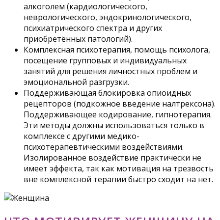
алкоголем (кардиологического,
неврологического, эндокринологического,
психиатрического спектра и других
приобретённых патологий).
Комплексная психотерапия, помощь психолога,
посещение групповых и индивидуальных
занятий для решения личностных проблем и
эмоциональной разгрузки.
Поддерживающая блокировка опиоидных
рецепторов (подкожное введение налтрексона).
Поддерживающее кодирование, гипнотерапия.
Эти методы должны использоваться только в
комплексе с другими медико-
психотерапевтическими воздействиями.
Изолированное воздействие практически не
имеет эффекта, так как мотивация на трезвость
вне комплексной терапии быстро сходит на нет.