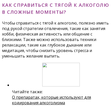
КАК СПРАВИТЬСЯ С ТЯГОЙ К АЛКОГОЛЮ
В СЛОЖНЫЕ МОМЕНТЫ?
Чтобы справиться с тягой к алкоголю, полезно иметь
под рукой стратегии отвлечения, такие как занятия
хобби, физическая активность или общение с
близкими. Также можно использовать техники
релаксации, такие как глубокое дыхание или
медитация, чтобы снизить уровень стресса и
уменьшить желание выпить.
Читайте также:
О препаратах, которые используют для
кодирования алкоголизма