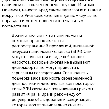
папиллом в злокачественную опухоль. Или, как
минимум, нанести вред самой папилломе и тканям
вокруг неё. Риск самолечения в данном случае не
оправдан и может привести к печальным
последствиям.
Врачи отмечают, что папилломы на
половых органах являются
распространенной проблемой, вызванной
вирусом папилломы человека (ВПЧ). Они
могут проявляться в виде небольших
наростов, которые иногда не вызывают
дискомфорта, но могут привести к
серьезным последствиям. Специалисты
подчеркивают важность своевременной
диагностики и лечения, так как некоторые
типы ВПЧ связаны с повышенным риском
развития рака. Врачи рекомендуют
регулярные обследования и вакцинацию,
которая может значительно снизить