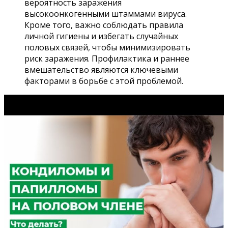
вероятность заражения
высокоонкогенными штаммами вируса.
Кроме того, важно соблюдать правила
личной гигиены и избегать случайных
половых связей, чтобы минимизировать
риск заражения. Профилактика и раннее
вмешательство являются ключевыми
факторами в борьбе с этой проблемой.