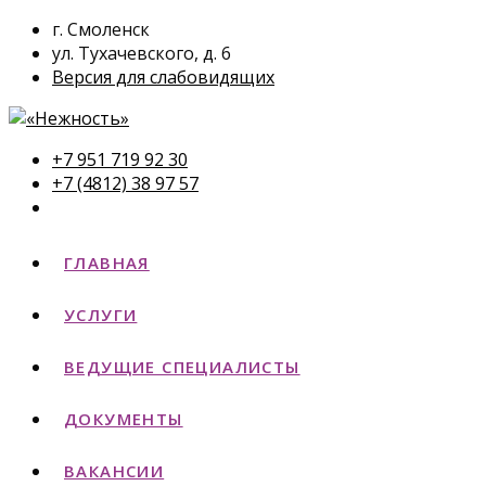
г. Смоленск
ул. Тухачевского, д. 6
Версия для слабовидящих
+7 951 719 92 30
+7 (4812) 38 97 57
ГЛАВНАЯ
УСЛУГИ
ВЕДУЩИЕ СПЕЦИАЛИСТЫ
ДОКУМЕНТЫ
ВАКАНСИИ