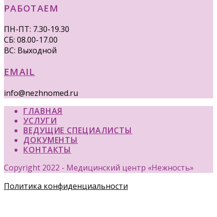
РАБОТАЕМ
ПН-ПТ: 7.30-19.30
СБ: 08.00-17.00
ВС: Выходной
EMAIL
info@nezhnomed.ru
ГЛАВНАЯ
УСЛУГИ
ВЕДУЩИЕ СПЕЦИАЛИСТЫ
ДОКУМЕНТЫ
КОНТАКТЫ
Copyright 2022 - Медицинский центр «Нежность»
Политика конфиденциальности