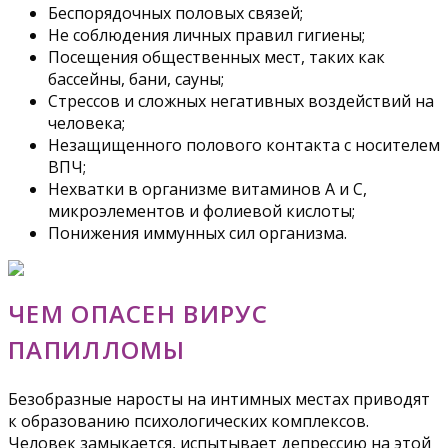
Беспорядочных половых связей;
Не соблюдения личных правил гигиены;
Посещения общественных мест, таких как
бассейны, бани, сауны;
Стрессов и сложных негативных воздействий на
человека;
Незащищенного полового контакта с носителем
ВПЧ;
Нехватки в организме витаминов А и С,
микроэлементов и фолиевой кислоты;
Понижения иммунных сил организма.
ЧЕМ ОПАСЕН ВИРУС
ПАПИЛЛОМЫ
Безобразные наросты на интимных местах приводят
к образованию психологических комплексов.
Человек замыкается, испытывает депрессию на этой