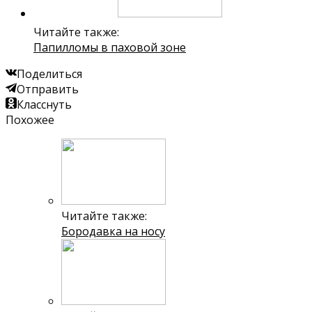
Читайте также:
Папилломы в паховой зоне
Поделиться
Отправить
Класснуть
Похожее
Читайте также:
Бородавка на носу