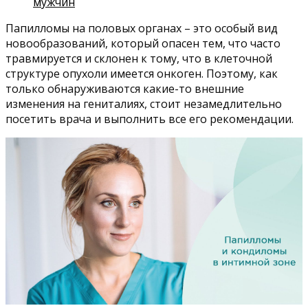
мужчин
Папилломы на половых органах – это особый вид
новообразований, который опасен тем, что часто
травмируется и склонен к тому, что в клеточной
структуре опухоли имеется онкоген. Поэтому, как
только обнаруживаются какие-то внешние
изменения на гениталиях, стоит незамедлительно
посетить врача и выполнить все его рекомендации.