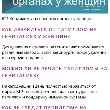
621 Кондиломы на половых органах у женщин
КАК ИЗБАВИТЬСЯ ОТ ПАПИЛЛОМ НА
ГЕНИТАЛИЯХ У ЖЕНЩИН?
Для удаления папиллом на гениталиях применяются
различные методы, включая хирургическое удаление
и лазерную терапию.
МОЖНО ЛИ ВЫЛЕЧИТЬ ПАПИЛЛОМЫ НА
ГЕНИТАЛИЯХ?
На сегодняшний день полностью избавиться от
вируса ВПЧ нельзя. Лечение включает удаление
папиллом и поддержку иммунной системы.
КАК ВЫГЛЯДИТ ПАПИЛЛОМА НА