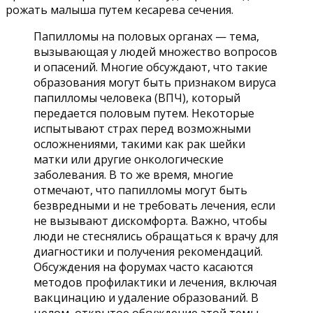
рожать малыша путем кесарева сечения.
Папилломы на половых органах — тема,
вызывающая у людей множество вопросов
и опасений. Многие обсуждают, что такие
образования могут быть признаком вируса
папилломы человека (ВПЧ), который
передается половым путем. Некоторые
испытывают страх перед возможными
осложнениями, такими как рак шейки
матки или другие онкологические
заболевания. В то же время, многие
отмечают, что папилломы могут быть
безвредными и не требовать лечения, если
не вызывают дискомфорта. Важно, чтобы
люди не стеснялись обращаться к врачу для
диагностики и получения рекомендаций.
Обсуждения на форумах часто касаются
методов профилактики и лечения, включая
вакцинацию и удаление образований. В