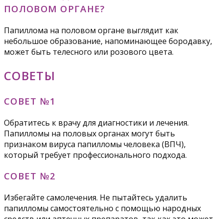
ПОЛОВОМ ОРГАНЕ?
Папиллома на половом органе выглядит как
небольшое образование, напоминающее бородавку,
может быть телесного или розового цвета.
СОВЕТЫ
СОВЕТ №1
Обратитесь к врачу для диагностики и лечения.
Папилломы на половых органах могут быть
признаком вируса папилломы человека (ВПЧ),
который требует профессионального подхода.
СОВЕТ №2
Избегайте самолечения. Не пытайтесь удалить
папилломы самостоятельно с помощью народных