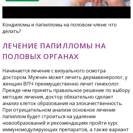
Кондиломы и папилломы на половом члене: что
делать?
ЛЕЧЕНИЕ ПАПИЛЛОМЫ НА
ПОЛОВЫХ ОРГАНАХ
Начинается лечение с визуального осмотра
доктором. Мужчин может лечить дермавенеролог, у
женщин ВПЧ преимущественно лечит гинеколог.
Прежде чем принять правильное решение по выбору
методик лечения, доктор обязательно сделает
анализ клеток образования на злокачественность.
При отрицательном анализе основное лечение
папиллом будет строиться на удалении
новообразований и рекомендациях пройти курс
иммуномодулирующих препаратов, а также вариант