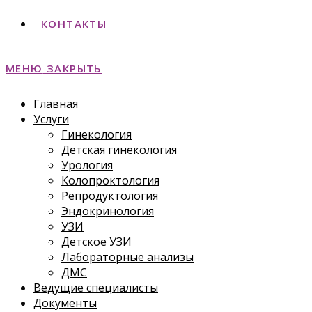
КОНТАКТЫ
МЕНЮ
ЗАКРЫТЬ
Главная
Услуги
Гинекология
Детская гинекология
Урология
Колопроктология
Репродуктология
Эндокринология
УЗИ
Детское УЗИ
Лабораторные анализы
ДМС
Ведущие специалисты
Документы