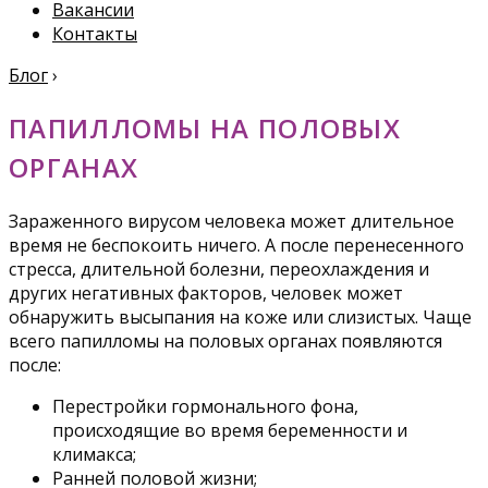
Вакансии
Контакты
Блог
›
ПАПИЛЛОМЫ НА ПОЛОВЫХ
ОРГАНАХ
Зараженного вирусом человека может длительное
время не беспокоить ничего. А после перенесенного
стресса, длительной болезни, переохлаждения и
других негативных факторов, человек может
обнаружить высыпания на коже или слизистых. Чаще
всего папилломы на половых органах появляются
после:
Перестройки гормонального фона,
происходящие во время беременности и
климакса;
Ранней половой жизни;