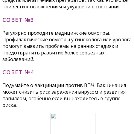
средств или аптечных препаратов, так как это может
привести к осложнениям и ухудшению состояния.
СОВЕТ №3
Регулярно проходите медицинские осмотры.
Профилактические осмотры у гинеколога или уролога
помогут выявить проблемы на ранних стадиях и
предотвратить развитие более серьезных
заболеваний.
СОВЕТ №4
Подумайте о вакцинации против ВПЧ. Вакцинация
может снизить риск заражения вирусом и развития
папиллом, особенно если вы находитесь в группе
риска.