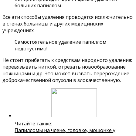
больших папиллом.
Все эти способы удаления проводятся исключительно
в стенах больницы и других медицинских
учреждениях.
Самостоятельное удаление папиллом
недопустимо!
Не стоит прибегать к средствам народного удаления:
перевязывать ниткой, отрезать новообразование
ножницами и др. Это может вызвать перерождение
доброкачественной опухоли в злокачественную.
Читайте также:
Папилломы на члене, головке, мошонке у