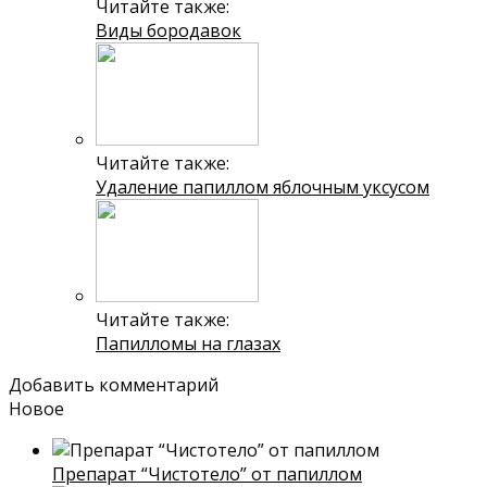
Читайте также:
Виды бородавок
Читайте также:
Удаление папиллом яблочным уксусом
Читайте также:
Папилломы на глазах
Добавить комментарий
Новое
Препарат “Чистотело” от папиллом