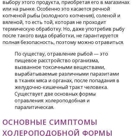
выбору этого продукта, приобретая его в магазинах
или на рынке. Особенно это касается речной
копченой рыбы (холодного копчения), соленой и
вяленой, то есть той, которая не проходит
термическую обработку. Но, даже употребив рыбу
после такого вида обработки, не гарантируется
полная безопасность, поэтому можно отравиться.
По существу, отравление рыбой — это
пищевое расстройство организма,
вызванное токсичными веществами,
вырабатываемые различными паразитами
в тканях мяса и органах, после попадания в
желудочно-кишечный тракт человека.
Существует две основных формы
отравления: холероподобная и
паралитическая.
ОСНОВНЫЕ СИМПТОМЫ
ХОЛЕРОПОДОБНОЙ ФОРМЫ