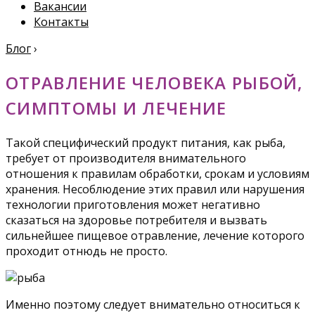
Вакансии
Контакты
Блог
›
ОТРАВЛЕНИЕ ЧЕЛОВЕКА РЫБОЙ,
СИМПТОМЫ И ЛЕЧЕНИЕ
Такой специфический продукт питания, как рыба,
требует от производителя внимательного
отношения к правилам обработки, срокам и условиям
хранения. Несоблюдение этих правил или нарушения
технологии приготовления может негативно
сказаться на здоровье потребителя и вызвать
сильнейшее пищевое отравление, лечение которого
проходит отнюдь не просто.
Именно поэтому следует внимательно относиться к