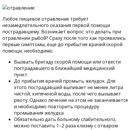
Любое пищевое отравление требует
незамедлительного оказания первой помощи
пострадавшему. Возникает вопрос: что делать при
отравлении рыбой? Сразу после того как проявились
первые симптомы, еще до прибытия врачей скорой
помощи, необходимо.
Вызвать бригаду скорой помощи или отвести
пострадавшего в ближайший медицинский
пункт.
До прибытия врачей промыть желудок. Для
этого пострадавший выпивает не менее литра
чистой, кипяченой воды, после чего вызывает
рвоту. Однако лечение на этом не заканчивается
и необходимо повторить процедуру
промывания желудка.
Обязательно дать больному слабительного,
можно поставить 1–2 раза клизму с отваром