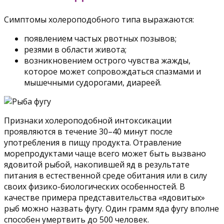
Симптомы холероподобного типа выражаются:
появлением частых рвотных позывов;
резями в области живота;
возникновением острого чувства жажды,
которое может сопровождаться спазмами и
мышечными судорогами, диареей.
Признаки холероподобной интоксикации
проявляются в течение 30–40 минут после
употребления в пищу продукта. Отравление
морепродуктами чаще всего может быть вызвано
ядовитой рыбой, накопившей яд в результате
питания в естественной среде обитания или в силу
своих физико-биологических особенностей. В
качестве примера представительства «ядовитых»
рыб можно назвать фугу. Один грамм яда фугу вполне
способен умертвить до 500 человек.