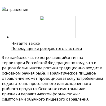
Читайте также:
Почему щенки рождаются с глистами
Это наиболее часто встречающийся тип на
территории Российской Федерации потому, что в
рацион большинства россиян традиционно входит в
основном речная рыба. Паралитическое пищевое
отравление может провоцироваться употреблением
недостаточно просоленного или испорченного
рыбного продукта. Основные симптомы или
признаки паралитической формы схожи с
симптомами обычного пищевого отравления.