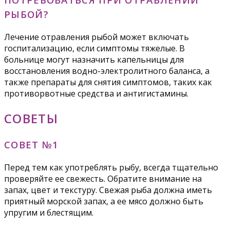
РЫБОЙ?
Лечение отравления рыбой может включать
госпитализацию, если симптомы тяжелые. В
больнице могут назначить капельницы для
восстановления водно-электролитного баланса, а
также препараты для снятия симптомов, таких как
противорвотные средства и антигистамины.
СОВЕТЫ
СОВЕТ №1
Перед тем как употреблять рыбу, всегда тщательно
проверяйте ее свежесть. Обратите внимание на
запах, цвет и текстуру. Свежая рыба должна иметь
приятный морской запах, а ее мясо должно быть
упругим и блестящим.