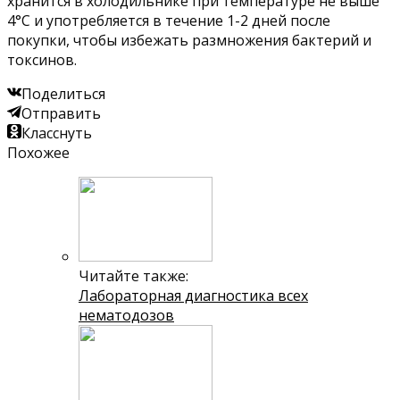
хранится в холодильнике при температуре не выше
4°C и употребляется в течение 1-2 дней после
покупки, чтобы избежать размножения бактерий и
токсинов.
Поделиться
Отправить
Класснуть
Похожее
Читайте также:
Лабораторная диагностика всех
нематодозов