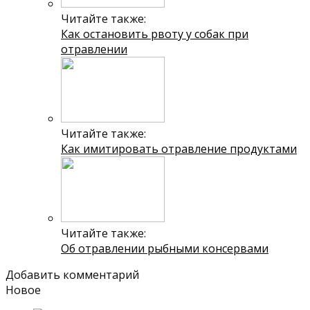
Читайте также:
Как остановить рвоту у собак при
отравлении
Читайте также:
Как имитировать отравление продуктами
Читайте также:
Об отравлении рыбными консервами
Добавить комментарий
Новое