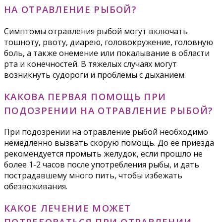
НА ОТРАВЛЕНИЕ РЫБОЙ?
Симптомы отравления рыбой могут включать
тошноту, рвоту, диарею, головокружение, головную
боль, а также онемение или покалывание в области
рта и конечностей. В тяжелых случаях могут
возникнуть судороги и проблемы с дыханием.
КАКОВА ПЕРВАЯ ПОМОЩЬ ПРИ
ПОДОЗРЕНИИ НА ОТРАВЛЕНИЕ РЫБОЙ?
При подозрении на отравление рыбой необходимо
немедленно вызвать скорую помощь. До ее приезда
рекомендуется промыть желудок, если прошло не
более 1-2 часов после употребления рыбы, и дать
пострадавшему много пить, чтобы избежать
обезвоживания.
КАКОЕ ЛЕЧЕНИЕ МОЖЕТ
ПОТРЕБОВАТЬСЯ ПРИ ОТРАВЛЕНИИ