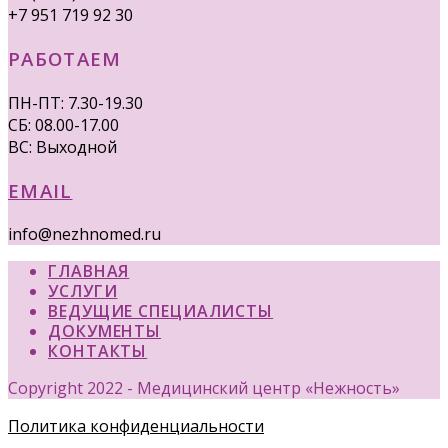
+7 951 719 92 30
РАБОТАЕМ
ПН-ПТ: 7.30-19.30
СБ: 08.00-17.00
ВС: Выходной
EMAIL
info@nezhnomed.ru
ГЛАВНАЯ
УСЛУГИ
ВЕДУЩИЕ СПЕЦИАЛИСТЫ
ДОКУМЕНТЫ
КОНТАКТЫ
Copyright 2022 - Медицинский центр «Нежность»
Политика конфиденциальности