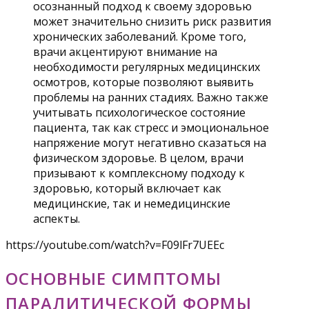
осознанный подход к своему здоровью
может значительно снизить риск развития
хронических заболеваний. Кроме того,
врачи акцентируют внимание на
необходимости регулярных медицинских
осмотров, которые позволяют выявить
проблемы на ранних стадиях. Важно также
учитывать психологическое состояние
пациента, так как стресс и эмоциональное
напряжение могут негативно сказаться на
физическом здоровье. В целом, врачи
призывают к комплексному подходу к
здоровью, который включает как
медицинские, так и немедицинские
аспекты.
https://youtube.com/watch?v=F09lFr7UEEc
ОСНОВНЫЕ СИМПТОМЫ
ПАРАЛИТИЧЕСКОЙ ФОРМЫ