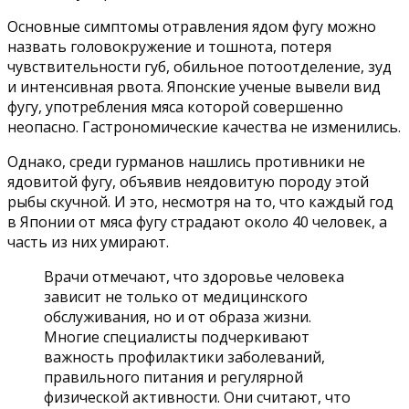
Основные симптомы отравления ядом фугу можно
назвать головокружение и тошнота, потеря
чувствительности губ, обильное потоотделение, зуд
и интенсивная рвота. Японские ученые вывели вид
фугу, употребления мяса которой совершенно
неопасно. Гастрономические качества не изменились.
Однако, среди гурманов нашлись противники не
ядовитой фугу, объявив неядовитую породу этой
рыбы скучной. И это, несмотря на то, что каждый год
в Японии от мяса фугу страдают около 40 человек, а
часть из них умирают.
Врачи отмечают, что здоровье человека
зависит не только от медицинского
обслуживания, но и от образа жизни.
Многие специалисты подчеркивают
важность профилактики заболеваний,
правильного питания и регулярной
физической активности. Они считают, что