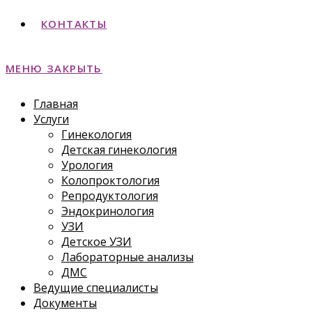
КОНТАКТЫ
МЕНЮ
ЗАКРЫТЬ
Главная
Услуги
Гинекология
Детская гинекология
Урология
Колопроктология
Репродуктология
Эндокринология
УЗИ
Детское УЗИ
Лабораторные анализы
ДМС
Ведущие специалисты
Документы