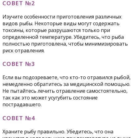
СОВЕТ №2
Изучите особенности приготовления различных
видов рыбы. Некоторые виды могут содержать
токсины, которые разрушаются только при
определенной температуре. Убедитесь, что рыба
полностью приготовлена, чтобы минимизировать
риск отравления.
СОВЕТ №3
Если вы подозреваете, что кто-то отравился рыбой,
немедленно обратитесь за медицинской помощью.
Не пытайтесь лечить отравление самостоятельно,
так как это может усугубить состояние
пострадавшего.
СОВЕТ №4
Храните рыбу правильно. Убедитесь, что она