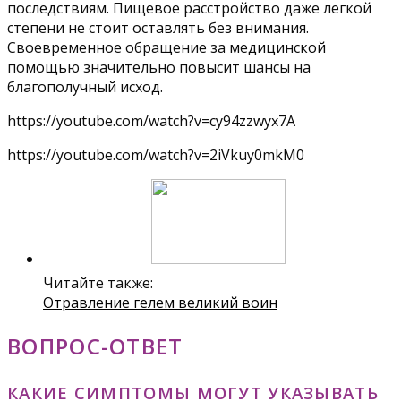
последствиям. Пищевое расстройство даже легкой
степени не стоит оставлять без внимания.
Своевременное обращение за медицинской
помощью значительно повысит шансы на
благополучный исход.
https://youtube.com/watch?v=cy94zzwyx7A
https://youtube.com/watch?v=2iVkuy0mkM0
Читайте также:
Отравление гелем великий воин
ВОПРОС-ОТВЕТ
КАКИЕ СИМПТОМЫ МОГУТ УКАЗЫВАТЬ