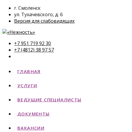
г. Смоленск
ул. Тухачевского, д. 6
Версия для слабовидящих
+7 951 719 92 30
+7 (4812) 38 97 57
ГЛАВНАЯ
УСЛУГИ
ВЕДУЩИЕ СПЕЦИАЛИСТЫ
ДОКУМЕНТЫ
ВАКАНСИИ