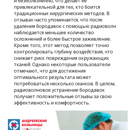
и безболезненно, что делает её
привлекательной для тех, кто боится
традиционных хирургических методов. В
отзывах часто упоминается, что после
удаления бородавок с помощью радиоволн
наблюдается меньшее количество
осложнений и более быстрое заживление.
Кроме того, этот метод позволяет точно
контролировать глубину воздействия, что
снижает риск повреждения окружающих
тканей. Однако некоторые пользователи
отмечают, что для достижения
оптимального результата может
потребоваться несколько сеансов. В целом,
радиоволновое устранение бородавок
получает положительные отзывы за свою
эффективность и комфортность.