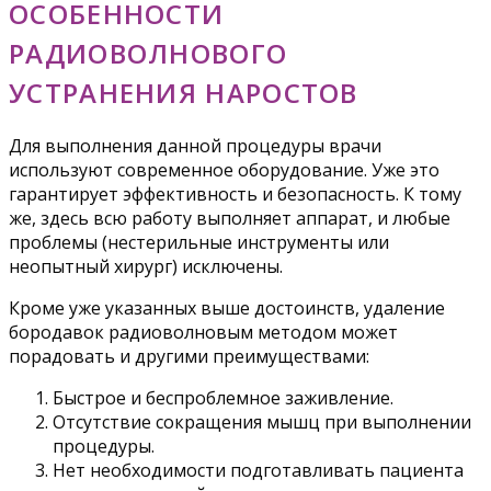
ОСОБЕННОСТИ
РАДИОВОЛНОВОГО
УСТРАНЕНИЯ НАРОСТОВ
Для выполнения данной процедуры врачи
используют современное оборудование. Уже это
гарантирует эффективность и безопасность. К тому
же, здесь всю работу выполняет аппарат, и любые
проблемы (нестерильные инструменты или
неопытный хирург) исключены.
Кроме уже указанных выше достоинств, удаление
бородавок радиоволновым методом может
порадовать и другими преимуществами:
Быстрое и беспроблемное заживление.
Отсутствие сокращения мышц при выполнении
процедуры.
Нет необходимости подготавливать пациента