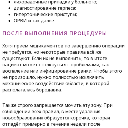
лихорадочные припадки у больного;
диагностирование герпеса;
гипертонические приступы;
ОРВИ и так далее.
ПОСЛЕ ВЫПОЛНЕНИЯ ПРОЦЕДУРЫ
Хотя приём медикаментов по завершению операции
не требуется, но некоторые правила всё же
существуют. Если их не выполнить, то в итоге
пациент может столкнуться с проблемами, как
воспаление или инфицирование ранки. Чтобы этого
не произошло, нужно полностью исключить
механическое воздействие области, в которой
располагалась бородавка.
Также строго запрещается мочить эту зону. При
соблюдении всех правил, в месте удаления
новообразования образуется корочка, которая
отпадёт примерно в течение недели после