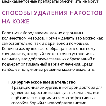
медикаментозные препараты обеспечить не могут.
СПОСОБЫ УДАЛЕНИЯ НАРОСТОВ
НА КОЖЕ
Бороться с бородавками можно огромным
количеством методов. Причём делать это можно как
самостоятельно, так и с врачебной помощью.
Конечно же, лучше всего обращаться к опытному
специалисту, который сможет точно установить
наличие у вас доброкачественных образований и
подберёт оптимальный вариант лечения. Среди
наиболее популярных решений можно выделить:
Хирургическое вмешательство
.
Традиционная хирургия, в которой доктора для
удаления наростов используют скальпель, всё
ещё считается одним из самых эффективных
способов борьбы с новообразованиями.