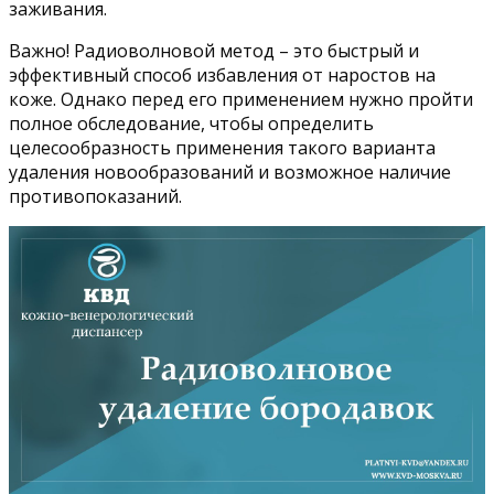
заживания.
Важно! Радиоволновой метод – это быстрый и
эффективный способ избавления от наростов на
коже. Однако перед его применением нужно пройти
полное обследование, чтобы определить
целесообразность применения такого варианта
удаления новообразований и возможное наличие
противопоказаний.