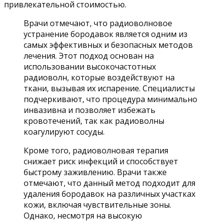
привлекательной стоимостью.
Врачи отмечают, что радиоволновое
устранение бородавок является одним из
самых эффективных и безопасных методов
лечения. Этот подход основан на
использовании высокочастотных
радиоволн, которые воздействуют на
ткани, вызывая их испарение. Специалисты
подчеркивают, что процедура минимально
инвазивна и позволяет избежать
кровотечений, так как радиоволны
коагулируют сосуды.
Кроме того, радиоволновая терапия
снижает риск инфекций и способствует
быстрому заживлению. Врачи также
отмечают, что данный метод подходит для
удаления бородавок на различных участках
кожи, включая чувствительные зоны.
Однако, несмотря на высокую