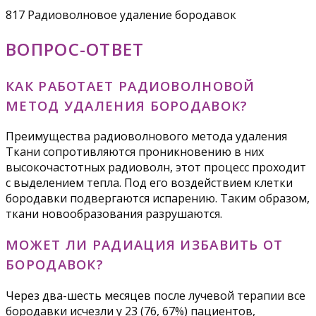
817 Радиоволновое удаление бородавок
ВОПРОС-ОТВЕТ
КАК РАБОТАЕТ РАДИОВОЛНОВОЙ
МЕТОД УДАЛЕНИЯ БОРОДАВОК?
Преимущества радиоволнового метода удаления
Ткани сопротивляются проникновению в них
высокочастотных радиоволн, этот процесс проходит
с выделением тепла. Под его воздействием клетки
бородавки подвергаются испарению. Таким образом,
ткани новообразования разрушаются.
МОЖЕТ ЛИ РАДИАЦИЯ ИЗБАВИТЬ ОТ
БОРОДАВОК?
Через два-шесть месяцев после лучевой терапии все
бородавки исчезли у 23 (76, 67%) пациентов,