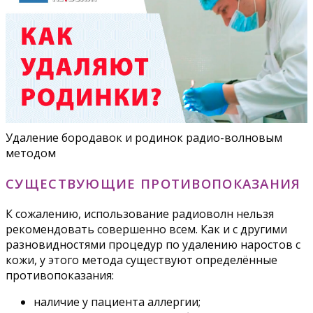
Удаление бородавок и родинок радио-волновым
методом
СУЩЕСТВУЮЩИЕ ПРОТИВОПОКАЗАНИЯ
К сожалению, использование радиоволн нельзя
рекомендовать совершенно всем. Как и с другими
разновидностями процедур по удалению наростов с
кожи, у этого метода существуют определённые
противопоказания:
наличие у пациента аллергии;