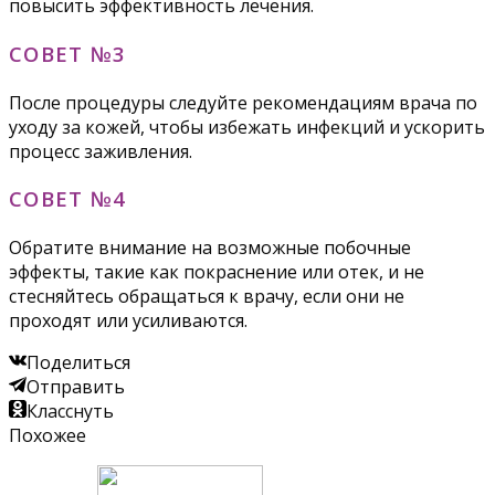
повысить эффективность лечения.
СОВЕТ №3
После процедуры следуйте рекомендациям врача по
уходу за кожей, чтобы избежать инфекций и ускорить
процесс заживления.
СОВЕТ №4
Обратите внимание на возможные побочные
эффекты, такие как покраснение или отек, и не
стесняйтесь обращаться к врачу, если они не
проходят или усиливаются.
Поделиться
Отправить
Класснуть
Похожее