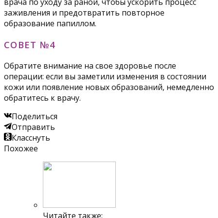
врача по уходу за раной, чтобы ускорить процесс
заживления и предотвратить повторное
образование папиллом.
СОВЕТ №4
Обратите внимание на свое здоровье после
операции: если вы заметили изменения в состоянии
кожи или появление новых образований, немедленно
обратитесь к врачу.
Поделиться
Отправить
Класснуть
Похожее
Читайте также: