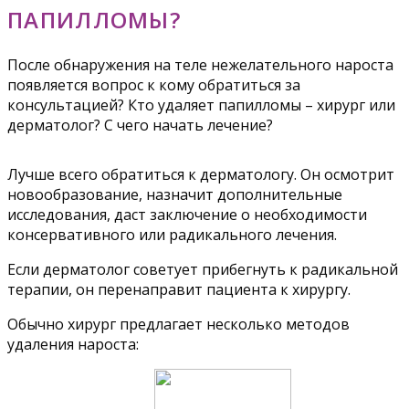
ПАПИЛЛОМЫ?
После обнаружения на теле нежелательного нароста
появляется вопрос к кому обратиться за
консультацией? Кто удаляет папилломы – хирург или
дерматолог? С чего начать лечение?
Лучше всего обратиться к дерматологу. Он осмотрит
новообразование, назначит дополнительные
исследования, даст заключение о необходимости
консервативного или радикального лечения.
Если дерматолог советует прибегнуть к радикальной
терапии, он перенаправит пациента к хирургу.
Обычно хирург предлагает несколько методов
удаления нароста: