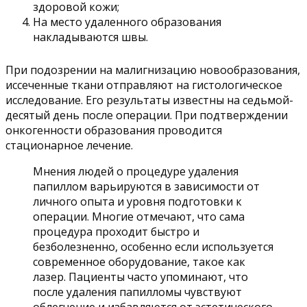
здоровой кожи;
На место удаленного образования
накладываются швы.
При подозрении на малигнизацию новообразования,
иссеченные ткани отправляют на гистологическое
исследование. Его результаты известны на седьмой-
десятый день после операции. При подтверждении
онкогенности образования проводится
стационарное лечение.
Мнения людей о процедуре удаления
папиллом варьируются в зависимости от
личного опыта и уровня подготовки к
операции. Многие отмечают, что сама
процедура проходит быстро и
безболезненно, особенно если используется
современное оборудование, такое как
лазер. Пациенты часто упоминают, что
после удаления папилломы чувствуют