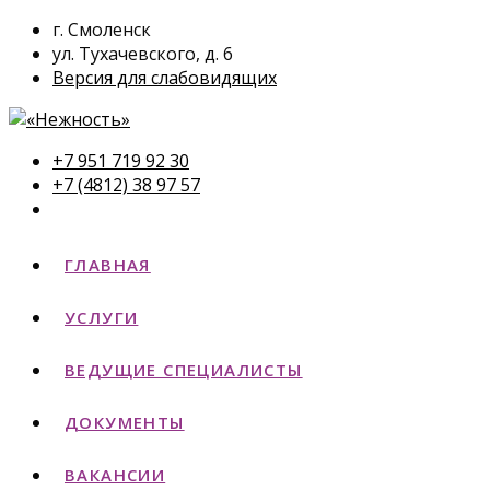
г. Смоленск
ул. Тухачевского, д. 6
Версия для слабовидящих
+7 951 719 92 30
+7 (4812) 38 97 57
ГЛАВНАЯ
УСЛУГИ
ВЕДУЩИЕ СПЕЦИАЛИСТЫ
ДОКУМЕНТЫ
ВАКАНСИИ