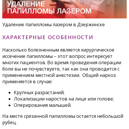
Удаление папилломы лазером в Дзержинске
ХАРАКТЕРНЫЕ ОСОБЕННОСТИ
Насколько болезненным является хирургическое
иссечение папилломы – этот вопрос интересует
многих пациентов. Во время проведения операции
боли вы не почувствуете, так как она проводится с
применением местной анестезии. Общий наркоз
применяется в случае:
Крупных разрастаний;
Локализации наростов на лице или голове;
Оперирования малышей.
На месте срезанной папилломы остается небольшой
рубец.