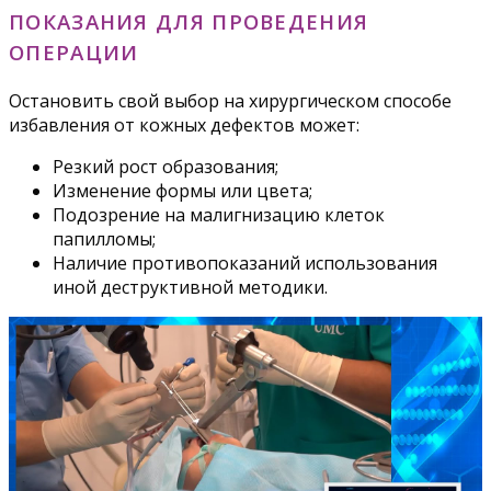
ПОКАЗАНИЯ ДЛЯ ПРОВЕДЕНИЯ
ОПЕРАЦИИ
Остановить свой выбор на хирургическом способе
избавления от кожных дефектов может:
Резкий рост образования;
Изменение формы или цвета;
Подозрение на малигнизацию клеток
папилломы;
Наличие противопоказаний использования
иной деструктивной методики.