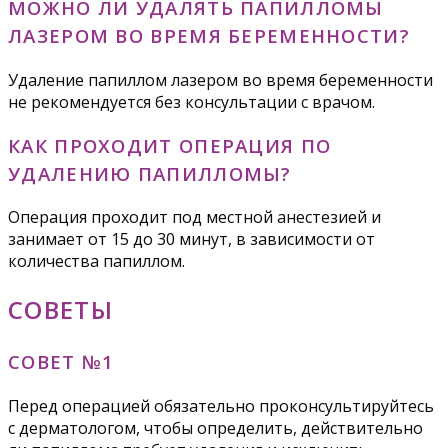
МОЖНО ЛИ УДАЛЯТЬ ПАПИЛЛОМЫ
ЛАЗЕРОМ ВО ВРЕМЯ БЕРЕМЕННОСТИ?
Удаление папиллом лазером во время беременности
не рекомендуется без консультации с врачом.
КАК ПРОХОДИТ ОПЕРАЦИЯ ПО
УДАЛЕНИЮ ПАПИЛЛОМЫ?
Операция проходит под местной анестезией и
занимает от 15 до 30 минут, в зависимости от
количества папиллом.
СОВЕТЫ
СОВЕТ №1
Перед операцией обязательно проконсультируйтесь
с дерматологом, чтобы определить, действительно