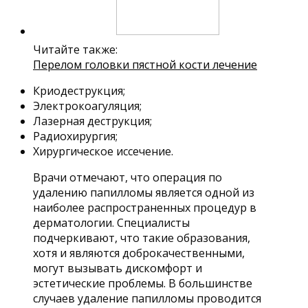
Читайте также:
Перелом головки пястной кости лечение
Криодеструкция;
Электрокоагуляция;
Лазерная деструкция;
Радиохирургия;
Хирургическое иссечение.
Врачи отмечают, что операция по
удалению папилломы является одной из
наиболее распространенных процедур в
дерматологии. Специалисты
подчеркивают, что такие образования,
хотя и являются доброкачественными,
могут вызывать дискомфорт и
эстетические проблемы. В большинстве
случаев удаление папилломы проводится