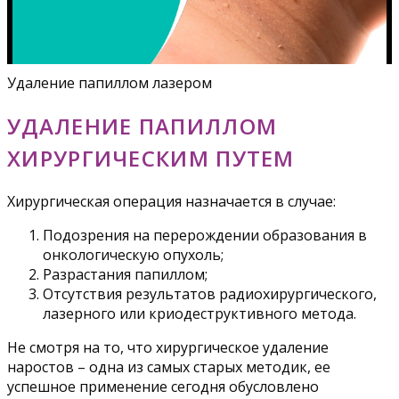
Удаление папиллом лазером
УДАЛЕНИЕ ПАПИЛЛОМ
ХИРУРГИЧЕСКИМ ПУТЕМ
Хирургическая операция назначается в случае:
Подозрения на перерождении образования в
онкологическую опухоль;
Разрастания папиллом;
Отсутствия результатов радиохирургического,
лазерного или криодеструктивного метода.
Не смотря на то, что хирургическое удаление
наростов – одна из самых старых методик, ее
успешное применение сегодня обусловлено