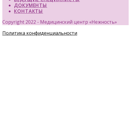
ДОКУМЕНТЫ
КОНТАКТЫ
Copyright 2022 - Медицинский центр «Нежность»
Политика конфиденциальности