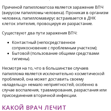
Причиной папилломатоза является заражение ВПЧ
(вирусом папилломы человека). Проникая в организм
человека, папилломавирус встраивается в ДНК
клеток эпителия, провоцируя их разрастание.
Существуют два пути заражения ВПЧ:
Контактный (непосредственное
соприкосновение с проблемным участком);
Бытовой (пользование общими средствами
гигиены).
Несмотря на то, что в большинстве случаев
папиллома является исключительно косметической
проблемой, она может доставить своему
«владельцу» немало неприятностей, особенно в
случае воспаления, травмирования, разрастания или
присоединения вторичной инфекции.
КАКОЙ ВРАЧ ЛЕЧИТ