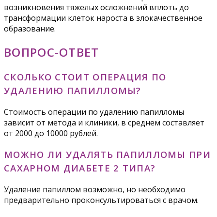
возникновения тяжелых осложнений вплоть до
трансформации клеток нароста в злокачественное
образование.
ВОПРОС-ОТВЕТ
СКОЛЬКО СТОИТ ОПЕРАЦИЯ ПО
УДАЛЕНИЮ ПАПИЛЛОМЫ?
Стоимость операции по удалению папилломы
зависит от метода и клиники, в среднем составляет
от 2000 до 10000 рублей.
МОЖНО ЛИ УДАЛЯТЬ ПАПИЛЛОМЫ ПРИ
САХАРНОМ ДИАБЕТЕ 2 ТИПА?
Удаление папиллом возможно, но необходимо
предварительно проконсультироваться с врачом.