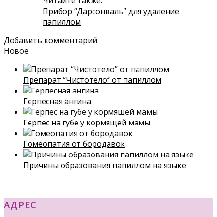
Читайте также:
Прибор “Дарсонваль” для удаление
папиллом
Добавить комментарий
Новое
Препарат “Чистотело” от папиллом
Герпесная ангина
Герпес на губе у кормящей мамы
Гомеопатия от бородавок
Причины образования папиллом на языке
АДРЕС