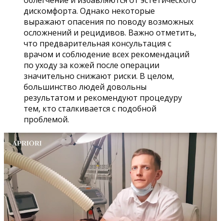
облегчение и избавляются от эстетического
дискомфорта. Однако некоторые
выражают опасения по поводу возможных
осложнений и рецидивов. Важно отметить,
что предварительная консультация с
врачом и соблюдение всех рекомендаций
по уходу за кожей после операции
значительно снижают риски. В целом,
большинство людей довольны
результатом и рекомендуют процедуру
тем, кто сталкивается с подобной
проблемой.