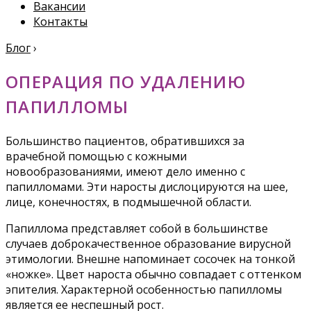
Вакансии
Контакты
Блог
›
ОПЕРАЦИЯ ПО УДАЛЕНИЮ
ПАПИЛЛОМЫ
Большинство пациентов, обратившихся за
врачебной помощью с кожными
новообразованиями, имеют дело именно с
папилломами. Эти наросты дислоцируются на шее,
лице, конечностях, в подмышечной области.
Папиллома представляет собой в большинстве
случаев доброкачественное образование вирусной
этимологии. Внешне напоминает сосочек на тонкой
«ножке». Цвет нароста обычно совпадает с оттенком
эпителия. Характерной особенностью папилломы
является ее неспешный рост.