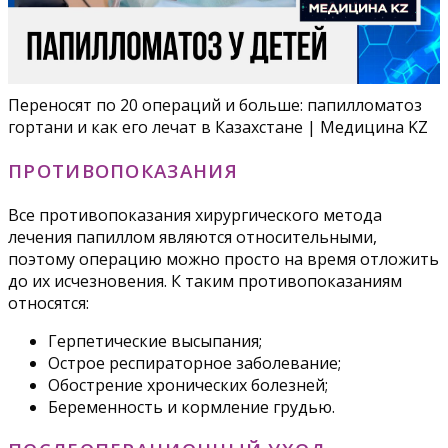
Переносят по 20 операций и больше: папилломатоз
гортани и как его лечат в Казахстане | Медицина KZ
ПРОТИВОПОКАЗАНИЯ
Все противопоказания хирургического метода
лечения папиллом являются относительными,
поэтому операцию можно просто на время отложить
до их исчезновения. К таким противопоказаниям
относятся:
Герпетические высыпания;
Острое респираторное заболевание;
Обострение хронических болезней;
Беременность и кормление грудью.