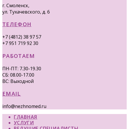
г. Смоленск,
ул. Тухачевского, д. 6
ТЕЛЕФОН
+7 (4812) 38 97 57
+7 951 719 92 30
РАБОТАЕМ
ПН-ПТ: 7.30-19.30
СБ: 08.00-17.00
ВС: Выходной
EMAIL
info@nezhnomed.ru
ГЛАВНАЯ
УСЛУГИ
ВЕДУЩИЕ СПЕЦИАЛИСТЫ