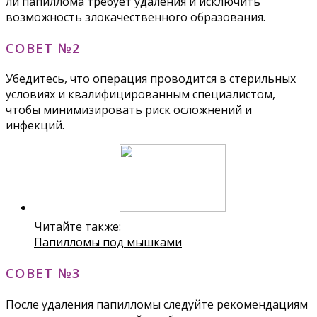
ли папиллома требует удаления и исключить
возможность злокачественного образования.
СОВЕТ №2
Убедитесь, что операция проводится в стерильных
условиях и квалифицированным специалистом,
чтобы минимизировать риск осложнений и
инфекций.
Читайте также:
Папилломы под мышками
СОВЕТ №3
После удаления папилломы следуйте рекомендациям