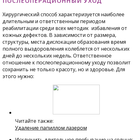
ПОСЛЕОПЕРАЦИОННЫЙ УХОД
Хирургический способ характеризуется наиболее
длительным и ответственным периодом
реабилитации среди всех методик избавления от
кожных дефектов. В зависимости от размера,
структуры, места дислокации образования время
полного выздоровления колеблется от нескольких
дней до нескольких недель. Ответственное
отношение к послеоперационному уходу позволит
сохранить не только красоту, но и здоровье. Для
этого нужно:
Читайте также:
Удаление папиллом лазером
Исключить длительное пребывание на солнце;