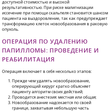
доступной стоимостью и высокой
результативностью. При риске малигнизации
иссечение при помощи скальпеля становится шансом
пациента на выздоровление, так как предупреждает
трансформацию клеток новообразования в раковую
опухоль.
ОПЕРАЦИЯ ПО УДАЛЕНИЮ
ПАПИЛЛОМЫ: ПРОВЕДЕНИЕ И
РЕАБИЛИТАЦИЯ
Операция включает в себя несколько этапов:
Прежде чем удалять новообразование,
оперирующий хирург кратко объясняет
пациенту алгоритм своих действий;
Проводится анестезия: местная или общая;
Новообразование надсекается по своей
границе, захватывая небольшую часть