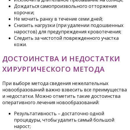
Дождаться самопроизвольного отторжения
корочки;
Не мочить ранку в течение семи дней;
Снизить нагрузки (при удалении подошвенных
наростов) для предупреждения кровотечения;
Следить за чистотой поврежденного участка
кожи.
ДОСТОИНСТВА И НЕДОСТАТКИ
ХИРУРГИЧЕСКОГО МЕТОДА
При выборе метода сведения нежелательных
новообразований важно взвесить все преимущества
и недостатки. Можно отметить такие достоинства
оперативного лечения новообразований:
Результативность – достаточно одной
процедуры, чтобы удалить самый большой
нарост;