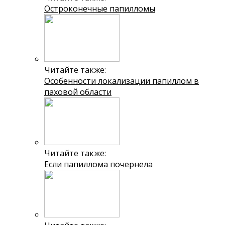
Остроконечные папилломы
Читайте также:
Особенности локализации папиллом в
паховой области
Читайте также:
Если папиллома почернела