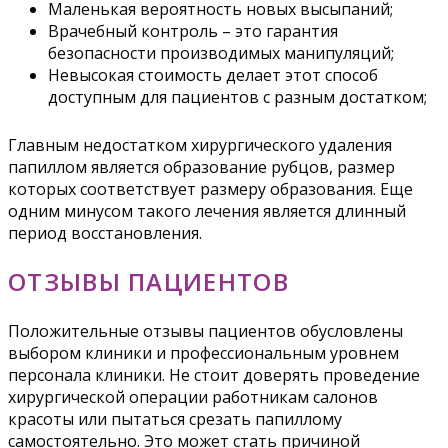
Маленькая вероятность новых высыпаний;
Врачебный контроль – это гарантия
безопасности производимых манипуляций;
Невысокая стоимость делает этот способ
доступным для пациентов с разным достатком;
Главным недостатком хирургического удаления
папиллом является образование рубцов, размер
которых соответствует размеру образования. Еще
одним минусом такого лечения является длинный
период восстановления.
ОТЗЫВЫ ПАЦИЕНТОВ
Положительные отзывы пациентов обусловлены
выбором клиники и профессиональным уровнем
персонала клиники. Не стоит доверять проведение
хирургической операции работникам салонов
красоты или пытаться срезать папиллому
самостоятельно. Это может стать причиной