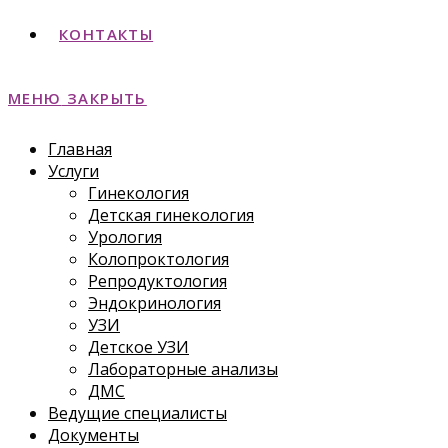
КОНТАКТЫ
МЕНЮ
ЗАКРЫТЬ
Главная
Услуги
Гинекология
Детская гинекология
Урология
Колопроктология
Репродуктология
Эндокринология
УЗИ
Детское УЗИ
Лабораторные анализы
ДМС
Ведущие специалисты
Документы