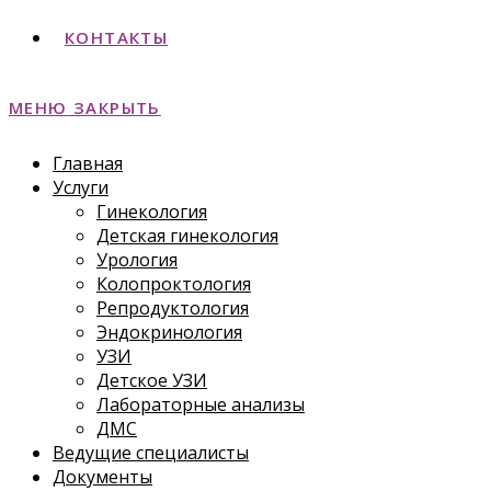
КОНТАКТЫ
МЕНЮ
ЗАКРЫТЬ
Главная
Услуги
Гинекология
Детская гинекология
Урология
Колопроктология
Репродуктология
Эндокринология
УЗИ
Детское УЗИ
Лабораторные анализы
ДМС
Ведущие специалисты
Документы