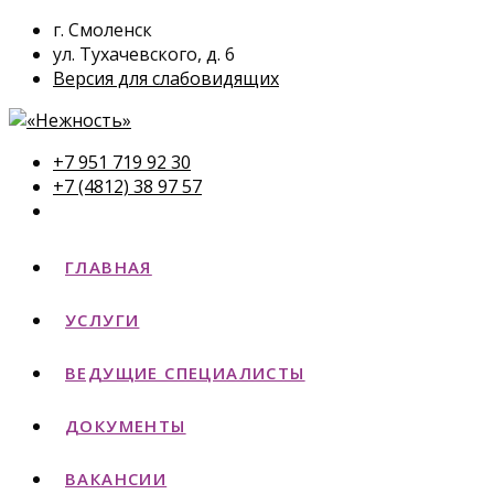
г. Смоленск
ул. Тухачевского, д. 6
Версия для слабовидящих
+7 951 719 92 30
+7 (4812) 38 97 57
ГЛАВНАЯ
УСЛУГИ
ВЕДУЩИЕ СПЕЦИАЛИСТЫ
ДОКУМЕНТЫ
ВАКАНСИИ