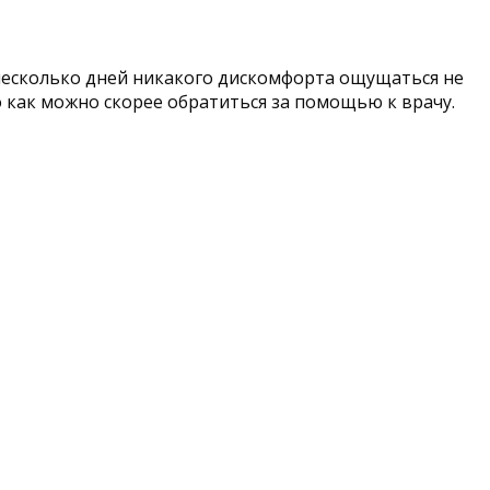
несколько дней никакого дискомфорта ощущаться не
о как можно скорее обратиться за помощью к врачу.