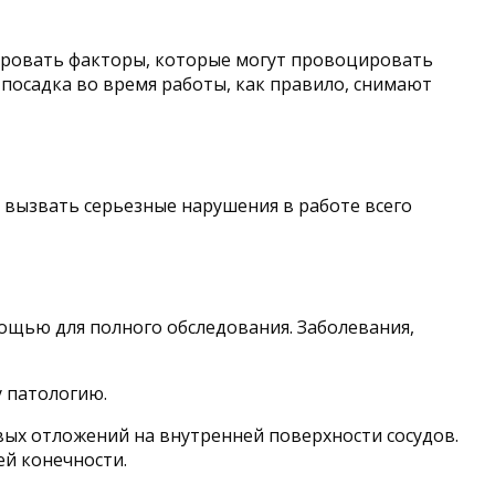
дировать факторы, которые могут провоцировать
посадка во время работы, как правило, снимают
 вызвать серьезные нарушения в работе всего
ощью для полного обследования. Заболевания,
 патологию.
вых отложений на внутренней поверхности сосудов.
ей конечности.