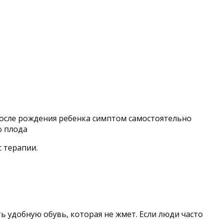
после рождения ребенка симптом самостоятельно
о плода
 терапии.
 удобную обувь, которая не жмет. Если люди часто