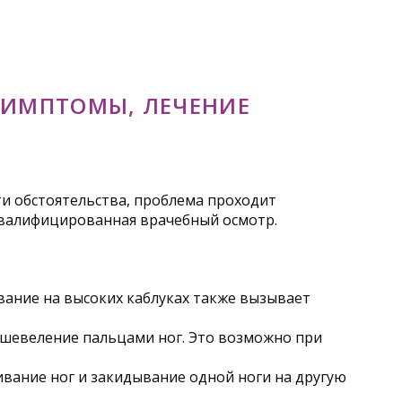
СИМПТОМЫ, ЛЕЧЕНИЕ
и обстоятельства, проблема проходит
квалифицированная врачебный осмотр.
вание на высоких каблуках также вызывает
о шевеление пальцами ног. Это возможно при
вание ног и закидывание одной ноги на другую