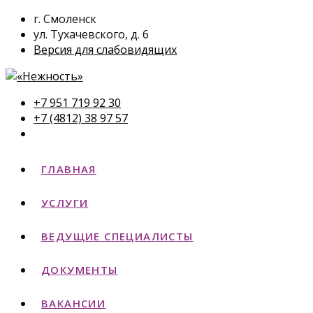
г. Смоленск
ул. Тухачевского, д. 6
Версия для слабовидящих
+7 951 719 92 30
+7 (4812) 38 97 57
ГЛАВНАЯ
УСЛУГИ
ВЕДУЩИЕ СПЕЦИАЛИСТЫ
ДОКУМЕНТЫ
ВАКАНСИИ