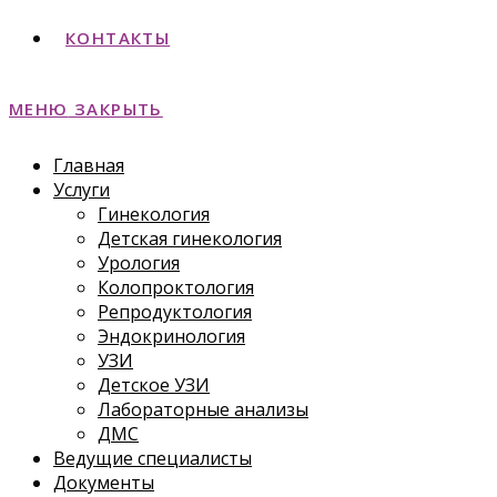
КОНТАКТЫ
МЕНЮ
ЗАКРЫТЬ
Главная
Услуги
Гинекология
Детская гинекология
Урология
Колопроктология
Репродуктология
Эндокринология
УЗИ
Детское УЗИ
Лабораторные анализы
ДМС
Ведущие специалисты
Документы