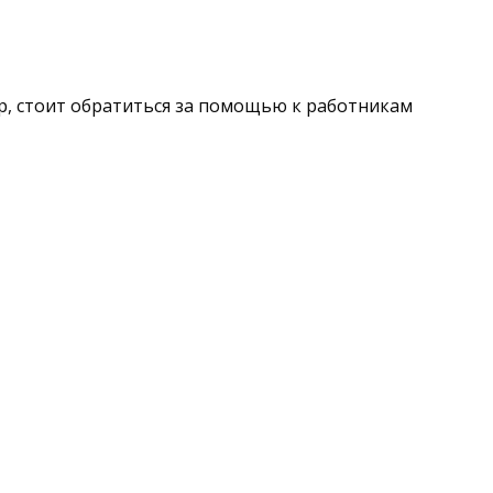
ер, стоит обратиться за помощью к работникам