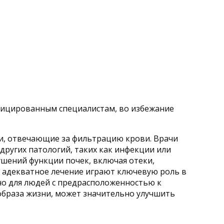
фицированным специалистам, во избежание
ки, отвечающие за фильтрацию крови. Врачи
других патологий, таких как инфекции или
шений функции почек, включая отеки,
и адекватное лечение играют ключевую роль в
но для людей с предрасположенностью к
образа жизни, может значительно улучшить