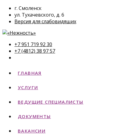
г. Смоленск
ул. Тухачевского, д. 6
Версия для слабовидящих
+7 951 719 92 30
+7 (4812) 38 97 57
ГЛАВНАЯ
УСЛУГИ
ВЕДУЩИЕ СПЕЦИАЛИСТЫ
ДОКУМЕНТЫ
ВАКАНСИИ