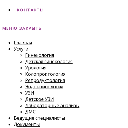
КОНТАКТЫ
МЕНЮ
ЗАКРЫТЬ
Главная
Услуги
Гинекология
Детская гинекология
Урология
Колопроктология
Репродуктология
Эндокринология
УЗИ
Детское УЗИ
Лабораторные анализы
ДМС
Ведущие специалисты
Документы