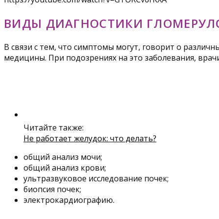
ВИДЫ ДИАГНОСТИКИ ГЛОМЕРУЛ
В связи с тем, что симптомы могут, говорит о различ
медицины. При подозрениях на это заболевания, врач
Читайте также:
Не работает желудок: что делать?
общий анализ мочи;
общий анализ крови;
ультразвуковое исследование почек;
биопсия почек;
электрокардиографию.