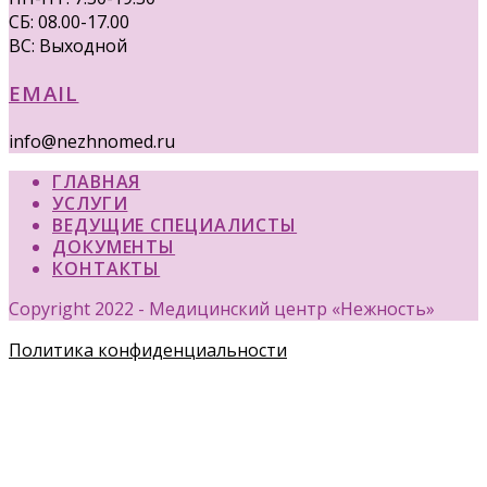
СБ: 08.00-17.00
ВС: Выходной
EMAIL
info@nezhnomed.ru
ГЛАВНАЯ
УСЛУГИ
ВЕДУЩИЕ СПЕЦИАЛИСТЫ
ДОКУМЕНТЫ
КОНТАКТЫ
Copyright 2022 - Медицинский центр «Нежность»
Политика конфиденциальности