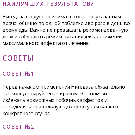
НАИЛУЧШИХ РЕЗУЛЬТАТОВ?
Нигедаза следует принимать согласно указаниям
врача, обычно по одной таблетке два раза в день во
время еды. Важно не превышать рекомендованную
дозу и соблюдать режим питания для достижения
максимального эффекта от лечения.
СОВЕТЫ
СОВЕТ №1
Перед началом применения Нигедаза обязательно
проконсультируйтесь с врачом. Это поможет
избежать возможных побочных эффектов и
определить правильную дозировку для вашего
конкретного случая.
СОВЕТ №2