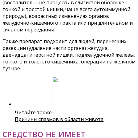
(воспалительные процессы в слизистой оболочке
тонкой и толстой кишки, чаще всего аутоиммунной
природы), возрастных изменениях органов
желудочно-кишечного тракта или при длительном и
сильном переедании.
Также препарат подходит для людей, перенесших
резекции (удаление части органа) желудка,
двенадцатиперстной кишки, поджелудочной железы,
тонкого и толстого кишечника, операции на желчном
пузыре.
Читайте также:
Причины спазмов в области живота
СРЕДСТВО НЕ ИМЕЕТ