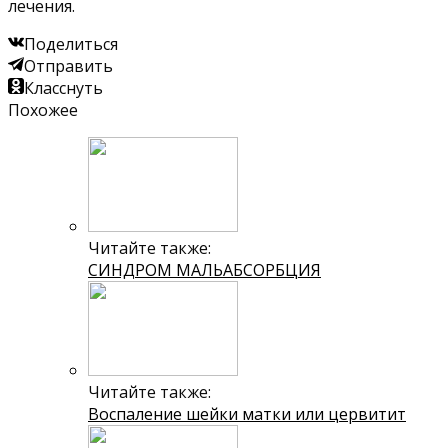
лечения.
Поделиться
Отправить
Класснуть
Похожее
Читайте также:
СИНДРОМ МАЛЬАБСОРБЦИЯ
Читайте также:
Воспаление шейки матки или цервитит