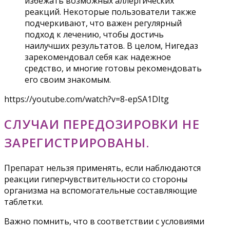
избежать возможных аллергических
реакций. Некоторые пользователи также
подчеркивают, что важен регулярный
подход к лечению, чтобы достичь
наилучших результатов. В целом, Нигедаз
зарекомендовал себя как надежное
средство, и многие готовы рекомендовать
его своим знакомым.
https://youtube.com/watch?v=8-epSA1DItg
СЛУЧАИ ПЕРЕДОЗИРОВКИ НЕ
ЗАРЕГИСТРИРОВАНЫ.
Препарат нельзя применять, если наблюдаются
реакции гиперчувствительности со стороны
организма на вспомогательные составляющие
таблетки.
Важно помнить, что в соответствии с условиями