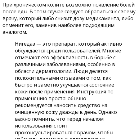
При хроническом колите возможно появление болей
после еды. В этом случае следует обратиться к своему
врачу, который либо снизит дозу медикамента, либо
отменит его, заменив наиболее подходящим
аналогом.
Нигедаз — это препарат, который активно
обсуждается среди пользователей. Многие
отмечают его эффективность в борьбе с
различными заболеваниями, особенно в
области дерматологии. Люди делятся
положительными отзывами о том, как
быстро и заметно улучшается состояние
кожи после применения. Инструкция по
применению проста: обычно
рекомендуется наносить средство на
очищенную кожу дважды в день. Однако
важно помнить, что перед началом
использования стоит
проконсультироваться с врачом, чтобы