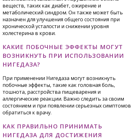
веществ, таких как диабет, ожирение и
метаболический синдром. Он также может быть
назначен для улучшения общего состояния при
хронической усталости и снижении уровня
холестерина в крови.
КАКИЕ ПОБОЧНЫЕ ЭФФЕКТЫ МОГУТ
ВОЗНИКНУТЬ ПРИ ИСПОЛЬЗОВАНИИ
НИГЕДАЗА?
При применении Нигедаза могут возникнуть
побочные эффекты, такие как головная боль,
тошнота, расстройства пищеварения и
аллергические реакции. Важно следить за своим
состоянием и при появлении серьезных симптомов
обратиться к врачу.
КАК ПРАВИЛЬНО ПРИНИМАТЬ
НИГЕДАЗА ДЛЯ ДОСТИЖЕНИЯ