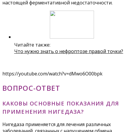
настоящей ферментативной недостаточности.
Читайте также:
Что нужно знать о нефроптозе правой точки?
https://youtube.com/watch?v=dMwo6O00bpk
ВОПРОС-ОТВЕТ
КАКОВЫ ОСНОВНЫЕ ПОКАЗАНИЯ ДЛЯ
ПРИМЕНЕНИЯ НИГЕДАЗА?
Нигедаза применяется для лечения различных
заболеваний, связанных с нарушением обмена