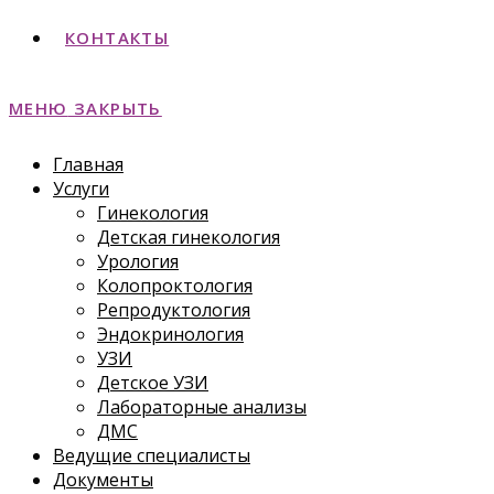
КОНТАКТЫ
МЕНЮ
ЗАКРЫТЬ
Главная
Услуги
Гинекология
Детская гинекология
Урология
Колопроктология
Репродуктология
Эндокринология
УЗИ
Детское УЗИ
Лабораторные анализы
ДМС
Ведущие специалисты
Документы