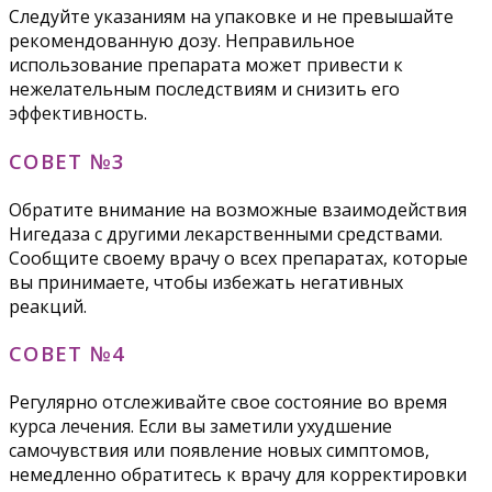
Следуйте указаниям на упаковке и не превышайте
рекомендованную дозу. Неправильное
использование препарата может привести к
нежелательным последствиям и снизить его
эффективность.
СОВЕТ №3
Обратите внимание на возможные взаимодействия
Нигедаза с другими лекарственными средствами.
Сообщите своему врачу о всех препаратах, которые
вы принимаете, чтобы избежать негативных
реакций.
СОВЕТ №4
Регулярно отслеживайте свое состояние во время
курса лечения. Если вы заметили ухудшение
самочувствия или появление новых симптомов,
немедленно обратитесь к врачу для корректировки