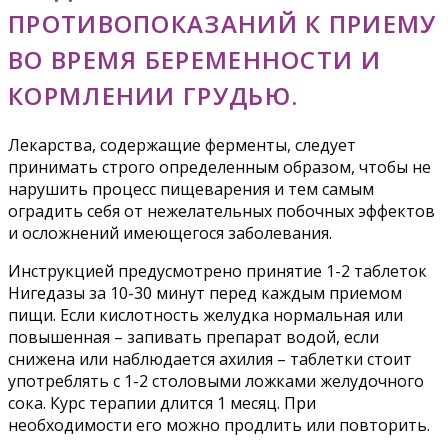
ПРОТИВОПОКАЗАНИЙ К ПРИЕМУ
ВО ВРЕМЯ БЕРЕМЕННОСТИ И
КОРМЛЕНИИ ГРУДЬЮ.
Лекарства, содержащие ферменты, следует
принимать строго определенным образом, чтобы не
нарушить процесс пищеварения и тем самым
оградить себя от нежелательных побочных эффектов
и осложнений имеющегося заболевания.
Инструкцией предусмотрено принятие 1-2 таблеток
Нигедазы за 10-30 минут перед каждым приемом
пищи. Если кислотность желудка нормальная или
повышенная – запивать препарат водой, если
снижена или наблюдается ахилия – таблетки стоит
употреблять с 1-2 столовыми ложками желудочного
сока. Курс терапии длится 1 месяц. При
необходимости его можно продлить или повторить.