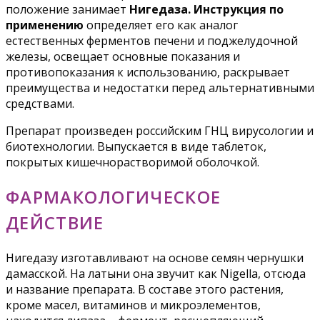
положение занимает
Нигедаза. Инструкция по
применению
определяет его как аналог
естественных ферментов печени и поджелудочной
железы, освещает основные показания и
противопоказания к использованию, раскрывает
преимущества и недостатки перед альтернативными
средствами.
Препарат произведен российским ГНЦ вирусологии и
биотехнологии. Выпускается в виде таблеток,
покрытых кишечнорастворимой оболочкой.
ФАРМАКОЛОГИЧЕСКОЕ
ДЕЙСТВИЕ
Нигедазу изготавливают на основе семян чернушки
дамасской. На латыни она звучит как Nigella, отсюда
и название препарата. В составе этого растения,
кроме масел, витаминов и микроэлементов,