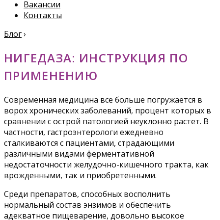
Вакансии
Контакты
Блог
›
НИГЕДАЗА: ИНСТРУКЦИЯ ПО
ПРИМЕНЕНИЮ
Современная медицина все больше погружается в
ворох хронических заболеваний, процент которых в
сравнении с острой патологией неуклонно растет. В
частности, гастроэнтерологи ежедневно
сталкиваются с пациентами, страдающими
различными видами ферментативной
недостаточности желудочно-кишечного тракта, как
врожденными, так и приобретенными.
Среди препаратов, способных восполнить
нормальный состав энзимов и обеспечить
адекватное пищеварение, довольно высокое