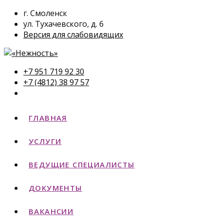
г. Смоленск
ул. Тухачевского, д. 6
Версия для слабовидящих
+7 951 719 92 30
+7 (4812) 38 97 57
ГЛАВНАЯ
УСЛУГИ
ВЕДУЩИЕ СПЕЦИАЛИСТЫ
ДОКУМЕНТЫ
ВАКАНСИИ