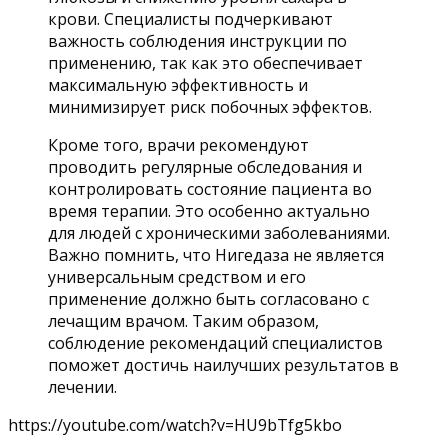
крови. Специалисты подчеркивают
важность соблюдения инструкции по
применению, так как это обеспечивает
максимальную эффективность и
минимизирует риск побочных эффектов.
Кроме того, врачи рекомендуют
проводить регулярные обследования и
контролировать состояние пациента во
время терапии. Это особенно актуально
для людей с хроническими заболеваниями.
Важно помнить, что Нигедаза не является
универсальным средством и его
применение должно быть согласовано с
лечащим врачом. Таким образом,
соблюдение рекомендаций специалистов
поможет достичь наилучших результатов в
лечении.
https://youtube.com/watch?v=HU9bTfg5kbo