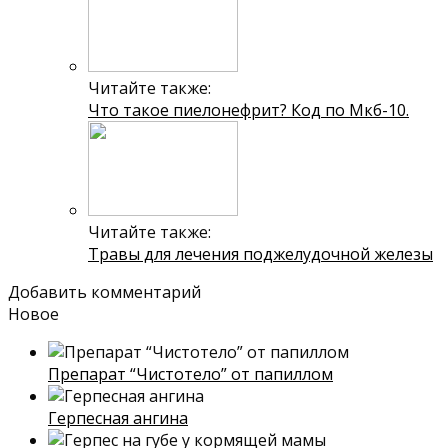
Читайте также:
Что такое пиелонефрит? Код по Мкб-10.
Читайте также:
Травы для лечения поджелудочной железы
Добавить комментарий
Новое
Препарат “Чистотело” от папиллом
Герпесная ангина