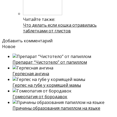
Читайте также:
Что делать если кошка отравилась
таблетками от глистов
Добавить комментарий
Новое
Препарат “Чистотело” от папиллом
Герпесная ангина
Герпес на губе у кормящей мамы
Гомеопатия от бородавок
Причины образования папиллом на языке