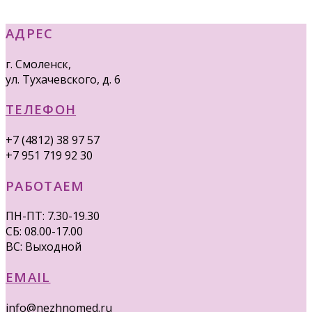
АДРЕС
г. Смоленск,
ул. Тухачевского, д. 6
ТЕЛЕФОН
+7 (4812) 38 97 57
+7 951 719 92 30
РАБОТАЕМ
ПН-ПТ: 7.30-19.30
СБ: 08.00-17.00
ВС: Выходной
EMAIL
info@nezhnomed.ru