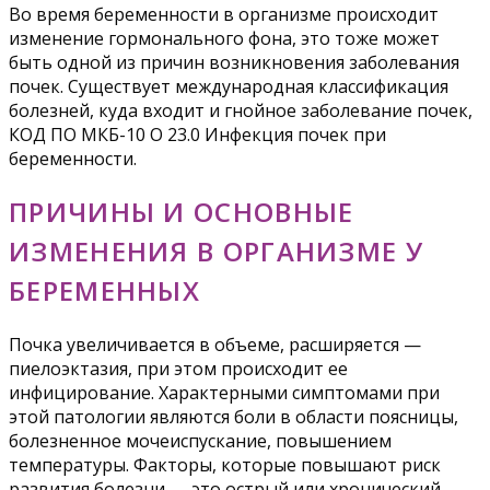
Во время беременности в организме происходит
изменение гормонального фона, это тоже может
быть одной из причин возникновения заболевания
почек. Существует международная классификация
болезней, куда входит и гнойное заболевание почек,
КОД ПО МКБ-10 О 23.0 Инфекция почек при
беременности.
ПРИЧИНЫ И ОСНОВНЫЕ
ИЗМЕНЕНИЯ В ОРГАНИЗМЕ У
БЕРЕМЕННЫХ
Почка увеличивается в объеме, расширяется —
пиелоэктазия, при этом происходит ее
инфицирование. Характерными симптомами при
этой патологии являются боли в области поясницы,
болезненное мочеиспускание, повышением
температуры. Факторы, которые повышают риск
развития болезни — это острый или хронический