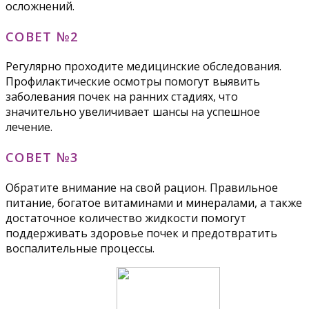
осложнений.
СОВЕТ №2
Регулярно проходите медицинские обследования.
Профилактические осмотры помогут выявить
заболевания почек на ранних стадиях, что
значительно увеличивает шансы на успешное
лечение.
СОВЕТ №3
Обратите внимание на свой рацион. Правильное
питание, богатое витаминами и минералами, а также
достаточное количество жидкости помогут
поддерживать здоровье почек и предотвратить
воспалительные процессы.