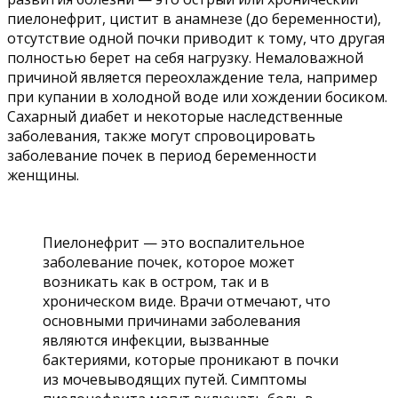
пиелонефрит, цистит в анамнезе (до беременности),
отсутствие одной почки приводит к тому, что другая
полностью берет на себя нагрузку. Немаловажной
причиной является переохлаждение тела, например
при купании в холодной воде или хождении босиком.
Сахарный диабет и некоторые наследственные
заболевания, также могут спровоцировать
заболевание почек в период беременности
женщины.
Пиелонефрит — это воспалительное
заболевание почек, которое может
возникать как в остром, так и в
хроническом виде. Врачи отмечают, что
основными причинами заболевания
являются инфекции, вызванные
бактериями, которые проникают в почки
из мочевыводящих путей. Симптомы