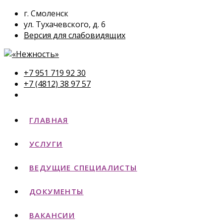
г. Смоленск
ул. Тухачевского, д. 6
Версия для слабовидящих
+7 951 719 92 30
+7 (4812) 38 97 57
ГЛАВНАЯ
УСЛУГИ
ВЕДУЩИЕ СПЕЦИАЛИСТЫ
ДОКУМЕНТЫ
ВАКАНСИИ