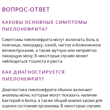
ВОПРОС-ОТВЕТ
КАКОВЫ ОСНОВНЫЕ СИМПТОМЫ
ПИЕЛОНЕФРИТА?
Симптомы пиелонефрита могут включать боль в
пояснице, лихорадку, озноб, частое и болезненное
мочеиспускание, а также мутную или неприятно
пахнущую мочу. В некоторых случаях может
наблюдаться тошнота и рвота.
КАК ДИАГНОСТИРУЕТСЯ
ПИЕЛОНЕФРИТ?
Диагностика пиелонефрита обычно включает
анализы мочи, которые могут показать наличие
бактерий и белка, а также общий анализ крови для
оценки состояния организма. В некоторых случаях