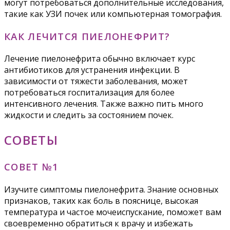
могут потребоваться дополнительные исследования,
такие как УЗИ почек или компьютерная томография.
КАК ЛЕЧИТСЯ ПИЕЛОНЕФРИТ?
Лечение пиелонефрита обычно включает курс
антибиотиков для устранения инфекции. В
зависимости от тяжести заболевания, может
потребоваться госпитализация для более
интенсивного лечения. Также важно пить много
жидкости и следить за состоянием почек.
СОВЕТЫ
СОВЕТ №1
Изучите симптомы пиелонефрита. Знание основных
признаков, таких как боль в пояснице, высокая
температура и частое мочеиспускание, поможет вам
своевременно обратиться к врачу и избежать