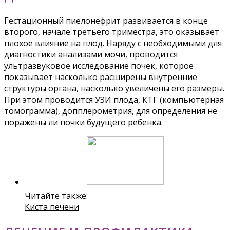
Гестационный пиелонефрит развивается в конце
второго, начале третьего триместра, это оказывает
плохое влияние на плод. Наряду с необходимыми для
диагностики анализами мочи, проводится
ультразвуковое исследование почек, которое
показывает насколько расширены внутренние
структуры органа, насколько увеличены его размеры.
При этом проводится УЗИ плода, КТГ (компьютерная
томограмма), допплерометрия, для определения не
поражены ли почки будущего ребенка.
Читайте также:
Киста печени