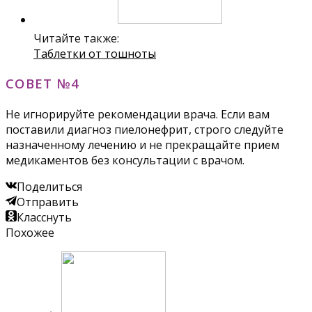
Читайте также:
Таблетки от тошноты
СОВЕТ №4
Не игнорируйте рекомендации врача. Если вам
поставили диагноз пиелонефрит, строго следуйте
назначенному лечению и не прекращайте прием
медикаментов без консультации с врачом.
Поделиться
Отправить
Класснуть
Похожее