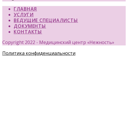
ГЛАВНАЯ
УСЛУГИ
ВЕДУЩИЕ СПЕЦИАЛИСТЫ
ДОКУМЕНТЫ
КОНТАКТЫ
Copyright 2022 - Медицинский центр «Нежность»
Политика конфиденциальности