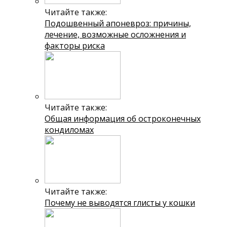
Читайте также:
Подошвенный апоневроз: причины,
лечение, возможные осложнения и
факторы риска
Читайте также:
Общая информация об остроконечных
кондиломах
Читайте также:
Почему не выводятся глисты у кошки