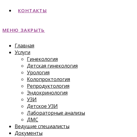
КОНТАКТЫ
МЕНЮ
ЗАКРЫТЬ
Главная
Услуги
Гинекология
Детская гинекология
Урология
Колопроктология
Репродуктология
Эндокринология
УЗИ
Детское УЗИ
Лабораторные анализы
ДМС
Ведущие специалисты
Документы