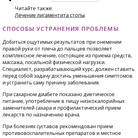
Читайте также:
Лечение лигаментита стопы
СПОСОБЫ УСТРАНЕНИЯ ПРОБЛЕМЫ
Добиться ощутимых результатов при онемении
правой руки от плеча до пальцев позволяет
комплексное лечение, состоящее из приема средств,
массажа, посильной физической нагрузки.
Специалист, разрабатывающий курс, должен ставить
перед собой задачу достичь уменьшения симптомов
и устранить саму причину заболевания.
При сахарном диабете показано диетическое
питание, употребление в пищу низкокалорийных
заменителей сахара и профилактический прием
лекарств по назначению врача.
При болезнях суставов рекомендован прием
противовоспалительных препаратов и местное