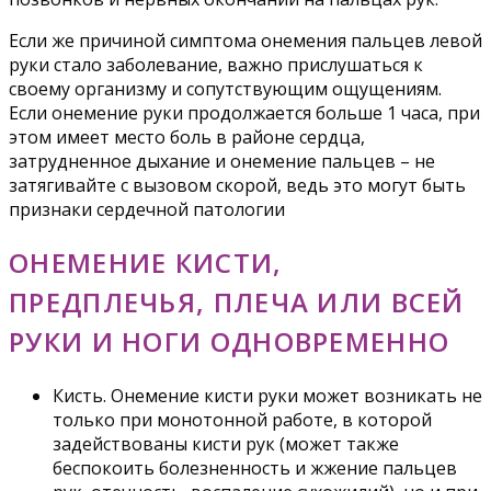
Если же причиной симптома онемения пальцев левой
руки стало заболевание, важно прислушаться к
своему организму и сопутствующим ощущениям.
Если онемение руки продолжается больше 1 часа, при
этом имеет место боль в районе сердца,
затрудненное дыхание и онемение пальцев – не
затягивайте с вызовом скорой, ведь это могут быть
признаки сердечной патологии
ОНЕМЕНИЕ КИСТИ,
ПРЕДПЛЕЧЬЯ, ПЛЕЧА ИЛИ ВСЕЙ
РУКИ И НОГИ ОДНОВРЕМЕННО
Кисть. Онемение кисти руки может возникать не
только при монотонной работе, в которой
задействованы кисти рук (может также
беспокоить болезненность и жжение пальцев