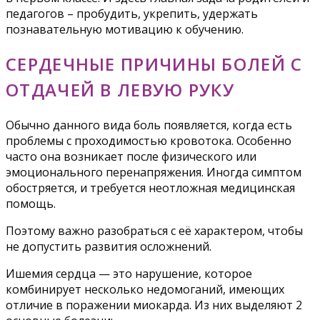
педагогов – пробудить, укрепить, удержать
познавательную мотивацию к обучению.
СЕРДЕЧНЫЕ ПРИЧИНЫ БОЛЕЙ С
ОТДАЧЕЙ В ЛЕВУЮ РУКУ
Обычно данного вида боль появляется, когда есть
проблемы с проходимостью кровотока. Особенно
часто она возникает после физического или
эмоционального перенапряжения. Иногда симптом
обостряется, и требуется неотложная медицинская
помощь.
Поэтому важно разобраться с её характером, чтобы
не допустить развития осложнений.
Ишемия сердца — это нарушение, которое
комбинирует несколько недомоганий, имеющих
отличие в поражении миокарда. Из них выделяют 2