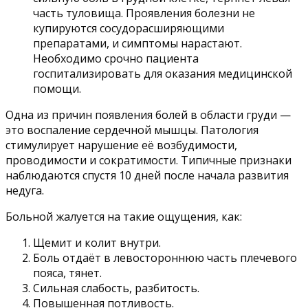
часть туловища. Проявления болезни не
купируются сосудорасширяющими
препаратами, и симптомы нарастают.
Необходимо срочно пациента
госпитализировать для оказания медицинской
помощи.
Одна из причин появления болей в области груди —
это воспаление сердечной мышцы. Патология
стимулирует нарушение её возбудимости,
проводимости и сократимости. Типичные признаки
наблюдаются спустя 10 дней после начала развития
недуга.
Больной жалуется на такие ощущения, как:
Щемит и колит внутри.
Боль отдаёт в левостороннюю часть плечевого
пояса, тянет.
Сильная слабость, разбитость.
Повышенная потливость.