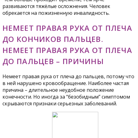
развиваются тяжёлые осложнения. Человек
обрекается на пожизненную инвалидность.
НЕМЕЕТ ПРАВАЯ РУКА ОТ ПЛЕЧА
ДО КОНЧИКОВ ПАЛЬЦЕВ.
НЕМЕЕТ ПРАВАЯ РУКА ОТ ПЛЕЧА
ДО ПАЛЬЦЕВ – ПРИЧИНЫ
Немеет правая рука от плеча до пальцев, потому что
в ней нарушено кровообращение. Наиболее частая
причина – длительное неудобное положение
конечности. Но иногда за “безобидным” симптомом
скрываются признаки серьезных заболеваний.