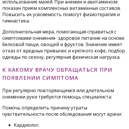
использование мазей. При анемии и авитаминозе
показан прием комплексных витаминных составов.
Повысить их усвояемость помогут физиотерапия и
гимнастика.
Дополнительная мера, помогающая справиться с
симптомами онемения- здоровое питание на основе
белковой пищи, овощей и фруктов. Значение имеет
отказ от вредных привычек и крепкого кофе, подбор
одежды по сезону, регулярная физическая нагрузка.
К КАКОМУ ВРАЧУ ОБРАЩАТЬСЯ ПРИ
ПОЯВЛЕНИИ СИМПТОМА
При регулярно повторяющемся или длительном
онемении руки требуется помощь специалиста.
Помочь определить причину утраты
чувствительности после обследования могут врачи:
Кардиолог;