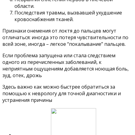
области.
Последствия травмы, вызвавшей ухудшение
кровоснабжения тканей.
Признаки онемения от локтя до пальцев могут
отличаться: иногда это потеря чувствительности по
всей зоне, иногда – легкое “покалывание” пальцев.
Если проблема запущена или стала следствием
одного из перечисленных заболеваний, к
неприятным ощущениям добавляется ноющая боль,
зуд, отек, дрожь
Здесь важно как можно быстрее обратиться за
помощью к неврологу для точной диагностики и
устранения причины