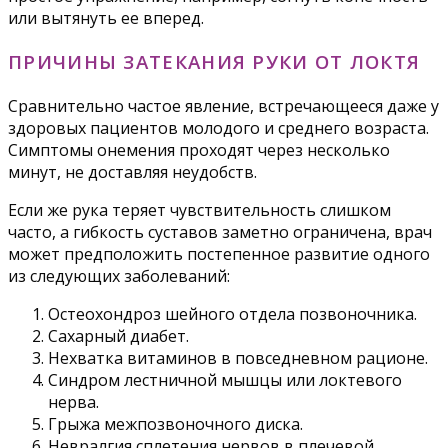
или вытянуть ее вперед.
ПРИЧИНЫ ЗАТЕКАНИЯ РУКИ ОТ ЛОКТЯ
Сравнительно частое явление, встречающееся даже у
здоровых пациентов молодого и среднего возраста.
Симптомы онемения проходят через несколько
минут, не доставляя неудобств.
Если же рука теряет чувствительность слишком
часто, а гибкость суставов заметно ограничена, врач
может предположить постепенное развитие одного
из следующих заболеваний:
Остеохондроз шейного отдела позвоночника.
Сахарный диабет.
Нехватка витаминов в повседневном рационе.
Синдром лестничной мышцы или локтевого
нерва.
Грыжа межпозвоночного диска.
Невралгия сплетения нервов в плечевой