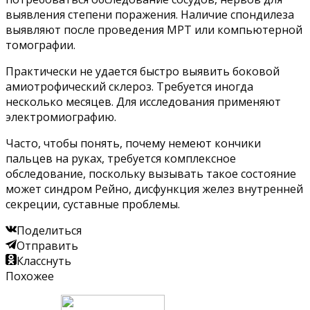
выявления степени поражения. Наличие спондилеза
выявляют после проведения МРТ или компьютерной
томографии.
Практически не удается быстро выявить боковой
амиотрофический склероз. Требуется иногда
несколько месяцев. Для исследования применяют
электромиографию.
Часто, чтобы понять, почему немеют кончики
пальцев на руках, требуется комплексное
обследование, поскольку вызывать такое состояние
может синдром Рейно, дисфункция желез внутренней
секреции, суставные проблемы.
Поделиться
Отправить
Класснуть
Похожее