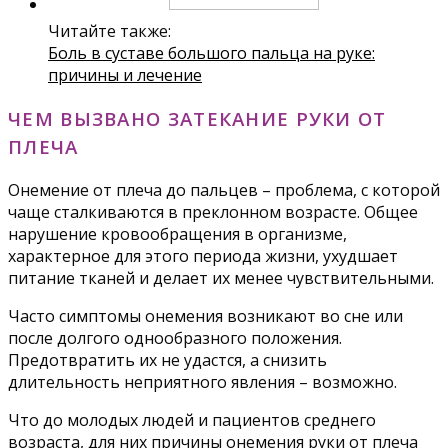
Читайте также:
Боль в суставе большого пальца на руке:
причины и лечение
ЧЕМ ВЫЗВАНО ЗАТЕКАНИЕ РУКИ ОТ
ПЛЕЧА
Онемение от плеча до пальцев – проблема, с которой
чаще сталкиваются в преклонном возрасте. Общее
нарушение кровообращения в организме,
характерное для этого периода жизни, ухудшает
питание тканей и делает их менее чувствительными.
Часто симптомы онемения возникают во сне или
после долгого однообразного положения.
Предотвратить их не удастся, а снизить
длительность неприятного явления – возможно.
Что до молодых людей и пациентов среднего
возраста, для них причины онемения руки от плеча