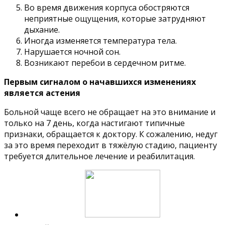
Во время движения корпуса обостряются
неприятные ощущения, которые затрудняют
дыхание.
Иногда изменяется температура тела.
Нарушается ночной сон.
Возникают перебои в сердечном ритме.
Первым сигналом о начавшихся изменениях
является астения
Больной чаще всего не обращает на это внимание и
только на 7 день, когда настигают типичные
признаки, обращается к доктору. К сожалению, недуг
за это время переходит в тяжёлую стадию, пациенту
требуется длительное лечение и реабилитация.