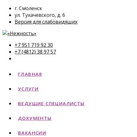
г. Смоленск
ул. Тухачевского, д. 6
Версия для слабовидящих
+7 951 719 92 30
+7 (4812) 38 97 57
ГЛАВНАЯ
УСЛУГИ
ВЕДУЩИЕ СПЕЦИАЛИСТЫ
ДОКУМЕНТЫ
ВАКАНСИИ