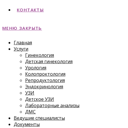
КОНТАКТЫ
МЕНЮ
ЗАКРЫТЬ
Главная
Услуги
Гинекология
Детская гинекология
Урология
Колопроктология
Репродуктология
Эндокринология
УЗИ
Детское УЗИ
Лабораторные анализы
ДМС
Ведущие специалисты
Документы