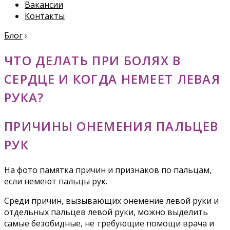
Вакансии
Контакты
Блог
›
ЧТО ДЕЛАТЬ ПРИ БОЛЯХ В
СЕРДЦЕ И КОГДА НЕМЕЕТ ЛЕВАЯ
РУКА?
ПРИЧИНЫ ОНЕМЕНИЯ ПАЛЬЦЕВ
РУК
На фото памятка причин и признаков по пальцам,
если немеют пальцы рук.
Среди причин, вызывающих онемение левой руки и
отдельных пальцев левой руки, можно выделить
самые безобидные, не требующие помощи врача и