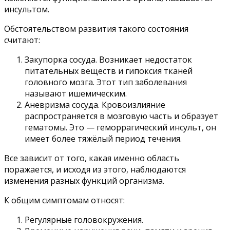
инсультом.
Обстоятельством развития такого состояния
считают:
Закупорка сосуда. Возникает недостаток
питательных веществ и гипоксия тканей
головного мозга. Этот тип заболевания
называют ишемическим.
Аневризма сосуда. Кровоизлияние
распространяется в мозговую часть и образует
гематомы. Это — геморрагический инсульт, он
имеет более тяжёлый период течения.
Все зависит от того, какая именно область
поражается, и исходя из этого, наблюдаются
изменения разных функций организма.
К общим симптомам относят:
Регулярные головокружения.