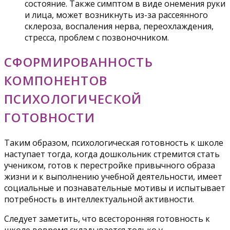
состояние. Также симптом в виде онемения руки
и лица, может возникнуть из-за рассеянного
склероза, воспаления нерва, переохлаждения,
стресса, проблем с позвоночником.
СФОРМИРОВАННОСТЬ
КОМПОНЕНТОВ
ПСИХОЛОГИЧЕСКОЙ
ГОТОВНОСТИ
Таким образом, психологическая готовность к школе
наступает тогда, когда дошкольник стремится стать
учеником, готов к перестройке привычного образа
жизни и к выполнению учебной деятельности, имеет
социальные и познавательные мотивы и испытывает
потребность в интеллектуальной активности.
Следует заметить, что всесторонняя готовность к