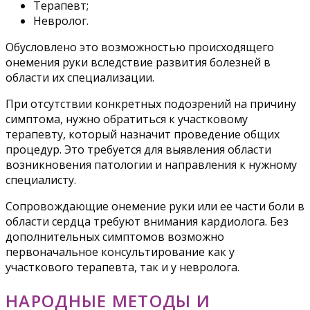
Терапевт;
Невролог.
Обусловлено это возможностью происходящего
онемения руки вследствие развития болезней в
области их специализации.
При отсутствии конкретных подозрений на причину
симптома, нужно обратиться к участковому
терапевту, который назначит проведение общих
процедур. Это требуется для выявления области
возникновения патологии и направления к нужному
специалисту.
Сопровождающие онемение руки или ее части боли в
области сердца требуют внимания кардиолога. Без
дополнительных симптомов возможно
первоначальное консультирование как у
участкового терапевта, так и у невролога.
НАРОДНЫЕ МЕТОДЫ И