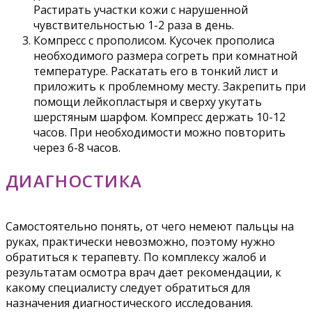
Растирать участки кожи с нарушенной
чувствительностью 1-2 раза в день.
Компресс с прополисом. Кусочек прополиса
необходимого размера согреть при комнатной
температуре. Раскатать его в тонкий лист и
приложить к проблемному месту. Закрепить при
помощи лейкопластыря и сверху укутать
шерстяным шарфом. Компресс держать 10-12
часов. При необходимости можно повторить
через 6-8 часов.
ДИАГНОСТИКА
Самостоятельно понять, от чего немеют пальцы на
руках, практически невозможно, поэтому нужно
обратиться к терапевту. По комплексу жалоб и
результатам осмотра врач дает рекомендации, к
какому специалисту следует обратиться для
назначения диагностического исследования.