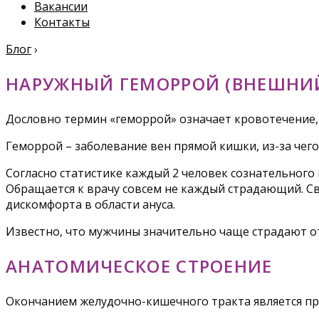
Вакансии
Контакты
Блог
›
НАРУЖНЫЙ ГЕМОРРОЙ (ВНЕШНИЙ)
Дословно термин «геморрой» означает кровотечение,
Геморрой – заболевание вен прямой кишки, из-за чего
Согласно статистике каждый 2 человек сознательного
Обращается к врачу совсем не каждый страдающий. С
дискомфорта в области ануса.
Известно, что мужчины значительно чаще страдают от
АНАТОМИЧЕСКОЕ СТРОЕНИЕ
Окончанием желудочно-кишечного тракта является пря