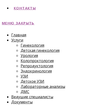
КОНТАКТЫ
МЕНЮ
ЗАКРЫТЬ
Главная
Услуги
Гинекология
Детская гинекология
Урология
Колопроктология
Репродуктология
Эндокринология
УЗИ
Детское УЗИ
Лабораторные анализы
ДМС
Ведущие специалисты
Документы