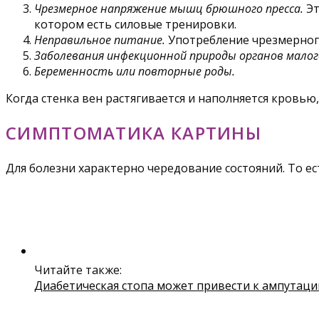
Чрезмерное напряжение мышц брюшного пресса.
Эт
котором есть силовые тренировки.
Неправильное питание.
Употребление чрезмерного
Заболевания инфекционной природы органов малого
Беременность или повторные роды.
Когда стенка вен растягивается и наполняется кровь
СИМПТОМАТИКА КАРТИНЫ
Для болезни характерно чередование состояний. То ес
Читайте также:
Диабетическая стопа может привести к ампутаци