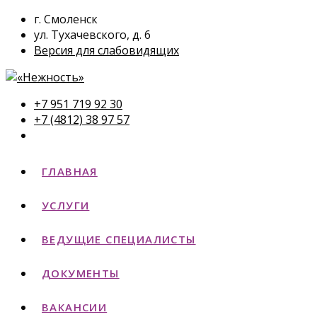
г. Смоленск
ул. Тухачевского, д. 6
Версия для слабовидящих
+7 951 719 92 30
+7 (4812) 38 97 57
ГЛАВНАЯ
УСЛУГИ
ВЕДУЩИЕ СПЕЦИАЛИСТЫ
ДОКУМЕНТЫ
ВАКАНСИИ