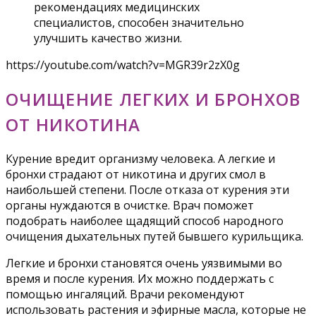
рекомендациях медицинских
специалистов, способен значительно
улучшить качество жизни.
https://youtube.com/watch?v=MGR39r2zX0g
ОЧИЩЕНИЕ ЛЕГКИХ И БРОНХОВ
ОТ НИКОТИНА
Курение вредит организму человека. А легкие и
бронхи страдают от никотина и других смол в
наибольшей степени. После отказа от курения эти
органы нуждаются в очистке. Врач поможет
подобрать наиболее щадящий способ народного
очищения дыхательных путей бывшего курильщика.
Легкие и бронхи становятся очень уязвимыми во
время и после курения. Их можно поддержать с
помощью ингаляций. Врачи рекомендуют
использовать растения и эфирные масла, которые не