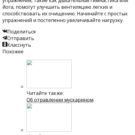
упражнения, такие как дыхательная гимнастика или
йога, помогут улучшить вентиляцию легких и
способствовать их очищению. Начинайте с простых
упражнений и постепенно увеличивайте нагрузку.
Поделиться
Отправить
Класснуть
Похожее
Читайте также:
Об отравлении мускарином