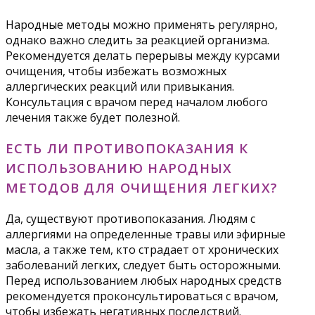
Народные методы можно применять регулярно,
однако важно следить за реакцией организма.
Рекомендуется делать перерывы между курсами
очищения, чтобы избежать возможных
аллергических реакций или привыкания.
Консультация с врачом перед началом любого
лечения также будет полезной.
ЕСТЬ ЛИ ПРОТИВОПОКАЗАНИЯ К
ИСПОЛЬЗОВАНИЮ НАРОДНЫХ
МЕТОДОВ ДЛЯ ОЧИЩЕНИЯ ЛЕГКИХ?
Да, существуют противопоказания. Людям с
аллергиями на определенные травы или эфирные
масла, а также тем, кто страдает от хронических
заболеваний легких, следует быть осторожными.
Перед использованием любых народных средств
рекомендуется проконсультироваться с врачом,
чтобы избежать негативных последствий.