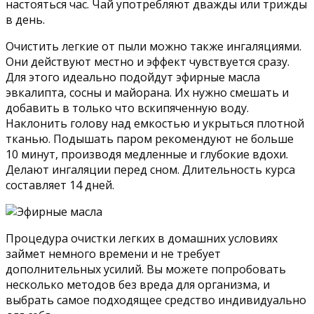
настояться час. Чай употребляют дважды или трижды
в день.
Очистить легкие от пыли можно также ингаляциями.
Они действуют местно и эффект чувствуется сразу.
Для этого идеально подойдут эфирные масла
эвкалипта, сосны и майорана. Их нужно смешать и
добавить в только что вскипяченную воду.
Наклонить голову над емкостью и укрыться плотной
тканью. Подышать паром рекомендуют не больше
10 минут, производя медленные и глубокие вдохи.
Делают ингаляции перед сном. Длительность курса
составляет 14 дней.
Процедура очистки легких в домашних условиях
займет немного времени и не требует
дополнительных усилий. Вы можете попробовать
несколько методов без вреда для организма, и
выбрать самое подходящее средство индивидуально