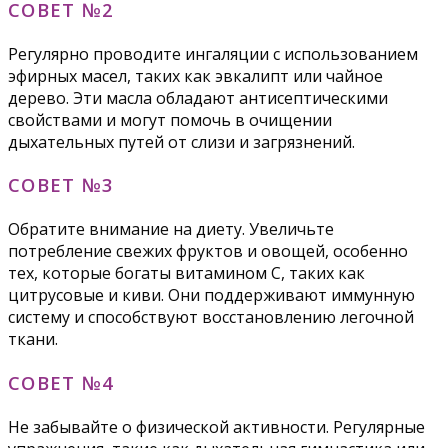
СОВЕТ №2
Регулярно проводите ингаляции с использованием
эфирных масел, таких как эвкалипт или чайное
дерево. Эти масла обладают антисептическими
свойствами и могут помочь в очищении
дыхательных путей от слизи и загрязнений.
СОВЕТ №3
Обратите внимание на диету. Увеличьте
потребление свежих фруктов и овощей, особенно
тех, которые богаты витамином C, таких как
цитрусовые и киви. Они поддерживают иммунную
систему и способствуют восстановлению легочной
ткани.
СОВЕТ №4
Не забывайте о физической активности. Регулярные