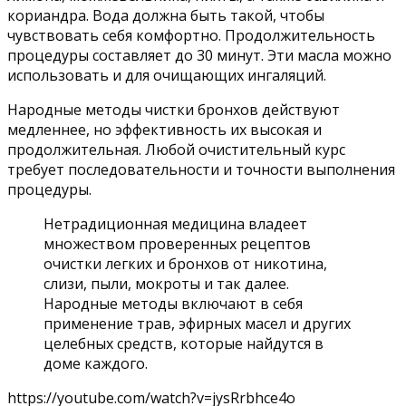
кориандра. Вода должна быть такой, чтобы
чувствовать себя комфортно. Продолжительность
процедуры составляет до 30 минут. Эти масла можно
использовать и для очищающих ингаляций.
Народные методы чистки бронхов действуют
медленнее, но эффективность их высокая и
продолжительная. Любой очистительный курс
требует последовательности и точности выполнения
процедуры.
Нетрадиционная медицина владеет
множеством проверенных рецептов
очистки легких и бронхов от никотина,
слизи, пыли, мокроты и так далее.
Народные методы включают в себя
применение трав, эфирных масел и других
целебных средств, которые найдутся в
доме каждого.
https://youtube.com/watch?v=jysRrbhce4o