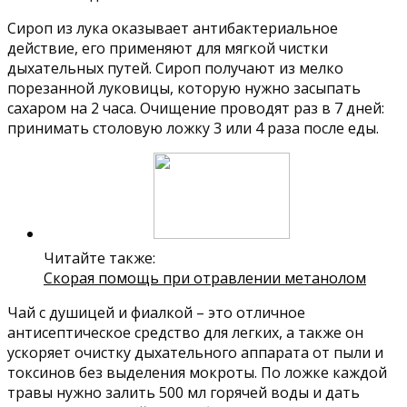
Сироп из лука оказывает антибактериальное
действие, его применяют для мягкой чистки
дыхательных путей. Сироп получают из мелко
порезанной луковицы, которую нужно засыпать
сахаром на 2 часа. Очищение проводят раз в 7 дней:
принимать столовую ложку 3 или 4 раза после еды.
Читайте также:
Скорая помощь при отравлении метанолом
Чай с душицей и фиалкой – это отличное
антисептическое средство для легких, а также он
ускоряет очистку дыхательного аппарата от пыли и
токсинов без выделения мокроты. По ложке каждой
травы нужно залить 500 мл горячей воды и дать