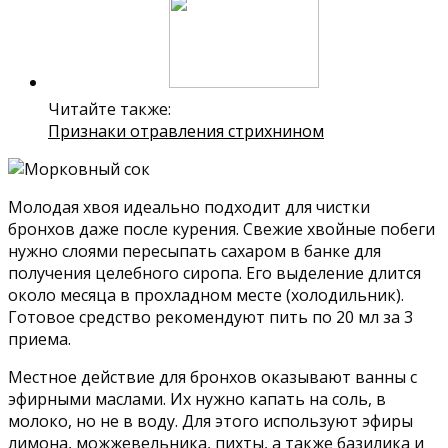
Читайте также:
Признаки отравления стрихнином
Молодая хвоя идеально подходит для чистки
бронхов даже после курения. Свежие хвойные побеги
нужно слоями пересыпать сахаром в банке для
получения целебного сиропа. Его выделение длится
около месяца в прохладном месте (холодильник).
Готовое средство рекомендуют пить по 20 мл за 3
приема.
Местное действие для бронхов оказывают ванны с
эфирными маслами. Их нужно капать на соль, в
молоко, но не в воду. Для этого используют эфиры
лимона, можжевельника, пихты, а также базилика и