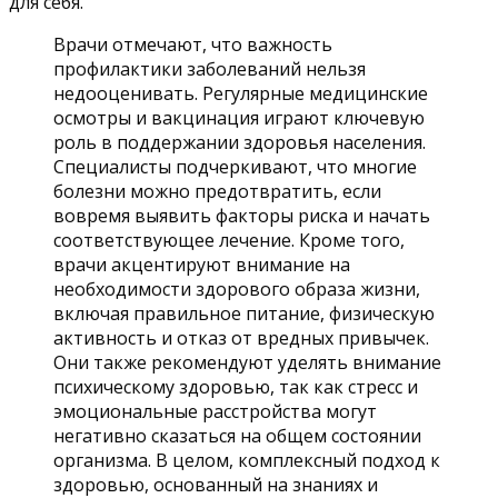
для себя.
Врачи отмечают, что важность
профилактики заболеваний нельзя
недооценивать. Регулярные медицинские
осмотры и вакцинация играют ключевую
роль в поддержании здоровья населения.
Специалисты подчеркивают, что многие
болезни можно предотвратить, если
вовремя выявить факторы риска и начать
соответствующее лечение. Кроме того,
врачи акцентируют внимание на
необходимости здорового образа жизни,
включая правильное питание, физическую
активность и отказ от вредных привычек.
Они также рекомендуют уделять внимание
психическому здоровью, так как стресс и
эмоциональные расстройства могут
негативно сказаться на общем состоянии
организма. В целом, комплексный подход к
здоровью, основанный на знаниях и