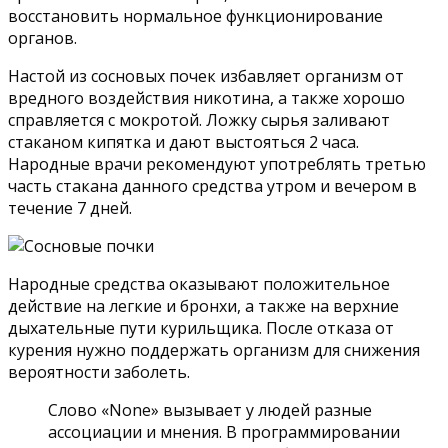
восстановить нормальное функционирование
органов.
Настой из сосновых почек избавляет организм от
вредного воздействия никотина, а также хорошо
справляется с мокротой. Ложку сырья заливают
стаканом кипятка и дают выстояться 2 часа.
Народные врачи рекомендуют употреблять третью
часть стакана данного средства утром и вечером в
течение 7 дней.
Народные средства оказывают положительное
действие на легкие и бронхи, а также на верхние
дыхательные пути курильщика. После отказа от
курения нужно поддержать организм для снижения
вероятности заболеть.
Слово «None» вызывает у людей разные
ассоциации и мнения. В программировании