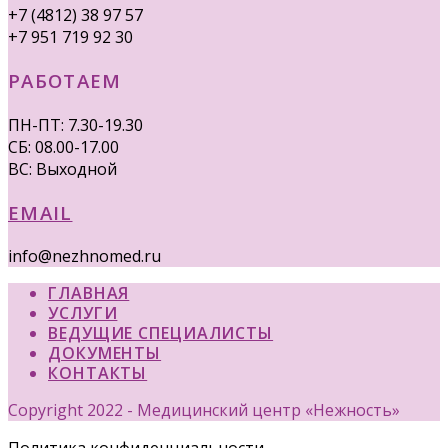
+7 (4812) 38 97 57
+7 951 719 92 30
РАБОТАЕМ
ПН-ПТ: 7.30-19.30
СБ: 08.00-17.00
ВС: Выходной
EMAIL
info@nezhnomed.ru
ГЛАВНАЯ
УСЛУГИ
ВЕДУЩИЕ СПЕЦИАЛИСТЫ
ДОКУМЕНТЫ
КОНТАКТЫ
Copyright 2022 - Медицинский центр «Нежность»