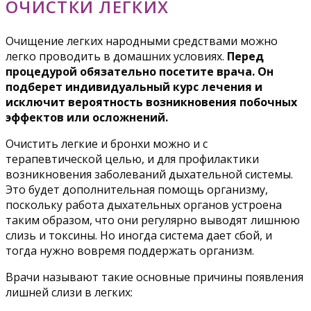
ОЧИСТКИ ЛЕГКИХ
Очищение легких народными средствами можно
легко проводить в домашних условиях.
Перед
процедурой обязательно посетите врача. Он
подберет индивидуальный курс лечения и
исключит вероятность возникновения побочных
эффектов или осложнений.
Очистить легкие и бронхи можно и с
терапевтической целью, и для профилактики
возникновения заболеваний дыхательной системы.
Это будет дополнительная помощь организму,
поскольку работа дыхательных органов устроена
таким образом, что они регулярно выводят лишнюю
слизь и токсины. Но иногда система дает сбой, и
тогда нужно вовремя поддержать организм.
Врачи называют такие основные причины появления
лишней слизи в легких: