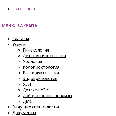
КОНТАКТЫ
МЕНЮ
ЗАКРЫТЬ
Главная
Услуги
Гинекология
Детская гинекология
Урология
Колопроктология
Репродуктология
Эндокринология
УЗИ
Детское УЗИ
Лабораторные анализы
ДМС
Ведущие специалисты
Документы