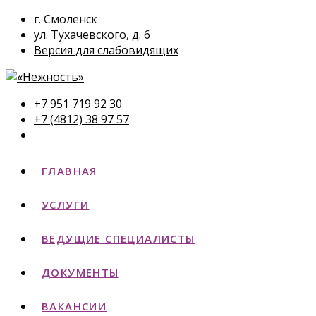
г. Смоленск
ул. Тухачевского, д. 6
Версия для слабовидящих
+7 951 719 92 30
+7 (4812) 38 97 57
ГЛАВНАЯ
УСЛУГИ
ВЕДУЩИЕ СПЕЦИАЛИСТЫ
ДОКУМЕНТЫ
ВАКАНСИИ