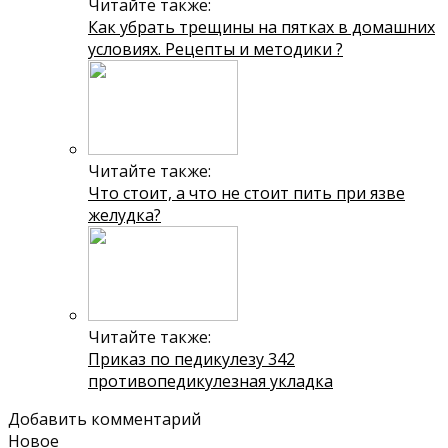
Читайте также:
Как убрать трещины на пятках в домашних
условиях. Рецепты и методики ?
Читайте также:
Что стоит, а что не стоит пить при язве
желудка?
Читайте также:
Приказ по педикулезу 342
противопедикулезная укладка
Добавить комментарий
Новое