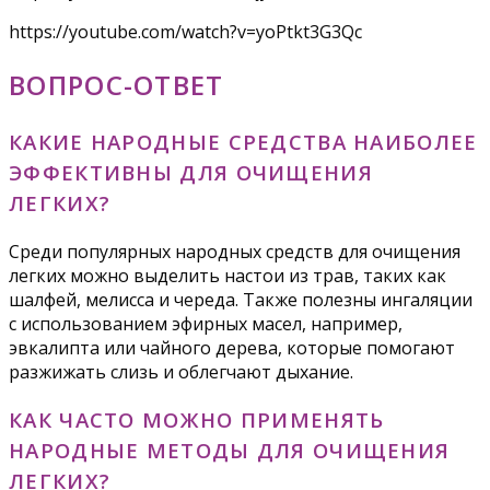
https://youtube.com/watch?v=yoPtkt3G3Qc
ВОПРОС-ОТВЕТ
КАКИЕ НАРОДНЫЕ СРЕДСТВА НАИБОЛЕЕ
ЭФФЕКТИВНЫ ДЛЯ ОЧИЩЕНИЯ
ЛЕГКИХ?
Среди популярных народных средств для очищения
легких можно выделить настои из трав, таких как
шалфей, мелисса и череда. Также полезны ингаляции
с использованием эфирных масел, например,
эвкалипта или чайного дерева, которые помогают
разжижать слизь и облегчают дыхание.
КАК ЧАСТО МОЖНО ПРИМЕНЯТЬ
НАРОДНЫЕ МЕТОДЫ ДЛЯ ОЧИЩЕНИЯ
ЛЕГКИХ?