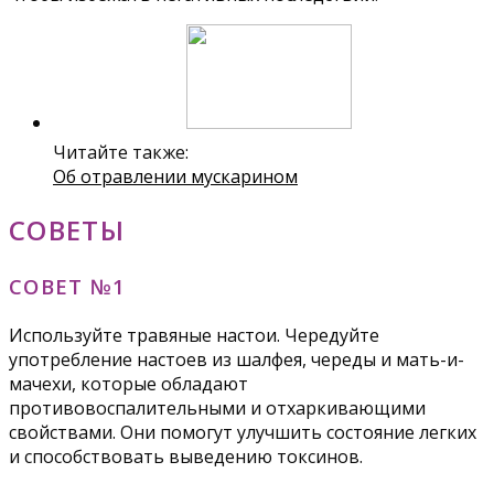
Читайте также:
Об отравлении мускарином
СОВЕТЫ
СОВЕТ №1
Используйте травяные настои. Чередуйте
употребление настоев из шалфея, череды и мать-и-
мачехи, которые обладают
противовоспалительными и отхаркивающими
свойствами. Они помогут улучшить состояние легких
и способствовать выведению токсинов.