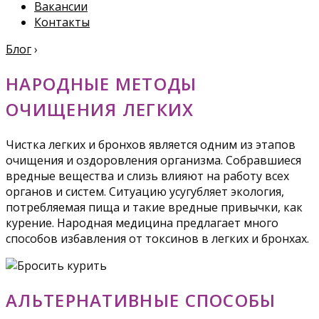
Вакансии
Контакты
Блог
›
НАРОДНЫЕ МЕТОДЫ
ОЧИЩЕНИЯ ЛЕГКИХ
Чистка легких и бронхов является одним из этапов
очищения и оздоровления организма. Собравшиеся
вредные вещества и слизь влияют на работу всех
органов и систем. Ситуацию усугубляет экология,
потребляемая пища и такие вредные привычки, как
курение. Народная медицина предлагает много
способов избавления от токсинов в легких и бронхах.
АЛЬТЕРНАТИВНЫЕ СПОСОБЫ