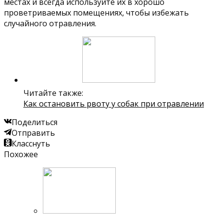
местах и всегда используйте их в хорошо
проветриваемых помещениях, чтобы избежать
случайного отравления.
Читайте также:
Как остановить рвоту у собак при отравлении
Поделиться
Отправить
Класснуть
Похожее