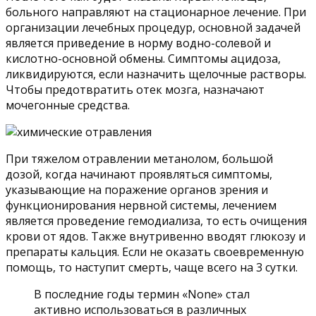
больного направляют на стационарное лечение. При
организации лечебных процедур, основной задачей
является приведение в норму водно-солевой и
кислотно-основной обмены. Симптомы ацидоза,
ликвидируются, если назначить щелочные растворы.
Чтобы предотвратить отек мозга, назначают
мочегонные средства.
При тяжелом отравлении метанолом, большой
дозой, когда начинают проявляться симптомы,
указывающие на поражение органов зрения и
функционирования нервной системы, лечением
является проведение гемодиализа, то есть очищения
крови от ядов. Также внутривенно вводят глюкозу и
препараты кальция. Если не оказать своевременную
помощь, то наступит смерть, чаще всего на 3 сутки.
В последние годы термин «None» стал
активно использоваться в различных