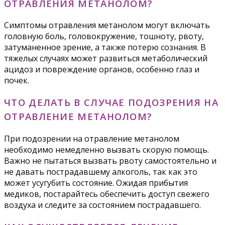
ОТРАВЛЕНИЯ МЕТАНОЛОМ?
Симптомы отравления метанолом могут включать
головную боль, головокружение, тошноту, рвоту,
затуманенное зрение, а также потерю сознания. В
тяжелых случаях может развиться метаболический
ацидоз и повреждение органов, особенно глаз и
почек.
ЧТО ДЕЛАТЬ В СЛУЧАЕ ПОДОЗРЕНИЯ НА
ОТРАВЛЕНИЕ МЕТАНОЛОМ?
При подозрении на отравление метанолом
необходимо немедленно вызвать скорую помощь.
Важно не пытаться вызвать рвоту самостоятельно и
не давать пострадавшему алкоголь, так как это
может усугубить состояние. Ожидая прибытия
медиков, постарайтесь обеспечить доступ свежего
воздуха и следите за состоянием пострадавшего.