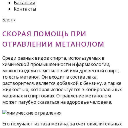
Вакансии
Контакты
Блог
›
СКОРАЯ ПОМОЩЬ ПРИ
ОТРАВЛЕНИИ МЕТАНОЛОМ
Среди разных видов спирта, используемых в
химической промышленности и фармакологии,
можно выделить метиловый или древесный спирт,
то есть метанол. Он входит в состав лака,
растворителя, является добавкой к бензину, а также
жидкостью, которая используется в копировальных
машинах и спиртовках. Отравление метанолом
может пагубно сказаться на здоровье человека.
Его получают из газа метана, за счет окислительных