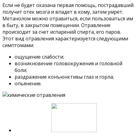
Если не будет оказана первая помощь, пострадавший
получит отек мозга и впадет в кому, затем умрет.
Метанолом можно отравиться, если пользоваться им
в быту, в закрытом помещении. Отравление
происходит за счет испарений спирта, его паров.
Этот вид отравления характеризуется следующими
симптомами:
ощущение слабости;
возникновение головокружения и головной
боли;
раздражение конъюнктивы глаз и горла;
опьянение.