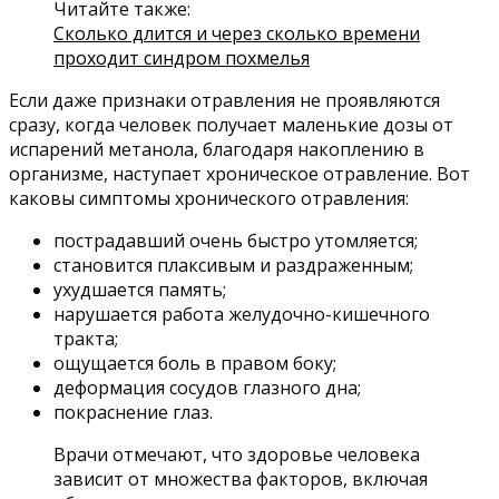
Читайте также:
Сколько длится и через сколько времени
проходит синдром похмелья
Если даже признаки отравления не проявляются
сразу, когда человек получает маленькие дозы от
испарений метанола, благодаря накоплению в
организме, наступает хроническое отравление. Вот
каковы симптомы хронического отравления:
пострадавший очень быстро утомляется;
становится плаксивым и раздраженным;
ухудшается память;
нарушается работа желудочно-кишечного
тракта;
ощущается боль в правом боку;
деформация сосудов глазного дна;
покраснение глаз.
Врачи отмечают, что здоровье человека
зависит от множества факторов, включая