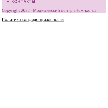
КОНТАКТЫ
Copyright 2022 - Медицинский центр «Нежность»
Политика конфиденциальности