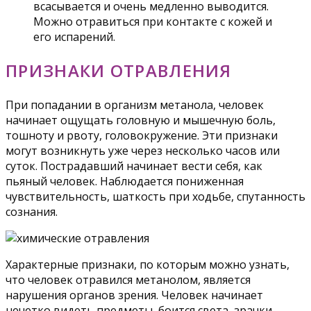
всасывается и очень медленно выводится.
Можно отравиться при контакте с кожей и
его испарений.
ПРИЗНАКИ ОТРАВЛЕНИЯ
При попадании в организм метанола, человек
начинает ощущать головную и мышечную боль,
тошноту и рвоту, головокружение. Эти признаки
могут возникнуть уже через несколько часов или
суток. Пострадавший начинает вести себя, как
пьяный человек. Наблюдается пониженная
чувствительность, шаткость при ходьбе, спутанность
сознания.
Характерные признаки, по которым можно узнать,
что человек отравился метанолом, является
нарушения органов зрения. Человек начинает
нечетко видеть предметы, боится света, зрачки