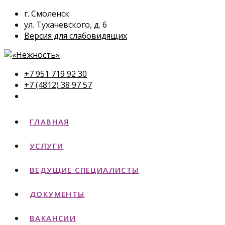
г. Смоленск
ул. Тухачевского, д. 6
Версия для слабовидящих
+7 951 719 92 30
+7 (4812) 38 97 57
ГЛАВНАЯ
УСЛУГИ
ВЕДУЩИЕ СПЕЦИАЛИСТЫ
ДОКУМЕНТЫ
ВАКАНСИИ