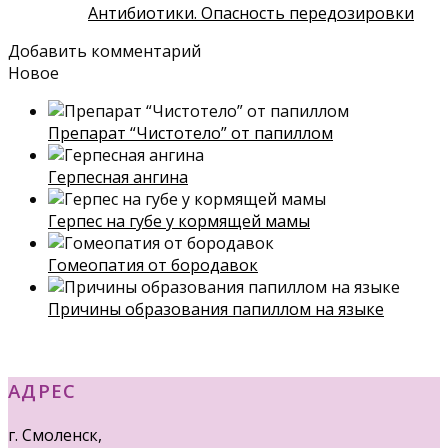
Антибиотики. Опасность передозировки
Добавить комментарий
Новое
Препарат “Чистотело” от папиллом
Герпесная ангина
Герпес на губе у кормящей мамы
Гомеопатия от бородавок
Причины образования папиллом на языке
АДРЕС
г. Смоленск,