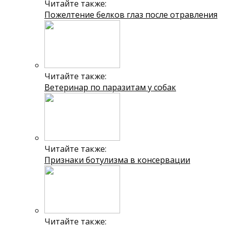
Читайте также:
Пожелтение белков глаз после отравления
Читайте также:
Ветеринар по паразитам у собак
Читайте также:
Признаки ботулизма в консервации
Читайте также: