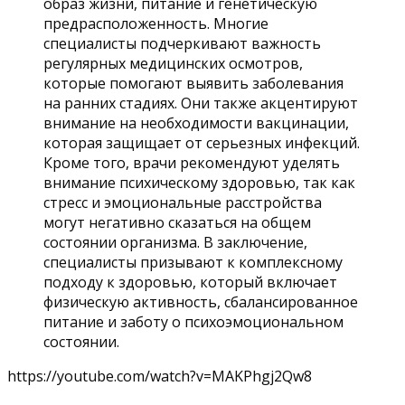
образ жизни, питание и генетическую
предрасположенность. Многие
специалисты подчеркивают важность
регулярных медицинских осмотров,
которые помогают выявить заболевания
на ранних стадиях. Они также акцентируют
внимание на необходимости вакцинации,
которая защищает от серьезных инфекций.
Кроме того, врачи рекомендуют уделять
внимание психическому здоровью, так как
стресс и эмоциональные расстройства
могут негативно сказаться на общем
состоянии организма. В заключение,
специалисты призывают к комплексному
подходу к здоровью, который включает
физическую активность, сбалансированное
питание и заботу о психоэмоциональном
состоянии.
https://youtube.com/watch?v=MAKPhgj2Qw8