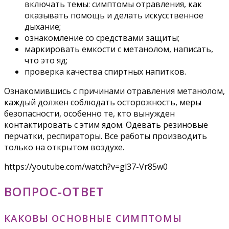
включать темы: симптомы отравления, как
оказывать помощь и делать искусственное
дыхание;
ознакомление со средствами защиты;
маркировать емкости с метанолом, написать,
что это яд;
проверка качества спиртных напитков.
Ознакомившись с причинами отравления метанолом,
каждый должен соблюдать осторожность, меры
безопасности, особенно те, кто вынужден
контактировать с этим ядом. Одевать резиновые
перчатки, респираторы. Все работы производить
только на открытом воздухе.
https://youtube.com/watch?v=gl37-Vr85w0
ВОПРОС-ОТВЕТ
КАКОВЫ ОСНОВНЫЕ СИМПТОМЫ