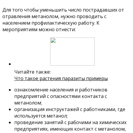
Для того чтобы уменьшить число пострадавших от
отравления метанолом, нужно проводить с
населением профилактическую работу. К
мероприятиям можно отнести:
Читайте также:
Что такое растения паразиты примеры
ознакомление населения и работников
предприятий с опасностями контакта с
метанолом;
организация инструктажей с работниками, где
используется метанол;
проведение занятий с рабочими на химических
предприятиях, имеющих контакт с метанолом,