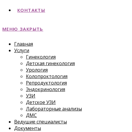
КОНТАКТЫ
МЕНЮ
ЗАКРЫТЬ
Главная
Услуги
Гинекология
Детская гинекология
Урология
Колопроктология
Репродуктология
Эндокринология
УЗИ
Детское УЗИ
Лабораторные анализы
ДМС
Ведущие специалисты
Документы