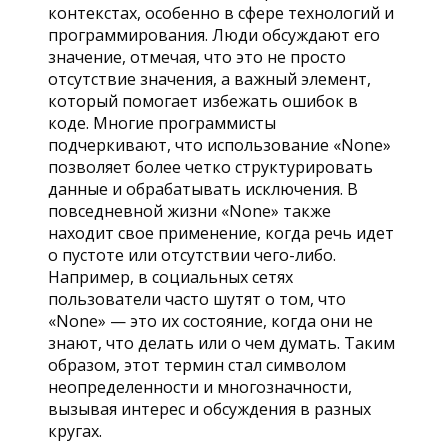
контекстах, особенно в сфере технологий и
программирования. Люди обсуждают его
значение, отмечая, что это не просто
отсутствие значения, а важный элемент,
который помогает избежать ошибок в
коде. Многие программисты
подчеркивают, что использование «None»
позволяет более четко структурировать
данные и обрабатывать исключения. В
повседневной жизни «None» также
находит свое применение, когда речь идет
о пустоте или отсутствии чего-либо.
Например, в социальных сетях
пользователи часто шутят о том, что
«None» — это их состояние, когда они не
знают, что делать или о чем думать. Таким
образом, этот термин стал символом
неопределенности и многозначности,
вызывая интерес и обсуждения в разных
кругах.