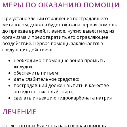
МЕРЫ ПО ОКАЗАНИЮ ПОМОЩИ
При установлении отравления пострадавшего
метанолом, должна будет оказана первая помощь,
до приезда врачей. главное, нужно вывести яд из
организма и предотвратить его отравляющее
воздействие. Первая помощь заключается в
следующих действиях:
необходимо с помощью зонда промыть
желудок;
обеспечить питьем;
дать слабительное средство;
пострадавший должен выпить в качестве
антидота этиловый спирт;
сделать инъекцию гидрокарбоната натрия.
ЛЕЧЕНИЕ
После того как будет оказана первая помощь,