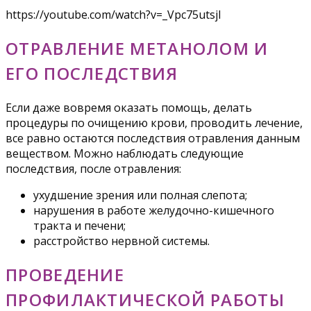
https://youtube.com/watch?v=_Vpc75utsjI
ОТРАВЛЕНИЕ МЕТАНОЛОМ И
ЕГО ПОСЛЕДСТВИЯ
Если даже вовремя оказать помощь, делать
процедуры по очищению крови, проводить лечение,
все равно остаются последствия отравления данным
веществом. Можно наблюдать следующие
последствия, после отравления:
ухудшение зрения или полная слепота;
нарушения в работе желудочно-кишечного
тракта и печени;
расстройство нервной системы.
ПРОВЕДЕНИЕ
ПРОФИЛАКТИЧЕСКОЙ РАБОТЫ