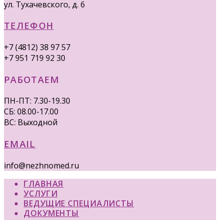
ул. Тухачевского, д. 6
ТЕЛЕФОН
+7 (4812) 38 97 57
+7 951 719 92 30
РАБОТАЕМ
ПН-ПТ: 7.30-19.30
СБ: 08.00-17.00
ВС: Выходной
EMAIL
info@nezhnomed.ru
ГЛАВНАЯ
УСЛУГИ
ВЕДУЩИЕ СПЕЦИАЛИСТЫ
ДОКУМЕНТЫ