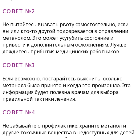
СОВЕТ №2
Не пытайтесь вызвать рвоту самостоятельно, если
вы или кто-то другой подозревается в отравлении
метанолом. Это может усугубить состояние и
привести к дополнительным осложнениям. Лучше
дождитесь прибытия медицинских работников.
СОВЕТ №3
Если возможно, постарайтесь выяснить, сколько
метанола было принято и когда это произошло. Эта
информация будет полезна врачам для выбора
правильной тактики лечения.
СОВЕТ №4
Не забывайте о профилактике: храните метанол и
другие токсичные вещества в недоступных для детей