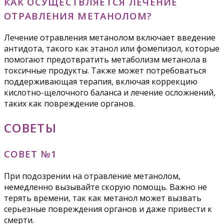
КАК ОСУЩЕСТВЛЯЕТСЯ ЛЕЧЕНИЕ
ОТРАВЛЕНИЯ МЕТАНОЛОМ?
Лечение отравления метанолом включает введение
антидота, такого как этанол или фомепизол, которые
помогают предотвратить метаболизм метанола в
токсичные продукты. Также может потребоваться
поддерживающая терапия, включая коррекцию
кислотно-щелочного баланса и лечение осложнений,
таких как повреждение органов.
СОВЕТЫ
СОВЕТ №1
При подозрении на отравление метанолом,
немедленно вызывайте скорую помощь. Важно не
терять времени, так как метанол может вызвать
серьезные повреждения органов и даже привести к
смерти.