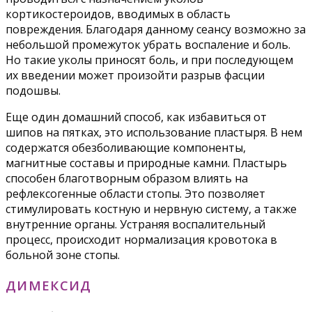
кортикостероидов, вводимых в область
повреждения. Благодаря данному сеансу возможно за
небольшой промежуток убрать воспаление и боль.
Но такие уколы приносят боль, и при последующем
их введении может произойти разрыв фасции
подошвы.
Еще один домашний способ, как избавиться от
шипов на пятках, это использование пластыря. В нем
содержатся обезболивающие компоненты,
магнитные составы и природные камни. Пластырь
способен благотворным образом влиять на
рефлексогенные области стопы. Это позволяет
стимулировать костную и нервную систему, а также
внутренние органы. Устраняя воспалительный
процесс, происходит нормализация кровотока в
больной зоне стопы.
ДИМЕКСИД