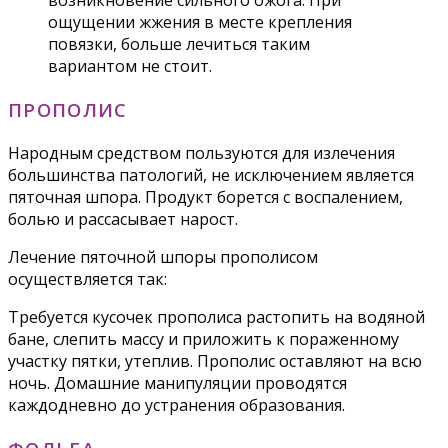
возникновение сильного ожога. При
ощущении жжения в месте крепления
повязки, больше лечиться таким
вариантом не стоит.
ПРОПОЛИС
Народным средством пользуются для излечения
большинства патологий, не исключением является
пяточная шпора. Продукт борется с воспалением,
болью и рассасывает нарост.
Лечение пяточной шпоры прополисом
осуществляется так:
Требуется кусочек прополиса растопить на водяной
бане, слепить массу и приложить к пораженному
участку пятки, утеплив. Прополис оставляют на всю
ночь. Домашние манипуляции проводятся
каждодневно до устранения образования.