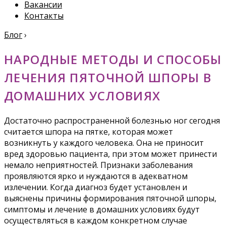
Вакансии
Контакты
Блог
›
НАРОДНЫЕ МЕТОДЫ И СПОСОБЫ
ЛЕЧЕНИЯ ПЯТОЧНОЙ ШПОРЫ В
ДОМАШНИХ УСЛОВИЯХ
Достаточно распространенной болезнью ног сегодня
считается шпора на пятке, которая может
возникнуть у каждого человека. Она не приносит
вред здоровью пациента, при этом может принести
немало неприятностей. Признаки заболевания
проявляются ярко и нуждаются в адекватном
излечении. Когда диагноз будет установлен и
выяснены причины формирования пяточной шпоры,
симптомы и лечение в домашних условиях будут
осуществляться в каждом конкретном случае