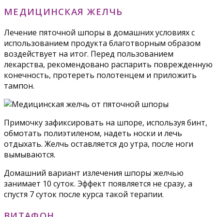
МЕДИЦИНСКАЯ ЖЕЛЧЬ
Лечение пяточной шпоры в домашних условиях с
использованием продукта благотворным образом
воздействует на итог. Перед пользованием
лекарства, рекомендовано распарить поврежденную
конечность, протереть полотенцем и приложить
тампон.
Примочку зафиксировать на шпоре, используя бинт,
обмотать полиэтиленом, надеть носки и лечь
отдыхать. Желчь оставляется до утра, после ноги
вымываются.
Домашний вариант излечения шпоры желчью
занимает 10 суток. Эффект появляется не сразу, а
спустя 7 суток после курса такой терапии.
ВИТАФОН