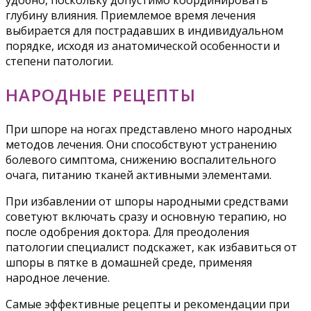
глубину влияния. Приемлемое время лечения
выбирается для пострадавших в индивидуальном
порядке, исходя из анатомической особенности и
степени патологии.
НАРОДНЫЕ РЕЦЕПТЫ
При шпоре на ногах представлено много народных
методов лечения. Они способствуют устранению
болевого симптома, снижению воспалительного
очага, питанию тканей активными элементами.
При избавлении от шпоры народными средствами
советуют включать сразу и основную терапию, но
после одобрения доктора. Для преодоления
патологии специалист подскажет, как избавиться от
шпоры в пятке в домашней среде, применяя
народное лечение.
Самые эффективные рецепты и рекомендации при