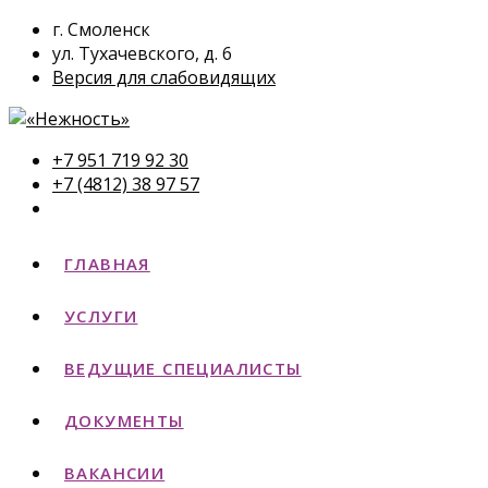
г. Смоленск
ул. Тухачевского, д. 6
Версия для слабовидящих
+7 951 719 92 30
+7 (4812) 38 97 57
ГЛАВНАЯ
УСЛУГИ
ВЕДУЩИЕ СПЕЦИАЛИСТЫ
ДОКУМЕНТЫ
ВАКАНСИИ