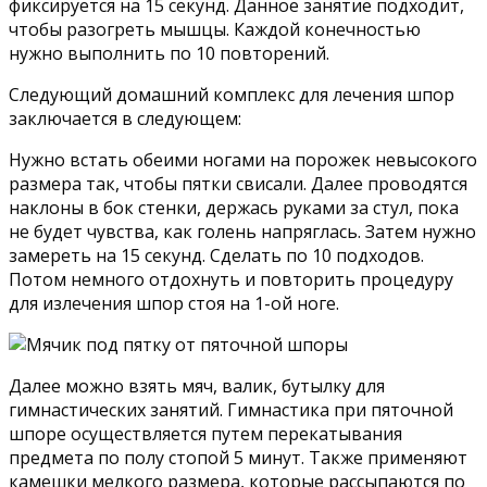
фиксируется на 15 секунд. Данное занятие подходит,
чтобы разогреть мышцы. Каждой конечностью
нужно выполнить по 10 повторений.
Следующий домашний комплекс для лечения шпор
заключается в следующем:
Нужно встать обеими ногами на порожек невысокого
размера так, чтобы пятки свисали. Далее проводятся
наклоны в бок стенки, держась руками за стул, пока
не будет чувства, как голень напряглась. Затем нужно
замереть на 15 секунд. Сделать по 10 подходов.
Потом немного отдохнуть и повторить процедуру
для излечения шпор стоя на 1-ой ноге.
Далее можно взять мяч, валик, бутылку для
гимнастических занятий. Гимнастика при пяточной
шпоре осуществляется путем перекатывания
предмета по полу стопой 5 минут. Также применяют
камешки мелкого размера, которые рассыпаются по