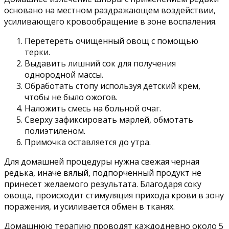
основано на местном раздражающем воздействии,
усиливающего кровообращение в зоне воспаления.
Перетереть очищенный овощ с помощью
терки.
Выдавить лишний сок для получения
однородной массы.
Обработать стопу используя детский крем,
чтобы не было ожогов.
Наложить смесь на больной очаг.
Сверху зафиксировать марлей, обмотать
полиэтиленом.
Примочка оставляется до утра.
Для домашней процедуры нужна свежая черная
редька, иначе вялый, подпорченный продукт не
принесет желаемого результата. Благодаря соку
овоща, происходит стимуляция прихода крови в зону
поражения, и усиливается обмен в тканях.
Домашнюю терапию проводят каждодневно около 5