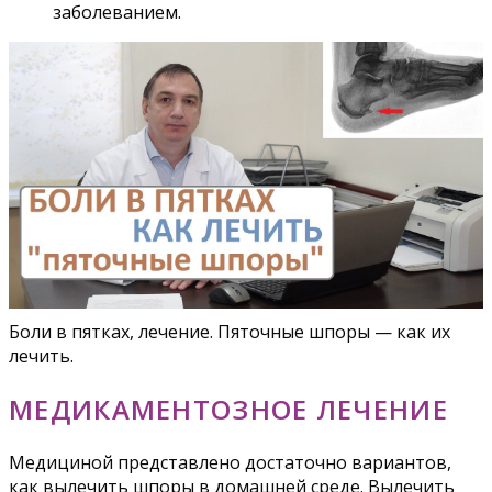
заболеванием.
Боли в пятках, лечение. Пяточные шпоры — как их
лечить.
МЕДИКАМЕНТОЗНОЕ ЛЕЧЕНИЕ
Медициной представлено достаточно вариантов,
как вылечить шпоры в домашней среде. Вылечить