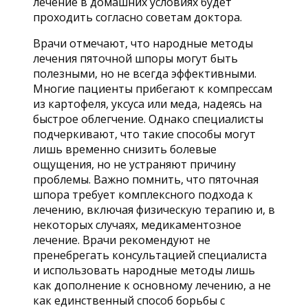
лечение в домашних условиях будет
проходить согласно советам доктора.
Врачи отмечают, что народные методы
лечения пяточной шпоры могут быть
полезными, но не всегда эффективными.
Многие пациенты прибегают к компрессам
из картофеля, уксуса или меда, надеясь на
быстрое облегчение. Однако специалисты
подчеркивают, что такие способы могут
лишь временно снизить болевые
ощущения, но не устраняют причину
проблемы. Важно помнить, что пяточная
шпора требует комплексного подхода к
лечению, включая физическую терапию и, в
некоторых случаях, медикаментозное
лечение. Врачи рекомендуют не
пренебрегать консультацией специалиста
и использовать народные методы лишь
как дополнение к основному лечению, а не
как единственный способ борьбы с