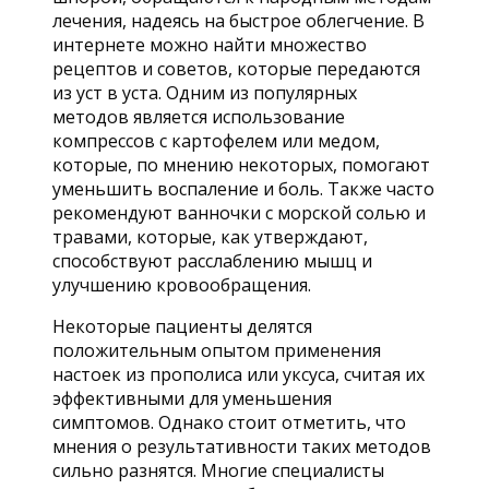
лечения, надеясь на быстрое облегчение. В
интернете можно найти множество
рецептов и советов, которые передаются
из уст в уста. Одним из популярных
методов является использование
компрессов с картофелем или медом,
которые, по мнению некоторых, помогают
уменьшить воспаление и боль. Также часто
рекомендуют ванночки с морской солью и
травами, которые, как утверждают,
способствуют расслаблению мышц и
улучшению кровообращения.
Некоторые пациенты делятся
положительным опытом применения
настоек из прополиса или уксуса, считая их
эффективными для уменьшения
симптомов. Однако стоит отметить, что
мнения о результативности таких методов
сильно разнятся. Многие специалисты