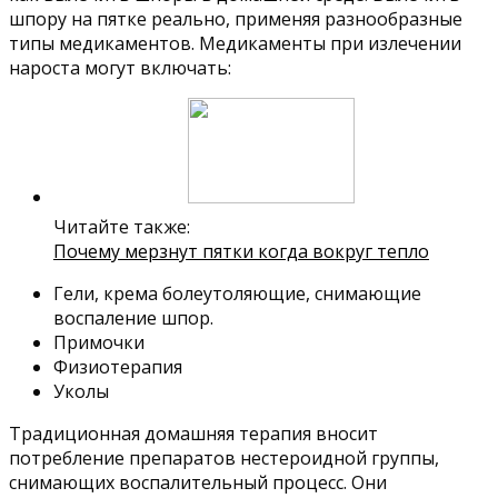
шпору на пятке реально, применяя разнообразные
типы медикаментов. Медикаменты при излечении
нароста могут включать:
Читайте также:
Почему мерзнут пятки когда вокруг тепло
Гели, крема болеутоляющие, снимающие
воспаление шпор.
Примочки
Физиотерапия
Уколы
Традиционная домашняя терапия вносит
потребление препаратов нестероидной группы,
снимающих воспалительный процесс. Они