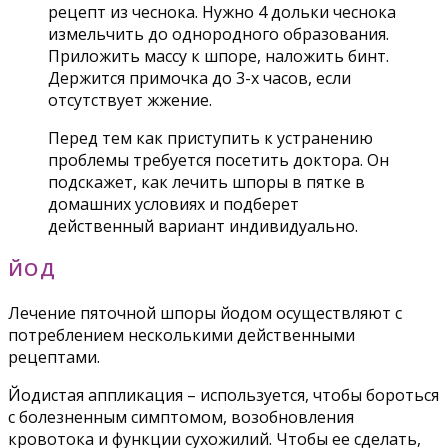
рецепт из чеснока. Нужно 4 дольки чеснока
измельчить до однородного образования.
Приложить массу к шпоре, наложить бинт.
Держится примочка до 3-х часов, если
отсутствует жжение.
Перед тем как приступить к устранению
проблемы требуется посетить доктора. Он
подскажет, как лечить шпоры в пятке в
домашних условиях и подберет
действенный вариант индивидуально.
ЙОД
Лечение пяточной шпоры йодом осуществляют с
потреблением несколькими действенными
рецептами.
Йодистая аппликация – используется, чтобы бороться
с болезненным симптомом, возобновления
кровотока и функции сухожилий. Чтобы ее сделать,