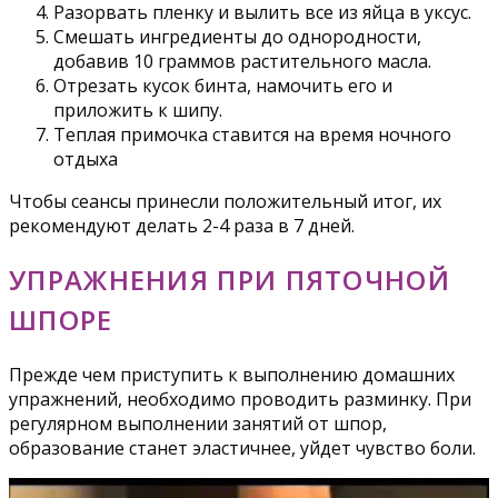
Разорвать пленку и вылить все из яйца в уксус.
Смешать ингредиенты до однородности,
добавив 10 граммов растительного масла.
Отрезать кусок бинта, намочить его и
приложить к шипу.
Теплая примочка ставится на время ночного
отдыха
Чтобы сеансы принесли положительный итог, их
рекомендуют делать 2-4 раза в 7 дней.
УПРАЖНЕНИЯ ПРИ ПЯТОЧНОЙ
ШПОРЕ
Прежде чем приступить к выполнению домашних
упражнений, необходимо проводить разминку. При
регулярном выполнении занятий от шпор,
образование станет эластичнее, уйдет чувство боли.