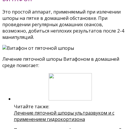
Это простой аппарат, применяемый при излечении
шпоры на пятке в домашней обстановке. При
проведении регулярных домашних сеансов,
возможно, добиться неплохих результатов после 2-4
манипуляций.
Лечение пяточной шпоры Витафоном в домашней
среде помогает:
Читайте также:
Лечение пяточной шпоры ультразвуком и с
применением гидрокортизона