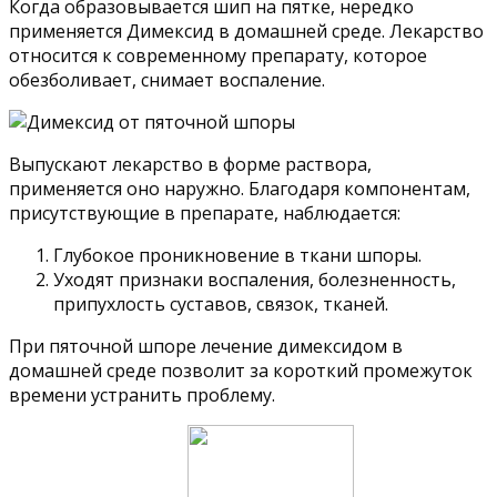
Когда образовывается шип на пятке, нередко
применяется Димексид в домашней среде. Лекарство
относится к современному препарату, которое
обезболивает, снимает воспаление.
Выпускают лекарство в форме раствора,
применяется оно наружно. Благодаря компонентам,
присутствующие в препарате, наблюдается:
Глубокое проникновение в ткани шпоры.
Уходят признаки воспаления, болезненность,
припухлость суставов, связок, тканей.
При пяточной шпоре лечение димексидом в
домашней среде позволит за короткий промежуток
времени устранить проблему.