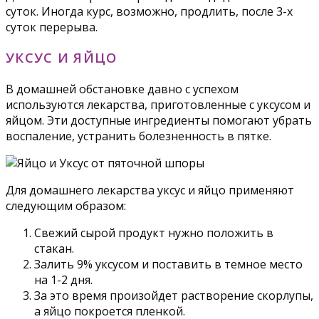
суток. Иногда курс, возможно, продлить, после 3-х
суток перерыва.
УКСУС И ЯЙЦО
В домашней обстановке давно с успехом
используются лекарства, приготовленные с уксусом и
яйцом. Эти доступные ингредиенты помогают убрать
воспаление, устранить болезненность в пятке.
Для домашнего лекарства уксус и яйцо применяют
следующим образом:
Свежий сырой продукт нужно положить в
стакан.
Залить 9% уксусом и поставить в темное место
на 1-2 дня.
За это время произойдет растворение скорлупы,
а яйцо покроется пленкой.