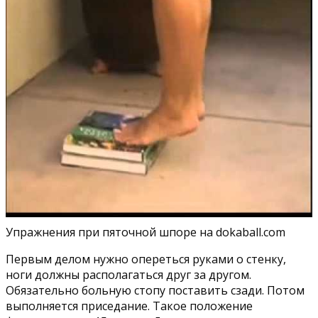
Упражнения при пяточной шпоре на dokaball.com
Первым делом нужно опереться руками о стенку,
ноги должны располагаться друг за другом.
Обязательно больную стопу поставить сзади. Потом
выполняется приседание. Такое положение