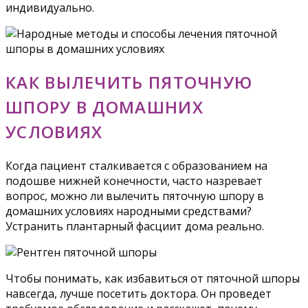
индивидуально.
КАК ВЫЛЕЧИТЬ ПЯТОЧНУЮ
ШПОРУ В ДОМАШНИХ
УСЛОВИЯХ
Когда пациент сталкивается с образованием на
подошве нижней конечности, часто назревает
вопрос, можно ли вылечить пяточную шпору в
домашних условиях народными средствами?
Устранить плантарный фасциит дома реально.
Чтобы понимать, как избавиться от пяточной шпоры
навсегда, лучше посетить доктора. Он проведет