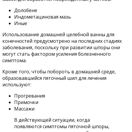
Долобене
Индометациновая мазь
Иные
Использование домашней целебной ванны для
конечностей предусмотрено на последних стадиях
заболевания, поскольку при развитии шпоры они
могут стать фактором усиления болезненного
симптома.
Кроме того, чтобы побороть в домашней среде,
образовавшийся пяточный шип для лечения
используют:
Прогревания
Примочки
Массажи
В действующей ситуации, когда
появляются симптомы пяточной шпоры,