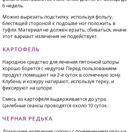
6 недель.
Можно вырезать подстилку, используя фольгу,
блестящей стороной к подошве ног положить в
туфли. Материал не должен ерзать, сбиваться, иначе
этот вариант излечения не подействует.
КАРТОФЕЛЬ
Народное средство для лечения пяточной шпоры
хорошо борется с недугом. Перед пользованием
продукт помещают на 2-е суток в солнечную зону.
Клубень и кожуру натирают, используя терку, и
фиксируют на шпоре.
Смесь из картофеля выдерживается до утра.
Целебные сеансы проводятся около 10 суток.
ЧЕРНАЯ РЕДЬКА
Домашнее излечение шпоры с применением редьки