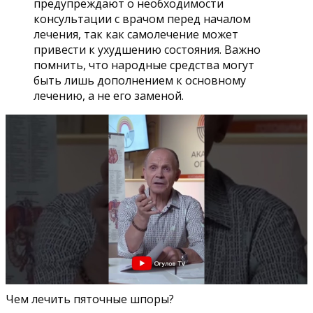
предупреждают о необходимости
консультации с врачом перед началом
лечения, так как самолечение может
привести к ухудшению состояния. Важно
помнить, что народные средства могут
быть лишь дополнением к основному
лечению, а не его заменой.
Чем лечить пяточные шпоры?