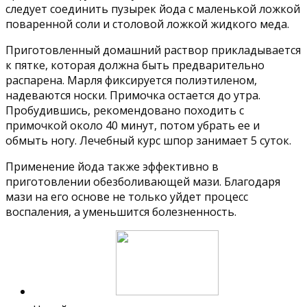
следует соединить пузырек йода с маленькой ложкой
поваренной соли и столовой ложкой жидкого меда.
Приготовленный домашний раствор прикладывается
к пятке, которая должна быть предварительно
распарена. Марля фиксируется полиэтиленом,
надеваются носки. Примочка остается до утра.
Пробудившись, рекомендовано походить с
примочкой около 40 минут, потом убрать ее и
обмыть ногу. Лечебный курс шпор занимает 5 суток.
Применение йода также эффективно в
приготовлении обезболивающей мази. Благодаря
мази на его основе не только уйдет процесс
воспаления, а уменьшится болезненность.