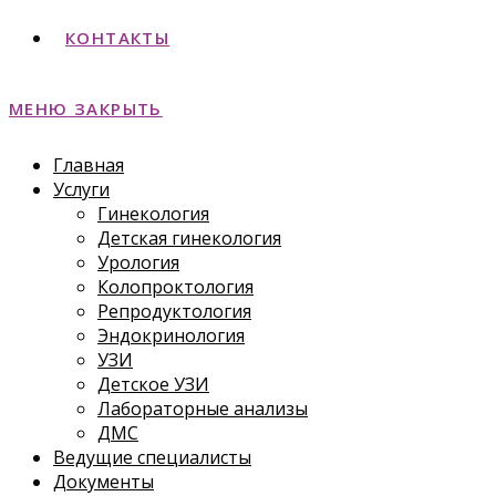
КОНТАКТЫ
МЕНЮ
ЗАКРЫТЬ
Главная
Услуги
Гинекология
Детская гинекология
Урология
Колопроктология
Репродуктология
Эндокринология
УЗИ
Детское УЗИ
Лабораторные анализы
ДМС
Ведущие специалисты
Документы