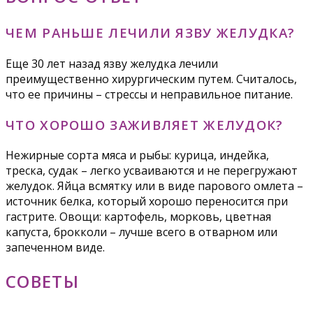
ЧЕМ РАНЬШЕ ЛЕЧИЛИ ЯЗВУ ЖЕЛУДКА?
Еще 30 лет назад язву желудка лечили
преимущественно хирургическим путем. Считалось,
что ее причины – стрессы и неправильное питание.
ЧТО ХОРОШО ЗАЖИВЛЯЕТ ЖЕЛУДОК?
Нежирные сорта мяса и рыбы: курица, индейка,
треска, судак – легко усваиваются и не перегружают
желудок. Яйца всмятку или в виде парового омлета –
источник белка, который хорошо переносится при
гастрите. Овощи: картофель, морковь, цветная
капуста, брокколи – лучше всего в отварном или
запеченном виде.
СОВЕТЫ