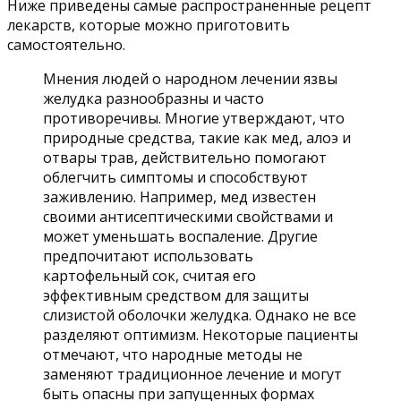
Ниже приведены самые распространенные рецепт
лекарств, которые можно приготовить
самостоятельно.
Мнения людей о народном лечении язвы
желудка разнообразны и часто
противоречивы. Многие утверждают, что
природные средства, такие как мед, алоэ и
отвары трав, действительно помогают
облегчить симптомы и способствуют
заживлению. Например, мед известен
своими антисептическими свойствами и
может уменьшать воспаление. Другие
предпочитают использовать
картофельный сок, считая его
эффективным средством для защиты
слизистой оболочки желудка. Однако не все
разделяют оптимизм. Некоторые пациенты
отмечают, что народные методы не
заменяют традиционное лечение и могут
быть опасны при запущенных формах