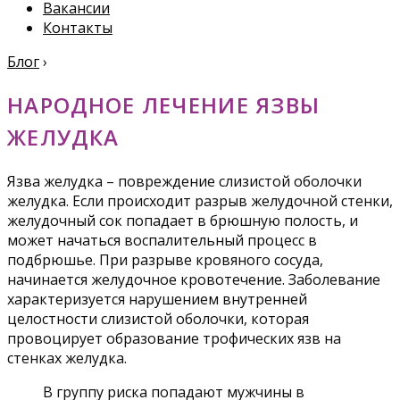
Вакансии
Контакты
Блог
›
НАРОДНОЕ ЛЕЧЕНИЕ ЯЗВЫ
ЖЕЛУДКА
Язва желудка – повреждение слизистой оболочки
желудка. Если происходит разрыв желудочной стенки,
желудочный сок попадает в брюшную полость, и
может начаться воспалительный процесс в
подбрюшье. При разрыве кровяного сосуда,
начинается желудочное кровотечение. Заболевание
характеризуется нарушением внутренней
целостности слизистой оболочки, которая
провоцирует образование трофических язв на
стенках желудка.
В группу риска попадают мужчины в