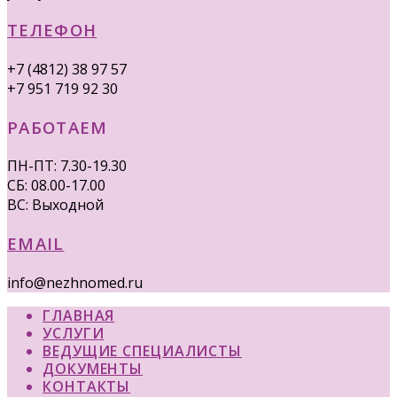
ТЕЛЕФОН
+7 (4812) 38 97 57
+7 951 719 92 30
РАБОТАЕМ
ПН-ПТ: 7.30-19.30
СБ: 08.00-17.00
ВС: Выходной
EMAIL
info@nezhnomed.ru
ГЛАВНАЯ
УСЛУГИ
ВЕДУЩИЕ СПЕЦИАЛИСТЫ
ДОКУМЕНТЫ
КОНТАКТЫ