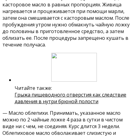
касторовое масло в равных пропорциях. Живица
нагревается и процеживается при помощи марли,
затем она смешивается с касторовым маслом. После
пробуждения утром нужно обмакнуть чайную ложку
до половины в приготовленное средство, а затем
облизать ее. После процедуры запрещено кушать в
течение получаса.
Читайте также:
Грыжа пищеводного отверстия как следствие
давления в нутри брюной полости
— Масло облепихи. Принимать, указанное масло
можно по 2 чайные ложке 4 раза в сутки в чистом
виде ни с чем, не соединяя. Курс длится 3 недели.
Облепиховое масло обволакивает слизистую и