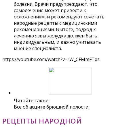
болезни. Врачи предупреждают, что
самолечение может привести к
осложнениям, и рекомендуют сочетать
народные рецепты с медицинскими
рекомендациями. В итоге, подход к
лечению язвы желудка должен быть
индивидуальным, и важно учитывать
мнение специалиста.
https://youtube.com/watch?v=rW_CFMmFTds
Читайте также:
Все об асците брюшной полости.
РЕЦЕПТЫ НАРОДНОЙ