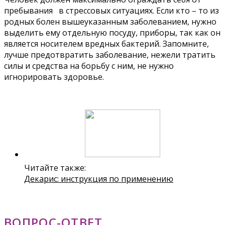
пребывания в стрессовых ситуациях. Если кто – то из
родных болен вышеуказанным заболеванием, нужно
выделить ему отдельную посуду, приборы, так как он
является носителем вредных бактерий. Запомните,
лучше предотвратить заболевание, нежели тратить
силы и средства на борьбу с ним, не нужно
игнорировать здоровье.
Читайте также:
Декарис: инструкция по применению
ВОПРОС-ОТВЕТ