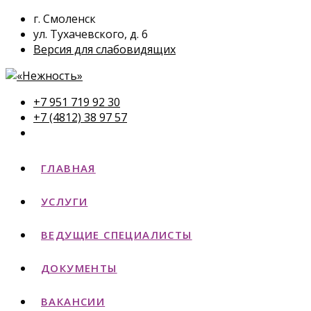
г. Смоленск
ул. Тухачевского, д. 6
Версия для слабовидящих
+7 951 719 92 30
+7 (4812) 38 97 57
ГЛАВНАЯ
УСЛУГИ
ВЕДУЩИЕ СПЕЦИАЛИСТЫ
ДОКУМЕНТЫ
ВАКАНСИИ