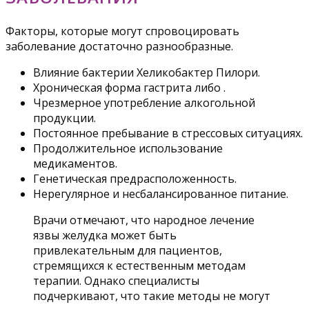
Факторы, которые могут спровоцировать
заболевание достаточно разнообразные.
Влияние бактерии Хеликобактер Пилори.
Хроническая форма гастрита либо .
Чрезмерное употребление алкогольной
продукции.
Постоянное пребывание в стрессовых ситуациях.
Продолжительное использование
медикаментов.
Генетическая предрасположенность.
Нерегулярное и несбалансированное питание.
Врачи отмечают, что народное лечение
язвы желудка может быть
привлекательным для пациентов,
стремящихся к естественным методам
терапии. Однако специалисты
подчеркивают, что такие методы не могут