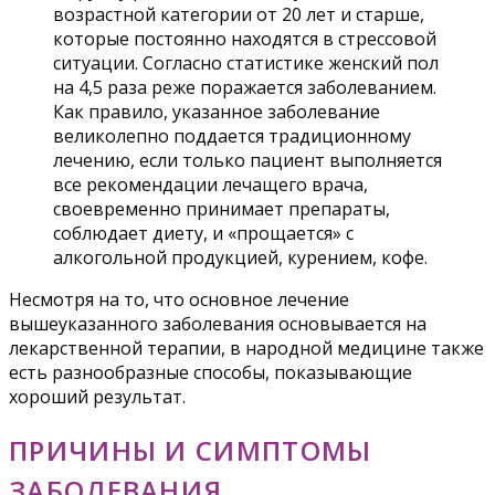
возрастной категории от 20 лет и старше,
которые постоянно находятся в стрессовой
ситуации. Согласно статистике женский пол
на 4,5 раза реже поражается заболеванием.
Как правило, указанное заболевание
великолепно поддается традиционному
лечению, если только пациент выполняется
все рекомендации лечащего врача,
своевременно принимает препараты,
соблюдает диету, и «прощается» с
алкогольной продукцией, курением, кофе.
Несмотря на то, что основное лечение
вышеуказанного заболевания основывается на
лекарственной терапии, в народной медицине также
есть разнообразные способы, показывающие
хороший результат.
ПРИЧИНЫ И СИМПТОМЫ
ЗАБОЛЕВАНИЯ