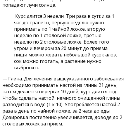
попадают лучи солнца.
Курс длится 3 недели. Три раза в сутки за 1
час до трапезы, первую неделю нужно
принимать по 1 чайной ложке, вторую
неделю по 1 столовой ложке, третью
неделю по 2 столовые ложке. Более того
утром и вечером за 20 минут до приема
пищи можно жевать небольшой кусок алоэ,
сок можно глотать, а растение нужно
выбросить.
— Глина. Для лечения вышеуказанного заболевания
необходимо принимать настой из глины 21 день,
затем делается перерыв 10 дней, курс длится год.
Чтобы сделать настой, немного очищенной глины
разводится в воде (1 к 10). Употребляется настой 2
раза в день по чайной ложке, за 2 часа до еды.
Дозировка постепенно увеличивается, доводя до 2
столовых ложек за прием.