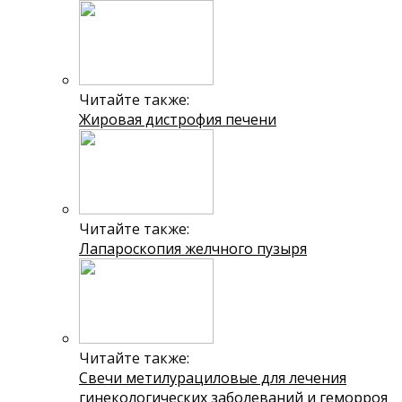
Читайте также:
Жировая дистрофия печени
Читайте также:
Лапароскопия желчного пузыря
Читайте также:
Свечи метилурациловые для лечения
гинекологических заболеваний и геморроя