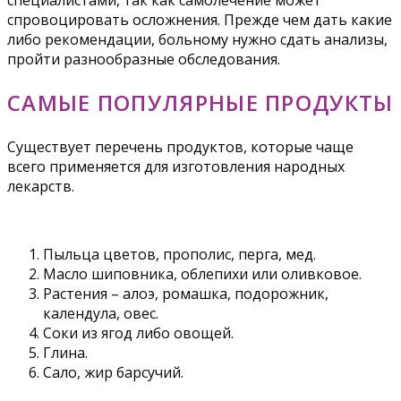
специалистами, так как самолечение может
спровоцировать осложнения. Прежде чем дать какие
либо рекомендации, больному нужно сдать анализы,
пройти разнообразные обследования.
САМЫЕ ПОПУЛЯРНЫЕ ПРОДУКТЫ
Существует перечень продуктов, которые чаще
всего применяется для изготовления народных
лекарств.
Пыльца цветов, прополис, перга, мед.
Масло шиповника, облепихи или оливковое.
Растения – алоэ, ромашка, подорожник,
календула, овес.
Соки из ягод либо овощей.
Глина.
Сало, жир барсучий.