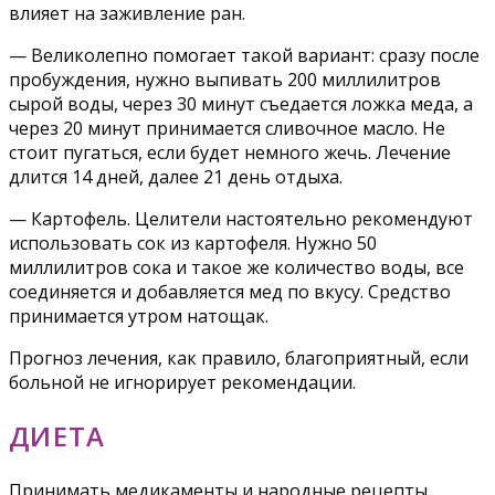
влияет на заживление ран.
— Великолепно помогает такой вариант: сразу после
пробуждения, нужно выпивать 200 миллилитров
сырой воды, через 30 минут съедается ложка меда, а
через 20 минут принимается сливочное масло. Не
стоит пугаться, если будет немного жечь. Лечение
длится 14 дней, далее 21 день отдыха.
— Картофель. Целители настоятельно рекомендуют
использовать сок из картофеля. Нужно 50
миллилитров сока и такое же количество воды, все
соединяется и добавляется мед по вкусу. Средство
принимается утром натощак.
Прогноз лечения, как правило, благоприятный, если
больной не игнорирует рекомендации.
ДИЕТА
Принимать медикаменты и народные рецепты