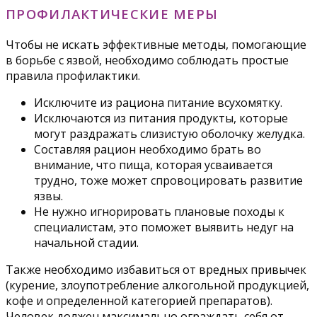
ПРОФИЛАКТИЧЕСКИЕ МЕРЫ
Чтобы не искать эффективные методы, помогающие
в борьбе с язвой, необходимо соблюдать простые
правила профилактики.
Исключите из рациона питание всухомятку.
Исключаются из питания продукты, которые
могут раздражать слизистую оболочку желудка.
Составляя рацион необходимо брать во
внимание, что пища, которая усваивается
трудно, тоже может спровоцировать развитие
язвы.
Не нужно игнорировать плановые походы к
специалистам, это поможет выявить недуг на
начальной стадии.
Также необходимо избавиться от вредных привычек
(курение, злоупотребление алкогольной продукцией,
кофе и определенной категорией препаратов).
Человек должен максимально ограждать себя от