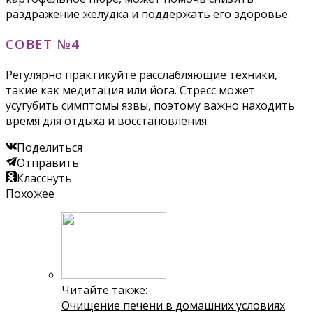
раздражение желудка и поддержать его здоровье.
СОВЕТ №4
Регулярно практикуйте расслабляющие техники,
такие как медитация или йога. Стресс может
усугубить симптомы язвы, поэтому важно находить
время для отдыха и восстановления.
Поделиться
Отправить
Класснуть
Похожее
Читайте также:
Очищение печени в домашних условиях