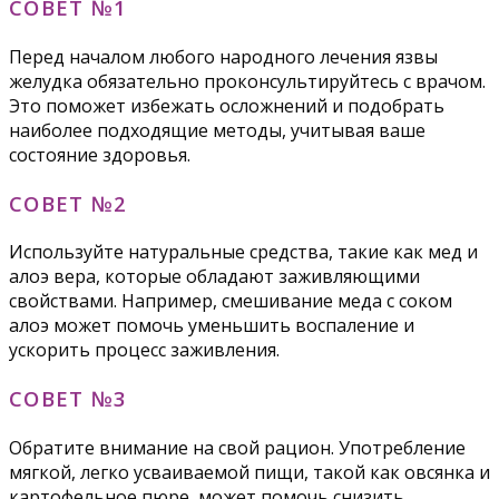
СОВЕТ №1
Перед началом любого народного лечения язвы
желудка обязательно проконсультируйтесь с врачом.
Это поможет избежать осложнений и подобрать
наиболее подходящие методы, учитывая ваше
состояние здоровья.
СОВЕТ №2
Используйте натуральные средства, такие как мед и
алоэ вера, которые обладают заживляющими
свойствами. Например, смешивание меда с соком
алоэ может помочь уменьшить воспаление и
ускорить процесс заживления.
СОВЕТ №3
Обратите внимание на свой рацион. Употребление
мягкой, легко усваиваемой пищи, такой как овсянка и
картофельное пюре, может помочь снизить