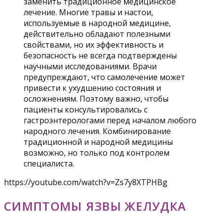
заменить традиционное медицинское
лечение. Многие травы и настои,
используемые в народной медицине,
действительно обладают полезными
свойствами, но их эффективность и
безопасность не всегда подтверждены
научными исследованиями. Врачи
предупреждают, что самолечение может
привести к ухудшению состояния и
осложнениям. Поэтому важно, чтобы
пациенты консультировались с
гастроэнтерологами перед началом любого
народного лечения. Комбинирование
традиционной и народной медицины
возможно, но только под контролем
специалиста.
https://youtube.com/watch?v=Zs7y8XTPHBg
СИМПТОМЫ ЯЗВЫ ЖЕЛУДКА