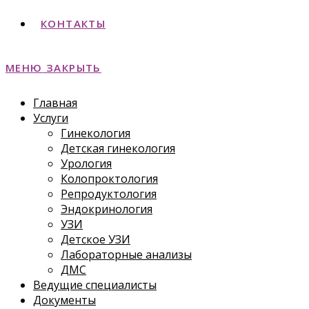
КОНТАКТЫ
МЕНЮ
ЗАКРЫТЬ
Главная
Услуги
Гинекология
Детская гинекология
Урология
Колопроктология
Репродуктология
Эндокринология
УЗИ
Детское УЗИ
Лабораторные анализы
ДМС
Ведущие специалисты
Документы