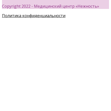
Copyright 2022 - Медицинский центр «Нежность»
Политика конфиденциальности