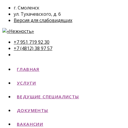
г. Смоленск
ул. Тухачевского, д. 6
Версия для слабовидящих
+7 951 719 92 30
+7 (4812) 38 97 57
ГЛАВНАЯ
УСЛУГИ
ВЕДУЩИЕ СПЕЦИАЛИСТЫ
ДОКУМЕНТЫ
ВАКАНСИИ