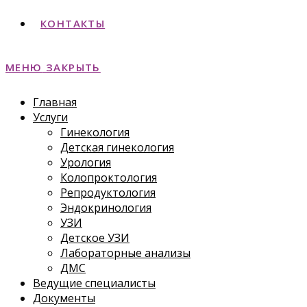
КОНТАКТЫ
МЕНЮ
ЗАКРЫТЬ
Главная
Услуги
Гинекология
Детская гинекология
Урология
Колопроктология
Репродуктология
Эндокринология
УЗИ
Детское УЗИ
Лабораторные анализы
ДМС
Ведущие специалисты
Документы