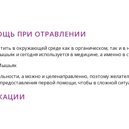
ОЩЬ ПРИ ОТРАВЛЕНИИ
ть в окружающей среде как в органическом, так и в н
Мышьяк и сегодня используется в медицине, а именно в 
ности, а можно и целенаправленно, поэтому желательн
предоставления первой помощи, чтобы в сложной ситуа
КАЦИИ