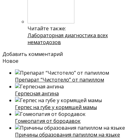
Читайте также:
Лабораторная диагностика всех
нематодозов
Добавить комментарий
Новое
Препарат “Чистотело” от папиллом
Герпесная ангина
Герпес на губе у кормящей мамы
Гомеопатия от бородавок
Причины образования папиллом на языке