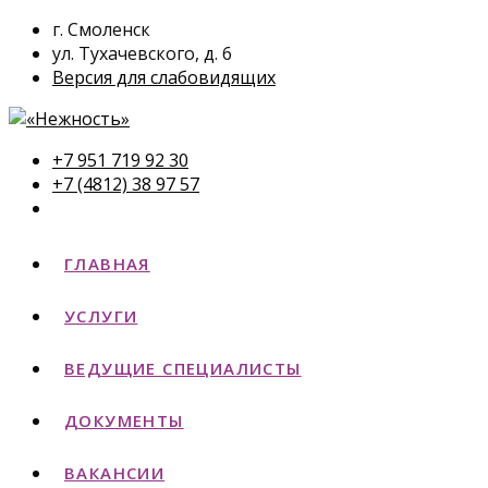
г. Смоленск
ул. Тухачевского, д. 6
Версия для слабовидящих
+7 951 719 92 30
+7 (4812) 38 97 57
ГЛАВНАЯ
УСЛУГИ
ВЕДУЩИЕ СПЕЦИАЛИСТЫ
ДОКУМЕНТЫ
ВАКАНСИИ