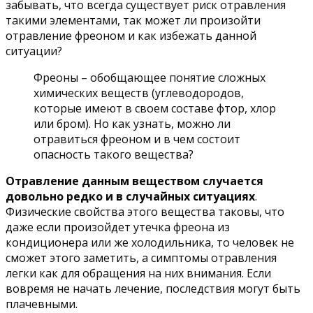
забывать, что всегда существует риск отравления
такими элементами, так может ли произойти
отравление фреоном и как избежать данной
ситуации?
Фреоны – обобщающее понятие сложных
химических веществ (углеводородов,
которые имеют в своем составе фтор, хлор
или бром). Но как узнать, можно ли
отравиться фреоном и в чем состоит
опасность такого вещества?
Отравление данным веществом случается
довольно редко и в случайных ситуациях
.
Физические свойства этого вещества таковы, что
даже если произойдет утечка фреона из
кондиционера или же холодильника, то человек не
сможет этого заметить, а симптомы отравления
легки как для обращения на них внимания. Если
вовремя не начать лечение, последствия могут быть
плачевными.