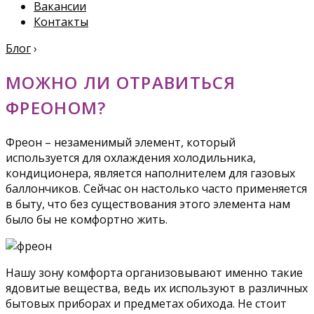
Вакансии
Контакты
Блог
›
МОЖНО ЛИ ОТРАВИТЬСЯ
ФРЕОНОМ?
Фреон – незаменимый элемент, который
используется для охлаждения холодильника,
кондиционера, является наполнителем для газовых
баллончиков. Сейчас он настолько часто применяется
в быту, что без существования этого элемента нам
было бы не комфортно жить.
Нашу зону комфорта организовывают именно такие
ядовитые вещества, ведь их используют в различных
бытовых приборах и предметах обихода. Не стоит