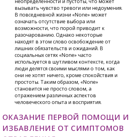
неопределенности и пустоты, что может
вызывать чувство тревоги или недоумения.
В повседневной жизни «None» может
означать отсутствие выбора или
возможности, что порой приводит к
разочарованию. Однако некоторые
находят в этом слово освобождение от
лишних обязательств и ожиданий. В
социальных сетях «None» часто
используется в шутливом контексте, когда
люди делятся своими мыслями о том, как
они не хотят ничего, кроме спокойствия и
простоты. Таким образом, «None»
становится не просто словом, а
отражением различных аспектов
человеческого опыта и восприятия.
ОКАЗАНИЕ ПЕРВОЙ ПОМОЩИ И
ИЗБАВЛЕНИЕ ОТ СИМПТОМОВ