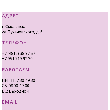
АДРЕС
г. Смоленск,
ул. Тухачевского, д. 6
ТЕЛЕФОН
+7 (4812) 38 97 57
+7 951 719 92 30
РАБОТАЕМ
ПН-ПТ: 7.30-19.30
СБ: 08.00-17.00
ВС: Выходной
EMAIL