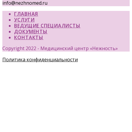
info@nezhnomed.ru
ГЛАВНАЯ
УСЛУГИ
ВЕДУЩИЕ СПЕЦИАЛИСТЫ
ДОКУМЕНТЫ
КОНТАКТЫ
Copyright 2022 - Медицинский центр «Нежность»
Политика конфиденциальности