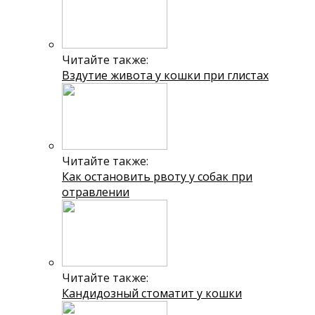
Читайте также:
Вздутие живота у кошки при глистах
Читайте также:
Как остановить рвоту у собак при
отравлении
Читайте также:
Кандидозный стоматит у кошки