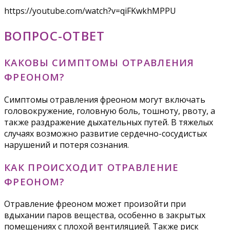
https://youtube.com/watch?v=qiFKwkhMPPU
ВОПРОС-ОТВЕТ
КАКОВЫ СИМПТОМЫ ОТРАВЛЕНИЯ
ФРЕОНОМ?
Симптомы отравления фреоном могут включать
головокружение, головную боль, тошноту, рвоту, а
также раздражение дыхательных путей. В тяжелых
случаях возможно развитие сердечно-сосудистых
нарушений и потеря сознания.
КАК ПРОИСХОДИТ ОТРАВЛЕНИЕ
ФРЕОНОМ?
Отравление фреоном может произойти при
вдыхании паров вещества, особенно в закрытых
помещениях с плохой вентиляцией. Также риск