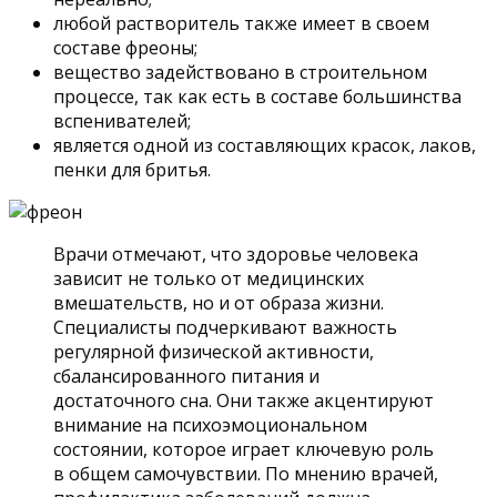
любой растворитель также имеет в своем
составе фреоны;
вещество задействовано в строительном
процессе, так как есть в составе большинства
вспенивателей;
является одной из составляющих красок, лаков,
пенки для бритья.
Врачи отмечают, что здоровье человека
зависит не только от медицинских
вмешательств, но и от образа жизни.
Специалисты подчеркивают важность
регулярной физической активности,
сбалансированного питания и
достаточного сна. Они также акцентируют
внимание на психоэмоциональном
состоянии, которое играет ключевую роль
в общем самочувствии. По мнению врачей,