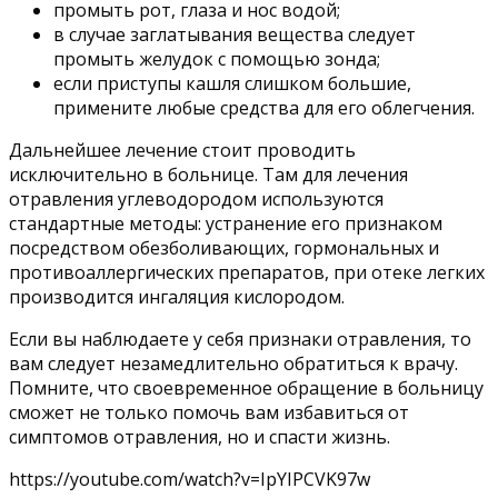
промыть рот, глаза и нос водой;
в случае заглатывания вещества следует
промыть желудок с помощью зонда;
если приступы кашля слишком большие,
примените любые средства для его облегчения.
Дальнейшее лечение стоит проводить
исключительно в больнице. Там для лечения
отравления углеводородом используются
стандартные методы: устранение его признаком
посредством обезболивающих, гормональных и
противоаллергических препаратов, при отеке легких
производится ингаляция кислородом.
Если вы наблюдаете у себя признаки отравления, то
вам следует незамедлительно обратиться к врачу.
Помните, что своевременное обращение в больницу
сможет не только помочь вам избавиться от
симптомов отравления, но и спасти жизнь.
https://youtube.com/watch?v=IpYIPCVK97w