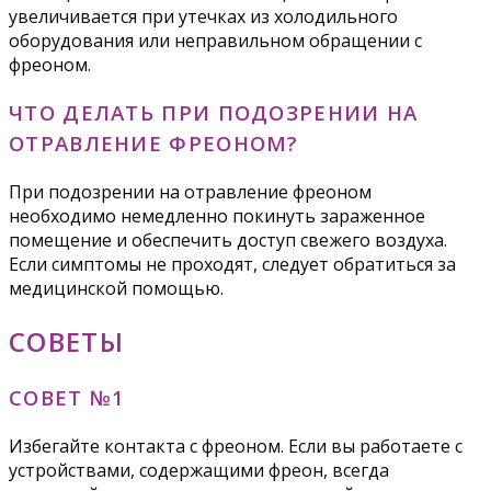
увеличивается при утечках из холодильного
оборудования или неправильном обращении с
фреоном.
ЧТО ДЕЛАТЬ ПРИ ПОДОЗРЕНИИ НА
ОТРАВЛЕНИЕ ФРЕОНОМ?
При подозрении на отравление фреоном
необходимо немедленно покинуть зараженное
помещение и обеспечить доступ свежего воздуха.
Если симптомы не проходят, следует обратиться за
медицинской помощью.
СОВЕТЫ
СОВЕТ №1
Избегайте контакта с фреоном. Если вы работаете с
устройствами, содержащими фреон, всегда