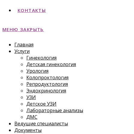
КОНТАКТЫ
МЕНЮ
ЗАКРЫТЬ
Главная
Услуги
Гинекология
Детская гинекология
Урология
Колопроктология
Репродуктология
Эндокринология
УЗИ
Детское УЗИ
Лабораторные анализы
ДМС
Ведущие специалисты
Документы