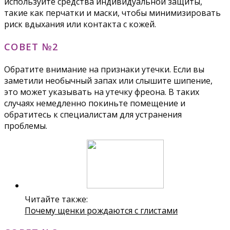
используйте средства индивидуальной защиты,
такие как перчатки и маски, чтобы минимизировать
риск вдыхания или контакта с кожей.
СОВЕТ №2
Обратите внимание на признаки утечки. Если вы
заметили необычный запах или слышите шипение,
это может указывать на утечку фреона. В таких
случаях немедленно покиньте помещение и
обратитесь к специалистам для устранения
проблемы.
Читайте также:
Почему щенки рождаются с глистами