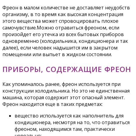
Фреон в малом количестве не доставляет неудобств
организму, в то время как высокая концентрация
этого вещества может спровоцировать плохое
самочувствие.Можно отравиться фреоном, если
произойдет его утечка из всех бытовых приборов
одновременно (холодильника, кондиционера и так
далее), если человек надышится им в закрытом
помещении или выпьет в жидком состоянии.
ПРИБОРЫ, СОДЕРЖАЩИЕ ФРЕОН
Как упоминалось ранее, фреон используется при
конструкции холодильника. Но это не единственная
машина, которая содержит этот опасный элемент.
Фреон находится еще в таких предметах:
вещество используется как наполнитель для
кондиционера, несмотря на то, что отравиться
фреоном, находящимся там, практически
нереально;