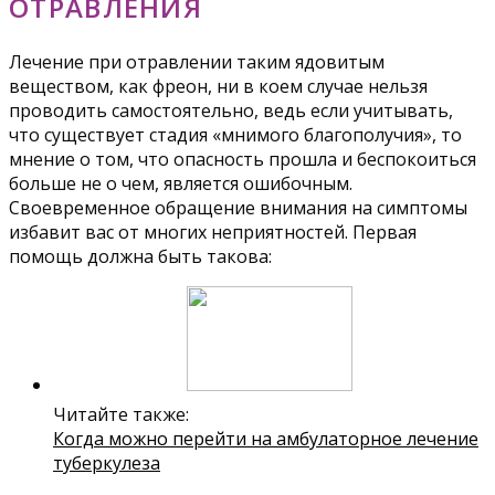
ОТРАВЛЕНИЯ
Лечение при отравлении таким ядовитым
веществом, как фреон, ни в коем случае нельзя
проводить самостоятельно, ведь если учитывать,
что существует стадия «мнимого благополучия», то
мнение о том, что опасность прошла и беспокоиться
больше не о чем, является ошибочным.
Своевременное обращение внимания на симптомы
избавит вас от многих неприятностей. Первая
помощь должна быть такова:
Читайте также:
Когда можно перейти на амбулаторное лечение
туберкулеза