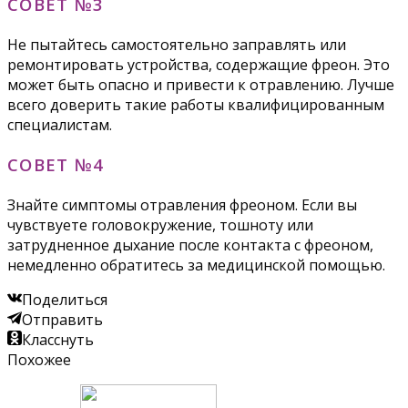
СОВЕТ №3
Не пытайтесь самостоятельно заправлять или
ремонтировать устройства, содержащие фреон. Это
может быть опасно и привести к отравлению. Лучше
всего доверить такие работы квалифицированным
специалистам.
СОВЕТ №4
Знайте симптомы отравления фреоном. Если вы
чувствуете головокружение, тошноту или
затрудненное дыхание после контакта с фреоном,
немедленно обратитесь за медицинской помощью.
Поделиться
Отправить
Класснуть
Похожее