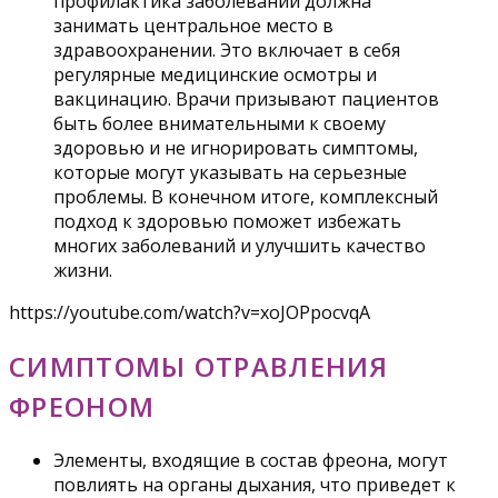
профилактика заболеваний должна
занимать центральное место в
здравоохранении. Это включает в себя
регулярные медицинские осмотры и
вакцинацию. Врачи призывают пациентов
быть более внимательными к своему
здоровью и не игнорировать симптомы,
которые могут указывать на серьезные
проблемы. В конечном итоге, комплексный
подход к здоровью поможет избежать
многих заболеваний и улучшить качество
жизни.
https://youtube.com/watch?v=xoJOPpocvqA
СИМПТОМЫ ОТРАВЛЕНИЯ
ФРЕОНОМ
Элементы, входящие в состав фреона, могут
повлиять на органы дыхания, что приведет к