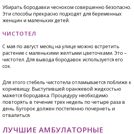
Убирать бородавки чесноком совершенно безопасно.
Эти способы прекрасно подходят для беременных
женщин и маленьких детей.
ЧИСТОТЕЛ
С мая по август месяц на улице можно встретить
растение с маленькими желтыми цветочками. Это –
чистотел. Для вывода бородавок используется его
сок.
Для этого стебель чистотела отламывается поближе к
корневищу. Выступившей оранжевой жидкостью
мажется бородавка. Процедуру необходимо
повторять в течение трех недель по четыре раза в
день. Бугорок должен постепенно почернеть и
отвалиться.
ЛУЧШИЕ АМБУЛАТОРНЫЕ