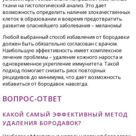
ткани на гистологический анализ. Это дает
возможность определить наличие злокачественных
клеток в образовании и вовремя предотвратить
развитие опаснейшего заболевания – меланомы!
Любой выбранный способ избавления от бородавки
должен быть обязательно согласован с врачом.
Наибольшую эффективность имеет комплексное
лечение проблемы – удаление кожного нароста и
одновременное укрепление иммунитета. Такой
подход помогает снизить риск повторных
рецидивов до минимума, что дает возможность
избавиться от бородавок навсегда.
ВОПРОС-ОТВЕТ
КАКОЙ САМЫЙ ЭФФЕКТИВНЫЙ МЕТОД
УДАЛЕНИЯ БОРОДАВОК?