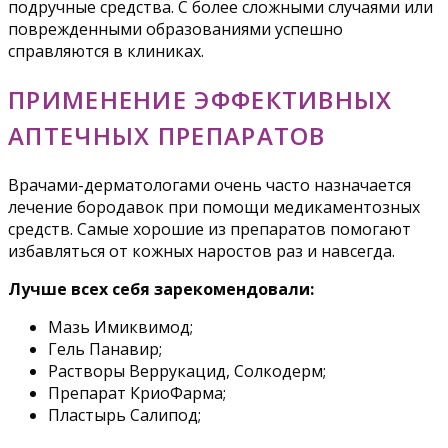
подручные средства. С более сложными случаями или
поврежденными образованиями успешно
справляются в клиниках.
ПРИМЕНЕНИЕ ЭФФЕКТИВНЫХ
АПТЕЧНЫХ ПРЕПАРАТОВ
Врачами-дерматологами очень часто назначается
лечение бородавок при помощи медикаментозных
средств. Самые хорошие из препаратов помогают
избавляться от кожных наростов раз и навсегда.
Лучше всех себя зарекомендовали:
Мазь Имиквимод;
Гель Панавир;
Растворы Веррукацид, Солкодерм;
Препарат КриоФарма;
Пластырь Салипод;