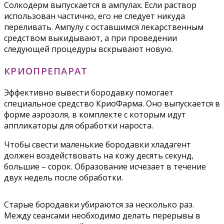
Солкодерм выпускается в ампулах. Если раствор
использован частично, его не следует никуда
переливать. Ампулу с оставшимся лекарственным
средством выкидывают, а при проведении
следующей процедуры вскрывают новую.
КРИОПРЕПАРАТ
Эффективно вывести бородавку помогает
специальное средство КриоФарма. Оно выпускается в
форме аэрозоля, в комплекте с которым идут
аппликаторы для обработки нароста.
Чтобы свести маленькие бородавки хладагент
должен воздействовать на кожу десять секунд,
большие – сорок. Образование исчезает в течение
двух недель после обработки.
Старые бородавки убираются за несколько раз.
Между сеансами необходимо делать перерывы в