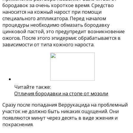
бородавок за очень короткое время. Средство
наносится на кожный нарост при помощи
специального аппликатора. Перед началом
процедуры необходимо обмазать бородавку
цинковой пастой, это предупредит возникновение
ожогов. После этого эпидермис обрабатывается в
зависимости от типа кожного нароста.
Читайте также:
Отличия бородавки на стопе от мозоли
Сразу после попадания Веррукацида на проблемный
участок не должно быть никаких ощущений. Они
появляются минут через десять в виде жжения и
покраснения.