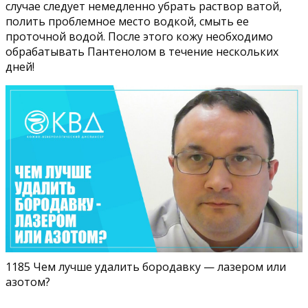
случае следует немедленно убрать раствор ватой,
полить проблемное место водкой, смыть ее
проточной водой. После этого кожу необходимо
обрабатывать Пантенолом в течение нескольких
дней!
1185 Чем лучше удалить бородавку — лазером или
азотом?