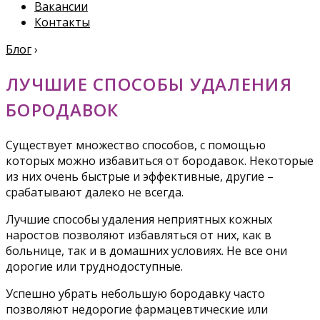
Вакансии
Контакты
Блог
›
ЛУЧШИЕ СПОСОБЫ УДАЛЕНИЯ
БОРОДАВОК
Существует множество способов, с помощью
которых можно избавиться от бородавок. Некоторые
из них очень быстрые и эффективные, другие –
срабатывают далеко не всегда.
Лучшие способы удаления неприятных кожных
наростов позволяют избавляться от них, как в
больнице, так и в домашних условиях. Не все они
дорогие или труднодоступные.
Успешно убрать небольшую бородавку часто
позволяют недорогие фармацевтические или