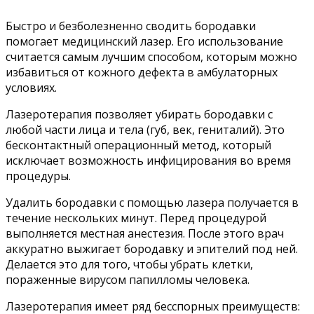
Быстро и безболезненно сводить бородавки
помогает медицинский лазер. Его использование
считается самым лучшим способом, которым можно
избавиться от кожного дефекта в амбулаторных
условиях.
Лазеротерапия позволяет убирать бородавки с
любой части лица и тела (губ, век, гениталий). Это
бесконтактный операционный метод, который
исключает возможность инфицирования во время
процедуры.
Удалить бородавки с помощью лазера получается в
течение нескольких минут. Перед процедурой
выполняется местная анестезия. После этого врач
аккуратно выжигает бородавку и эпителий под ней.
Делается это для того, чтобы убрать клетки,
пораженные вирусом папилломы человека.
Лазеротерапия имеет ряд бесспорных преимуществ: