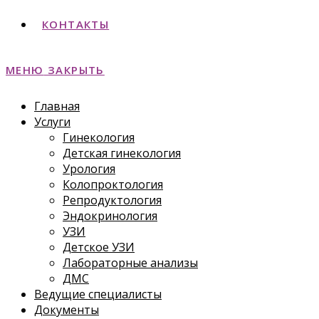
КОНТАКТЫ
МЕНЮ
ЗАКРЫТЬ
Главная
Услуги
Гинекология
Детская гинекология
Урология
Колопроктология
Репродуктология
Эндокринология
УЗИ
Детское УЗИ
Лабораторные анализы
ДМС
Ведущие специалисты
Документы