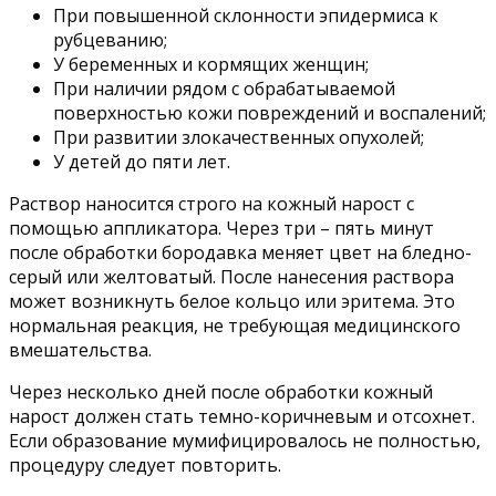
При повышенной склонности эпидермиса к
рубцеванию;
У беременных и кормящих женщин;
При наличии рядом с обрабатываемой
поверхностью кожи повреждений и воспалений;
При развитии злокачественных опухолей;
У детей до пяти лет.
Раствор наносится строго на кожный нарост с
помощью аппликатора. Через три – пять минут
после обработки бородавка меняет цвет на бледно-
серый или желтоватый. После нанесения раствора
может возникнуть белое кольцо или эритема. Это
нормальная реакция, не требующая медицинского
вмешательства.
Через несколько дней после обработки кожный
нарост должен стать темно-коричневым и отсохнет.
Если образование мумифицировалось не полностью,
процедуру следует повторить.