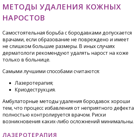
МЕТОДЫ УДАЛЕНИЯ КОЖНЫХ
НАРОСТОВ
Самостоятельная борьба с бородавками допускается
врачами, если образование не повреждено и имеет
не слишком большие размеры. В иных случаях
дерматологи рекомендуют удалять нарост на коже
только в больнице.
Самыми лучшими способами считаются:
Лазеротерапия;
Криодеструкция.
Амбулаторные методы удаления бородавок хороши
тем, что процесс избавления от неприятного дефекта
полностью контролируется врачом. Риски
возникновения каких-либо осложнений минимальны.
ЛАЗЕРОТЕРАПИЯ