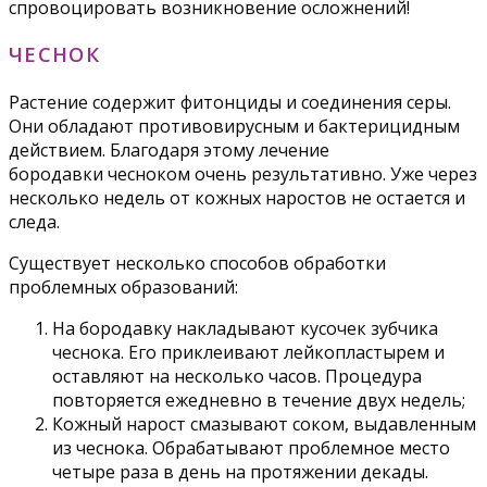
спровоцировать возникновение осложнений!
ЧЕСНОК
Растение содержит фитонциды и соединения серы.
Они обладают противовирусным и бактерицидным
действием. Благодаря этому лечение
бородавки чесноком очень результативно. Уже через
несколько недель от кожных наростов не остается и
следа.
Существует несколько способов обработки
проблемных образований:
На бородавку накладывают кусочек зубчика
чеснока. Его приклеивают лейкопластырем и
оставляют на несколько часов. Процедура
повторяется ежедневно в течение двух недель;
Кожный нарост смазывают соком, выдавленным
из чеснока. Обрабатывают проблемное место
четыре раза в день на протяжении декады.