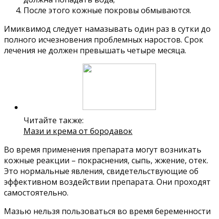
После этого кожные покровы обмываются.
Имиквимод следует намазывать один раз в сутки до
полного исчезновения проблемных наростов. Срок
лечения не должен превышать четыре месяца.
Читайте также:
Мази и крема от бородавок
Во время применения препарата могут возникать
кожные реакции – покраснения, сыпь, жжение, отек.
Это нормальные явления, свидетельствующие об
эффективном воздействии препарата. Они проходят
самостоятельно.
Мазью нельзя пользоваться во время беременности