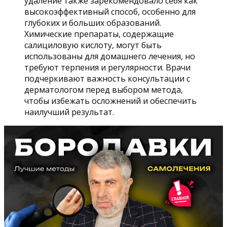
удаление также зарекомендовало себя как
высокоэффективный способ, особенно для
глубоких и больших образований.
Химические препараты, содержащие
салициловую кислоту, могут быть
использованы для домашнего лечения, но
требуют терпения и регулярности. Врачи
подчеркивают важность консультации с
дерматологом перед выбором метода,
чтобы избежать осложнений и обеспечить
наилучший результат.