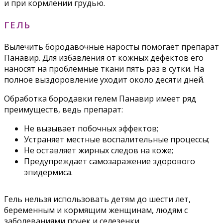
и при кормлении грудью.
ГЕЛЬ
Вылечить бородавочные наросты помогает препарат
Панавир. Для избавления от кожных дефектов его
наносят на проблемные ткани пять раз в сутки. На
полное выздоровление уходит около десяти дней.
Обработка бородавки гелем Панавир имеет ряд
преимуществ, ведь препарат:
Не вызывает побочных эффектов;
Устраняет местные воспалительные процессы;
Не оставляет жирных следов на коже;
Предупреждает самозаражение здорового
эпидермиса.
Гель нельзя использовать детям до шести лет,
беременным и кормящим женщинам, людям с
заболеваниями почек и селезенки.