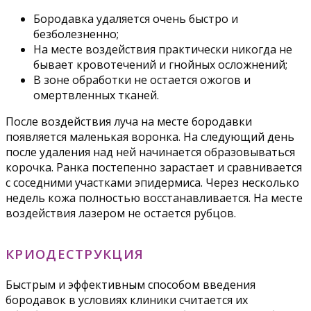
Бородавка удаляется очень быстро и
безболезненно;
На месте воздействия практически никогда не
бывает кровотечений и гнойных осложнений;
В зоне обработки не остается ожогов и
омертвленных тканей.
После воздействия луча на месте бородавки
появляется маленькая воронка. На следующий день
после удаления над ней начинается образовываться
корочка. Ранка постепенно зарастает и сравнивается
с соседними участками эпидермиса. Через несколько
недель кожа полностью восстанавливается. На месте
воздействия лазером не остается рубцов.
КРИОДЕСТРУКЦИЯ
Быстрым и эффективным способом введения
бородавок в условиях клиники считается их