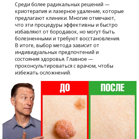
Среди более радикальных решений —
криотерапия и лазерное удаление, которые
предлагают клиники. Многие отмечают,
что эти процедуры эффективны и быстро
избавляют от бородавок, но могут быть
болезненными и требуют восстановления.
В итоге, выбор метода зависит от
индивидуальных предпочтений и
состояния здоровья. Главное —
проконсультироваться с врачом, чтобы
избежать осложнений.