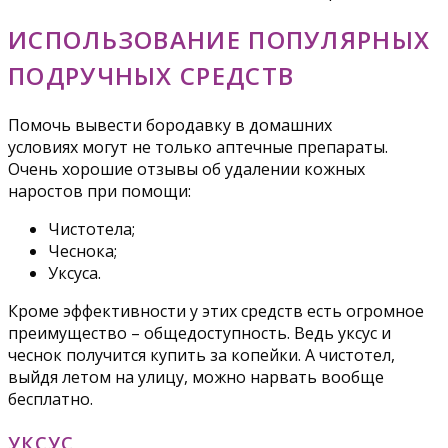
ИСПОЛЬЗОВАНИЕ ПОПУЛЯРНЫХ
ПОДРУЧНЫХ СРЕДСТВ
Помочь вывести бородавку в домашних
условиях могут не только аптечные препараты.
Очень хорошие отзывы об удалении кожных
наростов при помощи:
Чистотела;
Чеснока;
Уксуса.
Кроме эффективности у этих средств есть огромное
преимущество – общедоступность. Ведь уксус и
чеснок получится купить за копейки. А чистотел,
выйдя летом на улицу, можно нарвать вообще
бесплатно.
УКСУС