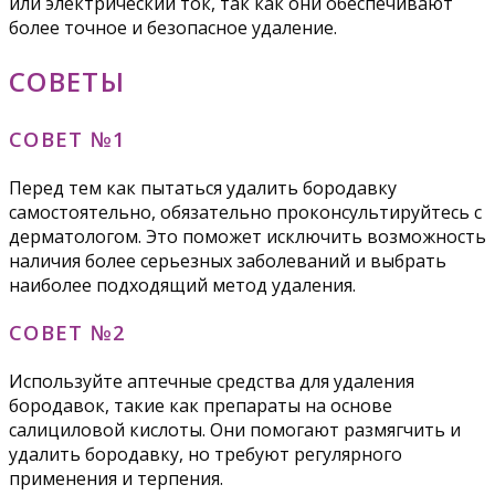
или электрический ток, так как они обеспечивают
более точное и безопасное удаление.
СОВЕТЫ
СОВЕТ №1
Перед тем как пытаться удалить бородавку
самостоятельно, обязательно проконсультируйтесь с
дерматологом. Это поможет исключить возможность
наличия более серьезных заболеваний и выбрать
наиболее подходящий метод удаления.
СОВЕТ №2
Используйте аптечные средства для удаления
бородавок, такие как препараты на основе
салициловой кислоты. Они помогают размягчить и
удалить бородавку, но требуют регулярного
применения и терпения.