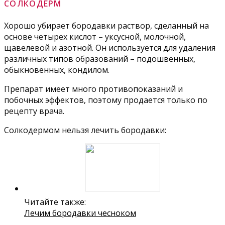
СОЛКОДЕРМ
Хорошо убирает бородавки раствор, сделанный на
основе четырех кислот – уксусной, молочной,
щавелевой и азотной. Он используется для удаления
различных типов образований – подошвенных,
обыкновенных, кондилом.
Препарат имеет много противопоказаний и
побочных эффектов, поэтому продается только по
рецепту врача.
Солкодермом нельзя лечить бородавки:
Читайте также:
Лечим бородавки чесноком