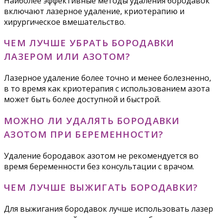
Наиболее эффективные методы удаления бородавок
включают лазерное удаление, криотерапию и
хирургическое вмешательство.
ЧЕМ ЛУЧШЕ УБРАТЬ БОРОДАВКИ
ЛАЗЕРОМ ИЛИ АЗОТОМ?
Лазерное удаление более точно и менее болезненно,
в то время как криотерапия с использованием азота
может быть более доступной и быстрой.
МОЖНО ЛИ УДАЛЯТЬ БОРОДАВКИ
АЗОТОМ ПРИ БЕРЕМЕННОСТИ?
Удаление бородавок азотом не рекомендуется во
время беременности без консультации с врачом.
ЧЕМ ЛУЧШЕ ВЫЖИГАТЬ БОРОДАВКИ?
Для выжигания бородавок лучше использовать лазер