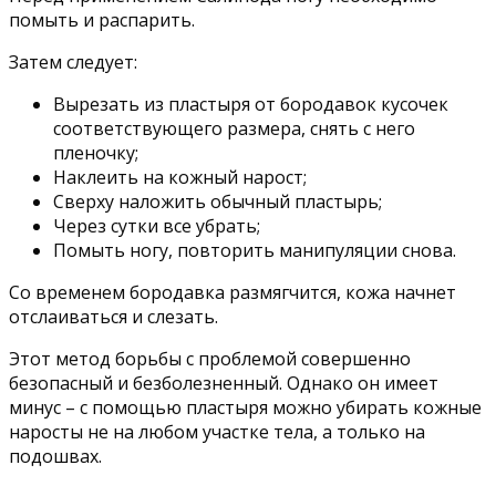
помыть и распарить.
Затем следует:
Вырезать из пластыря от бородавок кусочек
соответствующего размера, снять с него
пленочку;
Наклеить на кожный нарост;
Сверху наложить обычный пластырь;
Через сутки все убрать;
Помыть ногу, повторить манипуляции снова.
Со временем бородавка размягчится, кожа начнет
отслаиваться и слезать.
Этот метод борьбы с проблемой совершенно
безопасный и безболезненный. Однако он имеет
минус – с помощью пластыря можно убирать кожные
наросты не на любом участке тела, а только на
подошвах.