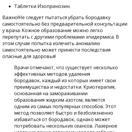
Таблетки Изопринозин.
Важно!Не следует пытаться убрать бородавку
самостоятельно без предварительной консультации
у врача. Кожное образование можно легко
перепутать с другими проблемами эпидермиса. В
этом случае попытка излечить аномалию
самостоятельно может принести последствия
опасные для здоровья!
Врачи отмечают, что существует несколько
эффективных методов удаления
бородавок, каждый из которых имеет свои
преимущества и недостатки. Криотерапия,
основанная на замораживании
образования жидким азотом, является
одним из самых популярных способов. Этот
метод позволяет быстро и безболезненно
избавиться от бородавок, однако может
потребовать нескольких сеансов. Лазерное