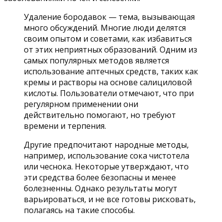
Удаление бородавок — тема, вызывающая
много обсуждений. Многие люди делятся
своим опытом и советами, как избавиться
от этих неприятных образований. Одним из
самых популярных методов является
использование аптечных средств, таких как
кремы и растворы на основе салициловой
кислоты. Пользователи отмечают, что при
регулярном применении они
действительно помогают, но требуют
времени и терпения.
Другие предпочитают народные методы,
например, использование сока чистотела
или чеснока. Некоторые утверждают, что
эти средства более безопасны и менее
болезненны. Однако результаты могут
варьироваться, и не все готовы рисковать,
полагаясь на такие способы.