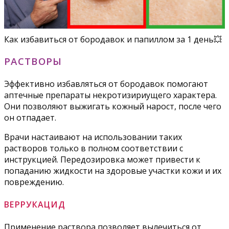
Как избавиться от бородавок и папиллом за 1 день💥
РАСТВОРЫ
Эффективно избавляться от бородавок помогают
аптечные препараты некротизириущего характера.
Они позволяют выжигать кожный нарост, после чего
он отпадает.
Врачи настаивают на использовании таких
растворов только в полном соответствии с
инструкцией. Передозировка может привести к
попаданию жидкости на здоровые участки кожи и их
повреждению.
ВЕРРУКАЦИД
Применение раствора позволяет вылечиться от