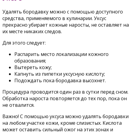
Удалять бородавку можно с помощью доступного
средства, применяемого в кулинарии. Уксус
прекрасно убирает кожные наросты, не оставляет на
их месте никаких следов.
Для этого следует:
Распарить место локализации кожного
образования;
Вытереть кожу;
Капнуть из пипетки уксусную кислоту;
Подождать пока бородавка высохнет.
Процедура проводится один раз в сутки перед сном.
Обработка нароста повторяется до тех пор, пока он
не отвалится.
Важно! С помощью уксуса можно удалять бородавки
на любом участке кожи, кроме слизистых. Кислота
может оставить сильный ожог на этих зонах и