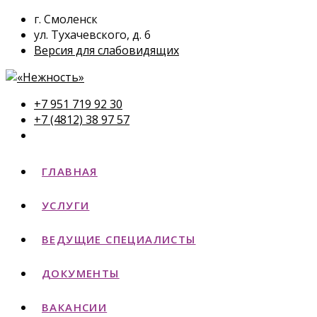
г. Смоленск
ул. Тухачевского, д. 6
Версия для слабовидящих
+7 951 719 92 30
+7 (4812) 38 97 57
ГЛАВНАЯ
УСЛУГИ
ВЕДУЩИЕ СПЕЦИАЛИСТЫ
ДОКУМЕНТЫ
ВАКАНСИИ