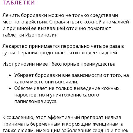
ТАБЛЕТКИ
Лечить бородавки можно не только средствами
местного действия. Справляться с кожной аномалией
и причиной ее вызвавшей отлично помогают
таблетки Изопринозин.
Лекарство принимается перорально четыре раза в
сутки. Терапия продолжается около десяти дней.
Изопринозин имеет бесспорные преимущества:
Убирает бородавки вне зависимости от того, на
каком месте они вскочили;
Обеспечивает не только выведение кожных
наростов, но и уничтожение самого
папилломавируса.
К сожалению, этот эффективный препарат нельзя
принимать беременным и кормящим женщинам, а
также людям, имеющим заболевания сердца и почек.