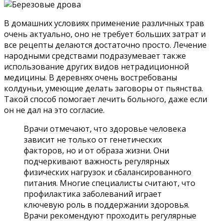
В домашних условиях применение различных трав
очень актуально, оно не требует больших затрат и
все рецепты делаются достаточно просто. Лечение
народными средствами подразумевает также
использование других видов нетрадиционной
медицины. В деревнях очень востребованы
колдуньи, умеющие делать заговоры от пьянства.
Такой способ помогает лечить больного, даже если
он не дал на это согласие.
Врачи отмечают, что здоровье человека
зависит не только от генетических
факторов, но и от образа жизни. Они
подчеркивают важность регулярных
физических нагрузок и сбалансированного
питания. Многие специалисты считают, что
профилактика заболеваний играет
ключевую роль в поддержании здоровья.
Врачи рекомендуют проходить регулярные