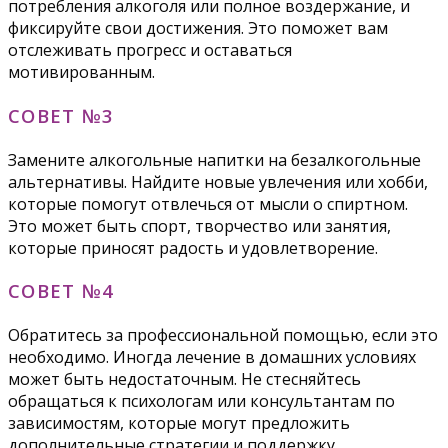
потребления алкоголя или полное воздержание, и
фиксируйте свои достижения. Это поможет вам
отслеживать прогресс и оставаться
мотивированным.
СОВЕТ №3
Замените алкогольные напитки на безалкогольные
альтернативы. Найдите новые увлечения или хобби,
которые помогут отвлечься от мысли о спиртном.
Это может быть спорт, творчество или занятия,
которые приносят радость и удовлетворение.
СОВЕТ №4
Обратитесь за профессиональной помощью, если это
необходимо. Иногда лечение в домашних условиях
может быть недостаточным. Не стесняйтесь
обращаться к психологам или консультантам по
зависимостям, которые могут предложить
дополнительные стратегии и поддержку.