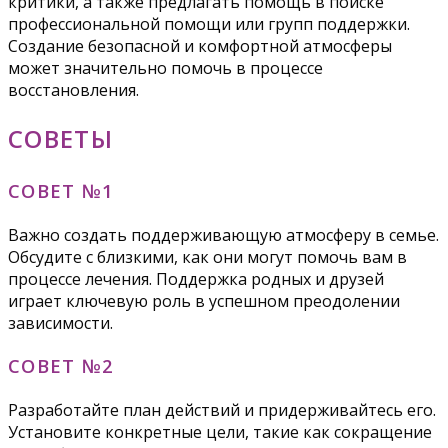
критики, а также предлагать помощь в поиске
профессиональной помощи или групп поддержки.
Создание безопасной и комфортной атмосферы
может значительно помочь в процессе
восстановления.
СОВЕТЫ
СОВЕТ №1
Важно создать поддерживающую атмосферу в семье.
Обсудите с близкими, как они могут помочь вам в
процессе лечения. Поддержка родных и друзей
играет ключевую роль в успешном преодолении
зависимости.
СОВЕТ №2
Разработайте план действий и придерживайтесь его.
Установите конкретные цели, такие как сокращение