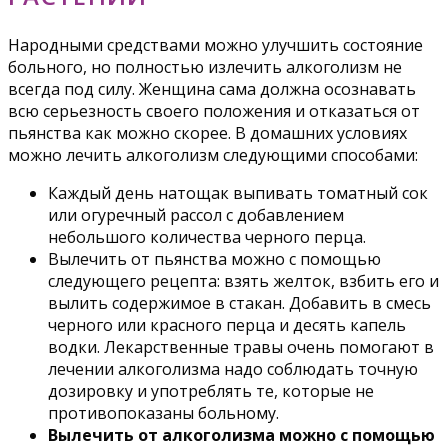
Народными средствами можно улучшить состояние
больного, но полностью излечить алкоголизм не
всегда под силу. Женщина сама должна осознавать
всю серьезность своего положения и отказаться от
пьянства как можно скорее. В домашних условиях
можно лечить алкоголизм следующими способами:
Каждый день натощак выпивать томатный сок
или огуречный рассол с добавлением
небольшого количества черного перца.
Вылечить от пьянства можно с помощью
следующего рецепта: взять желток, взбить его и
вылить содержимое в стакан. Добавить в смесь
черного или красного перца и десять капель
водки. Лекарственные травы очень помогают в
лечении алкоголизма надо соблюдать точную
дозировку и употреблять те, которые не
противопоказаны больному.
Вылечить от алкоголизма можно с помощью