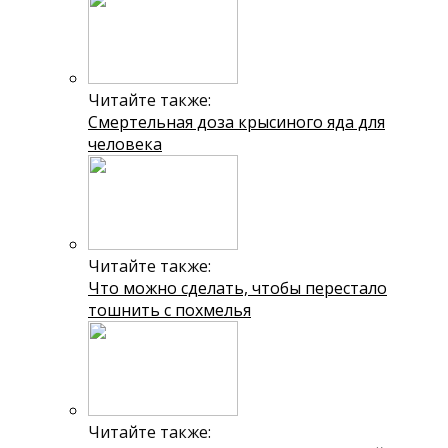
Читайте также:
Смертельная доза крысиного яда для
человека
Читайте также:
Что можно сделать, чтобы перестало
тошнить с похмелья
Читайте также: