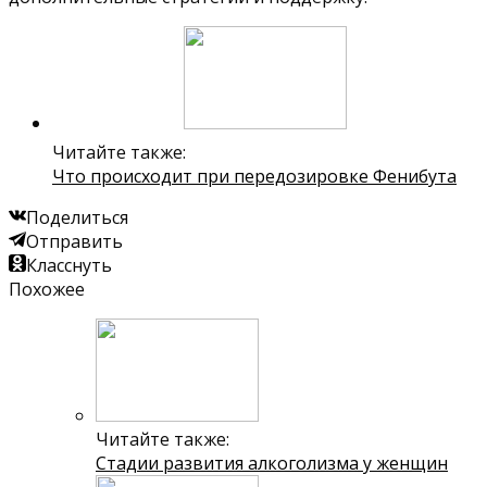
Читайте также:
Что происходит при передозировке Фенибута
Поделиться
Отправить
Класснуть
Похожее
Читайте также:
Стадии развития алкоголизма у женщин