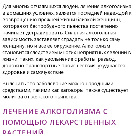
Для многих отчаявшихся людей, лечение алкоголизма
в домашних условиях, является последней надеждой к
возвращению прежней жизни близкой женщины,
которая от беспробудного пьянства постепенно
начинает деградировать. Сильная алкогольная
зависимость заставляет страдать не только саму
женщину, но и все ее окружение. Алкоголизм
становится следствием многих неприятных явлений в
жизни, таких, как увольнение с работы, развод,
дорожно-транспортные происшествия, ухудшается
здоровье и самочувствие.
Вылечить это заболевание можно народными
средствами, такими как заговоры, также существует
молитва от женского пьянства.
ЛЕЧЕНИЕ АЛКОГОЛИЗМА С
ПОМОЩЬЮ ЛЕКАРСТВЕННЫХ
РАСТЕНИЙ