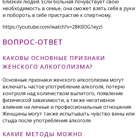
близких людей. Если больная почувствует свою
необходимость в семье, она сможет взять себя в руки
и побороть в себе пристрастие к спиртному.
https://youtube.com/watch?v=28K0OG1eyzI
ВОПРОС-ОТВЕТ
КАКОВЫ ОСНОВНЫЕ ПРИЗНАКИ
ЖЕНСКОГО АЛКОГОЛИЗМА?
Основные признаки женского алкоголизма могут
включать частое употребление алкоголя, потерю
контроля над количеством выпитого, появление
физической зависимости, а также негативное
влияние на личные и профессиональные отношения.
Женщины могут также испытывать чувство вины или
стыда после употребления алкоголя.
КАКИЕ МЕТОДЫ МОЖНО