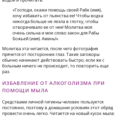
водой и прочитать:
«Господи, окажи помощь своей Рабе (имя),
хочу избавить от пьянства ее! Чтобы водка
никогда больше не лезла в глотку, чтобы
отворачивало ее от нее! Молитва моя
очень сильна и мое слово закон для Рабы
Божьей (имя). Аминь!».
Молитва эта читается, после чего фотография
прячется от посторонних глаз. Такие заговоры
обычно начинают действовать быстро, если же с
больным ничего не происходит, то повторить еще
раз.
ИЗБАВЛЕНИЕ ОТ АЛКОГОЛИЗМА ПРИ
ПОМОЩИ МЫЛА
Средствами личной гигиены человек пользуется
постоянно, поэтому в домашних условиях этот обряд
провести очень легко. Читается на новый кусок мыла: