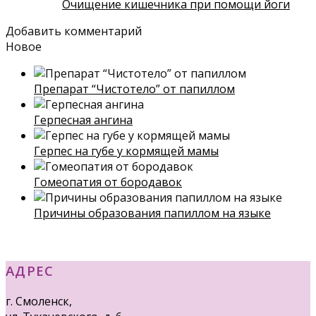
Очищение кишечника при помощи йоги
Добавить комментарий
Новое
Препарат “Чистотело” от папиллом
Герпесная ангина
Герпес на губе у кормящей мамы
Гомеопатия от бородавок
Причины образования папиллом на языке
АДРЕС
г. Смоленск,