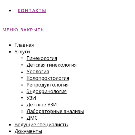
КОНТАКТЫ
МЕНЮ
ЗАКРЫТЬ
Главная
Услуги
Гинекология
Детская гинекология
Урология
Колопроктология
Репродуктология
Эндокринология
УЗИ
Детское УЗИ
Лабораторные анализы
ДМС
Ведущие специалисты
Документы