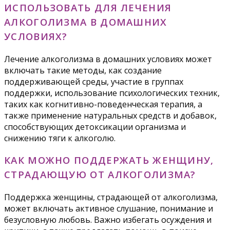
ИСПОЛЬЗОВАТЬ ДЛЯ ЛЕЧЕНИЯ
АЛКОГОЛИЗМА В ДОМАШНИХ
УСЛОВИЯХ?
Лечение алкоголизма в домашних условиях может
включать такие методы, как создание
поддерживающей среды, участие в группах
поддержки, использование психологических техник,
таких как когнитивно-поведенческая терапия, а
также применение натуральных средств и добавок,
способствующих детоксикации организма и
снижению тяги к алкоголю.
КАК МОЖНО ПОДДЕРЖАТЬ ЖЕНЩИНУ,
СТРАДАЮЩУЮ ОТ АЛКОГОЛИЗМА?
Поддержка женщины, страдающей от алкоголизма,
может включать активное слушание, понимание и
безусловную любовь. Важно избегать осуждения и