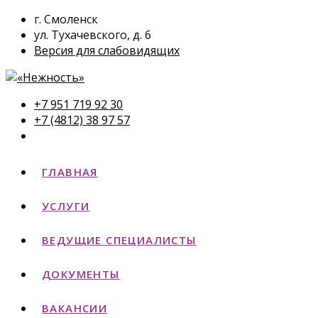
г. Смоленск
ул. Тухачевского, д. 6
Версия для слабовидящих
+7 951 719 92 30
+7 (4812) 38 97 57
ГЛАВНАЯ
УСЛУГИ
ВЕДУЩИЕ СПЕЦИАЛИСТЫ
ДОКУМЕНТЫ
ВАКАНСИИ