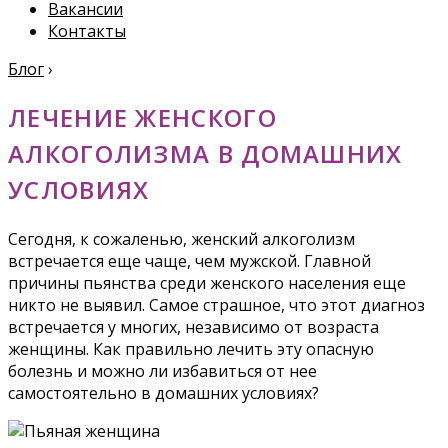
Вакансии
Контакты
Блог
›
ЛЕЧЕНИЕ ЖЕНСКОГО
АЛКОГОЛИЗМА В ДОМАШНИХ
УСЛОВИЯХ
Сегодня, к сожаленью, женский алкоголизм
встречается еще чаще, чем мужской. Главной
причины пьянства среди женского населения еще
никто не выявил. Самое страшное, что этот диагноз
встречается у многих, независимо от возраста
женщины. Как правильно лечить эту опасную
болезнь и можно ли избавиться от нее
самостоятельно в домашних условиях?