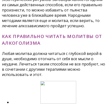
из самых действенных способов, если его правильно
произнести, то можно избавить от пьянства
человека уже в ближайшее время. Народными
методами является еще и молитва, если верить, то
лечение алкозависимого пройдет успешно.
КАК ПРАВИЛЬНО ЧИТАТЬ МОЛИТВЫ ОТ
АЛКОГОЛИЗМА
Любая молитва должна читаться с глубокой верой в
душе, необходимо отогнать от себя все мысли о
неудаче. Лечиться таким способом не все пробуют, но
в сочетании с другими терапиями можно
использовать и этот.