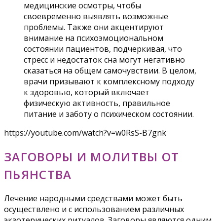
медицинские осмотры, чтобы
своевременно выявлять возможные
проблемы. Также они акцентируют
внимание на психоэмоциональном
состоянии пациентов, подчеркивая, что
стресс и недостаток сна могут негативно
сказаться на общем самочувствии. В целом,
врачи призывают к комплексному подходу
к здоровью, который включает
физическую активность, правильное
питание и заботу о психическом состоянии.
https://youtube.com/watch?v=w0RsS-B7gnk
ЗАГОВОРЫ И МОЛИТВЫ ОТ
ПЬЯНСТВА
Лечение народными средствами может быть
осуществлено и с использованием различных
экзотерических ритуалов. Заговоры являются одним