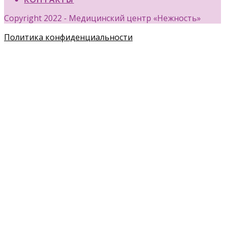
Copyright 2022 - Медицинский центр «Нежность»
Политика конфиденциальности