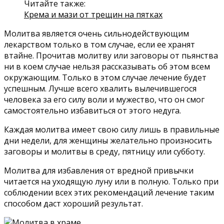
Читайте также:
Крема и мази от трещин на пятках
Молитва является очень сильнодействующим
лекарством только в том случае, если ее хранят
втайне. Прочитав молитву или заговоры от пьянства
ни в коем случае нельзя рассказывать об этом всем
окружающим. Только в этом случае лечение будет
успешным. Лучше всего хвалить вылечившегося
человека за его силу воли и мужество, что он смог
самостоятельно избавиться от этого недуга.
Каждая молитва имеет свою силу лишь в правильные
дни недели, для женщины желательно произносить
заговоры и молитвы в среду, пятницу или субботу.
Молитва для избавления от вредной привычки
читается на уходящую луну или в полную. Только при
соблюдении всех этих рекомендаций лечение таким
способом даст хороший результат.