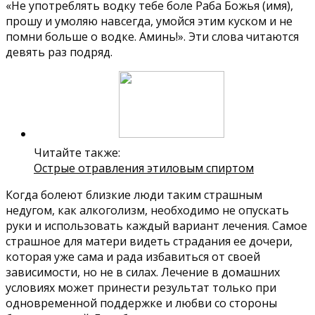
«Не употреблять водку тебе боле Раба Божья (имя),
прошу и умоляю навсегда, умойся этим куском и не
помни больше о водке. Аминь!». Эти слова читаются
девять раз подряд.
Читайте также:
Острые отравления этиловым спиртом
Когда болеют близкие люди таким страшным
недугом, как алкоголизм, необходимо не опускать
руки и использовать каждый вариант лечения. Самое
страшное для матери видеть страдания ее дочери,
которая уже сама и рада избавиться от своей
зависимости, но не в силах. Лечение в домашних
условиях может принести результат только при
одновременной поддержке и любви со стороны