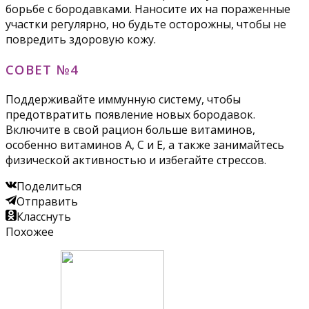
борьбе с бородавками. Наносите их на пораженные
участки регулярно, но будьте осторожны, чтобы не
повредить здоровую кожу.
СОВЕТ №4
Поддерживайте иммунную систему, чтобы
предотвратить появление новых бородавок.
Включите в свой рацион больше витаминов,
особенно витаминов A, C и E, а также занимайтесь
физической активностью и избегайте стрессов.
Поделиться
Отправить
Класснуть
Похожее