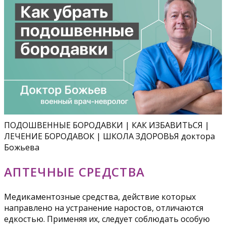
ПОДОШВЕННЫЕ БОРОДАВКИ | КАК ИЗБАВИТЬСЯ |
ЛЕЧЕНИЕ БОРОДАВОК | ШКОЛА ЗДОРОВЬЯ доктора
Божьева
АПТЕЧНЫЕ СРЕДСТВА
Медикаментозные средства, действие которых
направлено на устранение наростов, отличаются
едкостью. Применяя их, следует соблюдать особую