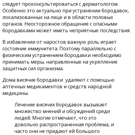
следует проконсультироваться с дерматологом.
Особенно это актуально при устранении бородавок,
локализованных на лице и в области половых
органов. Неосторожное обращение с опасными
бородавками может иметь неприятные последствия.
В избавлении от наростов важную роль играет
состояние иммунитета. Поэтому параллельно с
физическим устранением бородавки необходимо
принимать меры, направленные на укрепление
защитных сил организма.
Дома висячие бородавки удаляют с помощью
аптечных медикаментов и средств народной
медицины.
Лечение висячих бородавок вызывает
множество мнений и обсуждений среди
людей. Многие отмечают, что это
довольно распространенная проблема, и
часто они не придают ей большого