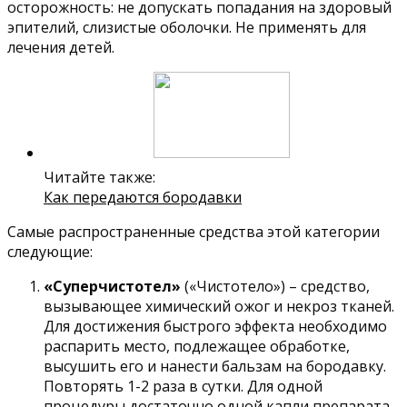
осторожность: не допускать попадания на здоровый
эпителий, слизистые оболочки. Не применять для
лечения детей.
Читайте также:
Как передаются бородавки
Самые распространенные средства этой категории
следующие:
«Суперчистотел»
(«Чистотело») – средство,
вызывающее химический ожог и некроз тканей.
Для достижения быстрого эффекта необходимо
распарить место, подлежащее обработке,
высушить его и нанести бальзам на бородавку.
Повторять 1-2 раза в сутки. Для одной
процедуры достаточно одной капли препарата.