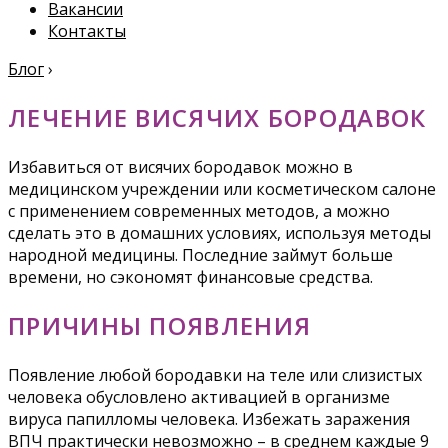
Вакансии
Контакты
Блог
›
ЛЕЧЕНИЕ ВИСЯЧИХ БОРОДАВОК
Избавиться от висячих бородавок можно в
медицинском учреждении или косметическом салоне
с применением современных методов, а можно
сделать это в домашних условиях, используя методы
народной медицины. Последние займут больше
времени, но сэкономят финансовые средства.
ПРИЧИНЫ ПОЯВЛЕНИЯ
Появление любой бородавки на теле или слизистых
человека обусловлено активацией в организме
вируса папилломы человека. Избежать заражения
ВПЧ практически невозможно – в среднем каждые 9