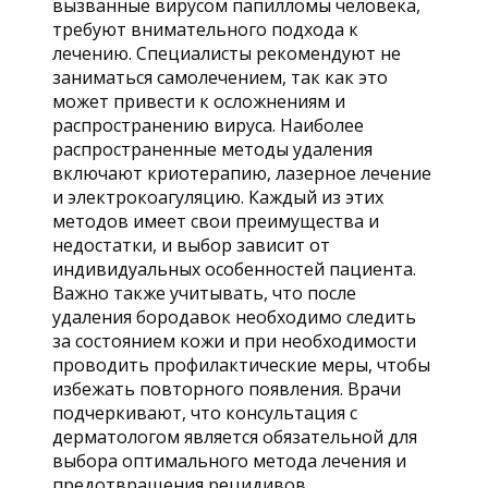
вызванные вирусом папилломы человека,
требуют внимательного подхода к
лечению. Специалисты рекомендуют не
заниматься самолечением, так как это
может привести к осложнениям и
распространению вируса. Наиболее
распространенные методы удаления
включают криотерапию, лазерное лечение
и электрокоагуляцию. Каждый из этих
методов имеет свои преимущества и
недостатки, и выбор зависит от
индивидуальных особенностей пациента.
Важно также учитывать, что после
удаления бородавок необходимо следить
за состоянием кожи и при необходимости
проводить профилактические меры, чтобы
избежать повторного появления. Врачи
подчеркивают, что консультация с
дерматологом является обязательной для
выбора оптимального метода лечения и
предотвращения рецидивов.