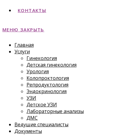
КОНТАКТЫ
МЕНЮ
ЗАКРЫТЬ
Главная
Услуги
Гинекология
Детская гинекология
Урология
Колопроктология
Репродуктология
Эндокринология
УЗИ
Детское УЗИ
Лабораторные анализы
ДМС
Ведущие специалисты
Документы