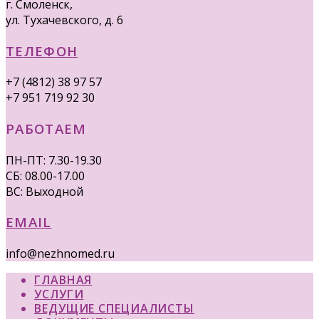
г. Смоленск,
ул. Тухачевского, д. 6
ТЕЛЕФОН
+7 (4812) 38 97 57
+7 951 719 92 30
РАБОТАЕМ
ПН-ПТ: 7.30-19.30
СБ: 08.00-17.00
ВС: Выходной
EMAIL
info@nezhnomed.ru
ГЛАВНАЯ
УСЛУГИ
ВЕДУЩИЕ СПЕЦИАЛИСТЫ