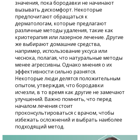
значения, пока бородавки не начинают
вызывать дискомфорт. Некоторые
предпочитают обращаться к
дерматологам, которые предлагают
различные методы удаления, такие как
криотерапия или лазерное лечение. Другие
же выбирают домашние средства,
например, использование уксуса или
чеснока, полагая, что натуральные методы
менее агрессивны. Однако мнения о их
эффективности сильно разнятся.
Некоторые люди делятся положительным
опытом, утверждая, что бородавки
исчезли, в то время как другие не замечают
улучшений. Важно помнить, что перед
началом лечения стоит
проконсультироваться с врачом, чтобы
избежать осложнений и выбрать наиболее
подходящий метод.