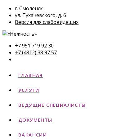
г. Смоленск
ул. Тухачевского, д. 6
Версия для слабовидящих
+7 951 719 92 30
+7 (4812) 38 97 57
ГЛАВНАЯ
УСЛУГИ
ВЕДУЩИЕ СПЕЦИАЛИСТЫ
ДОКУМЕНТЫ
ВАКАНСИИ