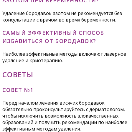
АЗОТОМ ПРИ БЕРЕМЕННОСТИ?
Удаление бородавок азотом не рекомендуется без
консультации с врачом во время беременности.
САМЫЙ ЭФФЕКТИВНЫЙ СПОСОБ
ИЗБАВИТЬСЯ ОТ БОРОДАВОК?
Наиболее эффективные методы включают лазерное
удаление и криотерапию.
СОВЕТЫ
СОВЕТ №1
Перед началом лечения висячих бородавок
обязательно проконсультируйтесь с дерматологом,
чтобы исключить возможность злокачественных
образований и получить рекомендации по наиболее
эффективным методам удаления.