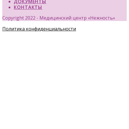
ДОКУМЕНТЫ
КОНТАКТЫ
Copyright 2022 - Медицинский центр «Нежность»
Политика конфиденциальности