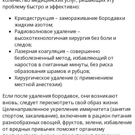
проблему быстро и эффективно:
Криодеструкция – замораживание бородавки
жидким азотом;
Радиоволновое удаление –
высокотехнологичная хирургия без боли и
следов;
Лазерная коагуляция – совершенно
безболезненный метод, избавляющий от
наростов в считанные минуты, без риска
образования шрамов и рубцов;
Хирургическое удаление (с применением
местной анестезии).
Если после удаления бородавок, они возникают
вновь, следует пересмотреть свой образ жизни.
Целенаправленное укрепление иммунитета (занятия
спортом, закаливание), включение в рацион питания
разнообразных овощей, фруктов, зелени, избавление
от вредных привычек поможет организму