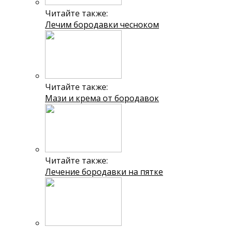
Читайте также:
Лечим бородавки чесноком
Читайте также:
Мази и крема от бородавок
Читайте также:
Лечение бородавки на пятке