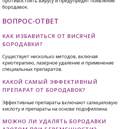
противостоять вирусу и предупредит появление
бородавок.
ВОПРОС-ОТВЕТ
КАК ИЗБАВИТЬСЯ ОТ ВИСЯЧЕЙ
БОРОДАВКИ?
Существует несколько методов, включая
криотерапию, лазерное удаление и применение
специальных препаратов.
КАКОЙ САМЫЙ ЭФФЕКТИВНЫЙ
ПРЕПАРАТ ОТ БОРОДАВОК?
Эффективные препараты включают салициловую
кислоту и препараты на основе подофиллина.
МОЖНО ЛИ УДАЛЯТЬ БОРОДАВКИ