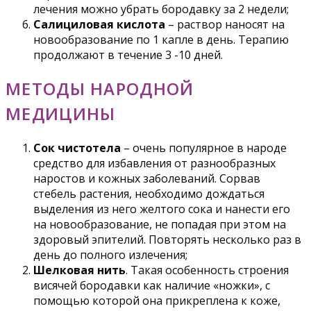
лечения можно убрать бородавку за 2 недели;
Салициловая кислота
– раствор наносят на
новообразование по 1 капле в день. Терапию
продолжают в течение 3 -10 дней.
МЕТОДЫ НАРОДНОЙ
МЕДИЦИНЫ
Сок чистотела
– очень популярное в народе
средство для избавления от разнообразных
наростов и кожных заболеваний. Сорвав
стебель растения, необходимо дождаться
выделения из него желтого сока и нанести его
на новообразование, не попадая при этом на
здоровый эпителий. Повторять несколько раз в
день до полного излечения;
Шелковая нить
. Такая особенность строения
висячей бородавки как наличие «ножки», с
помощью которой она прикреплена к коже,