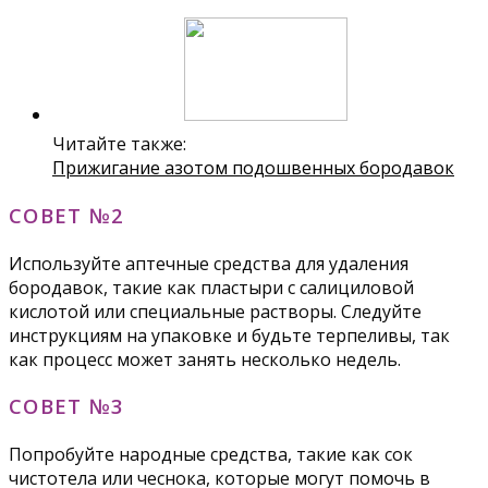
Читайте также:
Прижигание азотом подошвенных бородавок
СОВЕТ №2
Используйте аптечные средства для удаления
бородавок, такие как пластыри с салициловой
кислотой или специальные растворы. Следуйте
инструкциям на упаковке и будьте терпеливы, так
как процесс может занять несколько недель.
СОВЕТ №3
Попробуйте народные средства, такие как сок
чистотела или чеснока, которые могут помочь в