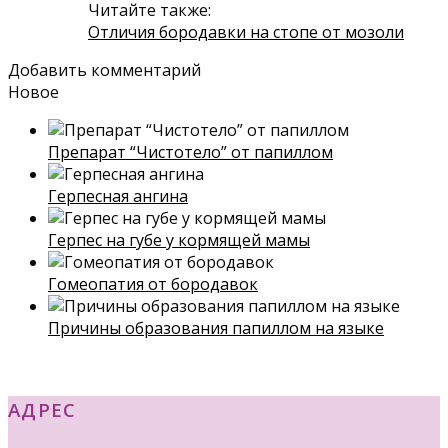
Читайте также:
Отличия бородавки на стопе от мозоли
Добавить комментарий
Новое
Препарат “Чистотело” от папиллом
Герпесная ангина
Герпес на губе у кормящей мамы
Гомеопатия от бородавок
Причины образования папиллом на языке
АДРЕС