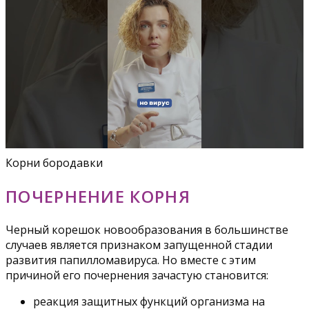
Корни бородавки
ПОЧЕРНЕНИЕ КОРНЯ
Черный корешок новообразования в большинстве
случаев является признаком запущенной стадии
развития папилломавируса. Но вместе с этим
причиной его почернения зачастую становится:
реакция защитных функций организма на