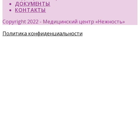
ДОКУМЕНТЫ
КОНТАКТЫ
Copyright 2022 - Медицинский центр «Нежность»
Политика конфиденциальности