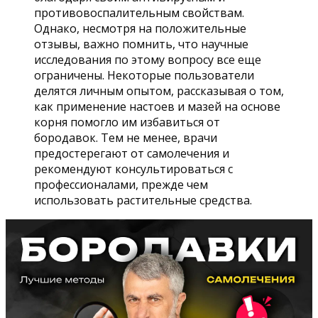
противовоспалительным свойствам.
Однако, несмотря на положительные
отзывы, важно помнить, что научные
исследования по этому вопросу все еще
ограничены. Некоторые пользователи
делятся личным опытом, рассказывая о том,
как применение настоев и мазей на основе
корня помогло им избавиться от
бородавок. Тем не менее, врачи
предостерегают от самолечения и
рекомендуют консультироваться с
профессионалами, прежде чем
использовать растительные средства.