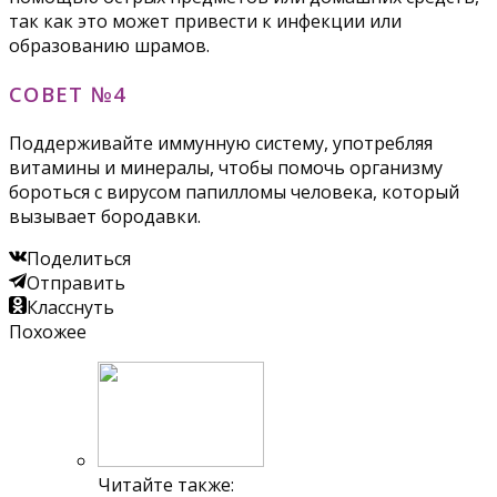
так как это может привести к инфекции или
образованию шрамов.
СОВЕТ №4
Поддерживайте иммунную систему, употребляя
витамины и минералы, чтобы помочь организму
бороться с вирусом папилломы человека, который
вызывает бородавки.
Поделиться
Отправить
Класснуть
Похожее
Читайте также: