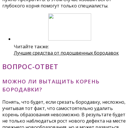
глубокого корня помогут только специалисты.
Читайте также:
Лучшие средства от подошвенных бородавок
ВОПРОС-ОТВЕТ
МОЖНО ЛИ ВЫТАЩИТЬ КОРЕНЬ
БОРОДАВКИ?
Понять, что будет, если срезать бородавку, несложно,
учитывая тот факт, что самостоятельно удалить
корень образования невозможно. В результате будет
не только наблюдаться рост нового дефекта на месте
прежнего новообразования, но и может развиться