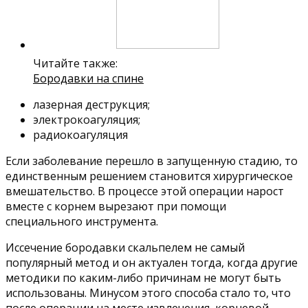
Читайте также:
Бородавки на спине
лазерная деструкция;
электрокоагуляция;
радиокоагуляция
Если заболевание перешло в запущенную стадию, то
единственным решением становится хирургическое
вмешательство. В процессе этой операции нарост
вместе с корнем вырезают при помощи
специального инструмента.
Иссечение бородавки скальпелем не самый
популярный метод и он актуален тогда, когда другие
методики по каким-либо причинам не могут быть
использованы. Минусом этого способа стало то, что