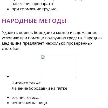
нанесения препарата;
при кормлении грудью.
НАРОДНЫЕ МЕТОДЫ
Удалить корень бородавки можно и в домашних
условиях при помощи подручных средств. Народная
медицина предлагает несколько проверенных
способов:
Читайте также:
Лечение бородавки на пятке
сок чистотела;
чесночная кашица.