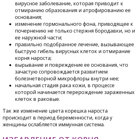
вирусное заболевание, которая приводит к
отмиранию образования и атрофированию ее
основания;
изменение гормонального фона, приводящее к
почернению не только стержня бородавки, но и
ее наружной части;
правильно подобранное лечение, вызывающее
быструю гибель вирусных клеток и отмирание
корня нароста;
вырывание и повреждение ее основания, что
зачастую сопровождается развитием
болезнетворной микрофлоры внутри нее;
начальная стадия рака кожи, в процессе
которой начинается перерождение зараженных
клеток в раковые.
Так же изменение цвета корешка нароста
происходит в период беременности, когда у
женщины ослабляется иммунная система.