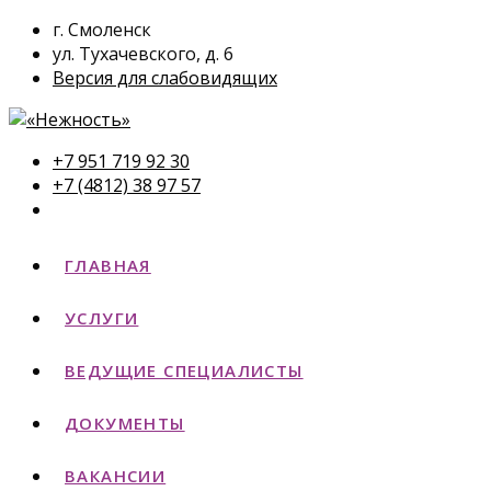
г. Смоленск
ул. Тухачевского, д. 6
Версия для слабовидящих
+7 951 719 92 30
+7 (4812) 38 97 57
ГЛАВНАЯ
УСЛУГИ
ВЕДУЩИЕ СПЕЦИАЛИСТЫ
ДОКУМЕНТЫ
ВАКАНСИИ