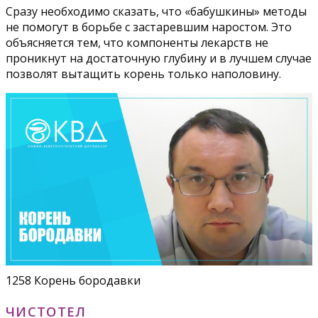
Сразу необходимо сказать, что «бабушкины» методы
не помогут в борьбе с застаревшим наростом. Это
объясняется тем, что компоненты лекарств не
проникнут на достаточную глубину и в лучшем случае
позволят вытащить корень только наполовину.
1258 Корень бородавки
ЧИСТОТЕЛ