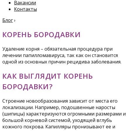
Вакансии
Контакты
Блог
›
КОРЕНЬ БОРОДАВКИ
Удаление корня – обязательная процедура при
лечении папилломавируса, так как он становится
одной из основных причин рецидива заболевания.
КАК ВЫГЛЯДИТ КОРЕНЬ
БОРОДАВКИ?
Строение новообразования зависит от места его
локализации. Например, подошвенные наросты
(шипицы) характеризуются огромными размерами и
большой корневой системой, уходящей вглубь
кожного покрова. Капилляры пронизывают ее и