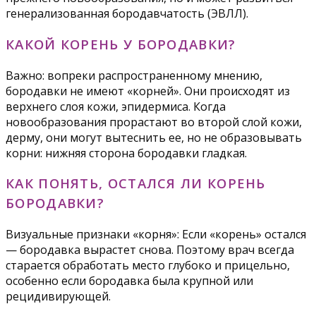
генерализованная бородавчатость (ЭВЛЛ).
КАКОЙ КОРЕНЬ У БОРОДАВКИ?
Важно: вопреки распространенному мнению,
бородавки не имеют «корней». Они происходят из
верхнего слоя кожи, эпидермиса. Когда
новообразования прорастают во второй слой кожи,
дерму, они могут вытеснить ее, но не образовывать
корни: нижняя сторона бородавки гладкая.
КАК ПОНЯТЬ, ОСТАЛСЯ ЛИ КОРЕНЬ
БОРОДАВКИ?
Визуальные признаки «корня»: Если «корень» остался
— бородавка вырастет снова. Поэтому врач всегда
старается обработать место глубоко и прицельно,
особенно если бородавка была крупной или
рецидивирующей.