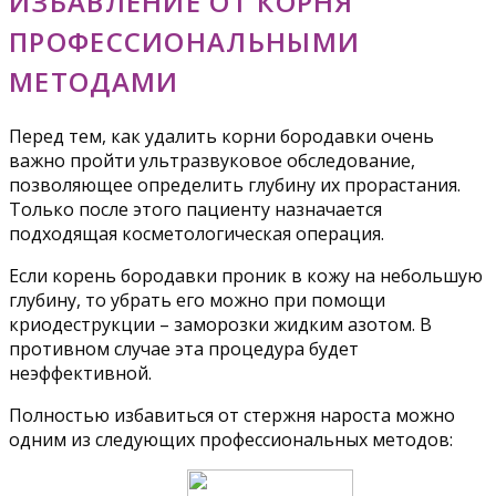
ИЗБАВЛЕНИЕ ОТ КОРНЯ
ПРОФЕССИОНАЛЬНЫМИ
МЕТОДАМИ
Перед тем, как удалить корни бородавки очень
важно пройти ультразвуковое обследование,
позволяющее определить глубину их прорастания.
Только после этого пациенту назначается
подходящая косметологическая операция.
Если корень бородавки проник в кожу на небольшую
глубину, то убрать его можно при помощи
криодеструкции – заморозки жидким азотом. В
противном случае эта процедура будет
неэффективной.
Полностью избавиться от стержня нароста можно
одним из следующих профессиональных методов: