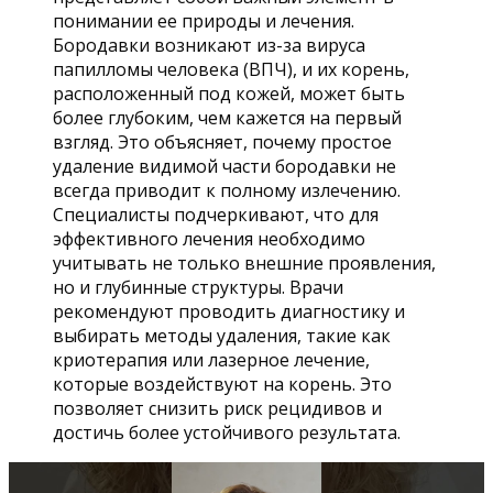
понимании ее природы и лечения.
Бородавки возникают из-за вируса
папилломы человека (ВПЧ), и их корень,
расположенный под кожей, может быть
более глубоким, чем кажется на первый
взгляд. Это объясняет, почему простое
удаление видимой части бородавки не
всегда приводит к полному излечению.
Специалисты подчеркивают, что для
эффективного лечения необходимо
учитывать не только внешние проявления,
но и глубинные структуры. Врачи
рекомендуют проводить диагностику и
выбирать методы удаления, такие как
криотерапия или лазерное лечение,
которые воздействуют на корень. Это
позволяет снизить риск рецидивов и
достичь более устойчивого результата.