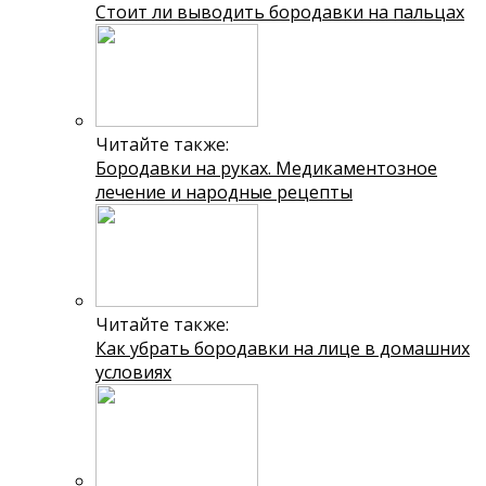
Стоит ли выводить бородавки на пальцах
Читайте также:
Бородавки на руках. Медикаментозное
лечение и народные рецепты
Читайте также:
Как убрать бородавки на лице в домашних
условиях