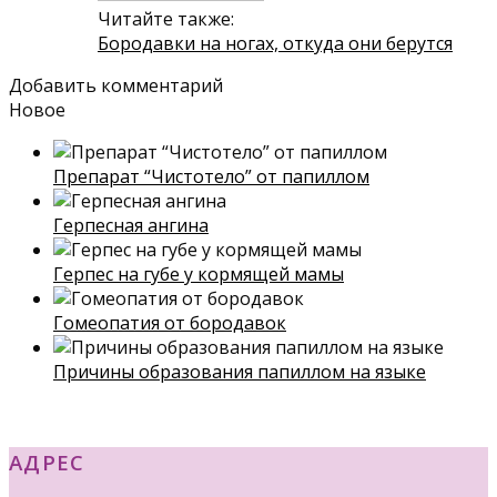
Читайте также:
Бородавки на ногах, откуда они берутся
Добавить комментарий
Новое
Препарат “Чистотело” от папиллом
Герпесная ангина
Герпес на губе у кормящей мамы
Гомеопатия от бородавок
Причины образования папиллом на языке
АДРЕС