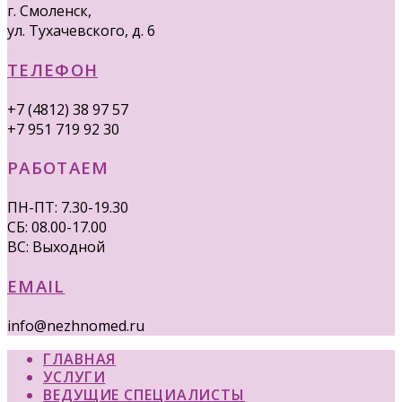
г. Смоленск,
ул. Тухачевского, д. 6
ТЕЛЕФОН
+7 (4812) 38 97 57
+7 951 719 92 30
РАБОТАЕМ
ПН-ПТ: 7.30-19.30
СБ: 08.00-17.00
ВС: Выходной
EMAIL
info@nezhnomed.ru
ГЛАВНАЯ
УСЛУГИ
ВЕДУЩИЕ СПЕЦИАЛИСТЫ