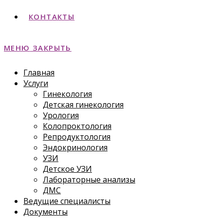
КОНТАКТЫ
МЕНЮ
ЗАКРЫТЬ
Главная
Услуги
Гинекология
Детская гинекология
Урология
Колопроктология
Репродуктология
Эндокринология
УЗИ
Детское УЗИ
Лабораторные анализы
ДМС
Ведущие специалисты
Документы