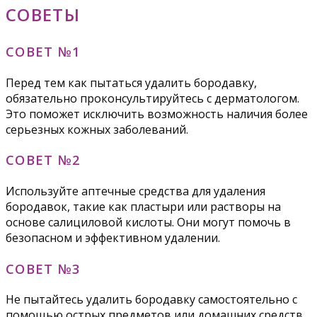
СОВЕТЫ
СОВЕТ №1
Перед тем как пытаться удалить бородавку,
обязательно проконсультируйтесь с дерматологом.
Это поможет исключить возможность наличия более
серьезных кожных заболеваний.
СОВЕТ №2
Используйте аптечные средства для удаления
бородавок, такие как пластыри или растворы на
основе салициловой кислоты. Они могут помочь в
безопасном и эффективном удалении.
СОВЕТ №3
Не пытайтесь удалить бородавку самостоятельно с
помощью острых предметов или домашних средств,