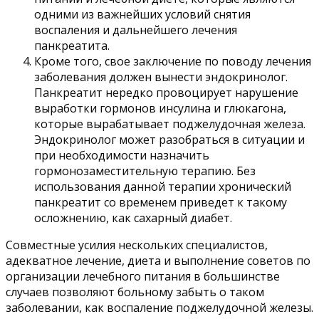
одними из важнейших условий снятия
воспаления и дальнейшего лечения
панкреатита.
Кроме того, свое заключение по поводу лечения
заболевания должен вынести эндокринолог.
Панкреатит нередко провоцирует нарушение
выработки гормонов инсулина и глюкагона,
которые вырабатывает поджелудочная железа.
Эндокринолог может разобраться в ситуации и
при необходимости назначить
гормонозаместительную терапию. Без
использования данной терапии хронический
панкреатит со временем приведет к такому
осложнению, как сахарный диабет.
Совместные усилия нескольких специалистов,
адекватное лечение, диета и выполнение советов по
организации лечебного питания в большинстве
случаев позволяют больному забыть о таком
заболевании, как воспаление поджелудочной железы.