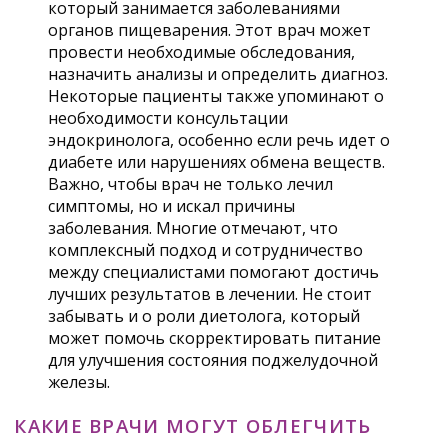
который занимается заболеваниями
органов пищеварения. Этот врач может
провести необходимые обследования,
назначить анализы и определить диагноз.
Некоторые пациенты также упоминают о
необходимости консультации
эндокринолога, особенно если речь идет о
диабете или нарушениях обмена веществ.
Важно, чтобы врач не только лечил
симптомы, но и искал причины
заболевания. Многие отмечают, что
комплексный подход и сотрудничество
между специалистами помогают достичь
лучших результатов в лечении. Не стоит
забывать и о роли диетолога, который
может помочь скорректировать питание
для улучшения состояния поджелудочной
железы.
КАКИЕ ВРАЧИ МОГУТ ОБЛЕГЧИТЬ