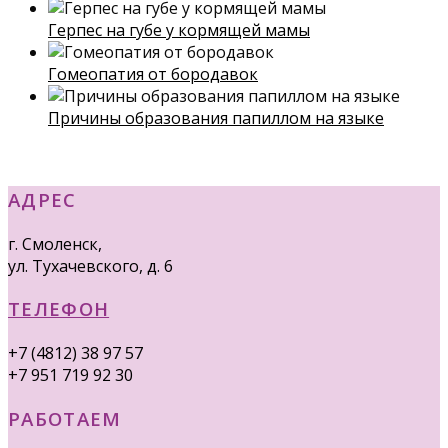
Герпес на губе у кормящей мамы
Гомеопатия от бородавок
Причины образования папиллом на языке
АДРЕС
г. Смоленск,
ул. Тухачевского, д. 6
ТЕЛЕФОН
+7 (4812) 38 97 57
+7 951 719 92 30
РАБОТАЕМ