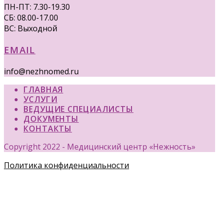
ПН-ПТ: 7.30-19.30
СБ: 08.00-17.00
ВС: Выходной
EMAIL
info@nezhnomed.ru
ГЛАВНАЯ
УСЛУГИ
ВЕДУЩИЕ СПЕЦИАЛИСТЫ
ДОКУМЕНТЫ
КОНТАКТЫ
Copyright 2022 - Медицинский центр «Нежность»
Политика конфиденциальности