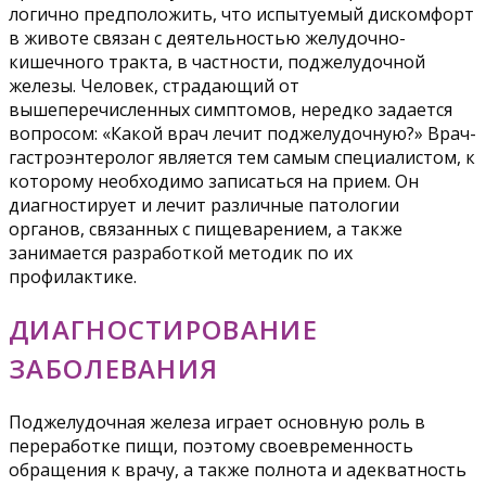
логично предположить, что испытуемый дискомфорт
в животе связан с деятельностью желудочно-
кишечного тракта, в частности, поджелудочной
железы. Человек, страдающий от
вышеперечисленных симптомов, нередко задается
вопросом: «Какой врач лечит поджелудочную?» Врач-
гастроэнтеролог является тем самым специалистом, к
которому необходимо записаться на прием. Он
диагностирует и лечит различные патологии
органов, связанных с пищеварением, а также
занимается разработкой методик по их
профилактике.
ДИАГНОСТИРОВАНИЕ
ЗАБОЛЕВАНИЯ
Поджелудочная железа играет основную роль в
переработке пищи, поэтому своевременность
обращения к врачу, а также полнота и адекватность