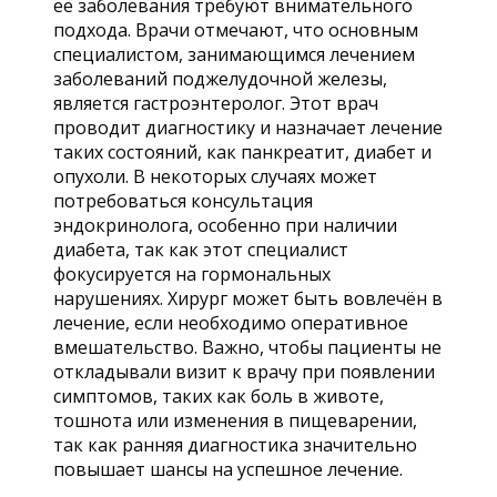
её заболевания требуют внимательного
подхода. Врачи отмечают, что основным
специалистом, занимающимся лечением
заболеваний поджелудочной железы,
является гастроэнтеролог. Этот врач
проводит диагностику и назначает лечение
таких состояний, как панкреатит, диабет и
опухоли. В некоторых случаях может
потребоваться консультация
эндокринолога, особенно при наличии
диабета, так как этот специалист
фокусируется на гормональных
нарушениях. Хирург может быть вовлечён в
лечение, если необходимо оперативное
вмешательство. Важно, чтобы пациенты не
откладывали визит к врачу при появлении
симптомов, таких как боль в животе,
тошнота или изменения в пищеварении,
так как ранняя диагностика значительно
повышает шансы на успешное лечение.