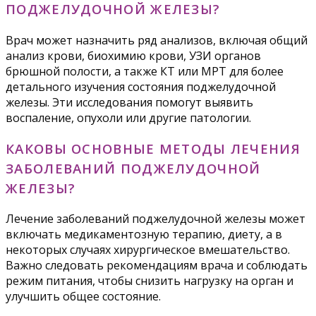
ПОДЖЕЛУДОЧНОЙ ЖЕЛЕЗЫ?
Врач может назначить ряд анализов, включая общий
анализ крови, биохимию крови, УЗИ органов
брюшной полости, а также КТ или МРТ для более
детального изучения состояния поджелудочной
железы. Эти исследования помогут выявить
воспаление, опухоли или другие патологии.
КАКОВЫ ОСНОВНЫЕ МЕТОДЫ ЛЕЧЕНИЯ
ЗАБОЛЕВАНИЙ ПОДЖЕЛУДОЧНОЙ
ЖЕЛЕЗЫ?
Лечение заболеваний поджелудочной железы может
включать медикаментозную терапию, диету, а в
некоторых случаях хирургическое вмешательство.
Важно следовать рекомендациям врача и соблюдать
режим питания, чтобы снизить нагрузку на орган и
улучшить общее состояние.