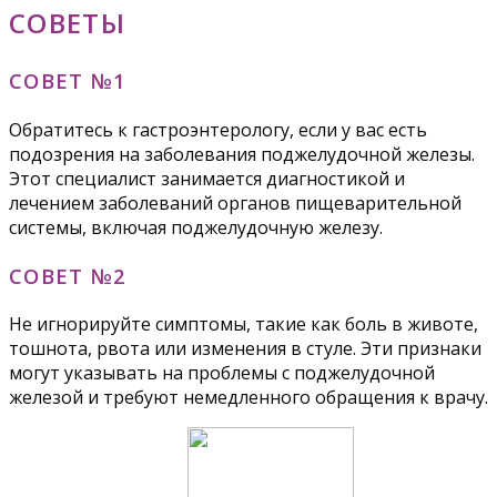
СОВЕТЫ
СОВЕТ №1
Обратитесь к гастроэнтерологу, если у вас есть
подозрения на заболевания поджелудочной железы.
Этот специалист занимается диагностикой и
лечением заболеваний органов пищеварительной
системы, включая поджелудочную железу.
СОВЕТ №2
Не игнорируйте симптомы, такие как боль в животе,
тошнота, рвота или изменения в стуле. Эти признаки
могут указывать на проблемы с поджелудочной
железой и требуют немедленного обращения к врачу.