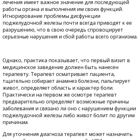
лечения имеет важное значение для последующей
работы органа и выполнения им своих функций.
Игнорирование проблемы дисфункции
поджелудочной железы почти всегда приводят к ее
разрушению, что в свою очередь спровоцирует
серьезные нарушения и сбой работы всего организма.
Однако, практика показывает, что первый визит в
медицинское заведение должен быть нанесен
терапевту. Терапевт осматривает пациента,
тщательно собирает анамнез болезни, пальпирует
живот, определяет область и характер боли.
Практически на первом же осмотре терапевт
предварительно определяет возможные причины
заболевания и связано ли оно с нарушением функции
поджелудочной железы либо живот болит по другим
причинам.
Для уточнения диагноза терапевт может назначить