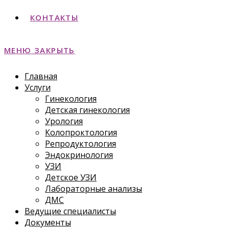
КОНТАКТЫ
МЕНЮ
ЗАКРЫТЬ
Главная
Услуги
Гинекология
Детская гинекология
Урология
Колопроктология
Репродуктология
Эндокринология
УЗИ
Детское УЗИ
Лабораторные анализы
ДМС
Ведущие специалисты
Документы