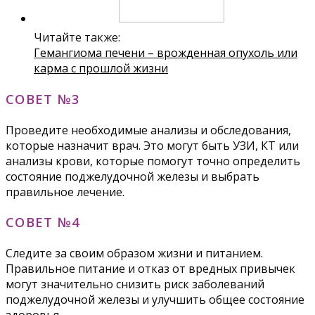
Читайте также:
Гемангиома печени – врожденная опухоль или
карма с прошлой жизни
СОВЕТ №3
Проведите необходимые анализы и обследования,
которые назначит врач. Это могут быть УЗИ, КТ или
анализы крови, которые помогут точно определить
состояние поджелудочной железы и выбрать
правильное лечение.
СОВЕТ №4
Следите за своим образом жизни и питанием.
Правильное питание и отказ от вредных привычек
могут значительно снизить риск заболеваний
поджелудочной железы и улучшить общее состояние