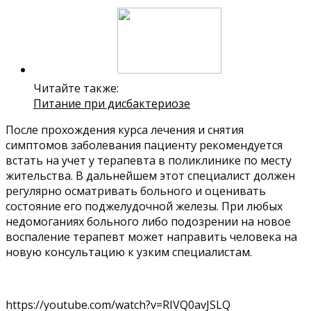
Читайте также:
Питание при дисбактериозе
После прохождения курса лечения и снятия
симптомов заболевания пациенту рекомендуется
встать на учет у терапевта в поликлинике по месту
жительства. В дальнейшем этот специалист должен
регулярно осматривать больного и оценивать
состояние его поджелудочной железы. При любых
недомоганиях больного либо подозрении на новое
воспаление терапевт может направить человека на
новую консультацию к узким специалистам.
https://youtube.com/watch?v=RIVQ0avJSLQ