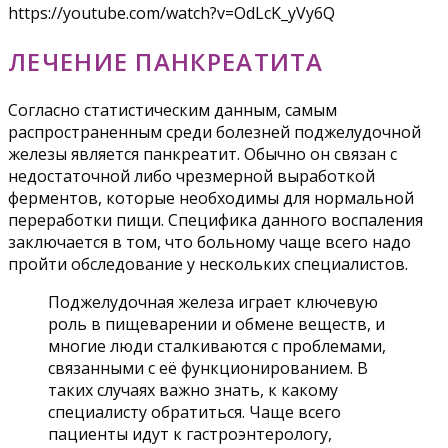
https://youtube.com/watch?v=OdLcK_yVy6Q
ЛЕЧЕНИЕ ПАНКРЕАТИТА
Согласно статистическим данным, самым
распространенным среди болезней поджелудочной
железы является панкреатит. Обычно он связан с
недостаточной либо чрезмерной выработкой
ферментов, которые необходимы для нормальной
переработки пищи. Специфика данного воспаления
заключается в том, что больному чаще всего надо
пройти обследование у нескольких специалистов.
Поджелудочная железа играет ключевую
роль в пищеварении и обмене веществ, и
многие люди сталкиваются с проблемами,
связанными с её функционированием. В
таких случаях важно знать, к какому
специалисту обратиться. Чаще всего
пациенты идут к гастроэнтерологу,