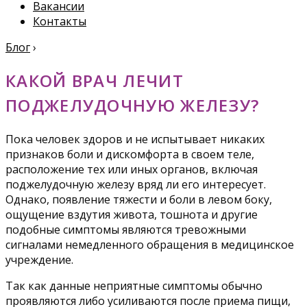
Вакансии
Контакты
Блог
›
КАКОЙ ВРАЧ ЛЕЧИТ
ПОДЖЕЛУДОЧНУЮ ЖЕЛЕЗУ?
Пока человек здоров и не испытывает никаких
признаков боли и дискомфорта в своем теле,
расположение тех или иных органов, включая
поджелудочную железу вряд ли его интересует.
Однако, появление тяжести и боли в левом боку,
ощущение вздутия живота, тошнота и другие
подобные симптомы являются тревожными
сигналами немедленного обращения в медицинское
учреждение.
Так как данные неприятные симптомы обычно
проявляются либо усиливаются после приема пищи,