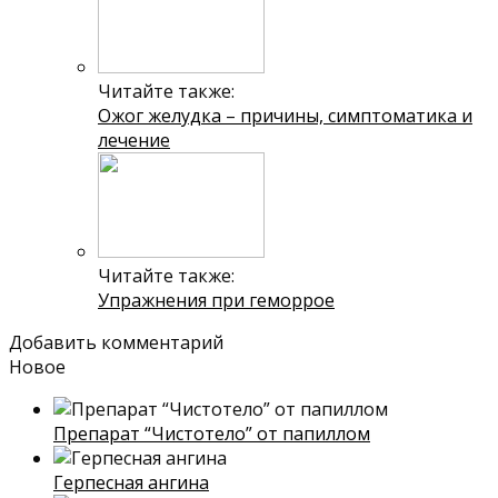
Читайте также:
Ожог желудка – причины, симптоматика и
лечение
Читайте также:
Упражнения при геморрое
Добавить комментарий
Новое
Препарат “Чистотело” от папиллом
Герпесная ангина