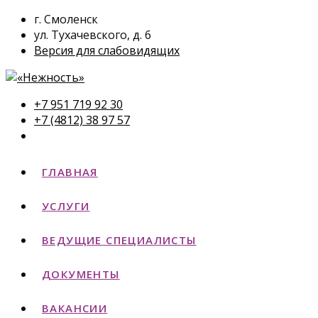
г. Смоленск
ул. Тухачевского, д. 6
Версия для слабовидящих
+7 951 719 92 30
+7 (4812) 38 97 57
ГЛАВНАЯ
УСЛУГИ
ВЕДУЩИЕ СПЕЦИАЛИСТЫ
ДОКУМЕНТЫ
ВАКАНСИИ