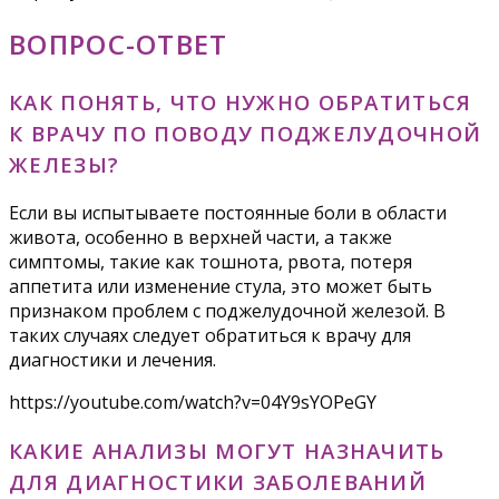
ВОПРОС-ОТВЕТ
КАК ПОНЯТЬ, ЧТО НУЖНО ОБРАТИТЬСЯ
К ВРАЧУ ПО ПОВОДУ ПОДЖЕЛУДОЧНОЙ
ЖЕЛЕЗЫ?
Если вы испытываете постоянные боли в области
живота, особенно в верхней части, а также
симптомы, такие как тошнота, рвота, потеря
аппетита или изменение стула, это может быть
признаком проблем с поджелудочной железой. В
таких случаях следует обратиться к врачу для
диагностики и лечения.
https://youtube.com/watch?v=04Y9sYOPeGY
КАКИЕ АНАЛИЗЫ МОГУТ НАЗНАЧИТЬ
ДЛЯ ДИАГНОСТИКИ ЗАБОЛЕВАНИЙ