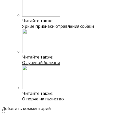
Читайте также:
Яркие признаки отравления собаки
Читайте также:
О лучевой болезни
Читайте также:
О порче на пьянство
Добавить комментарий