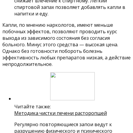
снижает влечение к спиртному. Легкий
спиртовой запах позволяет добавлять капли в
напитки и еду.
Капли, по мнению наркологов, имеют меньше
побочных эффектов, позволяют проводить курс
выхода из зависимого состояния без согласия
больного. Минус этого средства — высокая цена.
Однако без готовности побороть болезнь
эффективность любых препаратов низкая, а действие
непродолжительное.
Читайте также:
Методика чистки печени расторопшей
Регулярно повторяющиеся запои ведут к
разрушению физического и психического