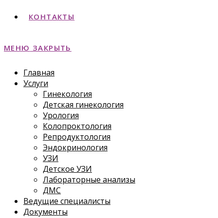
КОНТАКТЫ
МЕНЮ
ЗАКРЫТЬ
Главная
Услуги
Гинекология
Детская гинекология
Урология
Колопроктология
Репродуктология
Эндокринология
УЗИ
Детское УЗИ
Лабораторные анализы
ДМС
Ведущие специалисты
Документы