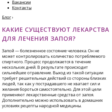
Вакансии
Контакты
Блог
›
КАКИЕ СУЩЕСТВУЮТ ЛЕКАРСТВА
ДЛЯ ЛЕЧЕНИЯ ЗАПОЯ?
Запой — болезненное состояние человека. Он не
может контролировать количество потребляемого
спиртного. Процесс продолжается в течение
нескольких дней. В результате происходит
сильнейшее отравление. Выход из такой ситуации
требует решительных действий со стороны близких
людей, так как у пострадавшего не хватает сил и
желания бороться самостоятельно. Для этой цели
применяют лекарственные средства от запоя.
Дополнительно можно использовать в домашних
условиях рецепты народной медицины.