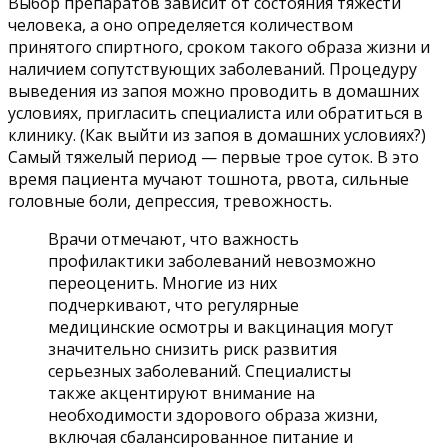
Выбор препаратов зависит от состояния тяжести
человека, а оно определяется количеством
принятого спиртного, сроком такого образа жизни и
наличием сопутствующих заболеваний. Процедуру
выведения из запоя можно проводить в домашних
условиях, пригласить специалиста или обратиться в
клинику. (Как выйти из запоя в домашних условиях?)
Самый тяжелый период — первые трое суток. В это
время пациента мучают тошнота, рвота, сильные
головные боли, депрессия, тревожность.
Врачи отмечают, что важность
профилактики заболеваний невозможно
переоценить. Многие из них
подчеркивают, что регулярные
медицинские осмотры и вакцинация могут
значительно снизить риск развития
серьезных заболеваний. Специалисты
также акцентируют внимание на
необходимости здорового образа жизни,
включая сбалансированное питание и