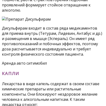
проявлений формирует стойкое отвращение к
алкоголю.
Дисульфирам входит в состав ряда медикаментов
для приема внутрь (Тетурам, Лидевин, Антабус и др.)
и размещения в мышце (Эспераль). Он имеет ряд
противопоказаний и побочных эффектов, поэтому
доза рассчитывается индивидуально и требует
контроля физического состояния пациента.
Аренда авто ситимобил
КАПЛИ
Лекарства в виде капель содержат в своем составе
химические препараты или растительные
компоненты. Они блокируют нездоровое желание
человека к алкогольным напиткам. К таким
лекарства относят: