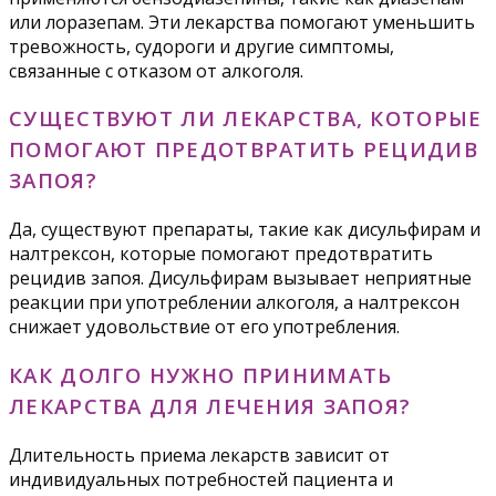
или лоразепам. Эти лекарства помогают уменьшить
тревожность, судороги и другие симптомы,
связанные с отказом от алкоголя.
СУЩЕСТВУЮТ ЛИ ЛЕКАРСТВА, КОТОРЫЕ
ПОМОГАЮТ ПРЕДОТВРАТИТЬ РЕЦИДИВ
ЗАПОЯ?
Да, существуют препараты, такие как дисульфирам и
налтрексон, которые помогают предотвратить
рецидив запоя. Дисульфирам вызывает неприятные
реакции при употреблении алкоголя, а налтрексон
снижает удовольствие от его употребления.
КАК ДОЛГО НУЖНО ПРИНИМАТЬ
ЛЕКАРСТВА ДЛЯ ЛЕЧЕНИЯ ЗАПОЯ?
Длительность приема лекарств зависит от
индивидуальных потребностей пациента и