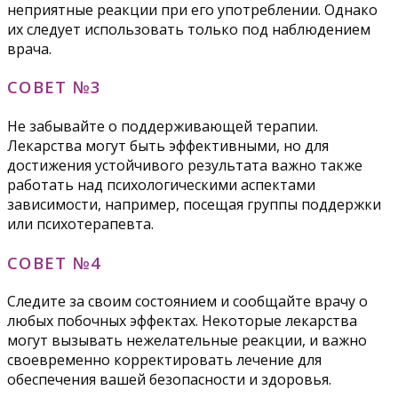
неприятные реакции при его употреблении. Однако
их следует использовать только под наблюдением
врача.
СОВЕТ №3
Не забывайте о поддерживающей терапии.
Лекарства могут быть эффективными, но для
достижения устойчивого результата важно также
работать над психологическими аспектами
зависимости, например, посещая группы поддержки
или психотерапевта.
СОВЕТ №4
Следите за своим состоянием и сообщайте врачу о
любых побочных эффектах. Некоторые лекарства
могут вызывать нежелательные реакции, и важно
своевременно корректировать лечение для
обеспечения вашей безопасности и здоровья.