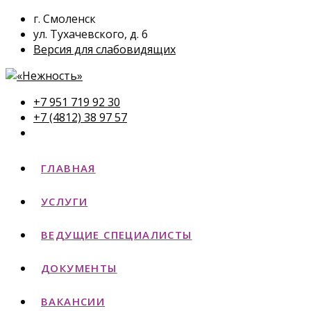
г. Смоленск
ул. Тухачевского, д. 6
Версия для слабовидящих
+7 951 719 92 30
+7 (4812) 38 97 57
ГЛАВНАЯ
УСЛУГИ
ВЕДУЩИЕ СПЕЦИАЛИСТЫ
ДОКУМЕНТЫ
ВАКАНСИИ