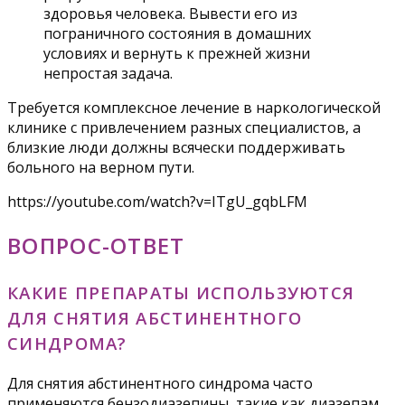
здоровья человека. Вывести его из
пограничного состояния в домашних
условиях и вернуть к прежней жизни
непростая задача.
Требуется комплексное лечение в наркологической
клинике с привлечением разных специалистов, а
близкие люди должны всячески поддерживать
больного на верном пути.
https://youtube.com/watch?v=ITgU_gqbLFM
ВОПРОС-ОТВЕТ
КАКИЕ ПРЕПАРАТЫ ИСПОЛЬЗУЮТСЯ
ДЛЯ СНЯТИЯ АБСТИНЕНТНОГО
СИНДРОМА?
Для снятия абстинентного синдрома часто
применяются бензодиазепины, такие как диазепам