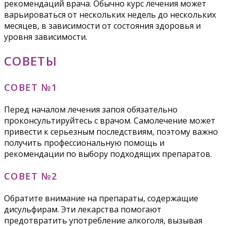
рекомендаций врача. Обычно курс лечения может
варьироваться от нескольких недель до нескольких
месяцев, в зависимости от состояния здоровья и
уровня зависимости.
СОВЕТЫ
СОВЕТ №1
Перед началом лечения запоя обязательно
проконсультируйтесь с врачом. Самолечение может
привести к серьезным последствиям, поэтому важно
получить профессиональную помощь и
рекомендации по выбору подходящих препаратов.
СОВЕТ №2
Обратите внимание на препараты, содержащие
дисульфирам. Эти лекарства помогают
предотвратить употребление алкоголя, вызывая