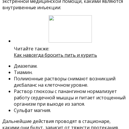
экстренной медицинской помощи, какими являются
внутривенные инъекции:
Читайте также:
Как навсегда бросить пить и курить
Диазепам.
Тиамин.
Полиионные растворы снимают возникший
дисбаланс на клеточном уровне.
Раствор глюкозы с панангином нормализует
работу сердечной мышцы и питает истощенный
организм при выходе из запоя.
Сульфат магния.
Дальнейшие действия проводят в стационаре,
какими они будут, зависит от тяжести протекания.