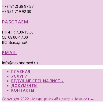
+7 (4812) 38 97 57
+7 951 719 92 30
РАБОТАЕМ
ПН-ПТ: 7.30-19.30
СБ: 08.00-17.00
ВС: Выходной
EMAIL
info@nezhnomed.ru
ГЛАВНАЯ
УСЛУГИ
ВЕДУЩИЕ СПЕЦИАЛИСТЫ
ДОКУМЕНТЫ
КОНТАКТЫ
Copyright 2022 - Медицинский центр «Нежность»