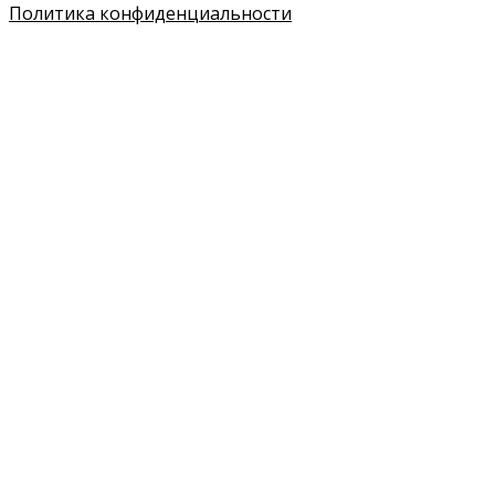
Политика конфиденциальности