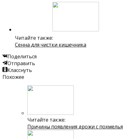
Читайте также:
Сенна для чистки кишечника
Поделиться
Отправить
Класснуть
Похожее
Читайте также:
Причины появления дрожи с похмелья