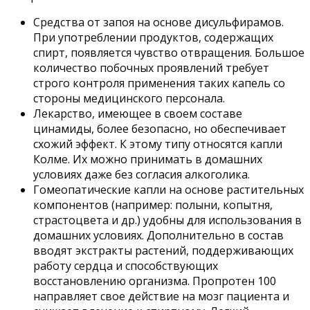
Средства от запоя на основе дисульфирамов.
При употреблении продуктов, содержащих
спирт, появляется чувство отвращения. Большое
количество побочных проявлений требует
строго контроля применения таких капель со
стороны медицинского персонала.
Лекарство, имеющее в своем составе
цинамиды, более безопасно, но обеспечивает
схожий эффект. К этому типу относятся капли
Колме. Их можно принимать в домашних
условиях даже без согласия алкоголика.
Гомеопатические капли на основе растительных
компонентов (например: полыни, копытня,
страстоцвета и др.) удобны для использования в
домашних условиях. Дополнительно в состав
вводят экстракты растений, поддерживающих
работу сердца и способствующих
восстановлению организма. Пропротен 100
направляет свое действие на мозг пациента и