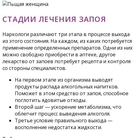
СТАДИИ ЛЕЧЕНИЯ ЗАПОЯ
Наркологи различают три этапа в процессе выхода
из этого состояния. На каждом, из каких потребуется
применение определенных препаратов. Одни из них
можно свободно приобрести в аптеке, другое
лекарство от запоев потребует рецепта и контроля
со стороны специалистов.
На первом этапе из организма выводят
продукты распада алкогольных напитков.
Поможет в этом средство от запоя, способное
поглотить ядовитые отходы.
Второй шаг — ускорение метаболизма, что
облегчит процесс выведения алкоголя.
Третье условие правильного выхода —
восполнение недостатка жидкости.