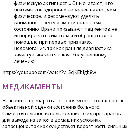
физическую активность. Они считают, что
психическое здоровье не менее важно, чем
физическое, и рекомендуют уделять
внимание стрессу и эмоциональному
состоянию. Врачи призывают пациентов не
игнорировать симптомы и обращаться за
помощью при первых признаках
недомогания, так как ранняя диагностика
зачастую является ключом к успешному
лечению.
https://youtube.com/watch?v=5cjKEblgb8w
МЕДИКАМЕНТЫ
Назначить препараты от запоя можно только после
объективной оценки состояния больного.
Самостоятельное использование этих препаратов
для выхода из запоя в домашних условиях
запрещено, так как существует вероятность сильных