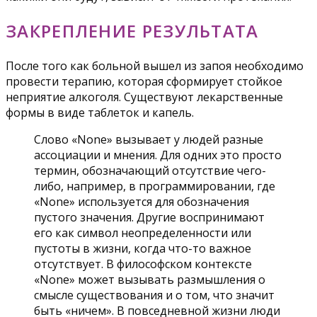
ЗАКРЕПЛЕНИЕ РЕЗУЛЬТАТА
После того как больной вышел из запоя необходимо
провести терапию, которая сформирует стойкое
неприятие алкоголя. Существуют лекарственные
формы в виде таблеток и капель.
Слово «None» вызывает у людей разные
ассоциации и мнения. Для одних это просто
термин, обозначающий отсутствие чего-
либо, например, в программировании, где
«None» используется для обозначения
пустого значения. Другие воспринимают
его как символ неопределенности или
пустоты в жизни, когда что-то важное
отсутствует. В философском контексте
«None» может вызывать размышления о
смысле существования и о том, что значит
быть «ничем». В повседневной жизни люди