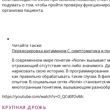
подумать о том, чтобы пройти проверку функциониро
организма пациента.
Читайте также:
Передозировка витамином С: симптоматика и по
В современном мире понятие «None» вызывает мн
отражающий отсутствие чего-либо значимого. Др
нарисовать свою историю. В программировании «
как правильно обрабатывать такие случаи. В фил
опытом. В социальных сетях «None» становится м
многогранным понятием, вызывающим разнообр
https://youtube.com/watch?v=O_QCd0fOvMc
КРУПНАЯ ДРОЖЬ