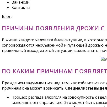
Вакансии
Контакты
Блог
›
ПРИЧИНЫ ПОЯВЛЕНИЯ ДРОЖИ С
В жизни каждого человека были ситуации, в которых 
сопровождаются необъяснимой и пугающей дрожью не 
правильный выход из этой ситуации, важно знать, поче
ПО КАКИМ ПРИЧИНАМ ПОЯВЛЯЕТ
Прежде чем задумываться над тем, как избавиться от
причинам она может возникать.
Специалисты выдел
Процесс распада алкоголя на совокупность отде
выполняться неправильно. Это может быть связа