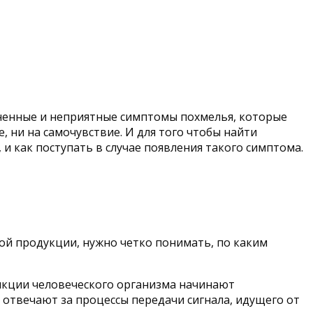
езненные и неприятные симптомы похмелья, которые
ни на самочувствие. И для того чтобы найти
 и как поступать в случае появления такого симптома.
ой продукции, нужно четко понимать, по каким
ункции человеческого организма начинают
 отвечают за процессы передачи сигнала, идущего от