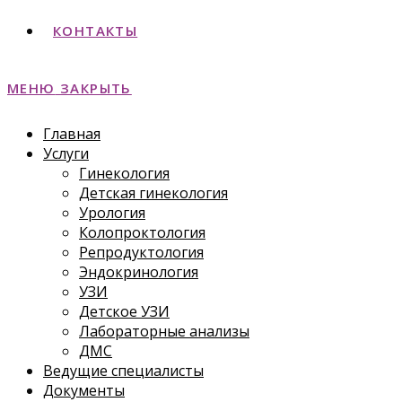
КОНТАКТЫ
МЕНЮ
ЗАКРЫТЬ
Главная
Услуги
Гинекология
Детская гинекология
Урология
Колопроктология
Репродуктология
Эндокринология
УЗИ
Детское УЗИ
Лабораторные анализы
ДМС
Ведущие специалисты
Документы