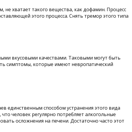
м, не хватает такого вещества, как дофамин. Процесс
ставляющей этого процесса. Снять тремор этого типа
ными вкусовыми качествами. Таковыми могут быть
брать симптомы, которые имеют невропатический
аев единственным способом устранения этого вида
, что человек регулярно потребляет алкогольные
овать осложнения на печени. Достаточно часто этот