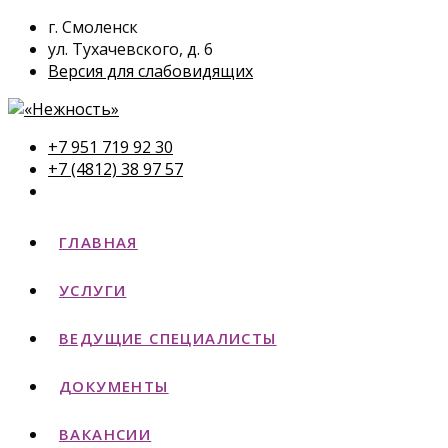
г. Смоленск
ул. Тухачевского, д. 6
Версия для слабовидящих
+7 951 719 92 30
+7 (4812) 38 97 57
ГЛАВНАЯ
УСЛУГИ
ВЕДУЩИЕ СПЕЦИАЛИСТЫ
ДОКУМЕНТЫ
ВАКАНСИИ