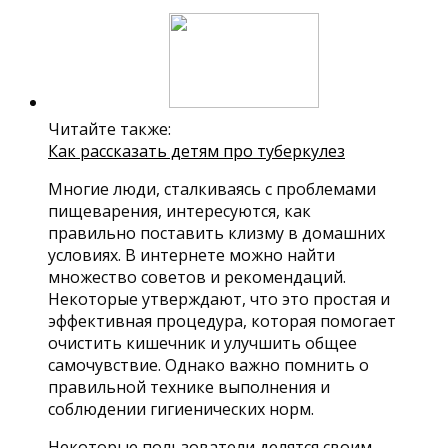
Читайте также:
Как рассказать детям про туберкулез
Многие люди, сталкиваясь с проблемами
пищеварения, интересуются, как
правильно поставить клизму в домашних
условиях. В интернете можно найти
множество советов и рекомендаций.
Некоторые утверждают, что это простая и
эффективная процедура, которая помогает
очистить кишечник и улучшить общее
самочувствие. Однако важно помнить о
правильной технике выполнения и
соблюдении гигиенических норм.
Некоторые пользователи делятся своим