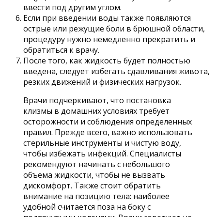
ввести под другим углом.
Если при введении воды также появляются
острые или режущие боли в брюшной области,
процедуру нужно немедленно прекратить и
обратиться к врачу.
После того, как жидкость будет полностью
введена, следует избегать сдавливания живота,
резких движений и физических нагрузок.
Врачи подчеркивают, что постановка
клизмы в домашних условиях требует
осторожности и соблюдения определенных
правил. Прежде всего, важно использовать
стерильные инструменты и чистую воду,
чтобы избежать инфекций. Специалисты
рекомендуют начинать с небольшого
объема жидкости, чтобы не вызвать
дискомфорт. Также стоит обратить
внимание на позицию тела: наиболее
удобной считается поза на боку с