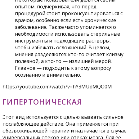
опытом, подчеркивая, что перед
процедурой стоит проконсультироваться с
врачом, особенно если есть хронические
заболевания. Также часто упоминается о
необходимости использовать стерильные
инструменты и подходящие растворы,
чтобы избежать осложнений. В целом,
мнения разделяются: кто-то считает клизму
полезной, а кто-то — излишней мерой.
Главное — подходить к этому вопросу
осознанно и внимательно.
https://youtube.com/watch?v=hY3MUdMQO0M
ГИПЕРТОНИЧЕСКАЯ
Этот вид используется с целью вызвать сильное
послабляющее действие. Она применяется при
обезвоживающей терапии и назначается в случае
универсальных отеков или отеках мозга. Для ее