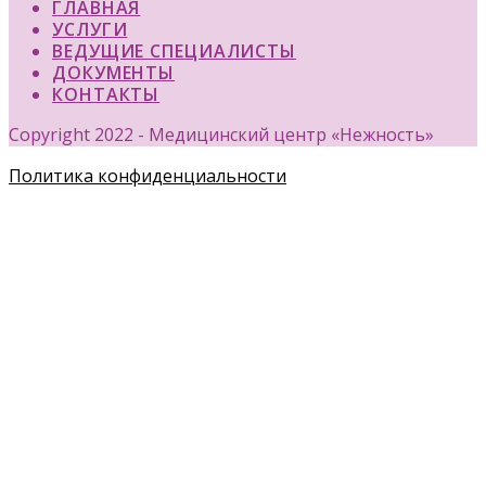
ГЛАВНАЯ
УСЛУГИ
ВЕДУЩИЕ СПЕЦИАЛИСТЫ
ДОКУМЕНТЫ
КОНТАКТЫ
Copyright 2022 - Медицинский центр «Нежность»
Политика конфиденциальности