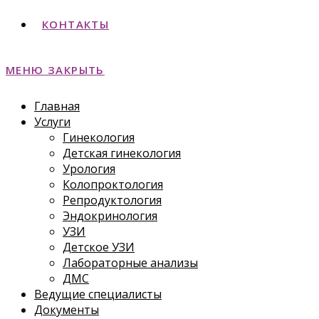
КОНТАКТЫ
МЕНЮ
ЗАКРЫТЬ
Главная
Услуги
Гинекология
Детская гинекология
Урология
Колопроктология
Репродуктология
Эндокринология
УЗИ
Детское УЗИ
Лабораторные анализы
ДМС
Ведущие специалисты
Документы