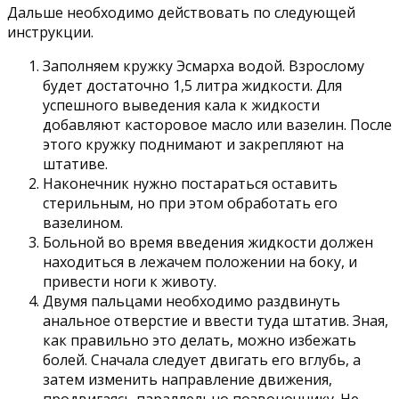
Дальше необходимо действовать по следующей
инструкции.
Заполняем кружку Эсмарха водой. Взрослому
будет достаточно 1,5 литра жидкости. Для
успешного выведения кала к жидкости
добавляют касторовое масло или вазелин. После
этого кружку поднимают и закрепляют на
штативе.
Наконечник нужно постараться оставить
стерильным, но при этом обработать его
вазелином.
Больной во время введения жидкости должен
находиться в лежачем положении на боку, и
привести ноги к животу.
Двумя пальцами необходимо раздвинуть
анальное отверстие и ввести туда штатив. Зная,
как правильно это делать, можно избежать
болей. Сначала следует двигать его вглубь, а
затем изменить направление движения,