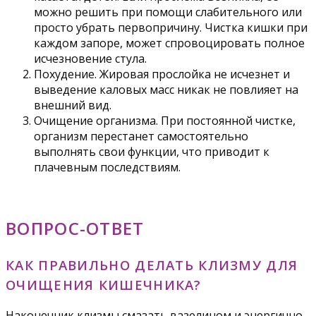
можно решить при помощи слабительного или
просто убрать первопричину. Чистка кишки при
каждом запоре, может спровоцировать полное
исчезновение стула.
Похудение. Жировая прослойка не исчезнет и
выведение каловых масс никак не повлияет на
внешний вид.
Очищение организма. При постоянной чистке,
организм перестанет самостоятельно
выполнять свои функции, что приводит к
плачевным последствиям.
ВОПРОС-ОТВЕТ
КАК ПРАВИЛЬНО ДЕЛАТЬ КЛИЗМУ ДЛЯ
ОЧИЩЕНИЯ КИШЕЧНИКА?
Наконечник клизмы смазать вазелином и энергично,