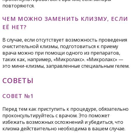
повторяются.
ЧЕМ МОЖНО ЗАМЕНИТЬ КЛИЗМУ, ЕСЛИ
ЕЁ НЕТ?
В случае, если отсутствует возможность проведения
очистительной клизмы, подготовиться к приему
врача можно при помощи одного из препаратов,
таких как, например, «Микролакс». «Микролакс» —
это мини-клизмы, заправленные специальным гелем.
СОВЕТЫ
СОВЕТ №1
Перед тем как приступить к процедуре, обязательно
проконсультируйтесь с врачом. Это поможет
избежать возможных осложнений и убедиться, что
клизма действительно необходима в вашем случае.