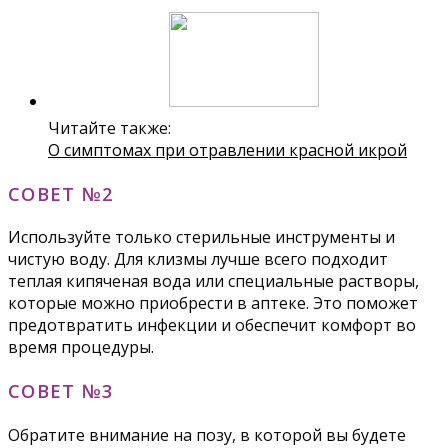
Читайте также:
О симптомах при отравлении красной икрой
СОВЕТ №2
Используйте только стерильные инструменты и
чистую воду. Для клизмы лучше всего подходит
теплая кипяченая вода или специальные растворы,
которые можно приобрести в аптеке. Это поможет
предотвратить инфекции и обеспечит комфорт во
время процедуры.
СОВЕТ №3
Обратите внимание на позу, в которой вы будете