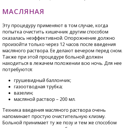
МАСЛЯНАЯ
Эту процедуру применяют в том случае, когда
попытка очистить кишечник другим способом
оказалась неэффективной. Опорожнение должно
произойти только через 12 часов после введения
масляного раствора. Ее делают вечером перед сном.
Также при этой процедуре больной должен
находиться в лежачем положении всю ночь. Для нее
потребуются:
грушевидный баллончик;
газоотводная трубка;
вазелин;
масляной раствор – 200 мл.
Техника введения масляного раствора очень
напоминает простую очистительную клизму.
Больной принимает ту же позу и тем же способом