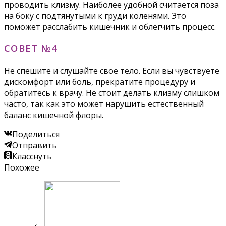
проводить клизму. Наиболее удобной считается поза
на боку с подтянутыми к груди коленями. Это
поможет расслабить кишечник и облегчить процесс.
СОВЕТ №4
Не спешите и слушайте свое тело. Если вы чувствуете
дискомфорт или боль, прекратите процедуру и
обратитесь к врачу. Не стоит делать клизму слишком
часто, так как это может нарушить естественный
баланс кишечной флоры.
Поделиться
Отправить
Класснуть
Похожее