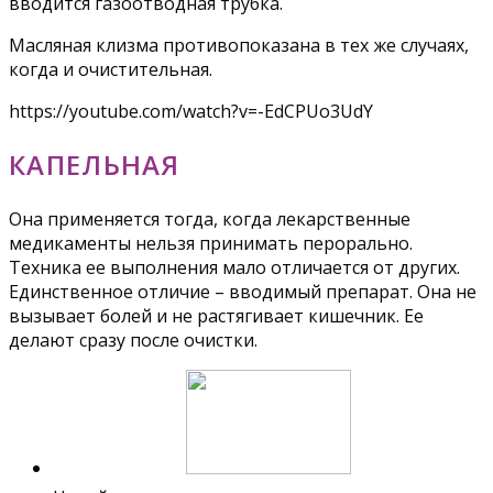
вводится газоотводная трубка.
Масляная клизма противопоказана в тех же случаях,
когда и очистительная.
https://youtube.com/watch?v=-EdCPUo3UdY
КАПЕЛЬНАЯ
Она применяется тогда, когда лекарственные
медикаменты нельзя принимать перорально.
Техника ее выполнения мало отличается от других.
Единственное отличие – вводимый препарат. Она не
вызывает болей и не растягивает кишечник. Ее
делают сразу после очистки.