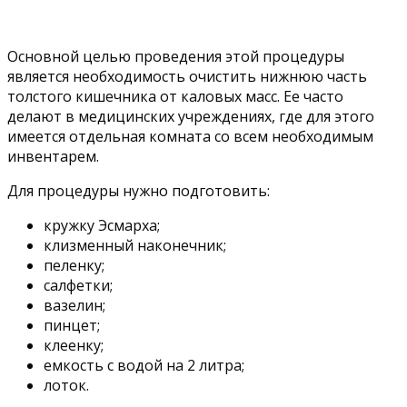
Основной целью проведения этой процедуры
является необходимость очистить нижнюю часть
толстого кишечника от каловых масс. Ее часто
делают в медицинских учреждениях, где для этого
имеется отдельная комната со всем необходимым
инвентарем.
Для процедуры нужно подготовить:
кружку Эсмарха;
клизменный наконечник;
пеленку;
салфетки;
вазелин;
пинцет;
клеенку;
емкость с водой на 2 литра;
лоток.