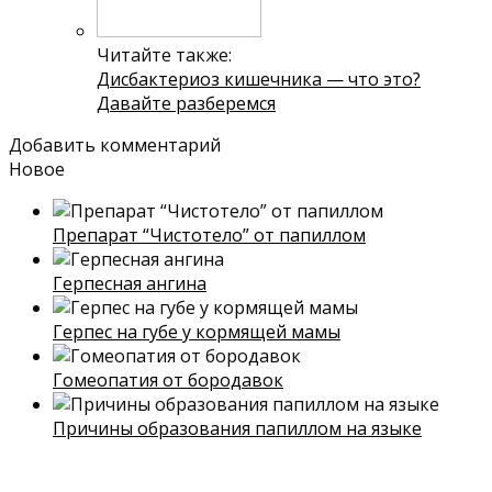
Читайте также:
Дисбактериоз кишечника — что это?
Давайте разберемся
Добавить комментарий
Новое
Препарат “Чистотело” от папиллом
Герпесная ангина
Герпес на губе у кормящей мамы
Гомеопатия от бородавок
Причины образования папиллом на языке