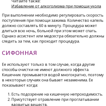
Читайте также:
Избавление от алкоголизма при помощи укола
При выполнении необходимо регулировать скорость
поступления при помощи зажима. Количество капель
должно составлять 60 в минуту. Процедура может
длиться всю ночь, больной при этом может спать.
Однако ассистент или медсестра обязательно должны
следить за тем, как проходит процедура.
СИФОННАЯ
Ее используют только в том случае, когда другие
способы очистки не имеют должного эффекта.
Кишечник промывается водой многократно, поэтому
в некоторых случаях она бывает незаменима. Ее
показывают когда:
Есть подозрение на кишечную непроходимость.
Присутствует отравление при проглатывании
ядовитых веществ.