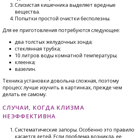
Слизистая кишечника выделяет вредные
вещества.
Попытки простой очистки бесполезны.
Для ее приготовления потребуются следующее:
два толстых желудочных зонда;
стеклянная трубка;
10 литров воды комнатной температуры;
клеенка;
вазелин.
Техника установки довольна сложная, поэтому
процесс лучше изучить в картинках, прежде чем
делать ее самому.
СЛУЧАИ, КОГДА КЛИЗМА
НЕЭФФЕКТИВНА
Систематические запоры. Особенно это правило
касается детей. Если проблема возникла, ее