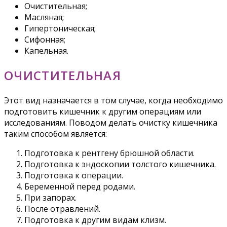
Очистительная;
Масляная;
Гипертоническая;
Сифонная;
Капельная.
ОЧИСТИТЕЛЬНАЯ
Этот вид назначается в том случае, когда необходимо
подготовить кишечник к другим операциям или
исследованиям. Поводом делать очистку кишечника
таким способом является:
Подготовка к рентгену брюшной области.
Подготовка к эндоскопии толстого кишечника.
Подготовка к операции.
Беременной перед родами.
При запорах.
После отравлений.
Подготовка к другим видам клизм.