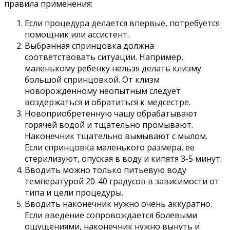
правила применения:
Если процедура делается впервые, потребуется
помощник или ассистент.
Выбранная спринцовка должна
соответствовать ситуации. Например,
маленькому ребенку нельзя делать клизму
большой спринцовкой. От клизм
новорожденному неопытным следует
воздержаться и обратиться к медсестре.
Новоприобретенную чашу обрабатывают
горячей водой и тщательно промывают.
Наконечник тщательно вымывают с мылом.
Если спринцовка маленького размера, ее
стерилизуют, опуская в воду и кипятя 3-5 минут.
Вводить можно только питьевую воду
температурой 20-40 градусов в зависимости от
типа и цели процедуры.
Вводить наконечник нужно очень аккуратно.
Если введение сопровождается болевыми
ощущениями, наконечник нужно вынуть и