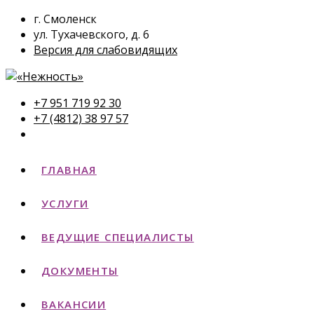
г. Смоленск
ул. Тухачевского, д. 6
Версия для слабовидящих
+7 951 719 92 30
+7 (4812) 38 97 57
ГЛАВНАЯ
УСЛУГИ
ВЕДУЩИЕ СПЕЦИАЛИСТЫ
ДОКУМЕНТЫ
ВАКАНСИИ