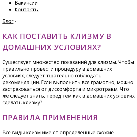
Вакансии
Контакты
Блог
›
КАК ПОСТАВИТЬ КЛИЗМУ В
ДОМАШНИХ УСЛОВИЯХ?
Существует множество показаний для клизмы. Чтобы
правильно провести процедуру в домашних
условиях, следует тщательно соблюдать
рекомендации. Если выполнить все грамотно, можно
застраховаться от дискомфорта и микротравм. Что
же следует знать, перед тем как в домашних условиях
сделать клизму?
ПРАВИЛА ПРИМЕНЕНИЯ
Все виды клизм имеют определенные схожие