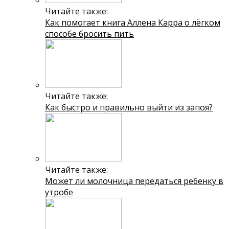
Читайте также:
Как помогает книга Аллена Карра о лёгком
способе бросить пить
Читайте также:
Как быстро и правильно выйти из запоя?
Читайте также:
Может ли молочница передаться ребенку в
утробе