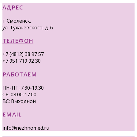
АДРЕС
г. Смоленск,
ул. Тухачевского, д. 6
ТЕЛЕФОН
+7 (4812) 38 97 57
+7 951 719 92 30
РАБОТАЕМ
ПН-ПТ: 7.30-19.30
СБ: 08.00-17.00
ВС: Выходной
EMAIL
info@nezhnomed.ru