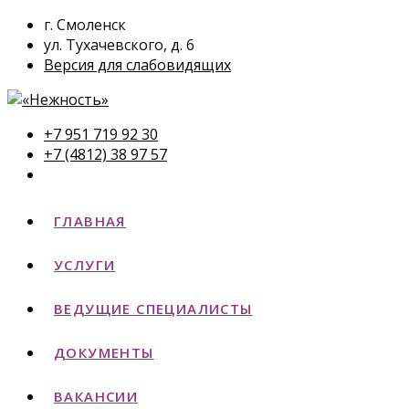
г. Смоленск
ул. Тухачевского, д. 6
Версия для слабовидящих
+7 951 719 92 30
+7 (4812) 38 97 57
ГЛАВНАЯ
УСЛУГИ
ВЕДУЩИЕ СПЕЦИАЛИСТЫ
ДОКУМЕНТЫ
ВАКАНСИИ