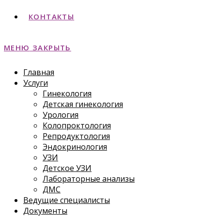
КОНТАКТЫ
МЕНЮ
ЗАКРЫТЬ
Главная
Услуги
Гинекология
Детская гинекология
Урология
Колопроктология
Репродуктология
Эндокринология
УЗИ
Детское УЗИ
Лабораторные анализы
ДМС
Ведущие специалисты
Документы