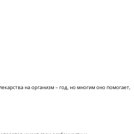
лекарства на организм – год, но многим оно помогает,