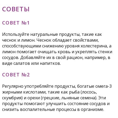
СОВЕТЫ
СОВЕТ №1
Используйте натуральные продукты, такие как
чеснок и лимон. Чеснок обладает свойствами,
способствующими снижению уровня холестерина, а
лимон помогает очищать кровь и укреплять стенки
сосудов. Добавляйте их в свой рацион, например, в
виде салатов или напитков.
СОВЕТ №2
Регулярно употребляйте продукты, богатые омега-3
жирными кислотами, такие как рыба (лосось,
скумбрия) и орехи (грецкие, льняные семена). Эти
продукты помогают улучшить состояние сосудов и
снизить воспалительные процессы в организме.