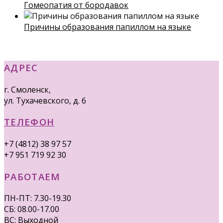
Гомеопатия от бородавок
Причины образования папиллом на языке
АДРЕС
г. Смоленск,
ул. Тухачевского, д. 6
ТЕЛЕФОН
+7 (4812) 38 97 57
+7 951 719 92 30
РАБОТАЕМ
ПН-ПТ: 7.30-19.30
СБ: 08.00-17.00
ВС: Выходной