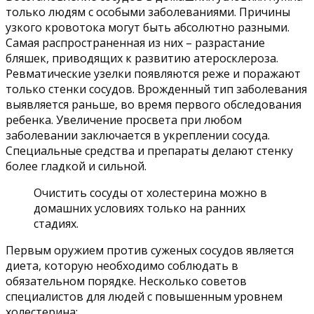
только людям с особыми заболеваниями. Причины
узкого кровотока могут быть абсолютно разными.
Самая распространенная из них – разрастание
бляшек, приводящих к развитию атеросклероза.
Ревматические узелки появляются реже и поражают
только стенки сосудов. Врожденный тип заболевания
выявляется раньше, во время первого обследования
ребенка. Увеличение просвета при любом
заболевании заключается в укреплении сосуда.
Специальные средства и препараты делают стенку
более гладкой и сильной.
Очистить сосуды от холестерина можно в
домашних условиях только на ранних
стадиях.
Первым оружием против суженых сосудов является
диета, которую необходимо соблюдать в
обязательном порядке. Несколько советов
специалистов для людей с повышенным уровнем
холестерина: