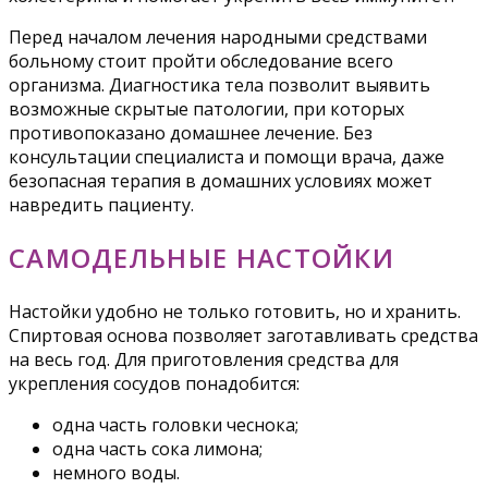
Перед началом лечения народными средствами
больному стоит пройти обследование всего
организма. Диагностика тела позволит выявить
возможные скрытые патологии, при которых
противопоказано домашнее лечение. Без
консультации специалиста и помощи врача, даже
безопасная терапия в домашних условиях может
навредить пациенту.
САМОДЕЛЬНЫЕ НАСТОЙКИ
Настойки удобно не только готовить, но и хранить.
Спиртовая основа позволяет заготавливать средства
на весь год. Для приготовления средства для
укрепления сосудов понадобится:
одна часть головки чеснока;
одна часть сока лимона;
немного воды.