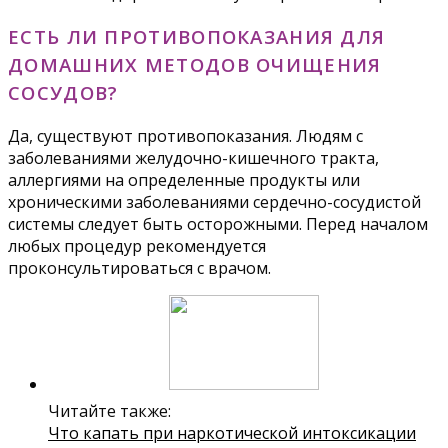
ЕСТЬ ЛИ ПРОТИВОПОКАЗАНИЯ ДЛЯ
ДОМАШНИХ МЕТОДОВ ОЧИЩЕНИЯ
СОСУДОВ?
Да, существуют противопоказания. Людям с
заболеваниями желудочно-кишечного тракта,
аллергиями на определенные продукты или
хроническими заболеваниями сердечно-сосудистой
системы следует быть осторожными. Перед началом
любых процедур рекомендуется
проконсультироваться с врачом.
Читайте также:
Что капать при наркотической интоксикации