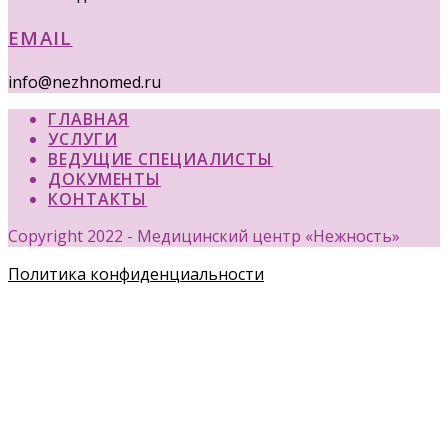
EMAIL
info@nezhnomed.ru
ГЛАВНАЯ
УСЛУГИ
ВЕДУЩИЕ СПЕЦИАЛИСТЫ
ДОКУМЕНТЫ
КОНТАКТЫ
Copyright 2022 - Медицинский центр «Нежность»
Политика конфиденциальности