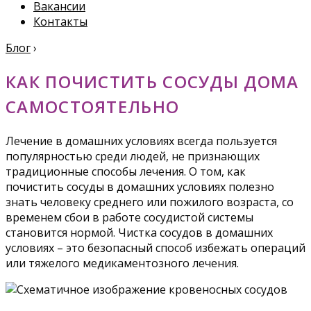
Вакансии
Контакты
Блог
›
КАК ПОЧИСТИТЬ СОСУДЫ ДОМА
САМОСТОЯТЕЛЬНО
Лечение в домашних условиях всегда пользуется
популярностью среди людей, не признающих
традиционные способы лечения. О том, как
почистить сосуды в домашних условиях полезно
знать человеку среднего или пожилого возраста, со
временем сбои в работе сосудистой системы
становится нормой. Чистка сосудов в домашних
условиях – это безопасный способ избежать операций
или тяжелого медикаментозного лечения.