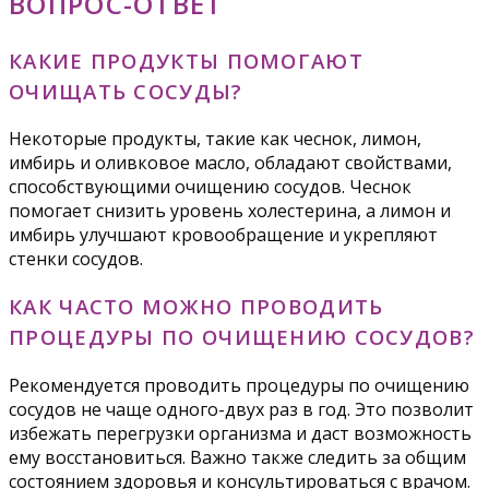
ВОПРОС-ОТВЕТ
КАКИЕ ПРОДУКТЫ ПОМОГАЮТ
ОЧИЩАТЬ СОСУДЫ?
Некоторые продукты, такие как чеснок, лимон,
имбирь и оливковое масло, обладают свойствами,
способствующими очищению сосудов. Чеснок
помогает снизить уровень холестерина, а лимон и
имбирь улучшают кровообращение и укрепляют
стенки сосудов.
КАК ЧАСТО МОЖНО ПРОВОДИТЬ
ПРОЦЕДУРЫ ПО ОЧИЩЕНИЮ СОСУДОВ?
Рекомендуется проводить процедуры по очищению
сосудов не чаще одного-двух раз в год. Это позволит
избежать перегрузки организма и даст возможность
ему восстановиться. Важно также следить за общим
состоянием здоровья и консультироваться с врачом.