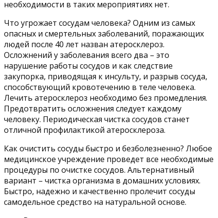
необходимости в таких мероприятиях нет.
Что угрожает сосудам человека? Одним из самых
опасных и смертельных заболеваний, поражающих
людей после 40 лет назван атеросклероз.
Осложнений у заболевания всего два – это
нарушение работы сосудов и как следствие
закупорка, приводящая к инсульту, и разрыв сосуда,
способствующий кровотечению в теле человека.
Лечить атеросклероз необходимо без промедления.
Предотвратить осложнения следует каждому
человеку. Периодическая чистка сосудов станет
отличной профилактикой атеросклероза.
Как очистить сосуды быстро и безболезненно? Любое
медицинское учреждение проведет все необходимые
процедуры по очистке сосудов. Альтернативный
вариант – чистка организма в домашних условиях.
Быстро, надежно и качественно пролечит сосуды
самодельное средство на натуральной основе.