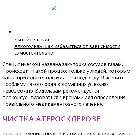
Читайте также:
Алкоголизм: как избавиться от зависимости
самостоятельно
Специфической названа закупорка сосудов газами.
Происходит такой процесс только у людей, которым
часто приходится погружаться под воду. Вылечить
проблему такого рода в домашних условиях
невозможно. Водолазам рекомендуется
проконсультироваться с врачами для определения
правильного медикаментозного лечения.
ЧИСТКА АТЕРОСКЛЕРОЗЕ
Восстановление сосудов в домашних условиях нужна