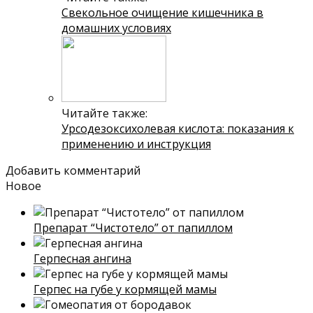
Свекольное очищение кишечника в
домашних условиях
Читайте также:
Урсодезоксихолевая кислота: показания к
применению и инструкция
Добавить комментарий
Новое
Препарат “Чистотело” от папиллом
Герпесная ангина
Герпес на губе у кормящей мамы