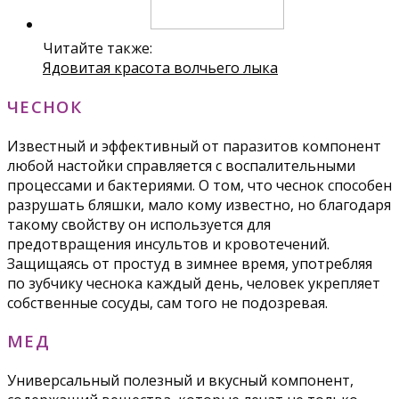
Читайте также:
Ядовитая красота волчьего лыка
ЧЕСНОК
Известный и эффективный от паразитов компонент
любой настойки справляется с воспалительными
процессами и бактериями. О том, что чеснок способен
разрушать бляшки, мало кому известно, но благодаря
такому свойству он используется для
предотвращения инсультов и кровотечений.
Защищаясь от простуд в зимнее время, употребляя
по зубчику чеснока каждый день, человек укрепляет
собственные сосуды, сам того не подозревая.
МЕД
Универсальный полезный и вкусный компонент,