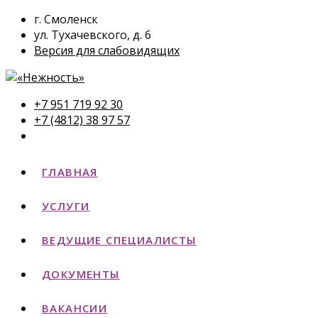
г. Смоленск
ул. Тухачевского, д. 6
Версия для слабовидящих
+7 951 719 92 30
+7 (4812) 38 97 57
ГЛАВНАЯ
УСЛУГИ
ВЕДУЩИЕ СПЕЦИАЛИСТЫ
ДОКУМЕНТЫ
ВАКАНСИИ