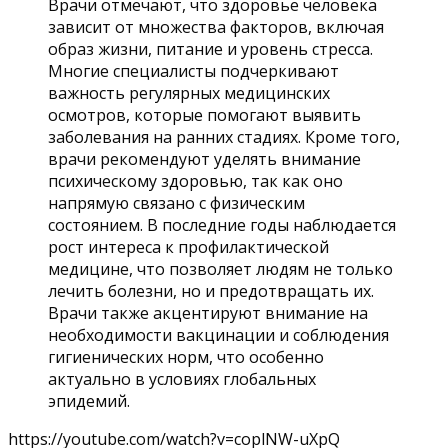
Врачи отмечают, что здоровье человека
зависит от множества факторов, включая
образ жизни, питание и уровень стресса.
Многие специалисты подчеркивают
важность регулярных медицинских
осмотров, которые помогают выявить
заболевания на ранних стадиях. Кроме того,
врачи рекомендуют уделять внимание
психическому здоровью, так как оно
напрямую связано с физическим
состоянием. В последние годы наблюдается
рост интереса к профилактической
медицине, что позволяет людям не только
лечить болезни, но и предотвращать их.
Врачи также акцентируют внимание на
необходимости вакцинации и соблюдения
гигиенических норм, что особенно
актуально в условиях глобальных
эпидемий.
https://youtube.com/watch?v=coplNW-uXpQ