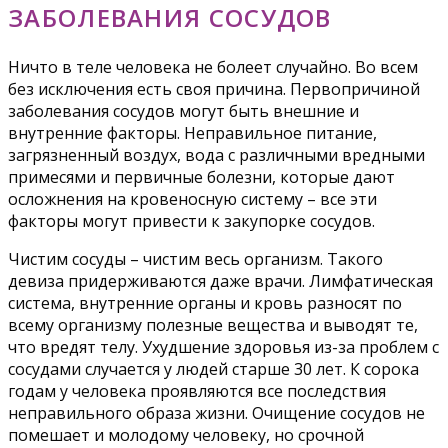
ЗАБОЛЕВАНИЯ СОСУДОВ
Ничто в теле человека не болеет случайно. Во всем
без исключения есть своя причина. Первопричиной
заболевания сосудов могут быть внешние и
внутренние факторы. Неправильное питание,
загрязненный воздух, вода с различными вредными
примесями и первичные болезни, которые дают
осложнения на кровеносную систему – все эти
факторы могут привести к закупорке сосудов.
Чистим сосуды – чистим весь организм. Такого
девиза придерживаются даже врачи. Лимфатическая
система, внутренние органы и кровь разносят по
всему организму полезные вещества и выводят те,
что вредят телу. Ухудшение здоровья из-за проблем с
сосудами случается у людей старше 30 лет. К сорока
годам у человека проявляются все последствия
неправильного образа жизни. Очищение сосудов не
помешает и молодому человеку, но срочной