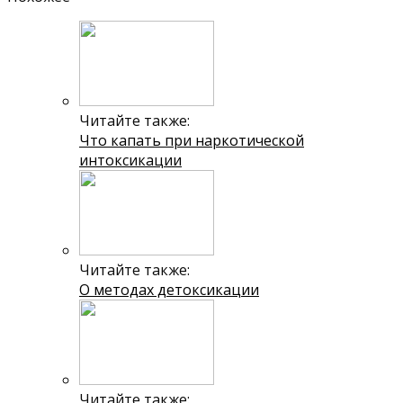
Читайте также:
Что капать при наркотической
интоксикации
Читайте также:
О методах детоксикации
Читайте также: