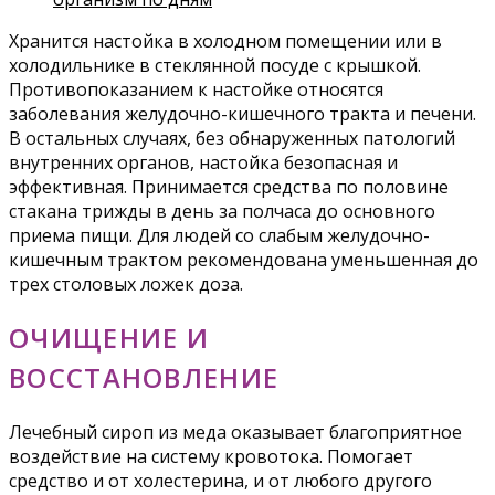
Хранится настойка в холодном помещении или в
холодильнике в стеклянной посуде с крышкой.
Противопоказанием к настойке относятся
заболевания желудочно-кишечного тракта и печени.
В остальных случаях, без обнаруженных патологий
внутренних органов, настойка безопасная и
эффективная. Принимается средства по половине
стакана трижды в день за полчаса до основного
приема пищи. Для людей со слабым желудочно-
кишечным трактом рекомендована уменьшенная до
трех столовых ложек доза.
ОЧИЩЕНИЕ И
ВОССТАНОВЛЕНИЕ
Лечебный сироп из меда оказывает благоприятное
воздействие на систему кровотока. Помогает
средство и от холестерина, и от любого другого