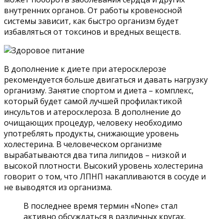
внутренних органов. От работы кровеносной
системы зависит, как быстро организм будет
избавляться от токсинов и вредных веществ.
В дополнение к диете при атеросклерозе
рекомендуется больше двигаться и давать нагрузку
организму. Занятие спортом и диета – комплекс,
который будет самой лучшей профилактикой
инсультов и атеросклероза. В дополнение до
очищающих процедур, человеку необходимо
употреблять продукты, снижающие уровень
холестерина. В человеческом организме
вырабатываются два типа липидов – низкой и
высокой плотности. Высокий уровень холестерина
говорит о том, что ЛПНП накапливаются в сосуде и
не выводятся из организма.
В последнее время термин «None» стал
активно обсуждаться в различных кругах,