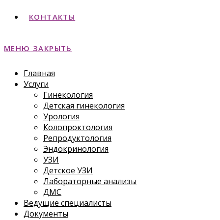
КОНТАКТЫ
МЕНЮ
ЗАКРЫТЬ
Главная
Услуги
Гинекология
Детская гинекология
Урология
Колопроктология
Репродуктология
Эндокринология
УЗИ
Детское УЗИ
Лабораторные анализы
ДМС
Ведущие специалисты
Документы