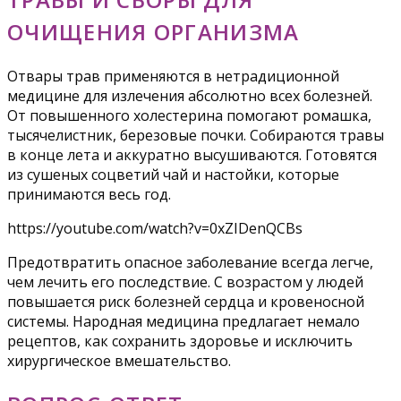
ОЧИЩЕНИЯ ОРГАНИЗМА
Отвары трав применяются в нетрадиционной
медицине для излечения абсолютно всех болезней.
От повышенного холестерина помогают ромашка,
тысячелистник, березовые почки. Собираются травы
в конце лета и аккуратно высушиваются. Готовятся
из сушеных соцветий чай и настойки, которые
принимаются весь год.
https://youtube.com/watch?v=0xZIDenQCBs
Предотвратить опасное заболевание всегда легче,
чем лечить его последствие. С возрастом у людей
повышается риск болезней сердца и кровеносной
системы. Народная медицина предлагает немало
рецептов, как сохранить здоровье и исключить
хирургическое вмешательство.