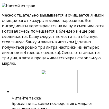
Чеснок тщательно вымывается и очищается. Лимон
очищается от кожуры и мелко нарезается. Все
ингредиенты перетираются на кашу и смешиваются.
Готовая смесь помещается в блендер и еще раз
смешивается. Кашу следует поместить в обычную
стеклянную банку и залить кипятком (должно
получиться ровно три литра настойки из четырех
лимонов и 4 головок чеснока). Смесь отстаивается
три дня, а затем процеживается через стерильную
марлю.
Читайте также:
Бросил пить, какие последствия ожидают
организм по дням