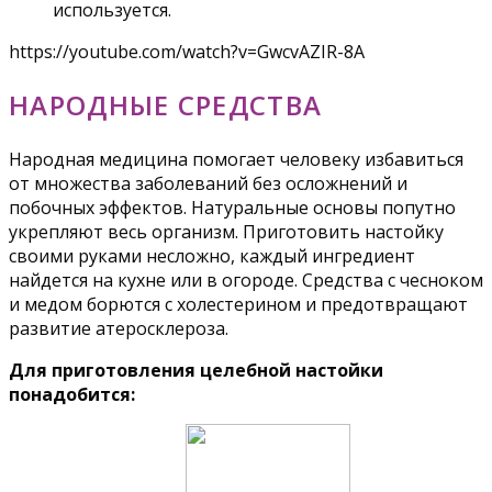
используется.
https://youtube.com/watch?v=GwcvAZIR-8A
НАРОДНЫЕ СРЕДСТВА
Народная медицина помогает человеку избавиться
от множества заболеваний без осложнений и
побочных эффектов. Натуральные основы попутно
укрепляют весь организм. Приготовить настойку
своими руками несложно, каждый ингредиент
найдется на кухне или в огороде. Средства с чесноком
и медом борются с холестерином и предотвращают
развитие атеросклероза.
Для приготовления целебной настойки
понадобится: