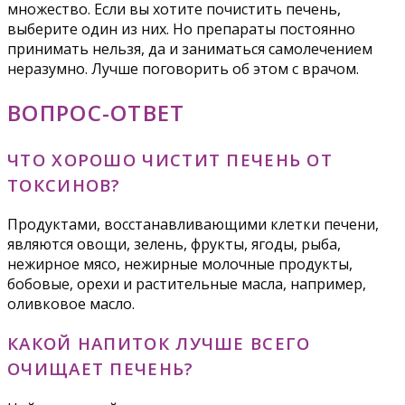
множество. Если вы хотите почистить печень,
выберите один из них. Но препараты постоянно
принимать нельзя, да и заниматься самолечением
неразумно. Лучше поговорить об этом с врачом.
ВОПРОС-ОТВЕТ
ЧТО ХОРОШО ЧИСТИТ ПЕЧЕНЬ ОТ
ТОКСИНОВ?
Продуктами, восстанавливающими клетки печени,
являются овощи, зелень, фрукты, ягоды, рыба,
нежирное мясо, нежирные молочные продукты,
бобовые, орехи и растительные масла, например,
оливковое масло.
КАКОЙ НАПИТОК ЛУЧШЕ ВСЕГО
ОЧИЩАЕТ ПЕЧЕНЬ?