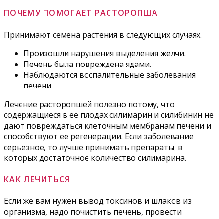
ПОЧЕМУ ПОМОГАЕТ РАСТОРОПША
Принимают семена растения в следующих случаях.
Произошли нарушения выделения желчи.
Печень была повреждена ядами.
Наблюдаются воспалительные заболевания
печени.
Лечение расторопшей полезно потому, что
содержащиеся в ее плодах силимарин и силибинин не
дают повреждаться клеточным мембранам печени и
способствуют ее регенерации. Если заболевание
серьезное, то лучше принимать препараты, в
которых достаточное количество силимарина.
КАК ЛЕЧИТЬСЯ
Если же вам нужен вывод токсинов и шлаков из
организма, надо почистить печень, провести