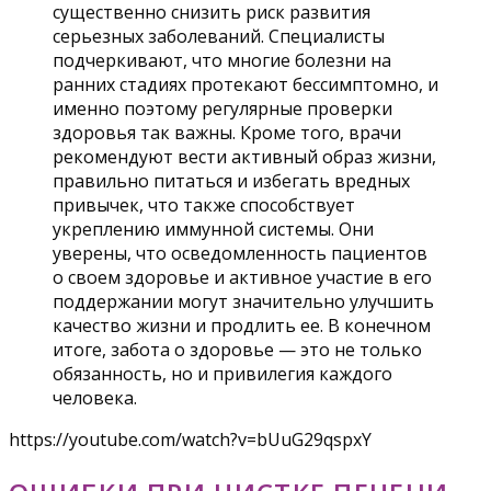
существенно снизить риск развития
серьезных заболеваний. Специалисты
подчеркивают, что многие болезни на
ранних стадиях протекают бессимптомно, и
именно поэтому регулярные проверки
здоровья так важны. Кроме того, врачи
рекомендуют вести активный образ жизни,
правильно питаться и избегать вредных
привычек, что также способствует
укреплению иммунной системы. Они
уверены, что осведомленность пациентов
о своем здоровье и активное участие в его
поддержании могут значительно улучшить
качество жизни и продлить ее. В конечном
итоге, забота о здоровье — это не только
обязанность, но и привилегия каждого
человека.
https://youtube.com/watch?v=bUuG29qspxY