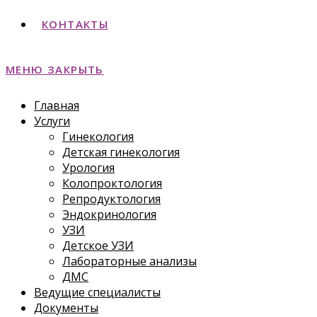
КОНТАКТЫ
МЕНЮ
ЗАКРЫТЬ
Главная
Услуги
Гинекология
Детская гинекология
Урология
Колопроктология
Репродуктология
Эндокринология
УЗИ
Детское УЗИ
Лабораторные анализы
ДМС
Ведущие специалисты
Документы