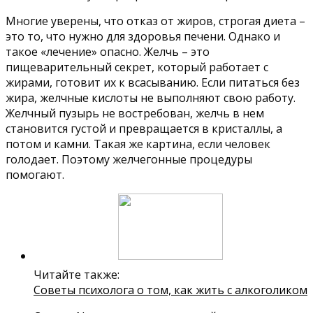
Многие уверены, что отказ от жиров, строгая диета –
это то, что нужно для здоровья печени. Однако и
такое «лечение» опасно. Желчь – это
пищеварительный секрет, который работает с
жирами, готовит их к всасыванию. Если питаться без
жира, желчные кислоты не выполняют свою работу.
Желчный пузырь не востребован, желчь в нем
становится густой и превращается в кристаллы, а
потом и камни. Такая же картина, если человек
голодает. Поэтому желчегонные процедуры
помогают.
Читайте также:
Советы психолога о том, как жить с алкоголиком