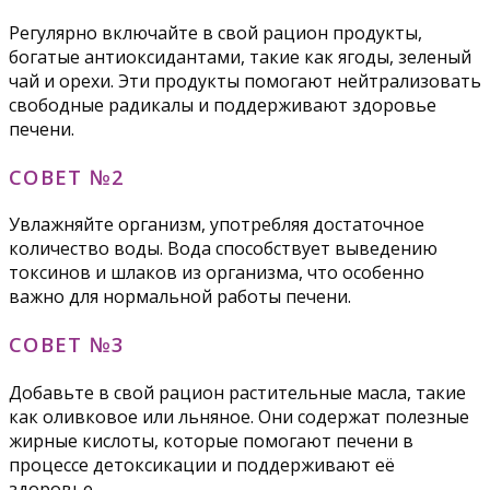
Регулярно включайте в свой рацион продукты,
богатые антиоксидантами, такие как ягоды, зеленый
чай и орехи. Эти продукты помогают нейтрализовать
свободные радикалы и поддерживают здоровье
печени.
СОВЕТ №2
Увлажняйте организм, употребляя достаточное
количество воды. Вода способствует выведению
токсинов и шлаков из организма, что особенно
важно для нормальной работы печени.
СОВЕТ №3
Добавьте в свой рацион растительные масла, такие
как оливковое или льняное. Они содержат полезные
жирные кислоты, которые помогают печени в
процессе детоксикации и поддерживают её
здоровье.