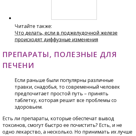
Читайте также:
Что делать, если в поджелудочной железе
происходят диффузные изменения
ПРЕПАРАТЫ, ПОЛЕЗНЫЕ ДЛЯ
ПЕЧЕНИ
Если раньше были популярны различные
травки, снадобья, то современный человек
предпочитает простой путь – принять
таблетку, которая решит все проблемы со
здоровьем.
Есть ли препараты, которые обеспечат вывод
токсинов, смогут быстро ее почистить? Есть, и не
одно лекарство, а несколько. Но принимать их лучше