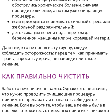
обострились хронические болезни, сначала
проведите лечение, а потом уже очищающие
процедуры;
если приходится переживать сильный стресс или
же больной раздражительный;
детоксикация печени под запретом для
беременной женщины или же кормящей матери.
Да и тем, кто не попал в эту группу, следует
соблюдать осторожность: перед тем, как принимать
травы, спросить у врача, не навредит ли такое
лечение.
КАК ПРАВИЛЬНО ЧИСТИТЬ
Забота о печени очень важна. Однако это не значит,
что нужно проводить очищающие процедуры,
принимать препараты и назначать себе другое
лечение. Если вы хотите, чтобы ваша печень была в
порядке, откажитесь от вредных привычек: никакого