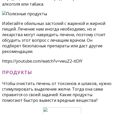
алкоголя или табака.
Избегайте обильных застолий с жареной и жирной
пищей. Лечение нам иногда необходимо, но и
лекарства могут навредить печени, поэтому стоит
обсудить этот вопрос с лечащим врачом. Он
подберет безопасные препараты или даст другие
рекомендации.
https://youtube.com/watch?v=vwuZ2-itDlY
ПРОДУКТЫ
Чтобы очистить печень от токсинов и шлаков, нужно
стимулировать выделение желчи. Тогда она сама
справится со своей задачей. Какие продукты
помогают быстро вывести вредные вещества?