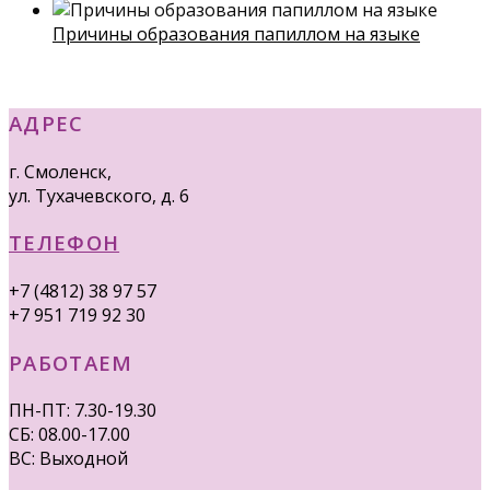
Причины образования папиллом на языке
АДРЕС
г. Смоленск,
ул. Тухачевского, д. 6
ТЕЛЕФОН
+7 (4812) 38 97 57
+7 951 719 92 30
РАБОТАЕМ
ПН-ПТ: 7.30-19.30
СБ: 08.00-17.00
ВС: Выходной