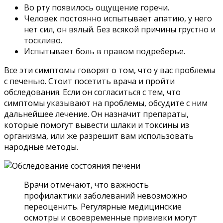
Во рту появилось ощущение горечи.
Человек постоянно испытывает апатию, у него
нет сил, он вялый. Без всякой причины грустно и
тоскливо.
Испытывает боль в правом подреберье.
Все эти симптомы говорят о том, что у вас проблемы
с печенью. Стоит посетить врача и пройти
обследования. Если он согласиться с тем, что
симптомы указывают на проблемы, обсудите с ним
дальнейшее лечение. Он назначит препараты,
которые помогут вывести шлаки и токсины из
организма, или же разрешит вам использовать
народные методы.
Врачи отмечают, что важность
профилактики заболеваний невозможно
переоценить. Регулярные медицинские
осмотры и своевременные прививки могут