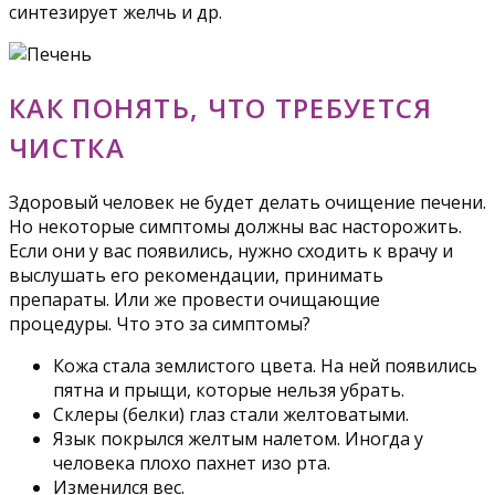
синтезирует желчь и др.
КАК ПОНЯТЬ, ЧТО ТРЕБУЕТСЯ
ЧИСТКА
Здоровый человек не будет делать очищение печени.
Но некоторые симптомы должны вас насторожить.
Если они у вас появились, нужно сходить к врачу и
выслушать его рекомендации, принимать
препараты. Или же провести очищающие
процедуры. Что это за симптомы?
Кожа стала землистого цвета. На ней появились
пятна и прыщи, которые нельзя убрать.
Склеры (белки) глаз стали желтоватыми.
Язык покрылся желтым налетом. Иногда у
человека плохо пахнет изо рта.
Изменился вес.