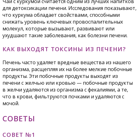
Чай с куркумой считается одним из лучших напитков
для детоксикации печени. Исследования показывают,
что куркума обладает свойствами, способными
снижать уровень ключевых провоспалительных
молекул, которые вызывают, развивают или
ухудшают такие заболевания, как болезни печени.
КАК ВЫХОДЯТ ТОКСИНЫ ИЗ ПЕЧЕНИ?
Печень часто удаляет вредные вещества из нашего
организма, расщепляя их на более мелкие побочные
продукты. Эти побочные продукты выходят из
печени с желчью или кровью — побочные продукты
в желчи удаляются из организма с фекалиями, а те,
что в крови, фильтруются почками и удаляются с
мочой.
СОВЕТЫ
СОВЕТ №1