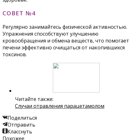
СОВЕТ №4
Регулярно занимайтесь физической активностью.
Упражнения способствуют улучшению
кровообращения и обмена веществ, что помогает
печени эффективно очищаться от накопившихся
токсинов.
Читайте также:
Случаи отравления парацетамолом
Поделиться
Отправить
Класснуть
Похожее