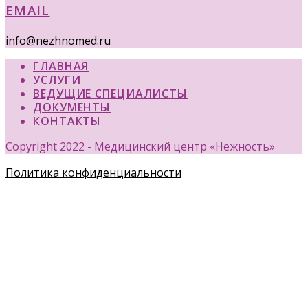
EMAIL
info@nezhnomed.ru
ГЛАВНАЯ
УСЛУГИ
ВЕДУЩИЕ СПЕЦИАЛИСТЫ
ДОКУМЕНТЫ
КОНТАКТЫ
Copyright 2022 - Медицинский центр «Нежность»
Политика конфиденциальности