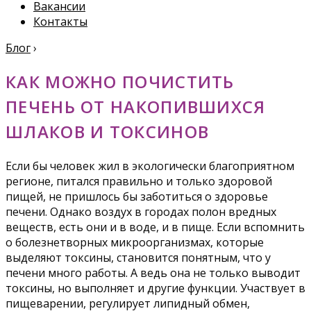
Вакансии
Контакты
Блог
›
КАК МОЖНО ПОЧИСТИТЬ
ПЕЧЕНЬ ОТ НАКОПИВШИХСЯ
ШЛАКОВ И ТОКСИНОВ
Если бы человек жил в экологически благоприятном
регионе, питался правильно и только здоровой
пищей, не пришлось бы заботиться о здоровье
печени. Однако воздух в городах полон вредных
веществ, есть они и в воде, и в пище. Если вспомнить
о болезнетворных микроорганизмах, которые
выделяют токсины, становится понятным, что у
печени много работы. А ведь она не только выводит
токсины, но выполняет и другие функции. Участвует в
пищеварении, регулирует липидный обмен,