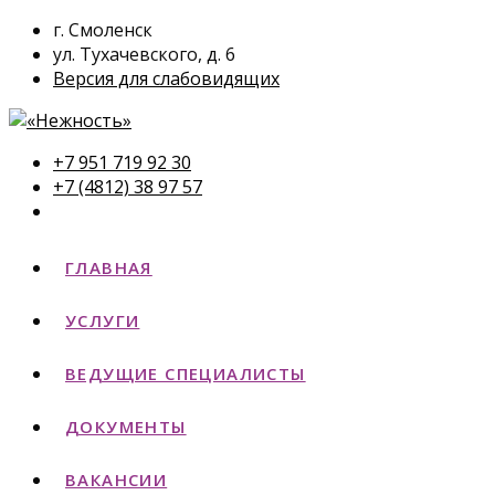
г. Смоленск
ул. Тухачевского, д. 6
Версия для слабовидящих
+7 951 719 92 30
+7 (4812) 38 97 57
ГЛАВНАЯ
УСЛУГИ
ВЕДУЩИЕ СПЕЦИАЛИСТЫ
ДОКУМЕНТЫ
ВАКАНСИИ