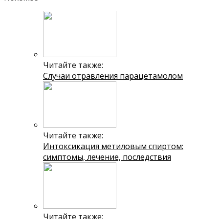
Читайте также:
Случаи отравления парацетамолом
Читайте также:
Интоксикация метиловым спиртом:
симптомы, лечение, последствия
Читайте также: