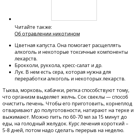
Читайте также:
Об отравлении никотином
Цветная капуста. Она помогает расщеплять
алкоголь и некоторые токсичные компоненты
лекарств.
Брокколи, руккола, кресс-салат и др.
Лук. В нем есть сера, которая нужна для
переработки алкоголь и некоторых лекарств.
Тыква, морковь, кабачки, репка способствуют тому,
что организм выделяет желчь. Сок свеклы — способ
очистить печень. Чтобы его приготовить, корнеплод
отваривают до полуготовности, натирают на терке и
выжимают. Можно пить по 60-70 мл за 15 минут до
еды, на голодный желудок. Курс лечения короткий –
5-8 дней, потом надо сделать перерыв на неделю.