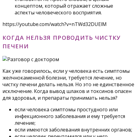
концептом, который отражает сложные
аспекты человеческого восприятия.
https://youtube.com/watch?v=nTWd32DUElM
КОГДА НЕЛЬЗЯ ПРОВОДИТЬ ЧИСТКУ
ПЕЧЕНИ
Как уже говорилось, если у человека есть симптомы
желчнокаменной болезни, требуется лечение, но
чистку печени делать нельзя. Но это не единственное
исключение. Когда вывод шлаков и токсинов опасен
для здоровья, и препараты принимать нельзя?
если человека симптомы простудного или
инфекционного заболевания и ему требуется
лечение;
если имеются заболевания внутренних органов;
если человек переутомился или у него