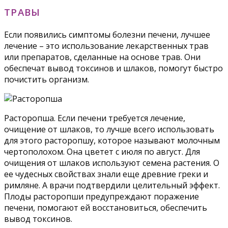
ТРАВЫ
Если появились симптомы болезни печени, лучшее
лечение – это использование лекарственных трав
или препаратов, сделанные на основе трав. Они
обеспечат вывод токсинов и шлаков, помогут быстро
почистить организм.
Расторопша. Если печени требуется лечение,
очищение от шлаков, то лучше всего использовать
для этого расторопшу, которое называют молочным
чертополохом. Она цветет с июля по август. Для
очищения от шлаков используют семена растения. О
ее чудесных свойствах знали еще древние греки и
римляне. А врачи подтвердили целительный эффект.
Плоды расторопши предупреждают поражение
печени, помогают ей восстановиться, обеспечить
вывод токсинов.