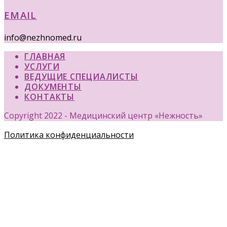
EMAIL
info@nezhnomed.ru
ГЛАВНАЯ
УСЛУГИ
ВЕДУЩИЕ СПЕЦИАЛИСТЫ
ДОКУМЕНТЫ
КОНТАКТЫ
Copyright 2022 - Медицинский центр «Нежность»
Политика конфиденциальности