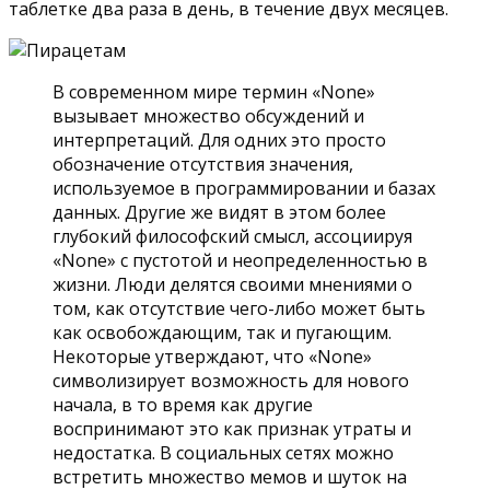
таблетке два раза в день, в течение двух месяцев.
В современном мире термин «None»
вызывает множество обсуждений и
интерпретаций. Для одних это просто
обозначение отсутствия значения,
используемое в программировании и базах
данных. Другие же видят в этом более
глубокий философский смысл, ассоциируя
«None» с пустотой и неопределенностью в
жизни. Люди делятся своими мнениями о
том, как отсутствие чего-либо может быть
как освобождающим, так и пугающим.
Некоторые утверждают, что «None»
символизирует возможность для нового
начала, в то время как другие
воспринимают это как признак утраты и
недостатка. В социальных сетях можно
встретить множество мемов и шуток на