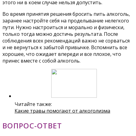
этого ни в коем случае нельзя допустить.
Во время принятия решения бросить пить алкоголь,
заранее настройте себя на проделывание нелегкого
пути. Нужно настроиться и морально и физически,
только тогда можно достичь результата. После
соблюдения всех рекомендаций важно не сорваться
и не вернуться к забытой привычке. Вспомнить все
хорошее, что ожидает впереди и все плохое, что
принес вместе с собой алкоголь.
Читайте также:
Какие травы помогают от алкоголизма
ВОПРОС-ОТВЕТ