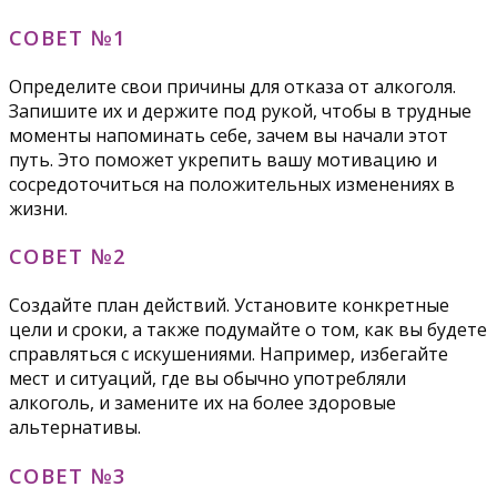
СОВЕТ №1
Определите свои причины для отказа от алкоголя.
Запишите их и держите под рукой, чтобы в трудные
моменты напоминать себе, зачем вы начали этот
путь. Это поможет укрепить вашу мотивацию и
сосредоточиться на положительных изменениях в
жизни.
СОВЕТ №2
Создайте план действий. Установите конкретные
цели и сроки, а также подумайте о том, как вы будете
справляться с искушениями. Например, избегайте
мест и ситуаций, где вы обычно употребляли
алкоголь, и замените их на более здоровые
альтернативы.
СОВЕТ №3