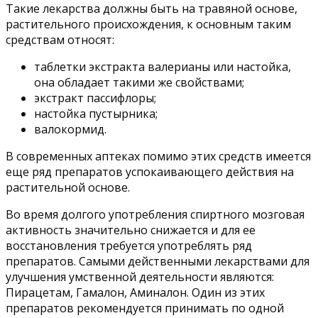
Такие лекарства должны быть на травяной основе,
растительного происхождения, к основным таким
средствам относят:
таблетки экстракта валерианы или настойка,
она обладает такими же свойствами;
экстракт пассифлоры;
настойка пустырника;
валокормид.
В современных аптеках помимо этих средств имеется
еще ряд препаратов успокаивающего действия на
растительной основе.
Во время долгого употребления спиртного мозговая
активность значительно снижается и для ее
восстановления требуется употреблять ряд
препаратов. Самыми действенными лекарствами для
улучшения умственной деятельности являются:
Пирацетам, Гамалон, Аминалон. Один из этих
препаратов рекомендуется принимать по одной