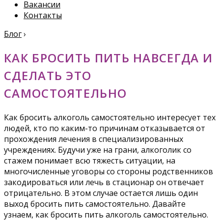
Вакансии
Контакты
Блог
›
КАК БРОСИТЬ ПИТЬ НАВСЕГДА И
СДЕЛАТЬ ЭТО
САМОСТОЯТЕЛЬНО
Как бросить алкоголь самостоятельно интересует тех
людей, кто по каким-то причинам отказывается от
прохождения лечения в специализированных
учреждениях. Будучи уже на грани, алкоголик со
стажем понимает всю тяжесть ситуации, на
многочисленные уговоры со стороны родственников
закодироваться или лечь в стационар он отвечает
отрицательно. В этом случае остается лишь один
выход бросить пить самостоятельно. Давайте
узнаем, как бросить пить алкоголь самостоятельно.