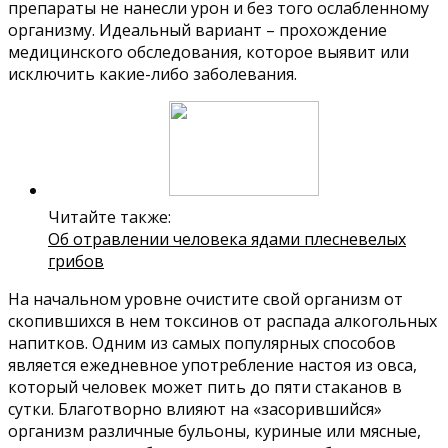
препараты не нанесли урон и без того ослабленному
организму. Идеальный вариант – прохождение
медицинского обследования, которое выявит или
исключить какие-либо заболевания.
Читайте также:
Об отравлении человека ядами плесневелых
грибов
На начальном уровне очистите свой организм от
скопившихся в нем токсинов от распада алкогольных
напитков. Одним из самых популярных способов
является ежедневное употребление настоя из овса,
который человек может пить до пяти стаканов в
сутки. Благотворно влияют на «засорившийся»
организм различные бульоны, куриные или мясные,