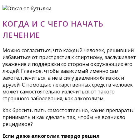
КОГДА И С ЧЕГО НАЧАТЬ
ЛЕЧЕНИЕ
Можно согласиться, что каждый человек, решивший
избавиться от пристрастия к спиртному, заслуживает
уважения и поддержки со стороны окружающих его
людей. Главное, чтобы зависимый именно сам
захотел лечиться, а не в силу давления близких и
друзей. С помощью лекарственных средств человек
может самостоятельно излечиться от такого
страшного заболевания, как алкоголизм.
Как бросить пить самостоятельно, какие препараты
принимать и как сделать так, чтобы не возникло
рецидивов?
Если даже алкоголик твердо решил