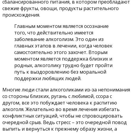
сбалансированного питания, в котором преобладают
свежие фрукты, овощи, продукты растительного
происхождения.
Главным моментом является осознание
того, что действительно имеется
заболевание алкоголизм. Это один из
главных этапов в лечении, когда человек
самостоятельно этого захочет. Вторым
моментом является поддержка близких и
родных, алкоголику трудно будет пройти
путь к выздоровлению без моральной
поддержки любящих людей.
Многие люди стали алкоголиками из-за непонимания
со стороны близких, ругань с любимой, ссора с
другом, все это побуждает человека к распитию
алкоголя. Желательно во время лечения избегать
конфликтных ситуаций, чтобы не спровоцировать
очередной срыв. Ведь стресс – это очередной повод
выпить и вернуться к прежнему образу жизни, а