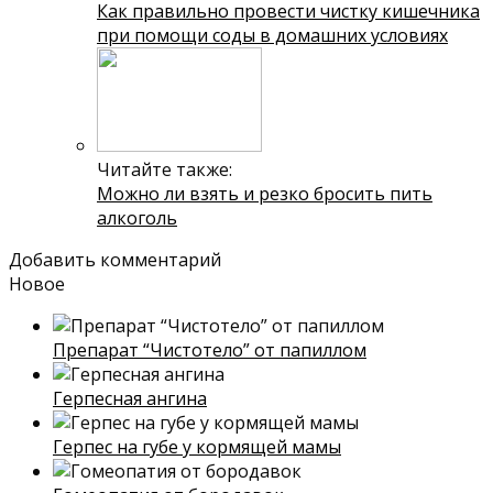
Как правильно провести чистку кишечника
при помощи соды в домашних условиях
Читайте также:
Можно ли взять и резко бросить пить
алкоголь
Добавить комментарий
Новое
Препарат “Чистотело” от папиллом
Герпесная ангина
Герпес на губе у кормящей мамы