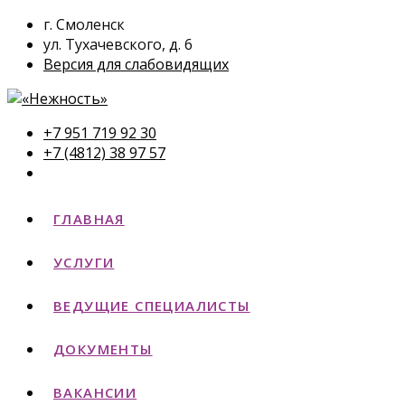
г. Смоленск
ул. Тухачевского, д. 6
Версия для слабовидящих
+7 951 719 92 30
+7 (4812) 38 97 57
ГЛАВНАЯ
УСЛУГИ
ВЕДУЩИЕ СПЕЦИАЛИСТЫ
ДОКУМЕНТЫ
ВАКАНСИИ