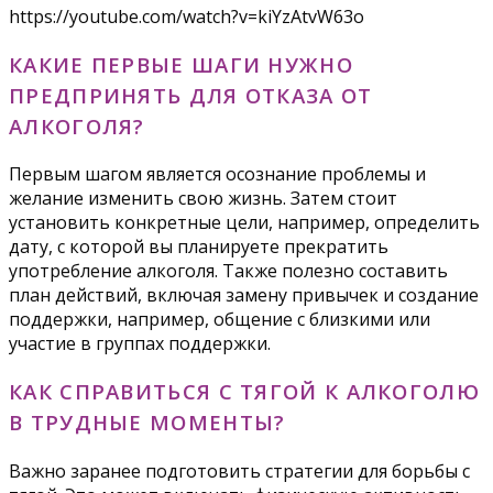
https://youtube.com/watch?v=kiYzAtvW63o
КАКИЕ ПЕРВЫЕ ШАГИ НУЖНО
ПРЕДПРИНЯТЬ ДЛЯ ОТКАЗА ОТ
АЛКОГОЛЯ?
Первым шагом является осознание проблемы и
желание изменить свою жизнь. Затем стоит
установить конкретные цели, например, определить
дату, с которой вы планируете прекратить
употребление алкоголя. Также полезно составить
план действий, включая замену привычек и создание
поддержки, например, общение с близкими или
участие в группах поддержки.
КАК СПРАВИТЬСЯ С ТЯГОЙ К АЛКОГОЛЮ
В ТРУДНЫЕ МОМЕНТЫ?
Важно заранее подготовить стратегии для борьбы с