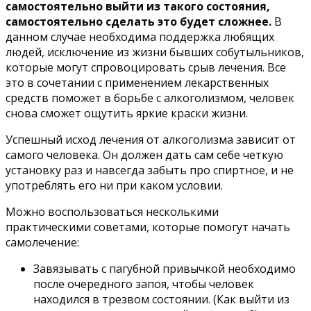
самостоятельно выйти из такого состояния,
самостоятельно сделать это будет сложнее.
В
данном случае необходима поддержка любящих
людей, исключение из жизни бывших собутыльников,
которые могут спровоцировать срыв лечения. Все
это в сочетании с применением лекарственных
средств поможет в борьбе с алкоголизмом, человек
снова сможет ощутить яркие краски жизни.
Успешный исход лечения от алкоголизма зависит от
самого человека. Он должен дать сам себе четкую
установку раз и навсегда забыть про спиртное, и не
употреблять его ни при каком условии.
Можно воспользоваться несколькими
практическими советами, которые помогут начать
самолечение:
Завязывать с пагубной привычкой необходимо
после очередного запоя, чтобы человек
находился в трезвом состоянии. (Как выйти из