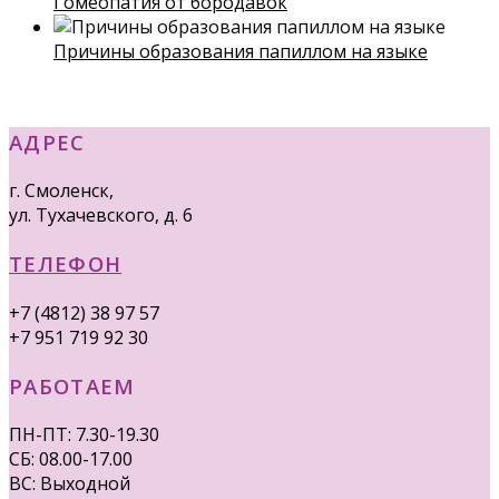
Гомеопатия от бородавок
Причины образования папиллом на языке
АДРЕС
г. Смоленск,
ул. Тухачевского, д. 6
ТЕЛЕФОН
+7 (4812) 38 97 57
+7 951 719 92 30
РАБОТАЕМ
ПН-ПТ: 7.30-19.30
СБ: 08.00-17.00
ВС: Выходной