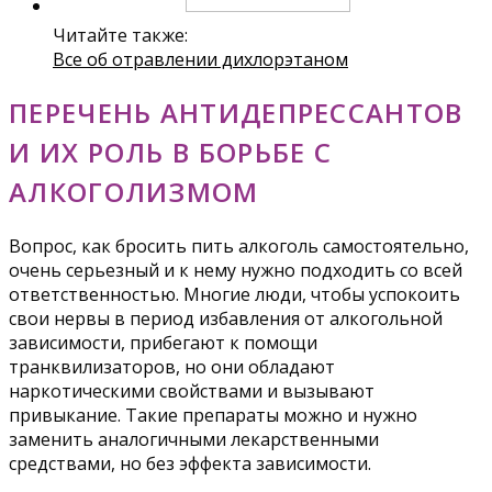
Читайте также:
Все об отравлении дихлорэтаном
ПЕРЕЧЕНЬ АНТИДЕПРЕССАНТОВ
И ИХ РОЛЬ В БОРЬБЕ С
АЛКОГОЛИЗМОМ
Вопрос, как бросить пить алкоголь самостоятельно,
очень серьезный и к нему нужно подходить со всей
ответственностью. Многие люди, чтобы успокоить
свои нервы в период избавления от алкогольной
зависимости, прибегают к помощи
транквилизаторов, но они обладают
наркотическими свойствами и вызывают
привыкание. Такие препараты можно и нужно
заменить аналогичными лекарственными
средствами, но без эффекта зависимости.