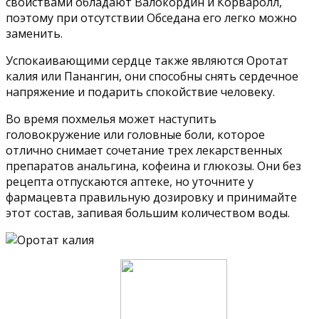
свойствами обладают Валокордин и Корваролл,
поэтому при отсутствии Обседана его легко можно
заменить.
Успокаивающими сердце также являются Оротат
калия или Панангин, они способны снять сердечное
напряжение и подарить спокойствие человеку.
Во время похмелья может наступить
головокружение или головные боли, которое
отлично снимает сочетание трех лекарственных
препаратов анальгина, кофеина и глюкозы. Они без
рецепта отпускаются аптеке, но уточните у
фармацевта правильную дозировку и принимайте
этот состав, запивая большим количеством воды.