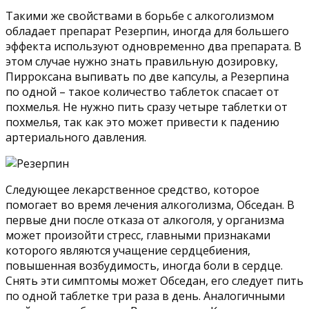
Такими же свойствами в борьбе с алкоголизмом
обладает препарат Резерпин, иногда для большего
эффекта используют одновременно два препарата. В
этом случае нужно знать правильную дозировку,
Пирроксана выпивать по две капсулы, а Резерпина
по одной – такое количество таблеток спасает от
похмелья. Не нужно пить сразу четыре таблетки от
похмелья, так как это может привести к падению
артериального давления.
Следующее лекарственное средство, которое
помогает во время лечения алкоголизма, Обседан. В
первые дни после отказа от алкоголя, у организма
может произойти стресс, главными признаками
которого являются учащение сердцебиения,
повышенная возбудимость, иногда боли в сердце.
Снять эти симптомы может Обседан, его следует пить
по одной таблетке три раза в день. Аналогичными