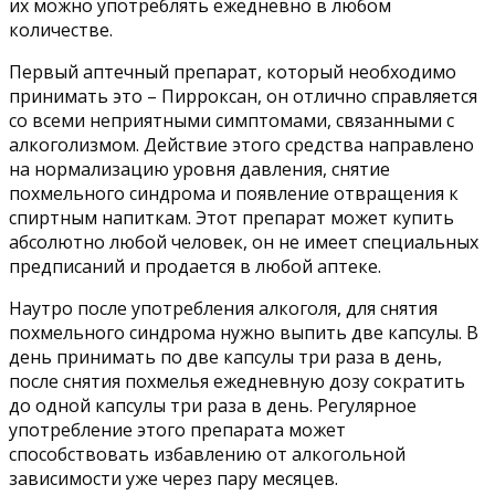
их можно употреблять ежедневно в любом
количестве.
Первый аптечный препарат, который необходимо
принимать это – Пирроксан, он отлично справляется
со всеми неприятными симптомами, связанными с
алкоголизмом. Действие этого средства направлено
на нормализацию уровня давления, снятие
похмельного синдрома и появление отвращения к
спиртным напиткам. Этот препарат может купить
абсолютно любой человек, он не имеет специальных
предписаний и продается в любой аптеке.
Наутро после употребления алкоголя, для снятия
похмельного синдрома нужно выпить две капсулы. В
день принимать по две капсулы три раза в день,
после снятия похмелья ежедневную дозу сократить
до одной капсулы три раза в день. Регулярное
употребление этого препарата может
способствовать избавлению от алкогольной
зависимости уже через пару месяцев.