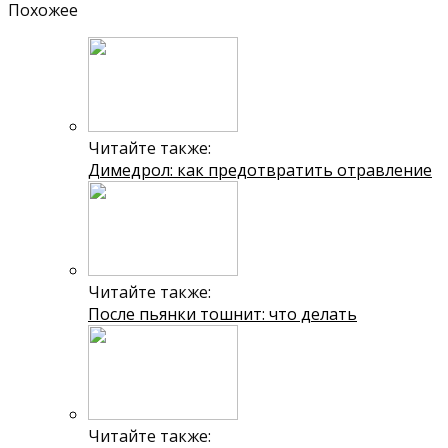
Похожее
Читайте также:
Димедрол: как предотвратить отравление
Читайте также:
После пьянки тошнит: что делать
Читайте также: