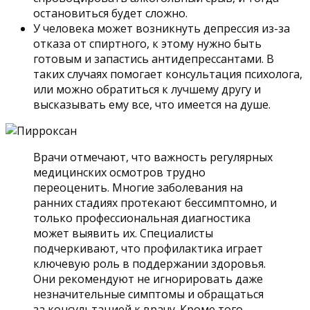
остановиться будет сложно.
У человека может возникнуть депрессия из-за
отказа от спиртного, к этому нужно быть
готовым и запастись антидепрессантами. В
таких случаях помогает консультация психолога,
или можно обратиться к лучшему другу и
высказывать ему все, что имеется на душе.
Врачи отмечают, что важность регулярных
медицинских осмотров трудно
переоценить. Многие заболевания на
ранних стадиях протекают бессимптомно, и
только профессиональная диагностика
может выявить их. Специалисты
подчеркивают, что профилактика играет
ключевую роль в поддержании здоровья.
Они рекомендуют не игнорировать даже
незначительные симптомы и обращаться
за консультацией к врачу. Кроме того,