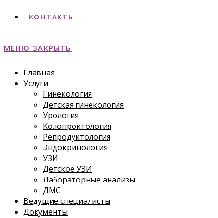
КОНТАКТЫ
МЕНЮ
ЗАКРЫТЬ
Главная
Услуги
Гинекология
Детская гинекология
Урология
Колопроктология
Репродуктология
Эндокринология
УЗИ
Детское УЗИ
Лабораторные анализы
ДМС
Ведущие специалисты
Документы