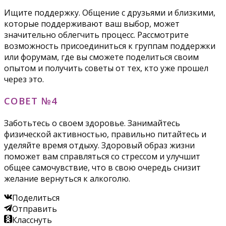
Ищите поддержку. Общение с друзьями и близкими,
которые поддерживают ваш выбор, может
значительно облегчить процесс. Рассмотрите
возможность присоединиться к группам поддержки
или форумам, где вы сможете поделиться своим
опытом и получить советы от тех, кто уже прошел
через это.
СОВЕТ №4
Заботьтесь о своем здоровье. Занимайтесь
физической активностью, правильно питайтесь и
уделяйте время отдыху. Здоровый образ жизни
поможет вам справляться со стрессом и улучшит
общее самочувствие, что в свою очередь снизит
желание вернуться к алкоголю.
Поделиться
Отправить
Класснуть