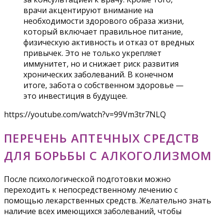
врачи акцентируют внимание на
необходимости здорового образа жизни,
который включает правильное питание,
физическую активность и отказ от вредных
привычек. Это не только укрепляет
иммунитет, но и снижает риск развития
хронических заболеваний. В конечном
итоге, забота о собственном здоровье —
это инвестиция в будущее.
https://youtube.com/watch?v=99Vm3tr7NLQ
ПЕРЕЧЕНЬ АПТЕЧНЫХ СРЕДСТВ
ДЛЯ БОРЬБЫ С АЛКОГОЛИЗМОМ
После психологической подготовки можно
переходить к непосредственному лечению с
помощью лекарственных средств. Желательно знать
наличие всех имеющихся заболеваний, чтобы