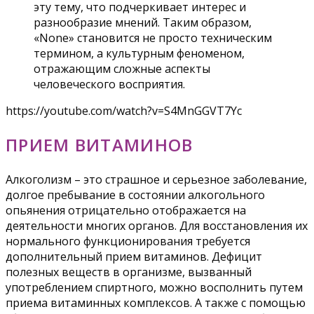
эту тему, что подчеркивает интерес и
разнообразие мнений. Таким образом,
«None» становится не просто техническим
термином, а культурным феноменом,
отражающим сложные аспекты
человеческого восприятия.
https://youtube.com/watch?v=S4MnGGVT7Yc
ПРИЕМ ВИТАМИНОВ
Алкоголизм – это страшное и серьезное заболевание,
долгое пребывание в состоянии алкогольного
опьянения отрицательно отображается на
деятельности многих органов. Для восстановления их
нормального функционирования требуется
дополнительный прием витаминов. Дефицит
полезных веществ в организме, вызванный
употреблением спиртного, можно восполнить путем
приема витаминных комплексов. А также с помощью