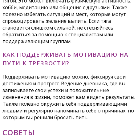
тягой. Это может включать физическую активность,
хобби, медитацию или общение с друзьями. Также
полезно избегать ситуаций и мест, которые могут
спровоцировать желание выпить. Если тяга
становится слишком сильной, не стесняйтесь
обратиться за помощью к специалистам или
поддерживающим группам.
КАК ПОДДЕРЖИВАТЬ МОТИВАЦИЮ НА
ПУТИ К ТРЕЗВОСТИ?
Поддерживать мотивацию можно, фиксируя свои
достижения и прогресс. Ведение дневника, где вы
записываете свои успехи и положительные
изменения в жизни, поможет вам видеть результаты.
Также полезно окружить себя поддерживающими
людьми и регулярно напоминать себе о причинах, по
которым вы решили бросить пить.
СОВЕТЫ