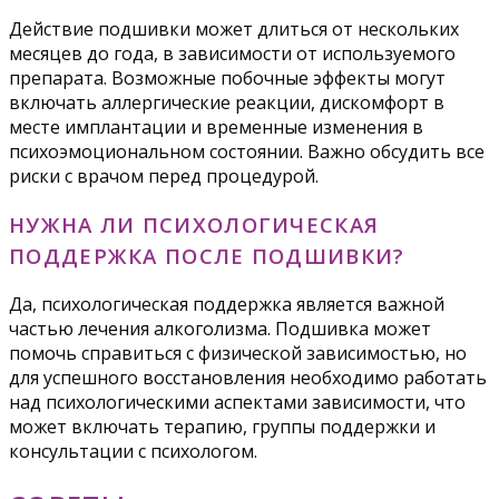
Действие подшивки может длиться от нескольких
месяцев до года, в зависимости от используемого
препарата. Возможные побочные эффекты могут
включать аллергические реакции, дискомфорт в
месте имплантации и временные изменения в
психоэмоциональном состоянии. Важно обсудить все
риски с врачом перед процедурой.
НУЖНА ЛИ ПСИХОЛОГИЧЕСКАЯ
ПОДДЕРЖКА ПОСЛЕ ПОДШИВКИ?
Да, психологическая поддержка является важной
частью лечения алкоголизма. Подшивка может
помочь справиться с физической зависимостью, но
для успешного восстановления необходимо работать
над психологическими аспектами зависимости, что
может включать терапию, группы поддержки и
консультации с психологом.