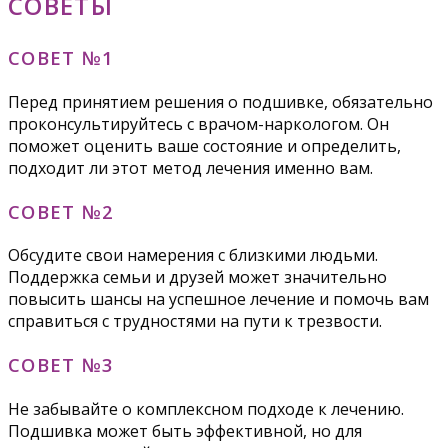
СОВЕТЫ
СОВЕТ №1
Перед принятием решения о подшивке, обязательно
проконсультируйтесь с врачом-наркологом. Он
поможет оценить ваше состояние и определить,
подходит ли этот метод лечения именно вам.
СОВЕТ №2
Обсудите свои намерения с близкими людьми.
Поддержка семьи и друзей может значительно
повысить шансы на успешное лечение и помочь вам
справиться с трудностями на пути к трезвости.
СОВЕТ №3
Не забывайте о комплексном подходе к лечению.
Подшивка может быть эффективной, но для