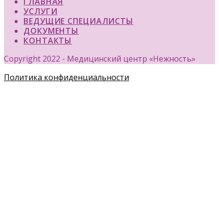
ГЛАВНАЯ
УСЛУГИ
ВЕДУЩИЕ СПЕЦИАЛИСТЫ
ДОКУМЕНТЫ
КОНТАКТЫ
Copyright 2022 - Медицинский центр «Нежность»
Политика конфиденциальности