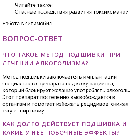
Читайте также:
Опасные последствия развития токсикомании
Работа в ситимобил
ВОПРОС-ОТВЕТ
ЧТО ТАКОЕ МЕТОД ПОДШИВКИ ПРИ
ЛЕЧЕНИИ АЛКОГОЛИЗМА?
Метод подшивки заключается в имплантации
специального препарата под кожу пациента,
который блокирует желание употреблять алкоголь.
Этот препарат постепенно высвобождается в
организм и помогает избежать рецидивов, снижая
тягу к спиртному.
КАК ДОЛГО ДЕЙСТВУЕТ ПОДШИВКА И
КАКИЕ У НЕЕ ПОБОЧНЫЕ ЭФФЕКТЫ?