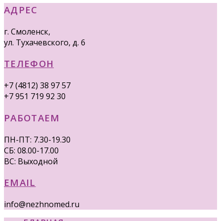
АДРЕС
г. Смоленск,
ул. Тухачевского, д. 6
ТЕЛЕФОН
+7 (4812) 38 97 57
+7 951 719 92 30
РАБОТАЕМ
ПН-ПТ: 7.30-19.30
СБ: 08.00-17.00
ВС: Выходной
EMAIL
info@nezhnomed.ru