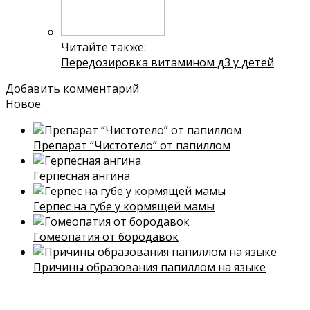
Читайте также:
Передозировка витамином д3 у детей
Добавить комментарий
Новое
Препарат “Чистотело” от папиллом
Герпесная ангина
Герпес на губе у кормящей мамы
Гомеопатия от бородавок
Причины образования папиллом на языке