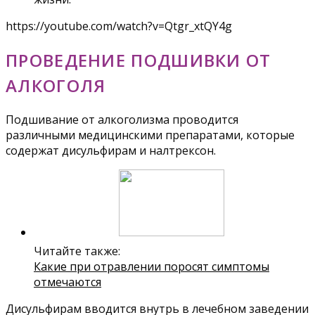
https://youtube.com/watch?v=Qtgr_xtQY4g
ПРОВЕДЕНИЕ ПОДШИВКИ ОТ
АЛКОГОЛЯ
Подшивание от алкоголизма проводится
различными медицинскими препаратами, которые
содержат дисульфирам и налтрексон.
Читайте также:
Какие при отравлении поросят симптомы
отмечаются
Дисульфирам вводится внутрь в лечебном заведении