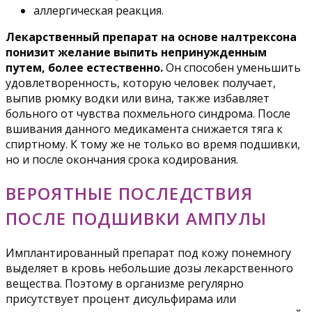
аллергическая реакция.
Лекарственный препарат на основе налтрексона
понизит желание выпить непринужденным
путем, более естественно.
Он способен уменьшить
удовлетворенность, которую человек получает,
выпив рюмку водки или вина, также избавляет
больного от чувства похмельного синдрома. После
вшивания данного медикамента снижается тяга к
спиртному. К тому же не только во время подшивки,
но и после окончания срока кодирования.
ВЕРОЯТНЫЕ ПОСЛЕДСТВИЯ
ПОСЛЕ ПОДШИВКИ АМПУЛЫ
Имплантированный препарат под кожу понемногу
выделяет в кровь небольшие дозы лекарственного
вещества. Поэтому в организме регулярно
присутствует процент дисульфирама или