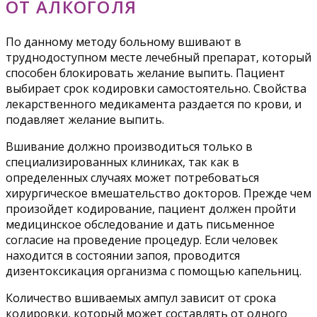
ОТ АЛКОГОЛЯ
По данному методу больному вшивают в
труднодоступном месте лечебный препарат, который
способен блокировать желание выпить. Пациент
выбирает срок кодировки самостоятельно. Свойства
лекарственного медикамента раздается по крови, и
подавляет желание выпить.
Вшивание должно производиться только в
специализированных клиниках, так как в
определенных случаях может потребоваться
хирургическое вмешательство докторов. Прежде чем
произойдет кодирование, пациент должен пройти
медицинское обследование и дать письменное
согласие на проведение процедур. Если человек
находится в состоянии запоя, проводится
дизентоксикация организма с помощью капельниц.
Количество вшиваемых ампул зависит от срока
кодировки, который может составлять от одного