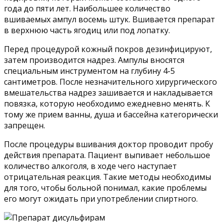
года до пяти лет. Наибольшее количество
вшиваемых ампул восемь штук. Вшивается препарат
в верхнюю часть ягодиц или под лопатку.
Перед процедурой кожный покров дезинфицируют,
затем производится надрез. Ампулы вносятся
специальным инструментом на глубину 4-5
сантиметров. После незначительного хирургического
вмешательства надрез зашивается и накладывается
повязка, которую необходимо ежедневно менять. К
тому же прием ванны, душа и бассейна категорически
запрещен.
После процедуры вшивания доктор проводит пробу
действия препарата. Пациент выпивает небольшое
количество алкоголя, в ходе чего наступает
отрицательная реакция. Такие методы необходимы
для того, чтобы больной понимал, какие проблемы
его могут ожидать при употреблении спиртного.