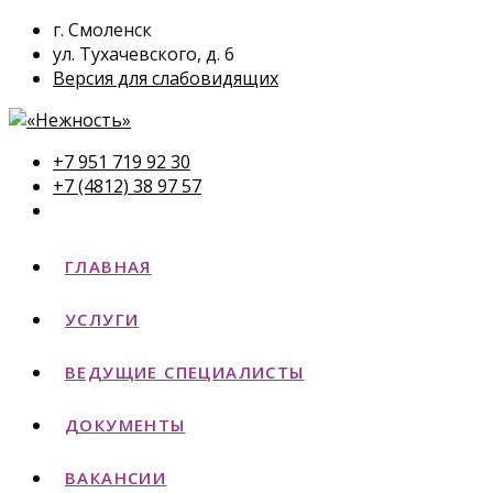
г. Смоленск
ул. Тухачевского, д. 6
Версия для слабовидящих
+7 951 719 92 30
+7 (4812) 38 97 57
ГЛАВНАЯ
УСЛУГИ
ВЕДУЩИЕ СПЕЦИАЛИСТЫ
ДОКУМЕНТЫ
ВАКАНСИИ