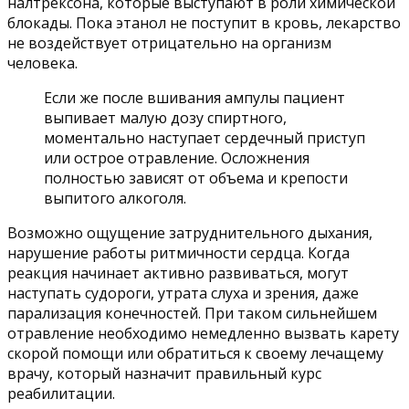
налтрексона, которые выступают в роли химической
блокады. Пока этанол не поступит в кровь, лекарство
не воздействует отрицательно на организм
человека.
Если же после вшивания ампулы пациент
выпивает малую дозу спиртного,
моментально наступает сердечный приступ
или острое отравление. Осложнения
полностью зависят от объема и крепости
выпитого алкоголя.
Возможно ощущение затруднительного дыхания,
нарушение работы ритмичности сердца. Когда
реакция начинает активно развиваться, могут
наступать судороги, утрата слуха и зрения, даже
парализация конечностей. При таком сильнейшем
отравление необходимо немедленно вызвать карету
скорой помощи или обратиться к своему лечащему
врачу, который назначит правильный курс
реабилитации.