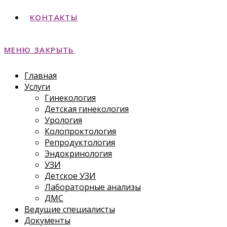
КОНТАКТЫ
МЕНЮ
ЗАКРЫТЬ
Главная
Услуги
Гинекология
Детская гинекология
Урология
Колопроктология
Репродуктология
Эндокринология
УЗИ
Детское УЗИ
Лабораторные анализы
ДМС
Ведущие специалисты
Документы