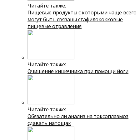
Читайте также:
Пищевые продукты с которыми чаще всего
могут быть связаны стафилококковые
пищевые отравления
Читайте также:
Очищение кишечника при помощи йоги
Читайте также:
Обязательно ли анализ на токсоплазмоз
сдавать натощак