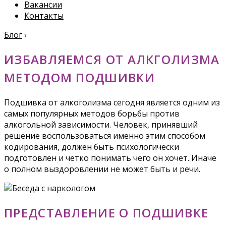
Вакансии
Контакты
Блог
›
ИЗБАВЛЯЕМСЯ ОТ АЛКГОЛИЗМА
МЕТОДОМ ПОДШИВКИ
Подшивка от алкоголизма сегодня является одним из
самых популярных методов борьбы против
алкогольной зависимости. Человек, принявший
решение воспользоваться именно этим способом
кодирования, должен быть психологически
подготовлен и четко понимать чего он хочет. Иначе
о полном выздоровлении не может быть и речи.
ПРЕДСТАВЛЕНИЕ О ПОДШИВКЕ