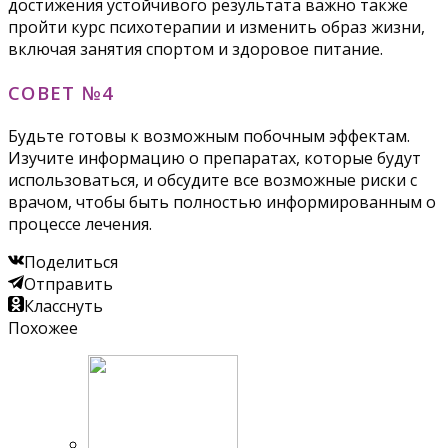
достижения устойчивого результата важно также
пройти курс психотерапии и изменить образ жизни,
включая занятия спортом и здоровое питание.
СОВЕТ №4
Будьте готовы к возможным побочным эффектам.
Изучите информацию о препаратах, которые будут
использоваться, и обсудите все возможные риски с
врачом, чтобы быть полностью информированным о
процессе лечения.
Поделиться
Отправить
Класснуть
Похожее