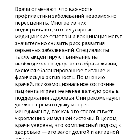
Врачи отмечают, что важность
профилактики заболеваний невозможно
переоценить. Многие из них
подчеркивают, что регулярные
медицинские осмотры и вакцинация могут
значительно снизить риск развития
серьезных заболеваний. Специалисты
также акцентируют внимание на
необходимости здорового образа жизни,
включая сбалансированное питание и
физическую активность. По мнению
врачей, психоэмоциональное состояние
пациента играет не менее важную роль в
поддержании здоровья. Они рекомендуют
уделять время отдыху и стресс-
менеджменту, так как это способствует
укреплению иммунной системы. В целом,
врачи уверены, что комплексный подход к
здоровью — это залог долгой и активной
жизни.