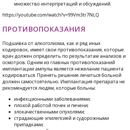
множество интерпретаций и обсуждений.
https://youtube.com/watch?v=99Vm3tr7NLQ
ПРОТИВОПОКАЗАНИЯ
Подшивка от алкоголизма, как и ряд иных
кодировок, имеет свои противопоказания, которые
врач должен определить по результатам анализов и
осмотров. Одним из главных противопоказаний
имплантации ампулы является нежелание пациента
кодироваться. Принять решение лечиться больной
должен самостоятельно. Имплантация препарата не
рекомендуется людям, которые больны:
инфекционными заболеваниями;
плохой работой почек и печени;
злокачественными опухолями;
страдающие эпилепсией и судорожными
припадками;