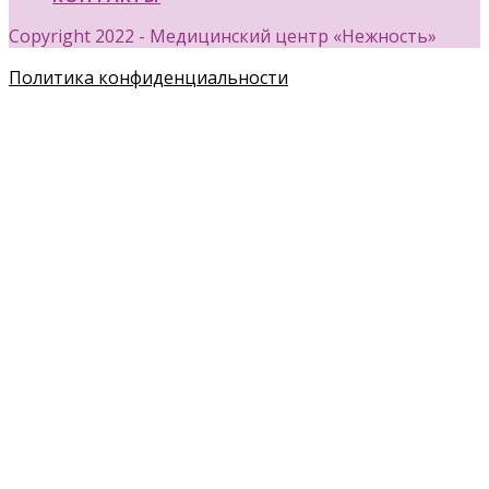
Copyright 2022 - Медицинский центр «Нежность»
Политика конфиденциальности