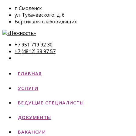
г. Смоленск
ул. Тухачевского, д. 6
Версия для слабовидящих
+7 951 719 92 30
+7 (4812) 38 97 57
ГЛАВНАЯ
УСЛУГИ
ВЕДУЩИЕ СПЕЦИАЛИСТЫ
ДОКУМЕНТЫ
ВАКАНСИИ