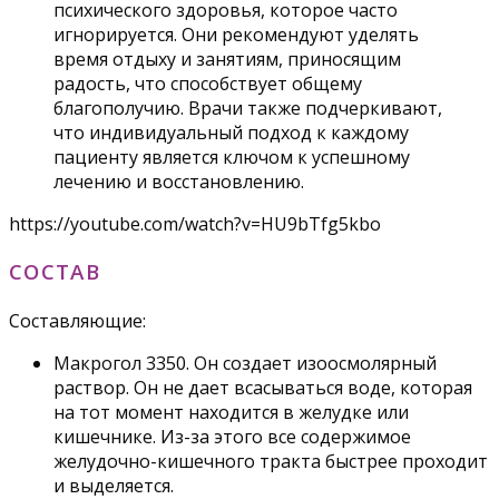
психического здоровья, которое часто
игнорируется. Они рекомендуют уделять
время отдыху и занятиям, приносящим
радость, что способствует общему
благополучию. Врачи также подчеркивают,
что индивидуальный подход к каждому
пациенту является ключом к успешному
лечению и восстановлению.
https://youtube.com/watch?v=HU9bTfg5kbo
СОСТАВ
Составляющие:
Макрогол 3350. Он создает изоосмолярный
раствор. Он не дает всасываться воде, которая
на тот момент находится в желудке или
кишечнике. Из-за этого все содержимое
желудочно-кишечного тракта быстрее проходит
и выделяется.