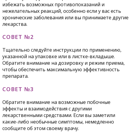
избежать возможных противопоказаний и
нежелательных реакций, особенно если у вас есть
хронические заболевания или вы принимаете другие
лекарства.
СОВЕТ №2
Тщательно следуйте инструкции по применению,
указанной на упаковке или в листке-вкладыше.
Обратите внимание на дозировку и режим приема,
чтобы обеспечить максимальную эффективность
препарата.
СОВЕТ №3
Обратите внимание на возможные побочные
эффекты и взаимодействия с другими
лекарственными средствами. Если вы заметили
какие-либо необычные симптомы, немедленно
сообщите об этом своему врачу.