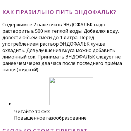
КАК ПРАВИЛЬНО ПИТЬ ЭНДОФАЛЬК?
Содержимое 2 пакетиков ЭНДОФАЛЬК надо
растворить в 500 мл теплой воды. Добавляя воду,
довести объем смеси до 1 литра. Перед
употреблением раствор ЭНДОФАЛЬК лучше
охладить. Для улучшения вкуса можно добавить
лимонный сок. Принимать ЭНДОФАЛЬК следует не
ранее чем через два часа после последнего приёма
пищи (жидкой!).
Читайте также:
Повышенное газообразование
СКОЛЬКО СТОИТ ПРЕПАРАТ