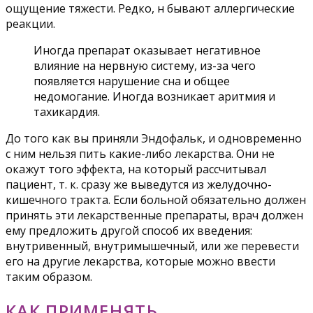
ощущение тяжести. Редко, н бывают аллергические
реакции.
Иногда препарат оказывает негативное
влияние на нервную систему, из-за чего
появляется нарушение сна и общее
недомогание. Иногда возникает аритмия и
тахикардия.
До того как вы приняли Эндофальк, и одновременно
с ним нельзя пить какие-либо лекарства. Они не
окажут того эффекта, на который рассчитывал
пациент, т. к. сразу же выведутся из желудочно-
кишечного тракта. Если больной обязательно должен
принять эти лекарственные препараты, врач должен
ему предложить другой способ их введения:
внутривенный, внутримышечный, или же перевести
его на другие лекарства, которые можно ввести
таким образом.
КАК ПРИМЕНЯТЬ