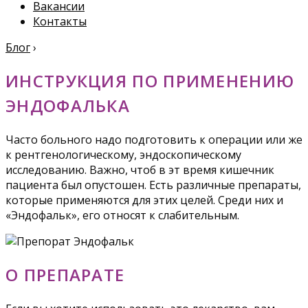
Вакансии
Контакты
Блог
›
ИНСТРУКЦИЯ ПО ПРИМЕНЕНИЮ
ЭНДОФАЛЬКА
Часто больного надо подготовить к операции или же
к рентгенологическому, эндоскопическому
исследованию. Важно, чтоб в эт время кишечник
пациента был опустошен. Есть различные препараты,
которые применяются для этих целей. Среди них и
«Эндофальк», его относят к слабительным.
О ПРЕПАРАТЕ