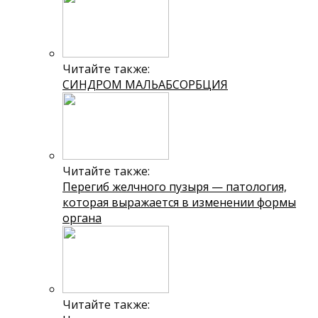
Читайте также:
СИНДРОМ МАЛЬАБСОРБЦИЯ
Читайте также:
Перегиб желчного пузыря — патология,
которая выражается в изменении формы
органа
Читайте также: