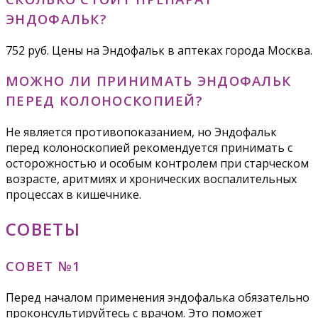
ЭНДОФАЛЬК?
752 руб. Цены на Эндофальк в аптеках города Москва.
МОЖНО ЛИ ПРИНИМАТЬ ЭНДОФАЛЬК
ПЕРЕД КОЛОНОСКОПИЕЙ?
Не является противопоказанием, но Эндофальк
перед колоноскопией рекомендуется принимать с
осторожностью и особым контролем при старческом
возрасте, аритмиях и хронических воспалительных
процессах в кишечнике.
СОВЕТЫ
СОВЕТ №1
Перед началом применения эндофалька обязательно
проконсультируйтесь с врачом. Это поможет