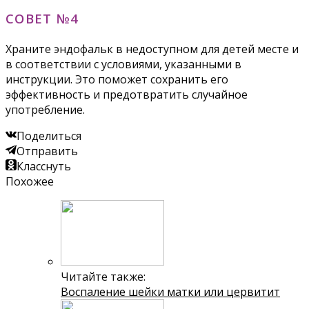
СОВЕТ №4
Храните эндофальк в недоступном для детей месте и
в соответствии с условиями, указанными в
инструкции. Это поможет сохранить его
эффективность и предотвратить случайное
употребление.
Поделиться
Отправить
Класснуть
Похожее
Читайте также:
Воспаление шейки матки или цервитит