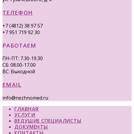
ТЕЛЕФОН
+7 (4812) 38 97 57
+7 951 719 92 30
РАБОТАЕМ
ПН-ПТ: 7.30-19.30
СБ: 08.00-17.00
ВС: Выходной
EMAIL
info@nezhnomed.ru
ГЛАВНАЯ
УСЛУГИ
ВЕДУЩИЕ СПЕЦИАЛИСТЫ
ДОКУМЕНТЫ
КОНТАКТЫ