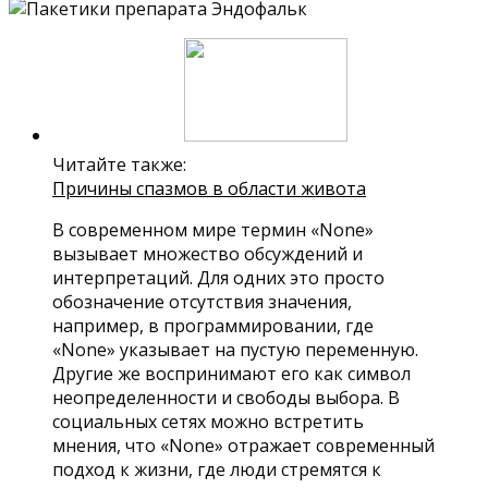
Читайте также:
Причины спазмов в области живота
В современном мире термин «None»
вызывает множество обсуждений и
интерпретаций. Для одних это просто
обозначение отсутствия значения,
например, в программировании, где
«None» указывает на пустую переменную.
Другие же воспринимают его как символ
неопределенности и свободы выбора. В
социальных сетях можно встретить
мнения, что «None» отражает современный
подход к жизни, где люди стремятся к