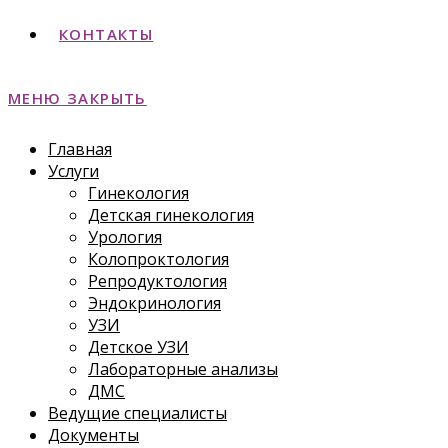
КОНТАКТЫ
МЕНЮ
ЗАКРЫТЬ
Главная
Услуги
Гинекология
Детская гинекология
Урология
Колопроктология
Репродуктология
Эндокринология
УЗИ
Детское УЗИ
Лабораторные анализы
ДМС
Ведущие специалисты
Документы