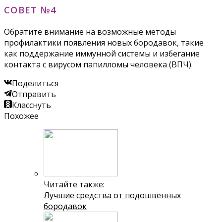
СОВЕТ №4
Обратите внимание на возможные методы
профилактики появления новых бородавок, такие
как поддержание иммунной системы и избегание
контакта с вирусом папилломы человека (ВПЧ).
Поделиться
Отправить
Класснуть
Похожее
Читайте также:
Лучшие средства от подошвенных
бородавок