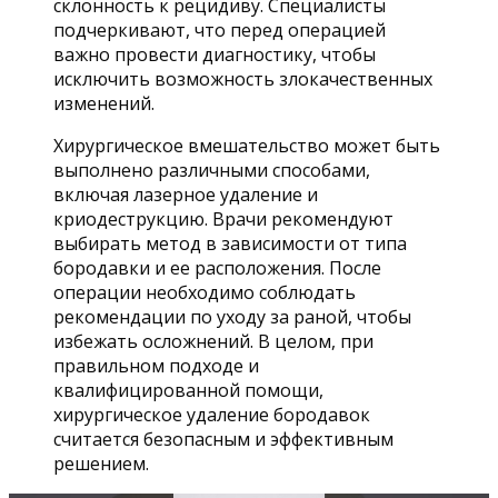
склонность к рецидиву. Специалисты
подчеркивают, что перед операцией
важно провести диагностику, чтобы
исключить возможность злокачественных
изменений.
Хирургическое вмешательство может быть
выполнено различными способами,
включая лазерное удаление и
криодеструкцию. Врачи рекомендуют
выбирать метод в зависимости от типа
бородавки и ее расположения. После
операции необходимо соблюдать
рекомендации по уходу за раной, чтобы
избежать осложнений. В целом, при
правильном подходе и
квалифицированной помощи,
хирургическое удаление бородавок
считается безопасным и эффективным
решением.