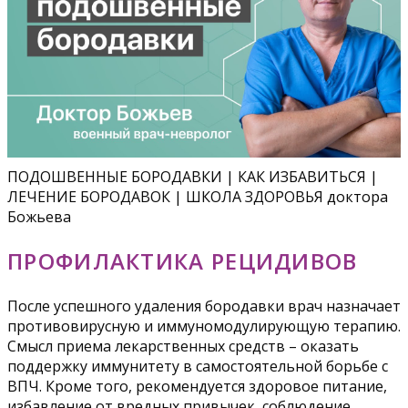
ПОДОШВЕННЫЕ БОРОДАВКИ | КАК ИЗБАВИТЬСЯ |
ЛЕЧЕНИЕ БОРОДАВОК | ШКОЛА ЗДОРОВЬЯ доктора
Божьева
ПРОФИЛАКТИКА РЕЦИДИВОВ
После успешного удаления бородавки врач назначает
противовирусную и иммуномодулирующую терапию.
Смысл приема лекарственных средств – оказать
поддержку иммунитету в самостоятельной борьбе с
ВПЧ. Кроме того, рекомендуется здоровое питание,
избавление от вредных привычек, соблюдение