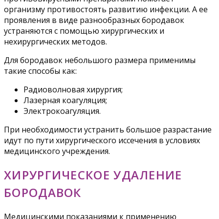
организму противостоять развитию инфекции. А ее
проявления в виде разнообразных бородавок
устраняются с помощью хирургических и
нехирургических методов.
Для бородавок небольшого размера применимы
такие способы как:
Радиоволновая хирургия;
Лазерная коагуляция;
Электрокоагуляция.
При необходимости устранить большое разрастание
идут по пути хирургического иссечения в условиях
медицинского учреждения.
ХИРУРГИЧЕСКОЕ УДАЛЕНИЕ
БОРОДАВОК
Медицинскими показаниями к применению