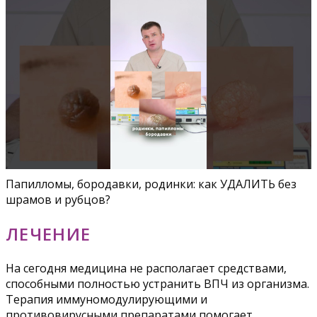
Папилломы, бородавки, родинки: как УДАЛИТЬ без
шрамов и рубцов?
ЛЕЧЕНИЕ
На сегодня медицина не располагает средствами,
способными полностью устранить ВПЧ из организма.
Терапия иммуномодулирующими и
противовирусными препаратами помогает