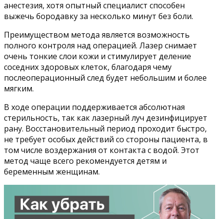
анестезия, хотя опытный специалист способен
выжечь бородавку за несколько минут без боли.
Преимуществом метода является возможность
полного контроля над операцией. Лазер снимает
очень тонкие слои кожи и стимулирует деление
соседних здоровых клеток, благодаря чему
послеоперационный след будет небольшим и более
мягким.
В ходе операции поддерживается абсолютная
стерильность, так как лазерный луч дезинфицирует
рану. Восстановительный период проходит быстро,
не требует особых действий со стороны пациента, в
том числе воздержания от контакта с водой. Этот
метод чаще всего рекомендуется детям и
беременным женщинам.