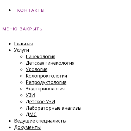
КОНТАКТЫ
МЕНЮ
ЗАКРЫТЬ
Главная
Услуги
Гинекология
Детская гинекология
Урология
Колопроктология
Репродуктология
Эндокринология
УЗИ
Детское УЗИ
Лабораторные анализы
ДМС
Ведущие специалисты
Документы