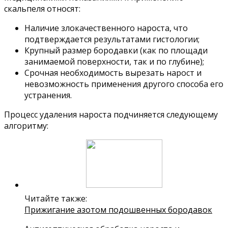
скальпеля относят:
Наличие злокачественного нароста, что
подтверждается результатами гистологии;
Крупный размер бородавки (как по площади
занимаемой поверхности, так и по глубине);
Срочная необходимость вырезать нарост и
невозможность применения другого способа его
устранения.
Процесс удаления нароста подчиняется следующему
алгоритму:
Читайте также:
Прижигание азотом подошвенных бородавок