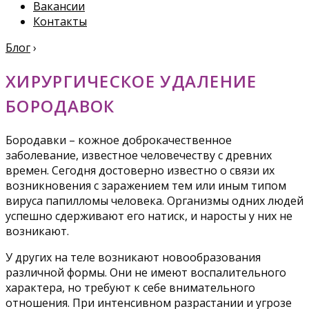
Вакансии
Контакты
Блог
›
ХИРУРГИЧЕСКОЕ УДАЛЕНИЕ
БОРОДАВОК
Бородавки – кожное доброкачественное
заболевание, известное человечеству с древних
времен. Сегодня достоверно известно о связи их
возникновения с заражением тем или иным типом
вируса папилломы человека. Организмы одних людей
успешно сдерживают его натиск, и наросты у них не
возникают.
У других на теле возникают новообразования
различной формы. Они не имеют воспалительного
характера, но требуют к себе внимательного
отношения. При интенсивном разрастании и угрозе