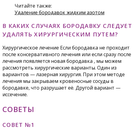
Читайте также:
Удаление бородавок жидким азотом
В КАКИХ СЛУЧАЯХ БОРОДАВКУ СЛЕДУЕТ
УДАЛЯТЬ ХИРУРГИЧЕСКИМ ПУТЕМ?
Хирургическое лечение Если бородавка не проходит
после консервативного лечения или если сразу после
лечения появляется новая бородавка , мы можем
рассмотреть хирургические варианты. Один из
вариантов — лазерная хирургия. При этом методе
лечения мы закрываем кровеносные сосуды в
бородавке, что разрушает её. Другой вариант —
иссечение.
СОВЕТЫ
СОВЕТ №1