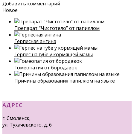
Добавить комментарий
Новое
Препарат “Чистотело” от папиллом
Герпесная ангина
Герпес на губе у кормящей мамы
Гомеопатия от бородавок
Причины образования папиллом на языке
АДРЕС
г. Смоленск,
ул. Тухачевского, д. 6