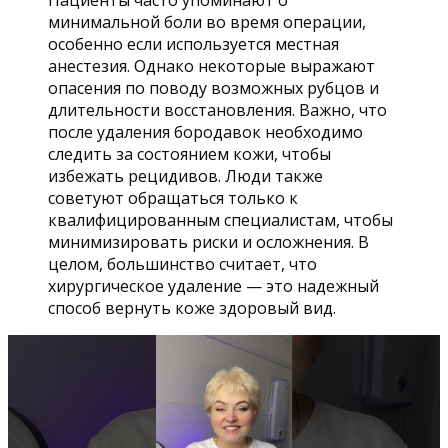
Пациенты часто упоминают о
минимальной боли во время операции,
особенно если используется местная
анестезия. Однако некоторые выражают
опасения по поводу возможных рубцов и
длительности восстановления. Важно, что
после удаления бородавок необходимо
следить за состоянием кожи, чтобы
избежать рецидивов. Люди также
советуют обращаться только к
квалифицированным специалистам, чтобы
минимизировать риски и осложнения. В
целом, большинство считает, что
хирургическое удаление — это надежный
способ вернуть коже здоровый вид.