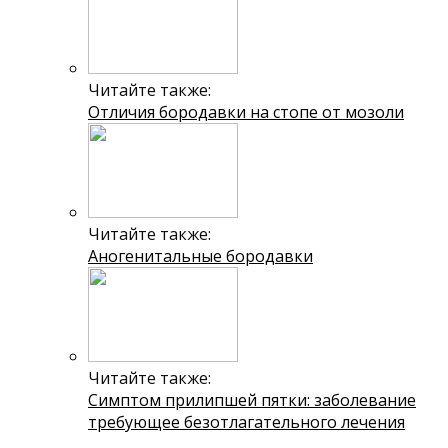
Читайте также:
Отличия бородавки на стопе от мозоли
Читайте также:
Аногенитальные бородавки
Читайте также:
Симптом прилипшей пятки: заболевание
требующее безотлагательного лечения