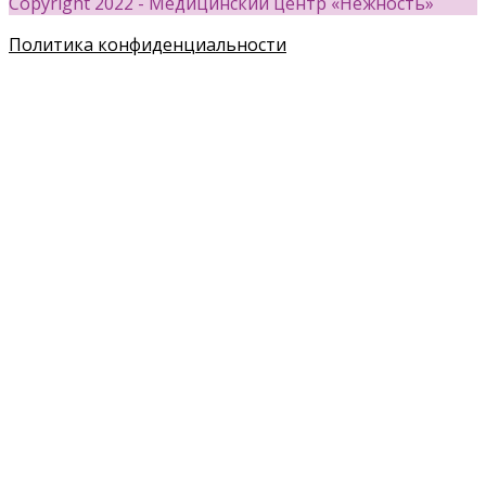
Copyright 2022 - Медицинский центр «Нежность»
Политика конфиденциальности