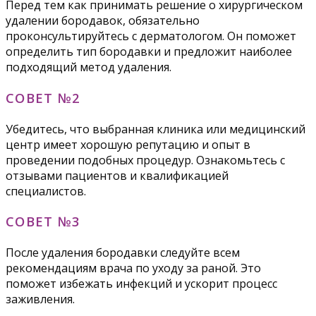
Перед тем как принимать решение о хирургическом
удалении бородавок, обязательно
проконсультируйтесь с дерматологом. Он поможет
определить тип бородавки и предложит наиболее
подходящий метод удаления.
СОВЕТ №2
Убедитесь, что выбранная клиника или медицинский
центр имеет хорошую репутацию и опыт в
проведении подобных процедур. Ознакомьтесь с
отзывами пациентов и квалификацией
специалистов.
СОВЕТ №3
После удаления бородавки следуйте всем
рекомендациям врача по уходу за раной. Это
поможет избежать инфекций и ускорит процесс
заживления.