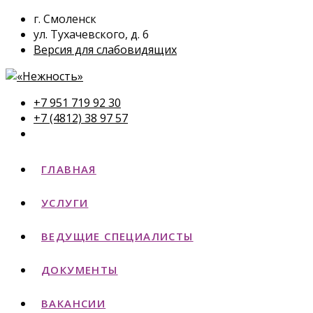
г. Смоленск
ул. Тухачевского, д. 6
Версия для слабовидящих
+7 951 719 92 30
+7 (4812) 38 97 57
ГЛАВНАЯ
УСЛУГИ
ВЕДУЩИЕ СПЕЦИАЛИСТЫ
ДОКУМЕНТЫ
ВАКАНСИИ