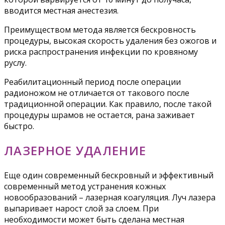
вводится местная анестезия.
Преимуществом метода является бескровность
процедуры, высокая скорость удаления без ожогов и
риска распространения инфекции по кровяному
руслу.
Реабилитационный период после операции
радионожом не отличается от такового после
традиционной операции. Как правило, после такой
процедуры шрамов не остается, рана заживает
быстро.
ЛАЗЕРНОЕ УДАЛЕНИЕ
Еще один современный бескровный и эффективный
современный метод устранения кожных
новообразований – лазерная коагуляция. Луч лазера
выпаривает нарост слой за слоем. При
необходимости может быть сделана местная