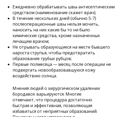
Ежедневно обрабатывать швы антисептическим
средством (наименование скажет врач);
В течение нескольких дней (обычно 5-7)
послеоперационные швы нельзя мочить,
наносить на них какие бы то ни было
химические средства, кроме назначенных
лечащим врачом;
Не отрывать образующиеся на месте бывшего
нароста струпья, чтобы предотвратить
образование грубых рубцов;
Первые полмесяца — месяц после операции не
подвергать новообразовавшуюся кожу
воздействию солнца.
Мнения людей о хирургическом удалении
бородавок варьируются. Многие
отмечают, что процедура достаточно
быстрая и эффективная, позволяющая
избавиться от неприятных образований.