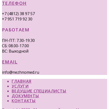
ТЕЛЕФОН
+7 (4812) 38 97 57
+7 951 719 92 30
РАБОТАЕМ
ПН-ПТ: 7.30-19.30
СБ: 08.00-17.00
ВС: Выходной
EMAIL
info@nezhnomed.ru
ГЛАВНАЯ
УСЛУГИ
ВЕДУЩИЕ СПЕЦИАЛИСТЫ
ДОКУМЕНТЫ
КОНТАКТЫ