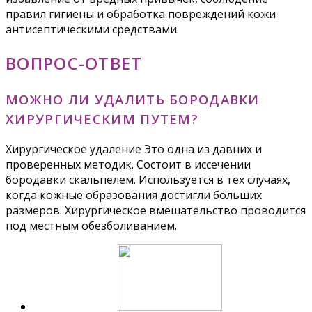
правил гигиены и обработка повреждений кожи
антисептическими средствами.
ВОПРОС-ОТВЕТ
МОЖНО ЛИ УДАЛИТЬ БОРОДАВКИ
ХИРУРГИЧЕСКИМ ПУТЕМ?
Хирургическое удаление Это одна из давних и
проверенных методик. Состоит в иссечении
бородавки скальпелем. Используется в тех случаях,
когда кожные образования достигли больших
размеров. Хирургическое вмешательство проводится
под местным обезболиванием.