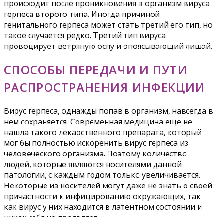
происходит после проникновения в организм вируса
герпеса второго типа. Иногда причиной
генитального герпеса может стать третий его тип, но
такое случается редко. Третий тип вируса
провоцирует ветряную оспу и опоясывающий лишай.
СПОСОБЫ ПЕРЕДАЧИ И ПУТИ
РАСПРОСТРАНЕНИЯ ИНФЕКЦИИ
Вирус герпеса, однажды попав в организм, навсегда в
нем сохраняется. Современная медицина еще не
нашла такого лекарственного препарата, который
мог бы полностью искоренить вирус герпеса из
человеческого организма. Поэтому количество
людей, которые являются носителями данной
патологии, с каждым годом только увеличивается.
Некоторые из носителей могут даже не знать о своей
причастности к инфицированию окружающих, так
как вирус у них находится в латентном состоянии и