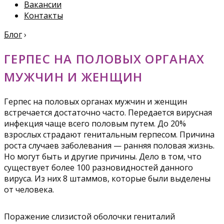
Вакансии
Контакты
Блог
›
ГЕРПЕС НА ПОЛОВЫХ ОРГАНАХ
МУЖЧИН И ЖЕНЩИН
Герпес на половых органах мужчин и женщин
встречается достаточно часто. Передается вирусная
инфекция чаще всего половым путем. До 20%
взрослых страдают генитальным герпесом. Причина
роста случаев заболевания — ранняя половая жизнь.
Но могут быть и другие причины. Дело в том, что
существует более 100 разновидностей данного
вируса. Из них 8 штаммов, которые были выделены
от человека.
Поражение слизистой оболочки гениталий