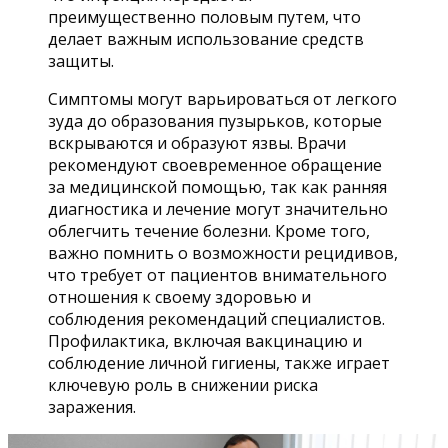
преимущественно половым путем, что
делает важным использование средств
защиты.
Симптомы могут варьироваться от легкого
зуда до образования пузырьков, которые
вскрываются и образуют язвы. Врачи
рекомендуют своевременное обращение
за медицинской помощью, так как ранняя
диагностика и лечение могут значительно
облегчить течение болезни. Кроме того,
важно помнить о возможности рецидивов,
что требует от пациентов внимательного
отношения к своему здоровью и
соблюдения рекомендаций специалистов.
Профилактика, включая вакцинацию и
соблюдение личной гигиены, также играет
ключевую роль в снижении риска
заражения.