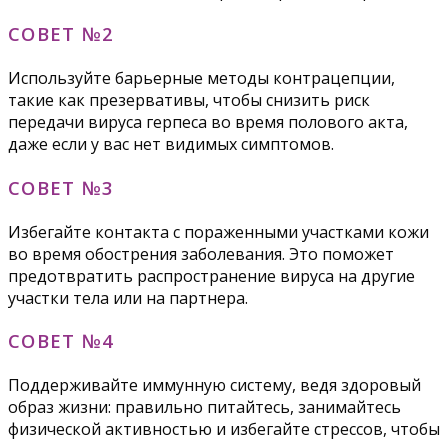
СОВЕТ №2
Используйте барьерные методы контрацепции,
такие как презервативы, чтобы снизить риск
передачи вируса герпеса во время полового акта,
даже если у вас нет видимых симптомов.
СОВЕТ №3
Избегайте контакта с пораженными участками кожи
во время обострения заболевания. Это поможет
предотвратить распространение вируса на другие
участки тела или на партнера.
СОВЕТ №4
Поддерживайте иммунную систему, ведя здоровый
образ жизни: правильно питайтесь, занимайтесь
физической активностью и избегайте стрессов, чтобы