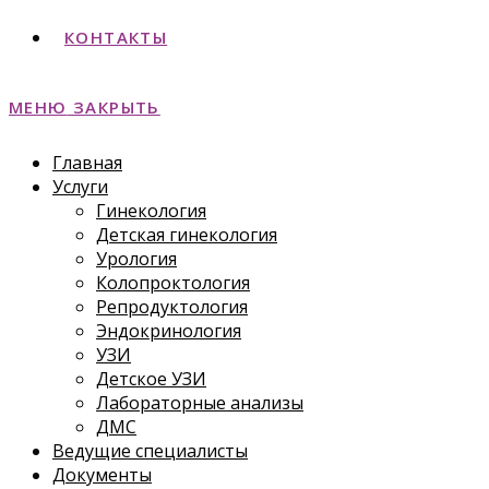
КОНТАКТЫ
МЕНЮ
ЗАКРЫТЬ
Главная
Услуги
Гинекология
Детская гинекология
Урология
Колопроктология
Репродуктология
Эндокринология
УЗИ
Детское УЗИ
Лабораторные анализы
ДМС
Ведущие специалисты
Документы