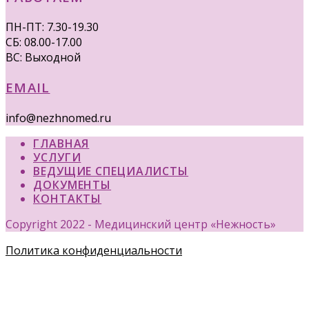
ПН-ПТ: 7.30-19.30
СБ: 08.00-17.00
ВС: Выходной
EMAIL
info@nezhnomed.ru
ГЛАВНАЯ
УСЛУГИ
ВЕДУЩИЕ СПЕЦИАЛИСТЫ
ДОКУМЕНТЫ
КОНТАКТЫ
Copyright 2022 - Медицинский центр «Нежность»
Политика конфиденциальности