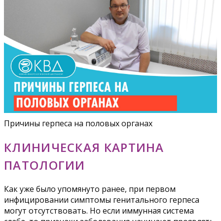
Причины герпеса на половых органах
КЛИНИЧЕСКАЯ КАРТИНА
ПАТОЛОГИИ
Как уже было упомянуто ранее, при первом
инфицировании симптомы генитального герпеса
могут отсутствовать. Но если иммунная система