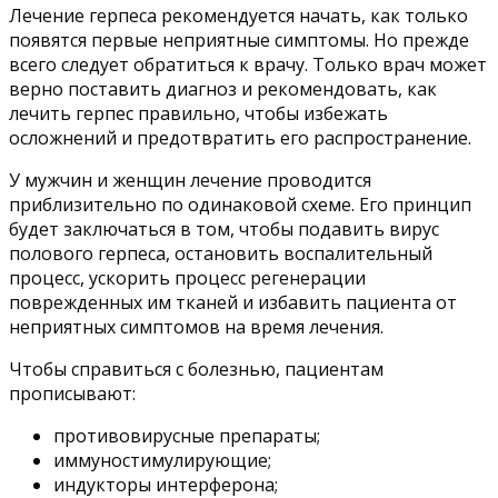
Лечение герпеса рекомендуется начать, как только
появятся первые неприятные симптомы. Но прежде
всего следует обратиться к врачу. Только врач может
верно поставить диагноз и рекомендовать, как
лечить герпес правильно, чтобы избежать
осложнений и предотвратить его распространение.
У мужчин и женщин лечение проводится
приблизительно по одинаковой схеме. Его принцип
будет заключаться в том, чтобы подавить вирус
полового герпеса, остановить воспалительный
процесс, ускорить процесс регенерации
поврежденных им тканей и избавить пациента от
неприятных симптомов на время лечения.
Чтобы справиться с болезнью, пациентам
прописывают:
противовирусные препараты;
иммуностимулирующие;
индукторы интерферона;