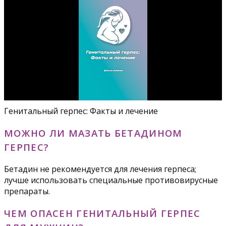
Генитальный герпес: Факты и лечение
МОЖНО ЛИ МАЗАТЬ БЕТАДИНОМ
ГЕРПЕС?
Бетадин не рекомендуется для лечения герпеса;
лучше использовать специальные противовирусные
препараты.
ЧЕМ ОПАСЕН ГЕНИТАЛЬНЫЙ ГЕРПЕС