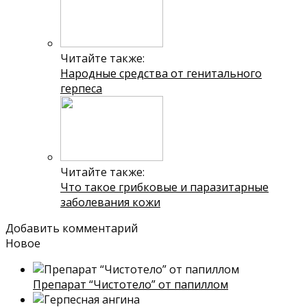
Читайте также:
Народные средства от генитального
герпеса
Читайте также:
Что такое грибковые и паразитарные
заболевания кожи
Добавить комментарий
Новое
Препарат “Чистотело” от папиллом