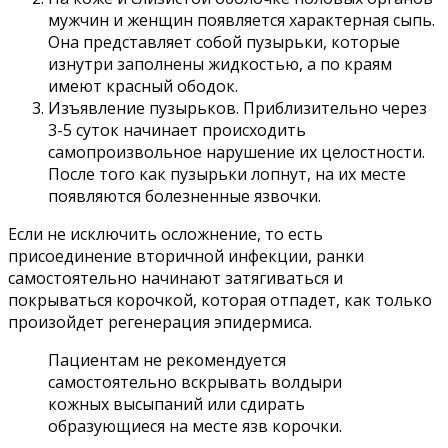
мужчин и женщин появляется характерная сыпь.
Она представляет собой пузырьки, которые
изнутри заполнены жидкостью, а по краям
имеют красный ободок.
Изъявление пузырьков. Приблизительно через
3-5 суток начинает происходить
самопроизвольное нарушение их целостности.
После того как пузырьки лопнут, на их месте
появляются болезненные язвочки.
Если не исключить осложнение, то есть
присоединение вторичной инфекции, ранки
самостоятельно начинают затягиваться и
покрываться корочкой, которая отпадет, как только
произойдет регенерация эпидермиса.
Пациентам не рекомендуется
самостоятельно вскрывать волдыри
кожных высыпаний или сдирать
образующиеся на месте язв корочки.