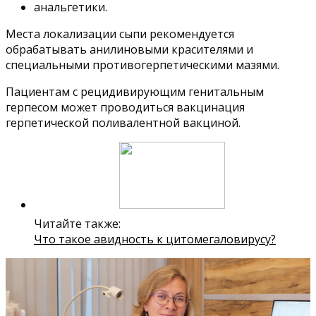
анальгетики.
Места локализации сыпи рекомендуется
обрабатывать анилиновыми красителями и
специальными противогерпетическими мазями.
Пациентам с рецидивирующим генитальным
герпесом может проводиться вакцинация
герпетической поливалентной вакциной.
Читайте также:
Что такое авидность к цитомегаловирусу?