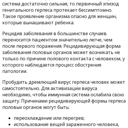
система достаточно сильная, то первичный эпизод
генитального герпеса протекает бессимптомно.
Такое проявление организма опасно для женщин,
которые вынашивают ребенка.
Рецидив заболевания в большинстве случаев
переносится пациентом значительно легче, чем
после первого поражения. Рецидивирующая форма
заболевания половых органов может возникать не
только по причине полового контакта с человеком, у
которого наблюдается процесс обострения
патологии.
Пробудить дремлющий вирус герпеса человек может
самостоятельно. Для активизации вируса
необходимо, чтобы иммунная система ослабила свою
защиту. Причинами рецидивирующей формы герпеса
половых органов могут быть:
переохлаждение или перегрев;
использование вещей зараженного человека,