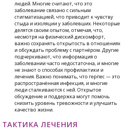
людей. Многие считают, что это
заболевание связано с сильным
стигматизацией, что приводит к чувству
стыда и изоляции у заболевших. Некоторые
делятся своим опытом, отмечая, что,
несмотря на физический дискомфорт,
важно сохранять открытость в отношениях
и обсуждать проблему с партнёром. Другие
подчеркивают, что информация о
заболевании часто недостаточна, и многие
не знают о способах профилактики и
лечения. Важно понимать, что герпес — это
распространённая инфекция, и многие
люди сталкиваются с ней. Открытое
обсуждение и поддержка могут помочь
снизить уровень тревожности и улучшить
качество жизни.
ТАКТИКА ЛЕЧЕНИЯ