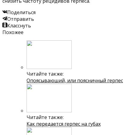
снизить частоту рецидивов герпеса.
Поделиться
Отправить
Класснуть
Похожее
Читайте также:
Опоясывающий, или поясничный герпес
Читайте также:
Как передается герпес на губах