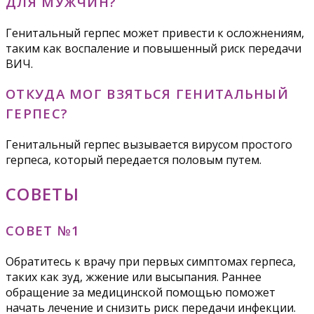
ДЛЯ МУЖЧИН?
Генитальный герпес может привести к осложнениям,
таким как воспаление и повышенный риск передачи
ВИЧ.
ОТКУДА МОГ ВЗЯТЬСЯ ГЕНИТАЛЬНЫЙ
ГЕРПЕС?
Генитальный герпес вызывается вирусом простого
герпеса, который передается половым путем.
СОВЕТЫ
СОВЕТ №1
Обратитесь к врачу при первых симптомах герпеса,
таких как зуд, жжение или высыпания. Раннее
обращение за медицинской помощью поможет
начать лечение и снизить риск передачи инфекции.