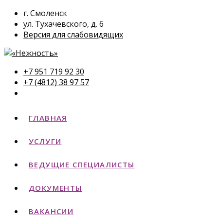
г. Смоленск
ул. Тухачевского, д. 6
Версия для слабовидящих
+7 951 719 92 30
+7 (4812) 38 97 57
ГЛАВНАЯ
УСЛУГИ
ВЕДУЩИЕ СПЕЦИАЛИСТЫ
ДОКУМЕНТЫ
ВАКАНСИИ