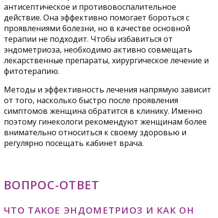
антисептическое и противовоспалительное
действие. Она эффективно помогает бороться с
проявлениями болезни, но в качестве основной
терапии не подходит. Чтобы избавиться от
эндометриоза, необходимо активно совмещать
лекарственные препараты, хирургическое лечение и
фитотерапию.
Методы и эффективность лечения напрямую зависит
от того, насколько быстро после проявления
симптомов женщина обратится в клинику. Именно
поэтому гинекологи рекомендуют женщинам более
внимательно относиться к своему здоровью и
регулярно посещать кабинет врача.
ВОПРОС-ОТВЕТ
ЧТО ТАКОЕ ЭНДОМЕТРИОЗ И КАК ОН