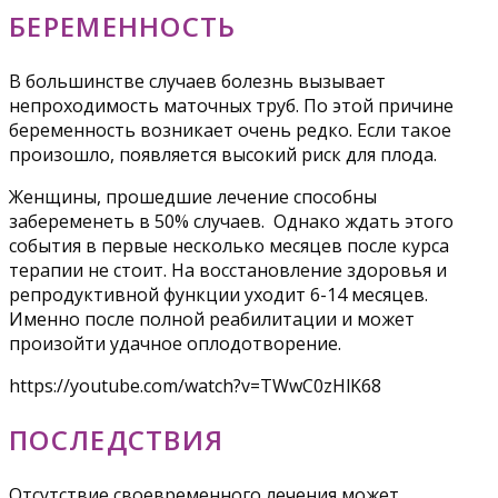
БЕРЕМЕННОСТЬ
В большинстве случаев болезнь вызывает
непроходимость маточных труб. По этой причине
беременность возникает очень редко. Если такое
произошло, появляется высокий риск для плода.
Женщины, прошедшие лечение способны
забеременеть в 50% случаев. Однако ждать этого
события в первые несколько месяцев после курса
терапии не стоит. На восстановление здоровья и
репродуктивной функции уходит 6-14 месяцев.
Именно после полной реабилитации и может
произойти удачное оплодотворение.
https://youtube.com/watch?v=TWwC0zHlK68
ПОСЛЕДСТВИЯ
Отсутствие своевременного лечения может