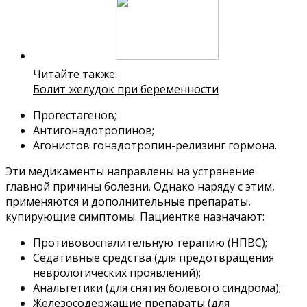
Читайте также:
Болит желудок при беременности
Прогестагенов;
Антигонадотропинов;
Агонистов гонадотропин-релизинг гормона.
Эти медикаменты направлены на устранение
главной причины болезни. Однако наряду с этим,
применяются и дополнительные препараты,
купирующие симптомы. Пациентке назначают:
Противовоспалительную терапию (НПВС);
Седативные средства (для предотвращения
неврологических проявлений);
Анальгетики (для снятия болевого синдрома);
Железосодержащие препараты (для