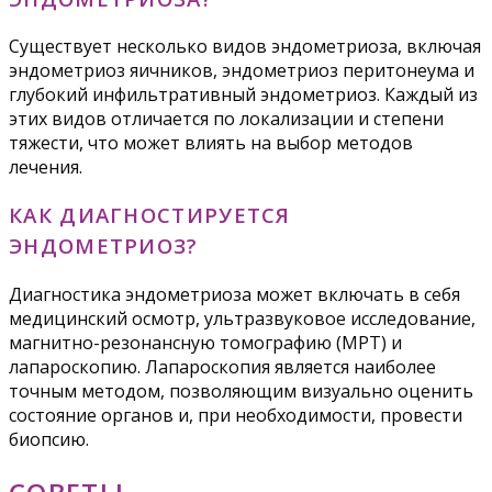
Существует несколько видов эндометриоза, включая
эндометриоз яичников, эндометриоз перитонеума и
глубокий инфильтративный эндометриоз. Каждый из
этих видов отличается по локализации и степени
тяжести, что может влиять на выбор методов
лечения.
КАК ДИАГНОСТИРУЕТСЯ
ЭНДОМЕТРИОЗ?
Диагностика эндометриоза может включать в себя
медицинский осмотр, ультразвуковое исследование,
магнитно-резонансную томографию (МРТ) и
лапароскопию. Лапароскопия является наиболее
точным методом, позволяющим визуально оценить
состояние органов и, при необходимости, провести
биопсию.