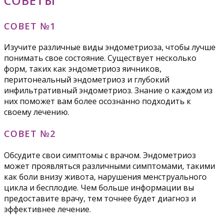
СОВЕТЫ
СОВЕТ №1
Изучите различные виды эндометриоза, чтобы лучше
понимать свое состояние. Существует несколько
форм, таких как эндометриоз яичников,
перитонеальный эндометриоз и глубокий
инфильтративный эндометриоз. Знание о каждом из
них поможет вам более осознанно подходить к
своему лечению.
СОВЕТ №2
Обсудите свои симптомы с врачом. Эндометриоз
может проявляться различными симптомами, такими
как боли внизу живота, нарушения менструального
цикла и бесплодие. Чем больше информации вы
предоставите врачу, тем точнее будет диагноз и
эффективнее лечение.