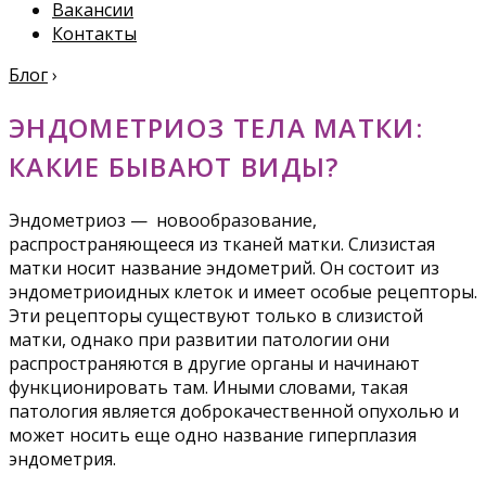
Вакансии
Контакты
Блог
›
ЭНДОМЕТРИОЗ ТЕЛА МАТКИ:
КАКИЕ БЫВАЮТ ВИДЫ?
Эндометриоз — новообразование,
распространяющееся из тканей матки. Слизистая
матки носит название эндометрий. Он состоит из
эндометриоидных клеток и имеет особые рецепторы.
Эти рецепторы существуют только в слизистой
матки, однако при развитии патологии они
распространяются в другие органы и начинают
функционировать там. Иными словами, такая
патология является доброкачественной опухолью и
может носить еще одно название гиперплазия
эндометрия.