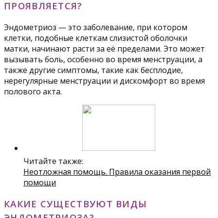
ПРОЯВЛЯЕТСЯ?
Эндометриоз — это заболевание, при котором
клетки, подобные клеткам слизистой оболочки
матки, начинают расти за её пределами. Это может
вызывать боль, особенно во время менструации, а
также другие симптомы, такие как бесплодие,
нерегулярные менструации и дискомфорт во время
полового акта.
Читайте также:
Неотложная помощь. Правила оказания первой
помощи
КАКИЕ СУЩЕСТВУЮТ ВИДЫ
ЭНДОМЕТРИОЗА?