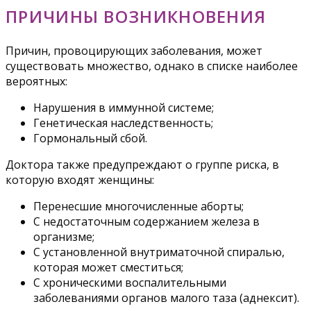
ПРИЧИНЫ ВОЗНИКНОВЕНИЯ
Причин, провоцирующих заболевания, может
существовать множество, однако в списке наиболее
вероятных:
Нарушения в иммунной системе;
Генетическая наследственность;
Гормональный сбой.
Доктора также предупреждают о группе риска, в
которую входят женщины:
Перенесшие многочисленные аборты;
С недостаточным содержанием железа в
организме;
С установленной внутриматочной спиралью,
которая может сместиться;
С хроническими воспалительными
заболеваниями органов малого таза (аднексит).