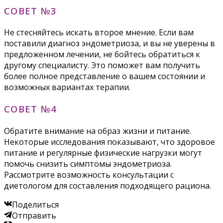
СОВЕТ №3
Не стесняйтесь искать второе мнение. Если вам
поставили диагноз эндометриоза, и вы не уверены в
предложенном лечении, не бойтесь обратиться к
другому специалисту. Это поможет вам получить
более полное представление о вашем состоянии и
возможных вариантах терапии.
СОВЕТ №4
Обратите внимание на образ жизни и питание.
Некоторые исследования показывают, что здоровое
питание и регулярные физические нагрузки могут
помочь снизить симптомы эндометриоза.
Рассмотрите возможность консультации с
диетологом для составления подходящего рациона.
Поделиться
Отправить