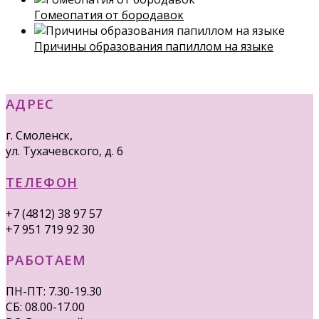
Гомеопатия от бородавок
Причины образования папиллом на языке
АДРЕС
г. Смоленск,
ул. Тухачевского, д. 6
ТЕЛЕФОН
+7 (4812) 38 97 57
+7 951 719 92 30
РАБОТАЕМ
ПН-ПТ: 7.30-19.30
СБ: 08.00-17.00