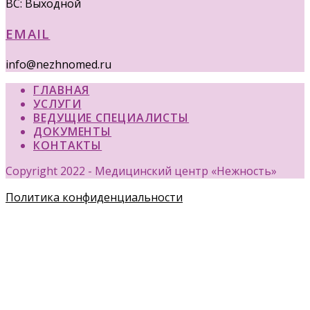
ВС: Выходной
EMAIL
info@nezhnomed.ru
ГЛАВНАЯ
УСЛУГИ
ВЕДУЩИЕ СПЕЦИАЛИСТЫ
ДОКУМЕНТЫ
КОНТАКТЫ
Copyright 2022 - Медицинский центр «Нежность»
Политика конфиденциальности