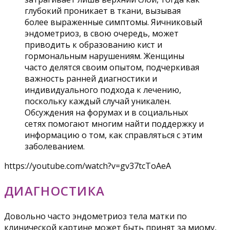
глубокий проникает в ткани, вызывая
более выраженные симптомы. Яичниковый
эндометриоз, в свою очередь, может
приводить к образованию кист и
гормональным нарушениям. Женщины
часто делятся своим опытом, подчеркивая
важность ранней диагностики и
индивидуального подхода к лечению,
поскольку каждый случай уникален.
Обсуждения на форумах и в социальных
сетях помогают многим найти поддержку и
информацию о том, как справляться с этим
заболеванием.
https://youtube.com/watch?v=gv37tcToAeA
ДИАГНОСТИКА
Довольно часто эндометриоз тела матки по
клинической картине может быть принят за миому,