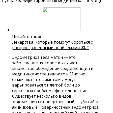
нужна квалифицированная медицинская помощь.
Читайте также:
Лекарства, которые помогут бороться с
распространенными проблемами ЖКТ
Эндометриоз тела матки — это
заболевание, которое вызывает
множество обсуждений среди женщин и
медицинских специалистов. Многие
отмечают, что симптомы могут
варьироваться от легкой боли до
серьезных проблем с фертильностью.
Существует несколько видов
эндометриоза: поверхностный, глубокий и
яичниковый. Поверхностный эндометриоз
затрагивает лишь верхний слой, тогда как