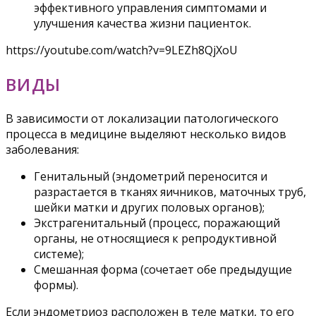
эффективного управления симптомами и
улучшения качества жизни пациенток.
https://youtube.com/watch?v=9LEZh8QjXoU
ВИДЫ
В зависимости от локализации патологического
процесса в медицине выделяют несколько видов
заболевания:
Генитальный (эндометрий переносится и
разрастается в тканях яичников, маточных труб,
шейки матки и других половых органов);
Экстрагенитальный (процесс, поражающий
органы, не относящиеся к репродуктивной
системе);
Смешанная форма (сочетает обе предыдущие
формы).
Если эндометриоз расположен в теле матки, то его