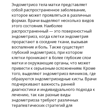
Эндометриоз тела матки представляет
собой распространенное заболевание,
которое может проявляться в различных
формах. Врачи выделяют несколько видов
этого состояния. Наиболее
распространенный — это поверхностный
эндометриоз, когда клетки эндометрия
прорастают в соседние ткани, вызывая
воспаление и боль. Также существует
глубокий эндометриоз, при котором
клетки проникают в более глубокие слои
матки и окружающие органы, что может
привести к серьезным осложнениям. Кроме
того, выделяют эндометриоз яичников, где
образуются эндометриоидные кисты. Врачи
подчеркивают важность ранней
диагностики и индивидуального подхода к
лечению, так как разные виды
эндометриоза требуют различных
терапевтических стратегий для