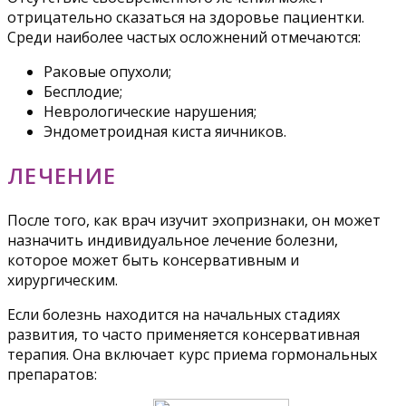
отрицательно сказаться на здоровье пациентки.
Среди наиболее частых осложнений отмечаются:
Раковые опухоли;
Бесплодие;
Неврологические нарушения;
Эндометроидная киста яичников.
ЛЕЧЕНИЕ
После того, как врач изучит эхопризнаки, он может
назначить индивидуальное лечение болезни,
которое может быть консервативным и
хирургическим.
Если болезнь находится на начальных стадиях
развития, то часто применяется консервативная
терапия. Она включает курс приема гормональных
препаратов: