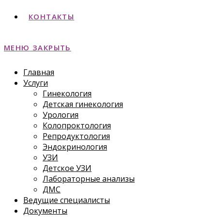
КОНТАКТЫ
МЕНЮ
ЗАКРЫТЬ
Главная
Услуги
Гинекология
Детская гинекология
Урология
Колопроктология
Репродуктология
Эндокринология
УЗИ
Детское УЗИ
Лабораторные анализы
ДМС
Ведущие специалисты
Документы