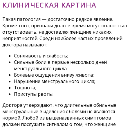
КЛИНИЧЕСКАЯ КАРТИНА
Такая патология — достаточно редкое явление.
Кроме того, признаки долгое время могут полностью
отсутствовать, не доставляя женщине никаких
неприятностей. Среди наиболее частых проявлений
доктора называют:
Сонливость и слабость;
Сильные боли в первые несколько дней
менструального цикла;
Болевые ощущения внизу живота;
Нарушение менструального цикла;
Тошнота;
Приступы рвоты.
Доктора утверждают, что длительные обильные
менструальные выделения с болями не являются
нормой. Любой из вышеназванных симптомов
должен послужить сигналом о том, что женщине