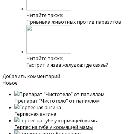
Читайте также:
Прививка животных против паразитов
Читайте также:
Гастрит и язва желудка: где связь?
Добавить комментарий
Новое
Препарат “Чистотело” от папиллом
Герпесная ангина
Герпес на губе у кормящей мамы