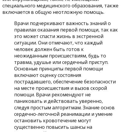
специального медицинского образования, также
включается в общую неотложную помощь.
Врачи подчеркивают важность знаний о
правилах оказания первой помощи, так как
это может спасти жизнь в экстренной
ситуации. Они отмечают, что каждый
человек должен быть готов к
неожиданным происшествиям, будь то
травма, удушье или сердечный приступ.
Основные принципы первой помощи
включают оценку состояния
пострадавшего, обеспечение безопасности
на месте происшествия и вызов скорой
помощи. Врачи рекомендуют не
паниковать и действовать уверенно,
следуя простым алгоритмам. Знание основ
сердечно-легочной реанимации и умение
остановить кровотечение могут
существенно повысить шансы на