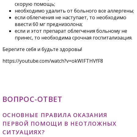
скорую помощь;
необходимо удалить от больного все аллергены;
если облегчения не наступает, то необходимо
ввести 60 мг преднизолона;
если и этот препарат облегчения больному не
принес, то необходима срочная госпитализация.
Берегите себя и будьте здоровы!
https://youtube.com/watch?v=okWIFTHVfF8
ВОПРОС-ОТВЕТ
ОСНОВНЫЕ ПРАВИЛА ОКАЗАНИЯ
ПЕРВОЙ ПОМОЩИ В НЕОТЛОЖНЫХ
СИТУАЦИЯХ?