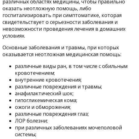
различных областях медицины, чтобы правильно
оказать неотложную помощь, либо
госпитализировать при симптоматике, которая
свидетельствует о серьезности заболевания и
невозможности проведения лечения в домашних
условиях.
Основные заболевания и травмы, при которых
оказывается неотложная медицинская помощь:
различные виды ран, в том числе с обильным
кровотечением;
внутренние кровотечения;
различные повреждения и травмы;
анафилактический шок;
гипогликемическая кома;
ожоги и обморожения;
различные повреждения глаз;
ЛОР болезни;
при различных заболеваниях мочеполовой
системы;