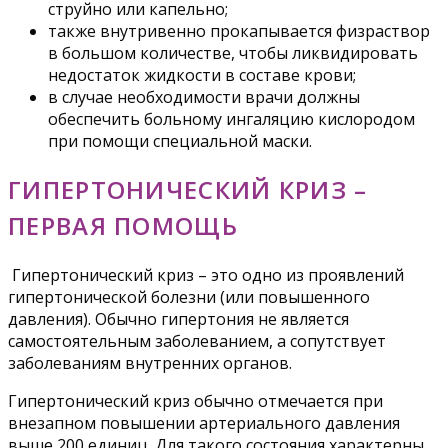
струйно или капельно;
также внутривенно прокапывается физраствор
в большом количестве, чтобы ликвидировать
недостаток жидкости в составе крови;
в случае необходимости врачи должны
обеспечить больному ингаляцию кислородом
при помощи специальной маски.
ГИПЕРТОНИЧЕСКИЙ КРИЗ –
ПЕРВАЯ ПОМОЩЬ
Гипертонический криз – это одно из проявлений
гипертонической болезни (или повышенного
давления). Обычно гипертония не является
самостоятельным заболеванием, а сопутствует
заболеваниям внутренних органов.
Гипертонический криз обычно отмечается при
внезапном повышении артериального давления
выше 200 единиц. Для такого состояния характерны