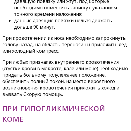
давящую повязку или жгут, под которые
необходимо поместить записку с указанием
точного времени наложения:
данные давящие повязки нельзя держать
дольше 90 минут.
При кровотечении из носа необходимо запрокинуть
голову назад, на область переносицы приложить лед
или холодный компресс.
При любых признаках внутреннего кровотечения
(сгустки крови в мокроте, кале или моче) необходимо
придать больному полулежачее положение,
обеспечить полный покой, на место вероятного
возникновения кровотечения приложить холод и
вызвать Скорую помощь.
ПРИ ГИПОГЛИКМИЧЕСКОЙ
КОМЕ