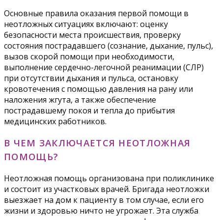
Основные правила оказания первой помощи в
неотложных ситуациях включают: оценку
безопасности места происшествия, проверку
состояния пострадавшего (сознание, дыхание, пульс),
вызов скорой помощи при необходимости,
выполнение сердечно-легочной реанимации (СЛР)
при отсутствии дыхания и пульса, остановку
кровотечения с помощью давления на рану или
наложения жгута, а также обеспечение
пострадавшему покоя и тепла до прибытия
медицинских работников.
В ЧЕМ ЗАКЛЮЧАЕТСЯ НЕОТЛОЖНАЯ
ПОМОЩЬ?
Неотложная помощь организована при поликлинике
и состоит из участковых врачей. Бригада неотложки
выезжает на дом к пациенту в том случае, если его
жизни и здоровью ничто не угрожает. Эта служба