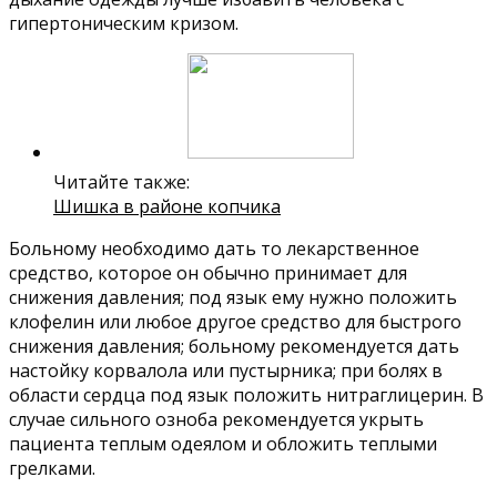
гипертоническим кризом.
Читайте также:
Шишка в районе копчика
Больному необходимо дать то лекарственное
средство, которое он обычно принимает для
снижения давления; под язык ему нужно положить
клофелин или любое другое средство для быстрого
снижения давления; больному рекомендуется дать
настойку корвалола или пустырника; при болях в
области сердца под язык положить нитраглицерин. В
случае сильного озноба рекомендуется укрыть
пациента теплым одеялом и обложить теплыми
грелками.