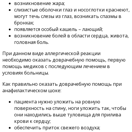
возникновение жара;
слизистые оболочки глаз и носоглотки краснеют,
могут течь слезы из глаз, возникать спазмы в
бронхах;
появляется особый кашель – лающий;
возникновение болей в области сердца, живота,
головная боль.
При данном виде аллергической реакции
необходимо оказать доврачебную помощь, первую
помощь медиков с последующим лечением в
условиях больницы.
Как правильно оказать доврачебную помощь при
анафилактическом шоке:
пациента нужно уложить на ровную
поверхность на спину, ноги уложить так, чтобы
они находились выше туловища для прилива
крови к сердцу;
обеспечить приток свежего воздуха;