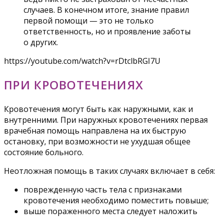
случаев. В конечном итоге, знание правил
первой помощи — это не только
ответственность, но и проявление заботы
о других.
https://youtube.com/watch?v=rDtclbRGI7U
ПРИ КРОВОТЕЧЕНИЯХ
Кровотечения могут быть как наружными, как и
внутренними. При наружных кровотечениях первая
врачебная помощь направлена на их быструю
остановку, при возможности не ухудшая общее
состояние больного.
Неотложная помощь в таких случаях включает в себя:
поврежденную часть тела с признаками
кровотечения необходимо поместить повыше;
выше пораженного места следует наложить