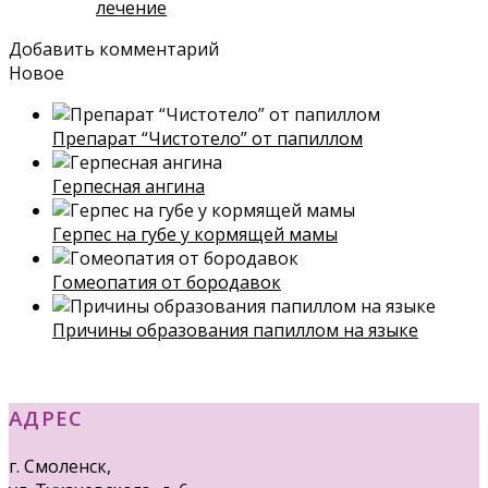
лечение
Добавить комментарий
Новое
Препарат “Чистотело” от папиллом
Герпесная ангина
Герпес на губе у кормящей мамы
Гомеопатия от бородавок
Причины образования папиллом на языке
АДРЕС
г. Смоленск,