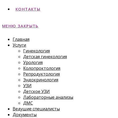
КОНТАКТЫ
МЕНЮ
ЗАКРЫТЬ
Главная
Услуги
Гинекология
Детская гинекология
Урология
Колопроктология
Репродуктология
Эндокринология
УЗИ
Детское УЗИ
Лабораторные анализы
ДМС
Ведущие специалисты
Документы