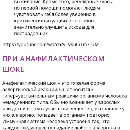
выживание. Кроме того, регулярные курсы
по первой помощи помогают людям
чувствовать себя более уверенно в
критических ситуациях и способны
значительно улучшить исходы для
пострадавших.
https://youtube.com/watch?v=VsuCi1m7-UM
ПРИ АНАФИЛАКТИЧЕСКОМ
ШОКЕ
Анафилактический шок – это тяжелая форма
аллергической реакции. Он относится к
гиперчувствительным реакциям организма человека
немедленного типа. Обычно возникает у взрослых
или детей в том случае, если вещество, вызвавшее у
них аллергию, попадает в организм повторно.
Иммунная система человека устроена так, что
каждое следующее попадание любого аллергена в