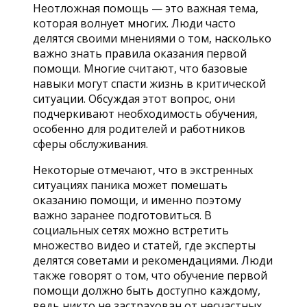
Неотложная помощь — это важная тема,
которая волнует многих. Люди часто
делятся своими мнениями о том, насколько
важно знать правила оказания первой
помощи. Многие считают, что базовые
навыки могут спасти жизнь в критической
ситуации. Обсуждая этот вопрос, они
подчеркивают необходимость обучения,
особенно для родителей и работников
сферы обслуживания.
Некоторые отмечают, что в экстренных
ситуациях паника может помешать
оказанию помощи, и именно поэтому
важно заранее подготовиться. В
социальных сетях можно встретить
множество видео и статей, где эксперты
делятся советами и рекомендациями. Люди
также говорят о том, что обучение первой
помощи должно быть доступно каждому,
ведь никто не застрахован от несчастных