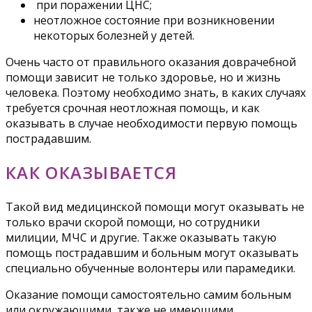
при поражении ЦНС;
неотложное состояние при возникновении
некоторых болезней у детей.
Очень часто от правильного оказания доврачебной
помощи зависит не только здоровье, но и жизнь
человека. Поэтому необходимо знать, в каких случаях
требуется срочная неотложная помощь, и как
оказывать в случае необходимости первую помощь
пострадавшим.
КАК ОКАЗЫВАЕТСЯ
Такой вид медицинской помощи могут оказывать не
только врачи скорой помощи, но сотрудники
милиции, МЧС и другие. Также оказывать такую
помощь пострадавшим и больным могут оказывать
специально обученные волонтеры или парамедики.
Оказание помощи самостоятельно самим больным
или окружающими, также не имеющими