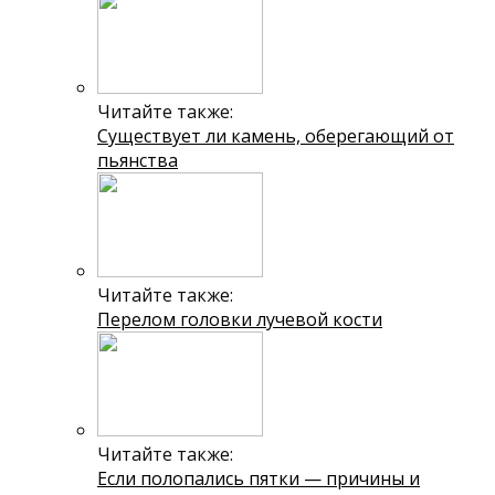
Читайте также:
Существует ли камень, оберегающий от
пьянства
Читайте также:
Перелом головки лучевой кости
Читайте также:
Если полопались пятки — причины и