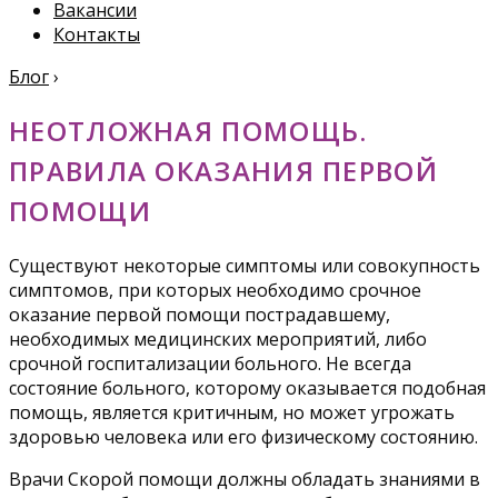
Вакансии
Контакты
Блог
›
НЕОТЛОЖНАЯ ПОМОЩЬ.
ПРАВИЛА ОКАЗАНИЯ ПЕРВОЙ
ПОМОЩИ
Существуют некоторые симптомы или совокупность
симптомов, при которых необходимо срочное
оказание первой помощи пострадавшему,
необходимых медицинских мероприятий, либо
срочной госпитализации больного. Не всегда
состояние больного, которому оказывается подобная
помощь, является критичным, но может угрожать
здоровью человека или его физическому состоянию.
Врачи Скорой помощи должны обладать знаниями в