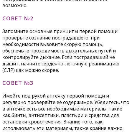
возможно.
СОВЕТ №2
Запомните основные принципы первой помощи:
проверьте сознание пострадавшего, при
необходимости вызовите скорую помощь,
обеспечьте проходимость дыхательных путей и
контролируйте дыхание. Если пострадавший не
дышит, начните сердечно-легочную реанимацию
(СЛР) как можно скорее.
СОВЕТ №3
Имейте под рукой аптечку первой помощи и
регулярно проверяйте её содержимое. Убедитесь, что
в аптечке есть все необходимые материалы, такие
как бинты, антисептики, пластыри и средства для
остановки кровотечения. Знание того, как
использовать эти материалы, также крайне важно.