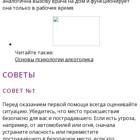
аналогична вызову врача на дом и функционирует
она только в рабочее время.
Читайте также:
Основы психологии алкоголика
СОВЕТЫ
СОВЕТ №1
Перед оказанием первой помощи всегда оценивайте
ситуацию. Убедитесь, что место происшествия
безопасно для вас и пострадавшего. Если есть угроза,
например, от автомобилей или огня, сначала
устраните опасность или переместите
пострадавшего в безопасное место, если это