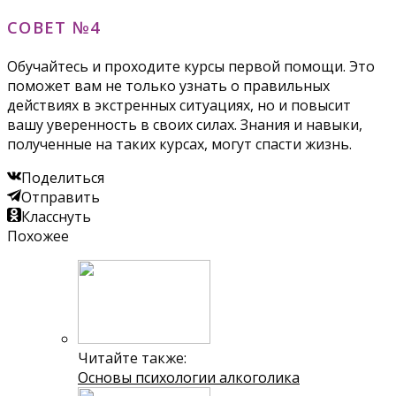
СОВЕТ №4
Обучайтесь и проходите курсы первой помощи. Это
поможет вам не только узнать о правильных
действиях в экстренных ситуациях, но и повысит
вашу уверенность в своих силах. Знания и навыки,
полученные на таких курсах, могут спасти жизнь.
Поделиться
Отправить
Класснуть
Похожее
Читайте также:
Основы психологии алкоголика