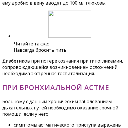
ему дробно в вену вводят до 100 мл глюкозы.
Читайте также:
Навсегда бросить пить
Диабетиков при потере сознания при гипогликемии,
сопровождающейся возникновением осложнений,
необходима экстренная госпитализация.
ПРИ БРОНХИАЛЬНОЙ АСТМЕ
Больному с данным хроническим заболеванием
дыхательных путей необходимо оказание срочной
помощи, если у него:
симптомы астматического приступа выражены