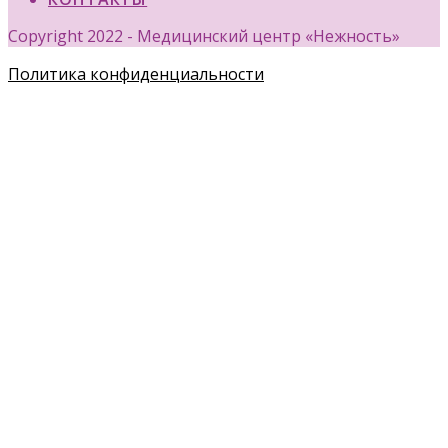
Copyright 2022 - Медицинский центр «Нежность»
Политика конфиденциальности