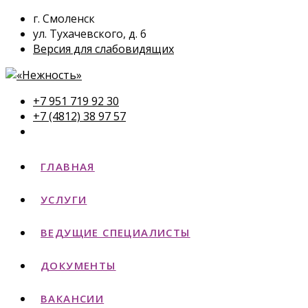
г. Смоленск
ул. Тухачевского, д. 6
Версия для слабовидящих
+7 951 719 92 30
+7 (4812) 38 97 57
ГЛАВНАЯ
УСЛУГИ
ВЕДУЩИЕ СПЕЦИАЛИСТЫ
ДОКУМЕНТЫ
ВАКАНСИИ