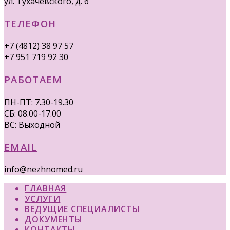
ул. Тухачевского, д. 6
ТЕЛЕФОН
+7 (4812) 38 97 57
+7 951 719 92 30
РАБОТАЕМ
ПН-ПТ: 7.30-19.30
СБ: 08.00-17.00
ВС: Выходной
EMAIL
info@nezhnomed.ru
ГЛАВНАЯ
УСЛУГИ
ВЕДУЩИЕ СПЕЦИАЛИСТЫ
ДОКУМЕНТЫ
КОНТАКТЫ