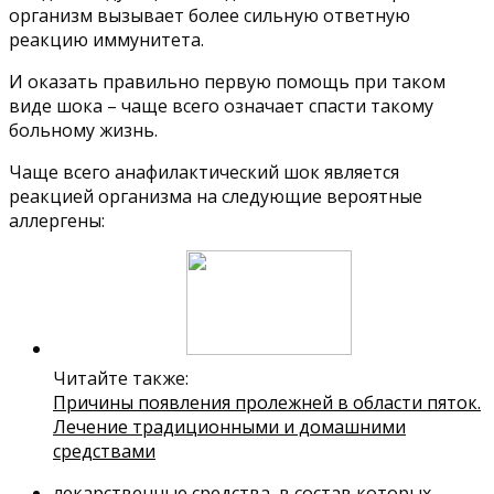
организм вызывает более сильную ответную
реакцию иммунитета.
И оказать правильно первую помощь при таком
виде шока – чаще всего означает спасти такому
больному жизнь.
Чаще всего анафилактический шок является
реакцией организма на следующие вероятные
аллергены:
Читайте также:
Причины появления пролежней в области пяток.
Лечение традиционными и домашними
средствами
лекарственные средства, в состав которых