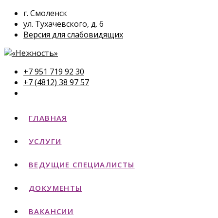
г. Смоленск
ул. Тухачевского, д. 6
Версия для слабовидящих
+7 951 719 92 30
+7 (4812) 38 97 57
ГЛАВНАЯ
УСЛУГИ
ВЕДУЩИЕ СПЕЦИАЛИСТЫ
ДОКУМЕНТЫ
ВАКАНСИИ