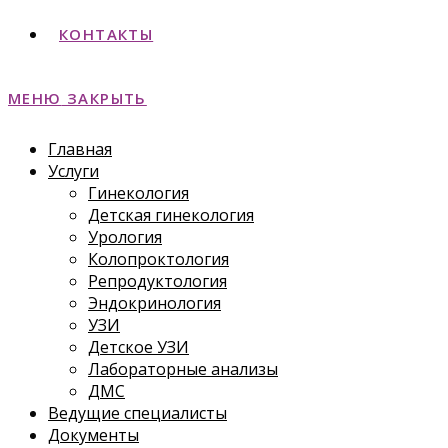
КОНТАКТЫ
МЕНЮ
ЗАКРЫТЬ
Главная
Услуги
Гинекология
Детская гинекология
Урология
Колопроктология
Репродуктология
Эндокринология
УЗИ
Детское УЗИ
Лабораторные анализы
ДМС
Ведущие специалисты
Документы