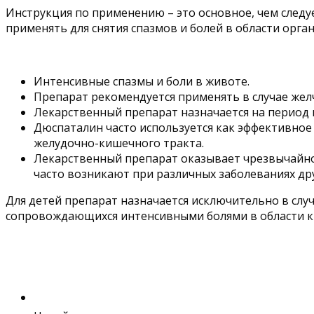
Инструкция по применению – это основное, чем следу
применять для снятия спазмов и болей в области орган
Интенсивные спазмы и боли в животе.
Препарат рекомендуется применять в случае жел
Лекарственный препарат назначается на период 
Дюспаталин часто используется как эффективное
желудочно-кишечного тракта.
Лекарственный препарат оказывает чрезвычайно
часто возникают при различных заболеваниях др
Для детей препарат назначается исключительно в слу
сопровождающихся интенсивными болями в области ки