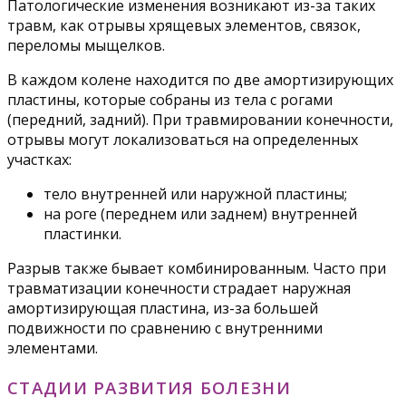
Патологические изменения возникают из-за таких
травм, как отрывы хрящевых элементов, связок,
переломы мыщелков.
В каждом колене находится по две амортизирующих
пластины, которые собраны из тела с рогами
(передний, задний). При травмировании конечности,
отрывы могут локализоваться на определенных
участках:
тело внутренней или наружной пластины;
на роге (переднем или заднем) внутренней
пластинки.
Разрыв также бывает комбинированным. Часто при
травматизации конечности страдает наружная
амортизирующая пластина, из-за большей
подвижности по сравнению с внутренними
элементами.
СТАДИИ РАЗВИТИЯ БОЛЕЗНИ