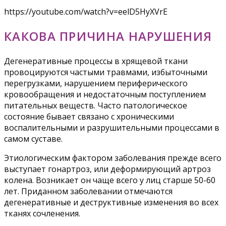
https://youtube.com/watch?v=eelD5HyXVrE
КАКОВА ПРИЧИНА НАРУШЕНИЯ
Дегенеративные процессы в хрящевой ткани
провоцируются частыми травмами, избыточными
перегрузками, нарушением периферического
кровообращения и недостаточным поступлением
питательных веществ. Часто патологическое
состояние бывает связано с хроническими
воспалительными и разрушительными процессами в
самом суставе.
Этиологическим фактором заболевания прежде всего
выступает гонартроз, или деформирующий артроз
колена. Возникает он чаще всего у лиц старше 50-60
лет. Приданном заболевании отмечаются
дегенеративные и деструктивные изменения во всех
тканях сочленения.