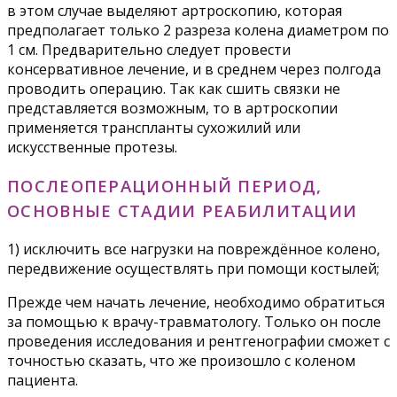
в этом случае выделяют артроскопию, которая
предполагает только 2 разреза колена диаметром по
1 см. Предварительно следует провести
консервативное лечение, и в среднем через полгода
проводить операцию. Так как сшить связки не
представляется возможным, то в артроскопии
применяется транспланты сухожилий или
искусственные протезы.​
ПОСЛЕОПЕРАЦИОННЫЙ ПЕРИОД,
ОСНОВНЫЕ СТАДИИ РЕАБИЛИТАЦИИ
​1) исключить все нагрузки на повреждённое колено,
передвижение осуществлять при помощи костылей;​
Прежде чем начать лечение, необходимо обратиться
за помощью к врачу-травматологу. Только он после
проведения исследования и рентгенографии сможет с
точностью сказать, что же произошло с коленом
пациента.