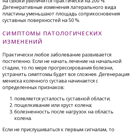
на связки увеличится практически на 200 %.
Дегенеративные изменения латерального вида
пластины уменьшают площадь соприкосновения
суставных поверхностей на 50 %.
СИМПТОМЫ ПАТОЛОГИЧЕСКИХ
ИЗМЕНЕНИЙ
Практически любое заболевание развивается
постепенно. Если не начать лечение на начальной
стадии, то по мере прогрессирования болезни,
устранить симптомы будет все сложнее. Дегенерация
мениска коленного сустава начинается с
определенных признаков:
появляется усталость суставной области;
пощелкивание или хруст колена;
болезненность после нагрузок на область
колена.
Если не прислушиваться к первым сигналам, то