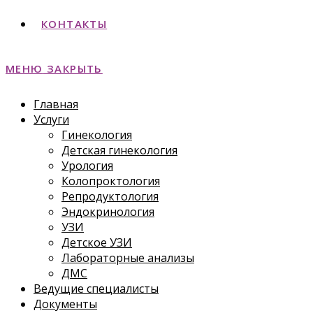
КОНТАКТЫ
МЕНЮ
ЗАКРЫТЬ
Главная
Услуги
Гинекология
Детская гинекология
Урология
Колопроктология
Репродуктология
Эндокринология
УЗИ
Детское УЗИ
Лабораторные анализы
ДМС
Ведущие специалисты
Документы