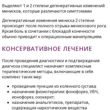
Выделяют 1 и 2 степени дегенеративных изменений
менисков, которые различаются симптомами.
Дегенеративные изменения мениска 2 степени
происходят после полного отрыва менискового рога.
Яркая боль в сочетании с блокадой конечности
обычно приводит к операционным манипуляциям.
КОНСЕРВАТИВНОЕ ЛЕЧЕНИЕ
После проведения диагностики и подтверждения
диагноза специалист назначает комплексные
терапевтические методы, включающие в себя
комплекс таких мер:
проведение пункции из коленного сустава;
назначение физиотерапии: фонофорез, УВЧ,
ионофорез, озокерит;
назначение анальгетиков, препаратов,
содержащих наркотические вещества