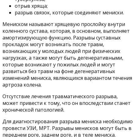
отрыв хряща;
разрыв связок, которые соединяют мениски.
Мениском называют хрящевую прослойку внутри
коленного сустава, которая, в основном, выполняет
амортизирующую функцию. Разрывы суставных
прокладок могут возникать после травм,
возникающих у молодых людей при физических
нагрузках, а также могут быть дегенеративными,
которые возникают у пожилых людей и могут
развиться без травм на фоне дегенеративных
изменений мениска, являющихся вариантом течения
артроза колена.
Отсутствие лечения травматического разрыва,
может привести к тому, что он впоследствии станет
хронической патологией.
Для диагностирования разрыва мениска необходимо
провести УЗИ, МРТ. Разрывы менисков могут быть в
переднем роге, заднем роге, и в теле мениска.