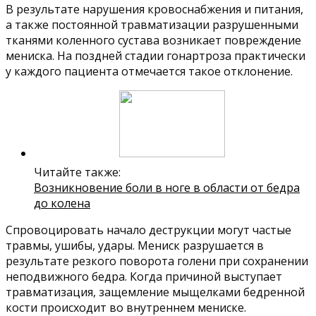
В результате нарушения кровоснабжения и питания,
а также постоянной травматизации разрушенными
тканями коленного сустава возникает повреждение
мениска. На поздней стадии гонартроза практически
у каждого пациента отмечается такое отклонение.
Читайте также:
Возникновение боли в ноге в области от бедра
до колена
Спровоцировать начало деструкции могут частые
травмы, ушибы, удары. Мениск разрушается в
результате резкого поворота голени при сохранении
неподвижного бедра. Когда причиной выступает
травматизация, защемление мыщелками бедренной
кости происходит во внутреннем мениске.