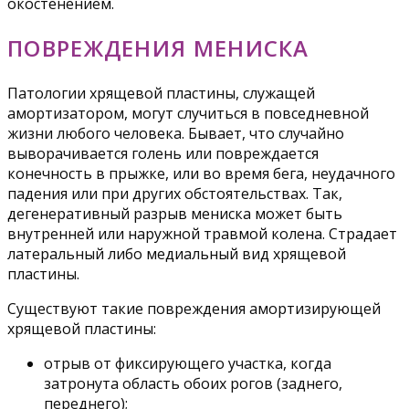
окостенением.
ПОВРЕЖДЕНИЯ МЕНИСКА
Патологии хрящевой пластины, служащей
амортизатором, могут случиться в повседневной
жизни любого человека. Бывает, что случайно
выворачивается голень или повреждается
конечность в прыжке, или во время бега, неудачного
падения или при других обстоятельствах. Так,
дегенеративный разрыв мениска может быть
внутренней или наружной травмой колена. Страдает
латеральный либо медиальный вид хрящевой
пластины.
Существуют такие повреждения амортизирующей
хрящевой пластины:
отрыв от фиксирующего участка, когда
затронута область обоих рогов (заднего,
переднего);