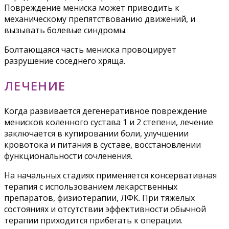
Повреждение мениска может приводить к
механическому препятствованию движений, и
вызывать болевые синдромы.
Болтающаяся часть мениска провоцирует
разрушение соседнего хряща.
ЛЕЧЕНИЕ
Когда развивается дегенеративное повреждение
менисков коленного сустава 1 и 2 степени, лечение
заключается в купировании боли, улучшении
кровотока и питания в суставе, восстановлении
функциональности сочленения.
На начальных стадиях применяется консервативная
терапия с использованием лекарственных
препаратов, физиотерапии, ЛФК. При тяжелых
состояниях и отсутствии эффективности обычной
терапии приходится прибегать к операции.