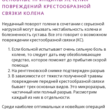
ПОВРЕЖДЕНИЙ КРЕСТООБРАЗНОЙ
СВЯЗКИ КОЛЕНА
​Неудачный поворот голени в сочетании с серьезной
нагрузкой могут вызвать нестабильность колена и
болезненность сустава. Все это говорит о возможном
повреждении крестообразной связки (КС).​
​Если больной испытывает очень сильную боль в
колене, то следует дать ему обезболивающее
средство, которое поможет до прибытия скорой
помощи.​
​На рентгеновской снимке подтвержден разрыв​
​В зависимости от тяжести полученной травмы
повреждение передней крестообразной связки
бывает трех основных видов. Это микроразрыв,
частичный или полный разрыв. Рассмотрим
каждый из них в отдельности.​
​Среди наиболее оптимальных и новейших операций