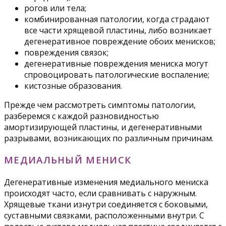
рогов или тела;
комбинированная патологии, когда страдают
все части хрящевой пластины, либо возникает
дегенеративное повреждение обоих менисков;
повреждения связок;
дегенеративные повреждения мениска могут
спровоцировать патологические воспаление;
кистозные образования.
Прежде чем рассмотреть симптомы патологии,
разберемся с каждой разновидностью
амортизирующей пластины, и дегенеративными
разрывами, возникающих по различным причинам.
МЕДИАЛЬНЫЙ МЕНИСК
Дегенеративные изменения медиального мениска
происходят часто, если сравнивать с наружным.
Хрящевые ткани изнутри соединяется с боковыми,
суставными связками, расположенными внутри. С