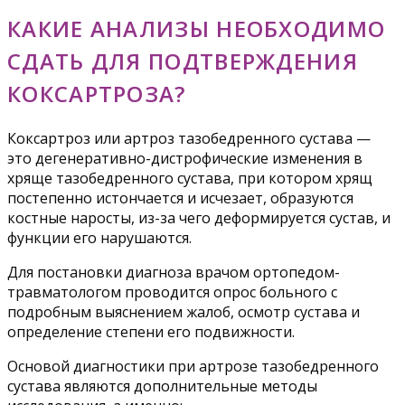
КАКИЕ АНАЛИЗЫ НЕОБХОДИМО
СДАТЬ ДЛЯ ПОДТВЕРЖДЕНИЯ
КОКСАРТРОЗА?
Коксартроз или артроз тазобедренного сустава —
это дегенеративно-дистрофические изменения в
хряще тазобедренного сустава, при котором хрящ
постепенно истончается и исчезает, образуются
костные наросты, из-за чего деформируется сустав, и
функции его нарушаются.
Для постановки диагноза врачом ортопедом-
травматологом проводится опрос больного с
подробным выяснением жалоб, осмотр сустава и
определение степени его подвижности.
Основой диагностики при артрозе тазобедренного
сустава являются дополнительные методы