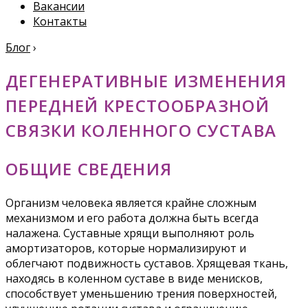
Вакансии
Контакты
Блог
›
ДЕГЕНЕРАТИВНЫЕ ИЗМЕНЕНИЯ
ПЕРЕДНЕЙ КРЕСТООБРАЗНОЙ
СВЯЗКИ КОЛЕННОГО СУСТАВА
ОБЩИЕ СВЕДЕНИЯ
Организм человека является крайне сложным
механизмом и его работа должна быть всегда
налажена. Суставные хрящи выполняют роль
амортизаторов, которые нормализируют и
облегчают подвижность суставов. Хрящевая ткань,
находясь в коленном суставе в виде менисков,
способствует уменьшению трения поверхностей,