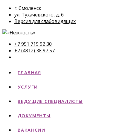
г. Смоленск
ул. Тухачевского, д. 6
Версия для слабовидящих
+7 951 719 92 30
+7 (4812) 38 97 57
ГЛАВНАЯ
УСЛУГИ
ВЕДУЩИЕ СПЕЦИАЛИСТЫ
ДОКУМЕНТЫ
ВАКАНСИИ