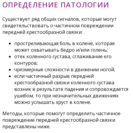
ОПРЕДЕЛЕНИЕ ПАТОЛОГИИ
Существует ряд общих сигналов, которые могут
свидетельствовать о частичном повреждении
передней крестообразной связки:
простреливающая боль в колене, которая
может охватывать бедро и/или голень;
отек коленного сустава, сглаживание его
контуров;
чрезмерные сложности в движении ногой;
если частичный разрыв передней
крестообразной связки коленного сустава
возник в результате падения и сопровождается
ушибом, то при незначительных движениях
можно услышать хруст в колене.
Методы, которые помогут определить частичное
повреждение передней крестообразной связки
представлены ниже.