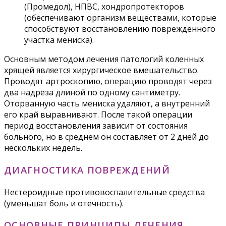
(Промедол), НПВС, хондропротекторов
(обеспечивают организм веществами, которые
способствуют восстановлению поврежденного
участка мениска).
Основным методом лечения патологий коленных
хрящей является хирургическое вмешательство.
Проводят артроскопию, операцию проводят через
два надреза длиной по одному сантиметру.
Оторванную часть мениска удаляют, а внутренний
его край выравнивают. После такой операции
период восстановления зависит от состояния
больного, но в среднем он составляет от 2 дней до
нескольких недель.
ДИАГНОСТИКА ПОВРЕЖДЕНИЙ
​Нестероидные противовоспалительные средства
(уменьшат боль и отечность).​
ОСНОВНЫЕ ПРИНЦИПЫ ЛЕЧЕНИЯ