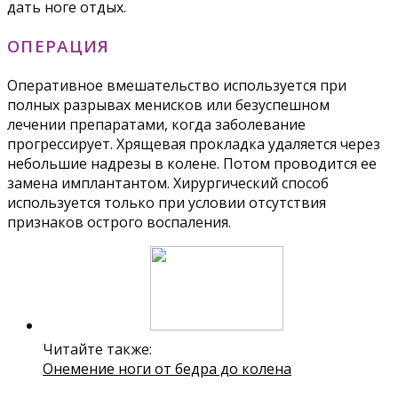
дать ноге отдых.
ОПЕРАЦИЯ
Оперативное вмешательство используется при
полных разрывах менисков или безуспешном
лечении препаратами, когда заболевание
прогрессирует. Хрящевая прокладка удаляется через
небольшие надрезы в колене. Потом проводится ее
замена имплантантом. Хирургический способ
используется только при условии отсутствия
признаков острого воспаления.
Читайте также:
Онемение ноги от бедра до колена