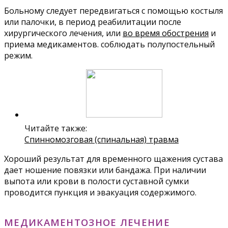
Больному следует передвигаться с помощью костыля
или палочки, в период реабилитации после
хирургического лечения, или
во время обострения
и
приема медикаментов. соблюдать полупостельный
режим.
Читайте также:
Спинномозговая (спинальная) травма
Хороший результат для временного щажения сустава
дает ношение повязки или бандажа. При наличии
выпота или крови в полости суставной сумки
проводится пункция и эвакуация содержимого.
МЕДИКАМЕНТОЗНОЕ ЛЕЧЕНИЕ