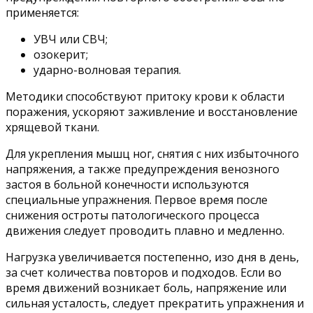
применяется:
УВЧ или СВЧ;
озокерит;
ударно-волновая терапия.
Методики способствуют притоку крови к области
поражения, ускоряют заживление и восстановление
хрящевой ткани.
Для укрепления мышц ног, снятия с них избыточного
напряжения, а также предупреждения венозного
застоя в больной конечности используются
специальные упражнения. Первое время после
снижения остроты патологического процесса
движения следует проводить плавно и медленно.
Нагрузка увеличивается постепенно, изо дня в день,
за счет количества повторов и подходов. Если во
время движений возникает боль, напряжение или
сильная усталость, следует прекратить упражнения и