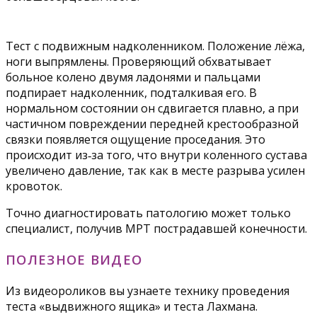
Тест с подвижным надколенником. Положение лёжа,
ноги выпрямлены. Проверяющий обхватывает
больное колено двумя ладонями и пальцами
подпирает надколенник, подталкивая его. В
нормальном состоянии он сдвигается плавно, а при
частичном повреждении передней крестообразной
связки появляется ощущение проседания. Это
происходит из‐за того, что внутри коленного сустава
увеличено давление, так как в месте разрыва усилен
кровоток.
Точно диагностировать патологию может только
специалист, получив МРТ пострадавшей конечности.
ПОЛЕЗНОЕ ВИДЕО
Из видеороликов вы узнаете технику проведения
теста «выдвижного ящика» и теста Лахмана.