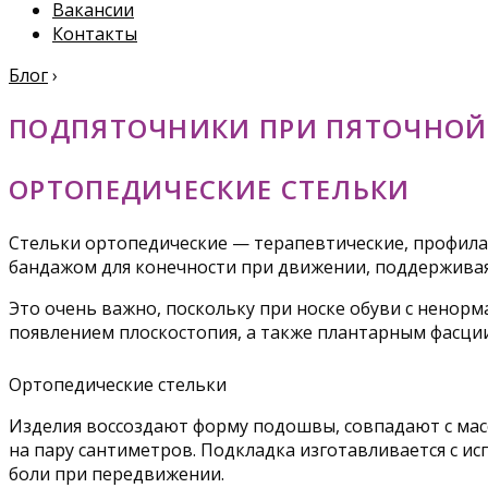
Вакансии
Контакты
Блог
›
ПОДПЯТОЧНИКИ ПРИ ПЯТОЧНОЙ 
ОРТОПЕДИЧЕСКИЕ СТЕЛЬКИ
Стельки ортопедические — терапевтические, профила
бандажом для конечности при движении, поддерживая
Это очень важно, поскольку при носке обуви с ненор
появлением плоскостопия, а также плантарным фасци
Ортопедические стельки
Изделия воссоздают форму подошвы, совпадают с масс
на пару сантиметров. Подкладка изготавливается с и
боли при передвижении.