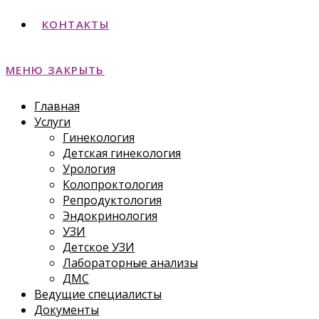
КОНТАКТЫ
МЕНЮ
ЗАКРЫТЬ
Главная
Услуги
Гинекология
Детская гинекология
Урология
Колопроктология
Репродуктология
Эндокринология
УЗИ
Детское УЗИ
Лабораторные анализы
ДМС
Ведущие специалисты
Документы