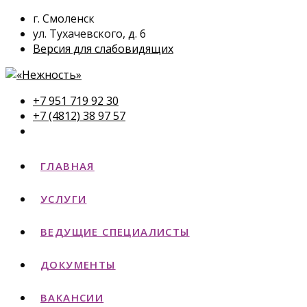
г. Смоленск
ул. Тухачевского, д. 6
Версия для слабовидящих
+7 951 719 92 30
+7 (4812) 38 97 57
ГЛАВНАЯ
УСЛУГИ
ВЕДУЩИЕ СПЕЦИАЛИСТЫ
ДОКУМЕНТЫ
ВАКАНСИИ