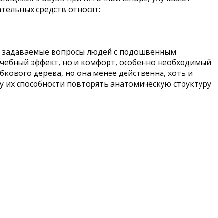
тельных средств относят:
сто задаваемые вопросы людей с подошвенным
ечебный эффект, но и комфорт, особенно необходимый
бкового дерева, но она менее действенна, хоть и
у их способности повторять анатомическую структуру